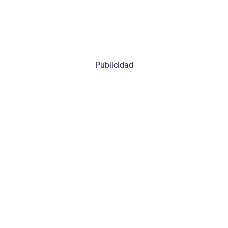
Publicidad