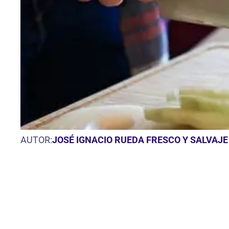
AUTOR:
JOSÉ IGNACIO RUEDA FRESCO Y SALVAJE