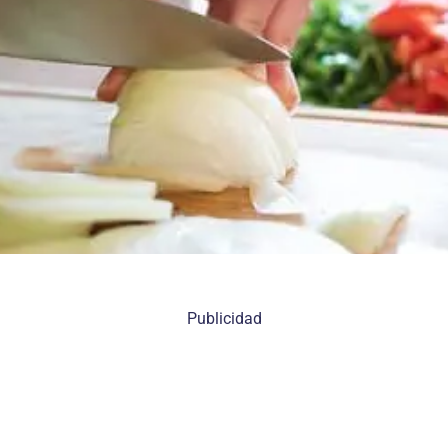
Publicidad