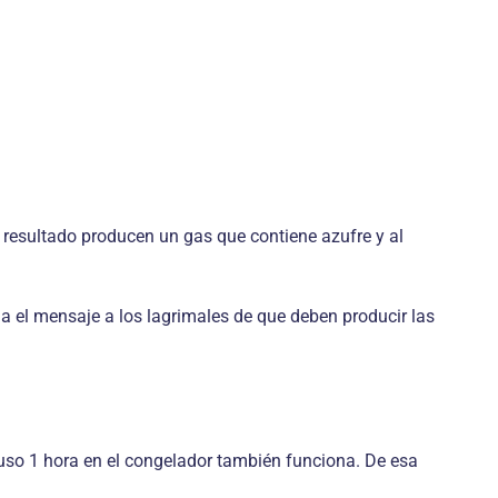
 resultado producen un gas que contiene azufre y al
da el mensaje a los lagrimales de que deben producir las
cluso 1 hora en el congelador también funciona. De esa