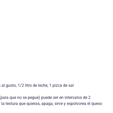
 gusto, 1/2 litro de leche, 1 pizca de sal
 (para que no se pegue) puede ser en intervalos de 2
la textura que quieras, apaga, sirve y espolvorea el queso