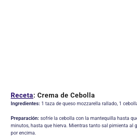
Receta
: Crema de Cebolla
Ingredientes:
1 taza de queso mozzarella rallado, 1 cebolla
Preparación:
sofríe la cebolla con la mantequilla hasta qu
minutos, hasta que hierva. Mientras tanto sal pimienta al g
por encima.