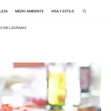
LEZA
MEDIO AMBIENTE
VIDA Y ESTILO
S SIN LÁGRIMAS