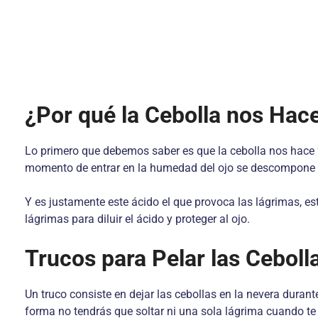
¿Por qué la Cebolla nos Hace
Lo primero que debemos saber es que la cebolla nos hace “
momento de entrar en la humedad del ojo se descompone e
Y es justamente este ácido el que provoca las lágrimas, es
lágrimas para diluir el ácido y proteger al ojo.
Trucos para Pelar las Ceboll
Un truco consiste en dejar las cebollas en la nevera durant
forma no tendrás que soltar ni una sola lágrima cuando te e