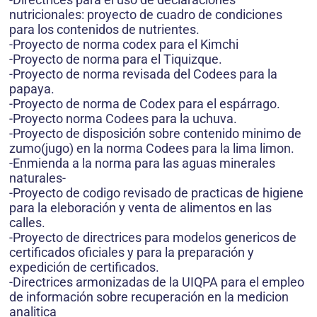
nutricionales: proyecto de cuadro de condiciones
para los contenidos de nutrientes.
-Proyecto de norma codex para el Kimchi
-Proyecto de norma para el Tiquizque.
-Proyecto de norma revisada del Codees para la
papaya.
-Proyecto de norma de Codex para el espárrago.
-Proyecto norma Codees para la uchuva.
-Proyecto de disposición sobre contenido minimo de
zumo(jugo) en la norma Codees para la lima limon.
-Enmienda a la norma para las aguas minerales
naturales-
-Proyecto de codigo revisado de practicas de higiene
para la eleboración y venta de alimentos en las
calles.
-Proyecto de directrices para modelos genericos de
certificados oficiales y para la preparación y
expedición de certificados.
-Directrices armonizadas de la UIQPA para el empleo
de información sobre recuperación en la medicion
analitica