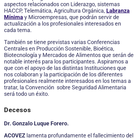
aspectos relacionados con Liderazgo, sistemas
HACCP, Telemática, Agricultura Orgánica,
Labranza
Mínima
y Microempresas, que podrán servir de
actualización a los profesionales interesados en
cada tema.
También se tiene previstas varias Conferencias
Centrales en Producción Sostenible, Bioética,
Biotecnología y Mercados de Alimentos que serán de
notable interés para los participantes. Aspiramos a
que con el apoyo de las distintas Instituciones que
nos colaboran y la participación de los diferentes
profesionales realmente interesados en los temas a
tratar, la Convención sobre Seguridad Alimentaria
será todo un éxito.
Decesos
Dr. Gonzalo Luque Forero.
ACOVEZ
lamenta profundamente el fallecimiento del