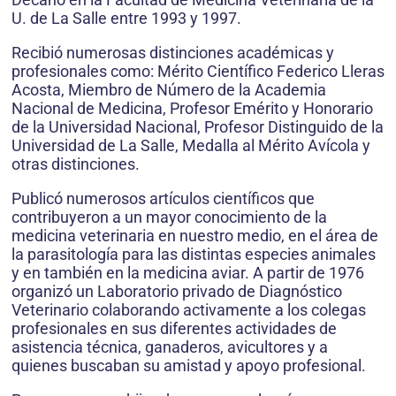
U. de La Salle entre 1993 y 1997.
Recibió numerosas distinciones académicas y
profesionales como: Mérito Científico Federico Lleras
Acosta, Miembro de Número de la Academia
Nacional de Medicina, Profesor Emérito y Honorario
de la Universidad Nacional, Profesor Distinguido de la
Universidad de La Salle, Medalla al Mérito Avícola y
otras distinciones.
Publicó numerosos artículos científicos que
contribuyeron a un mayor conocimiento de la
medicina veterinaria en nuestro medio, en el área de
la parasitología para las distintas especies animales
y en también en la medicina aviar. A partir de 1976
organizó un Laboratorio privado de Diagnóstico
Veterinario colaborando activamente a los colegas
profesionales en sus diferentes actividades de
asistencia técnica, ganaderos, avicultores y a
quienes buscaban su amistad y apoyo profesional.