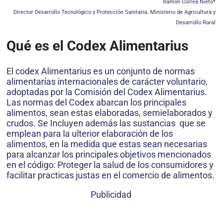
Ramón Correa Nieto*
Director Desarrollo Tecnológico y Protección Sanitaria. Ministerio de Agricultura y
Desarrollo Rural
Qué es el Codex Alimentarius
El codex Alimentarius es un conjunto de normas
alimentarías internacionales de carácter voluntario,
adoptadas por la Comisión del Codex Alimentarius.
Las normas del Codex abarcan los principales
alimentos, sean estas elaboradas, semielaborados y
crudos. Se Incluyen además las sustancias que se
emplean para la ulterior elaboración de los
alimentos, en la medida que estas sean necesarias
para alcanzar los principales objetivos mencionados
en el código: Proteger la salud de los consumidores y
facilitar practicas justas en el comercio de alimentos.
Publicidad