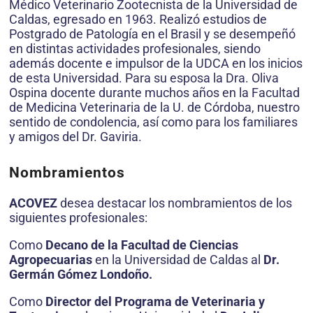
Médico Veterinario Zootecnista de la Universidad de
Caldas, egresado en 1963. Realizó estudios de
Postgrado de Patología en el Brasil y se desempeñó
en distintas actividades profesionales, siendo
además docente e impulsor de la UDCA en los inicios
de esta Universidad. Para su esposa la Dra. Oliva
Ospina docente durante muchos años en la Facultad
de Medicina Veterinaria de la U. de Córdoba, nuestro
sentido de condolencia, así como para los familiares
y amigos del Dr. Gaviria.
Nombramientos
ACOVEZ
desea destacar los nombramientos de los
siguientes profesionales:
Como
Decano de la Facultad de Ciencias
Agropecuarias
en la Universidad de Caldas al
Dr.
Germán Gómez Londoño.
Como
Director del Programa de Veterinaria y