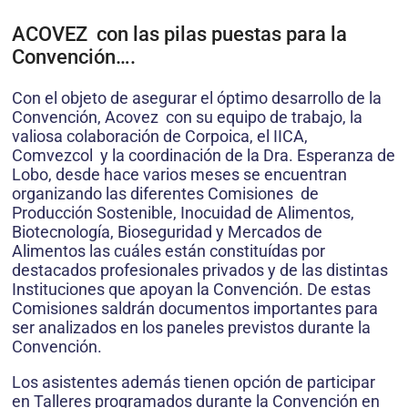
ACOVEZ con las pilas puestas para la
Convención….
Con el objeto de asegurar el óptimo desarrollo de la
Convención, Acovez con su equipo de trabajo, la
valiosa colaboración de Corpoica, el IICA,
Comvezcol y la coordinación de la Dra. Esperanza de
Lobo, desde hace varios meses se encuentran
organizando las diferentes Comisiones de
Producción Sostenible, Inocuidad de Alimentos,
Biotecnología, Bioseguridad y Mercados de
Alimentos las cuáles están constituídas por
destacados profesionales privados y de las distintas
Instituciones que apoyan la Convención. De estas
Comisiones saldrán documentos importantes para
ser analizados en los paneles previstos durante la
Convención.
Los asistentes además tienen opción de participar
en Talleres programados durante la Convención en