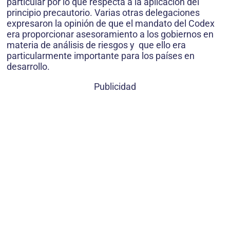
particular por lo que respecta a la aplicación del
principio precautorio. Varias otras delegaciones
expresaron la opinión de que el mandato del Codex
era proporcionar asesoramiento a los gobiernos en
materia de análisis de riesgos y que ello era
particularmente importante para los países en
desarrollo.
Publicidad