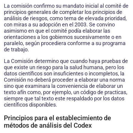
La comisión confirmo su mandato inicial al comité de
principios generales de completar los principios de
análisis de riesgos, como tema de elevada prioridad,
con miras a su adopción en el 2003. Se convino
asimismo en que el comité podía elaborar las
orientaciones a los gobiernos sucesivamente o en
paralelo, según procediera conforme a su programa
de trabajo.
La Comisión determino que cuando haya pruebas de
que existe un riesgo para la salud humana, pero los
datos científicos son insuficientes o incompletos, la
Comisión no deberá proceder a elaborar una norma
sino que examinara la conveniencia de elaborar un
texto afín como, por ejemplo, un código de practicas,
siempre que tal texto este respaldado por los datos
científicos disponibles.
Principios para el establecimiento de
métodos de análisis del Codex