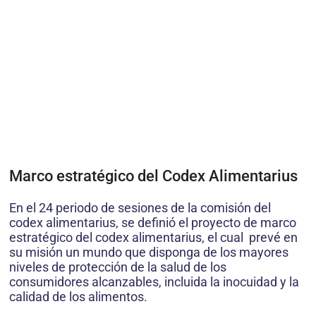
Marco estratégico del Codex Alimentarius
En el 24 periodo de sesiones de la comisión del
codex alimentarius, se definió el proyecto de marco
estratégico del codex alimentarius, el cual prevé en
su misión un mundo que disponga de los mayores
niveles de protección de la salud de los
consumidores alcanzables, incluida la inocuidad y la
calidad de los alimentos.