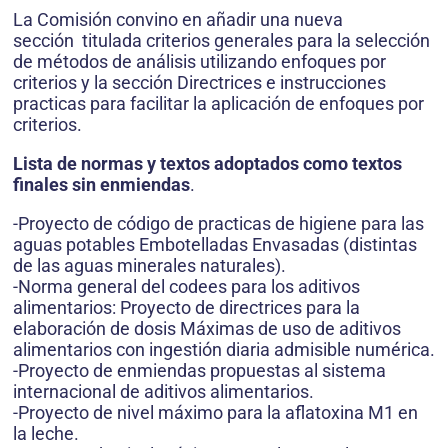
La Comisión convino en añadir una nueva
sección titulada criterios generales para la selección
de métodos de análisis utilizando enfoques por
criterios y la sección Directrices e instrucciones
practicas para facilitar la aplicación de enfoques por
criterios.
Lista de normas y textos adoptados como textos
finales sin enmiendas
.
-Proyecto de código de practicas de higiene para las
aguas potables Embotelladas Envasadas (distintas
de las aguas minerales naturales).
-Norma general del codees para los aditivos
alimentarios: Proyecto de directrices para la
elaboración de dosis Máximas de uso de aditivos
alimentarios con ingestión diaria admisible numérica.
-Proyecto de enmiendas propuestas al sistema
internacional de aditivos alimentarios.
-Proyecto de nivel máximo para la aflatoxina M1 en
la leche.