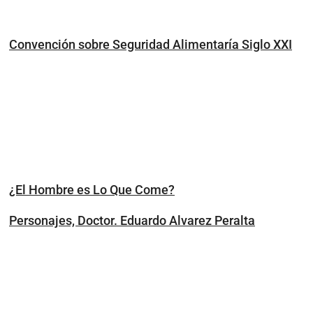
Convención sobre Seguridad Alimentaría Siglo XXI
¿El Hombre es Lo Que Come?
Personajes, Doctor. Eduardo Alvarez Peralta