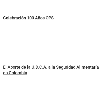
Celebración 100 Años OPS
El Aporte de la U.D.C.A. a la Seguridad Alimentaría
en Colombia