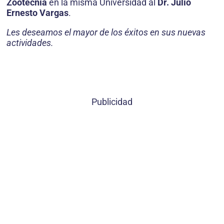
Zootecnia
en la misma Universidad al
Dr. Julio
Ernesto Vargas
.
Les deseamos el mayor de los éxitos en sus nuevas
actividades.
Publicidad