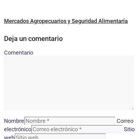
Mercados Agropecuarios y Seguridad Alimentaría
Deja un comentario
Comentario
Nombre
Correo
electrónico
Sitio
web