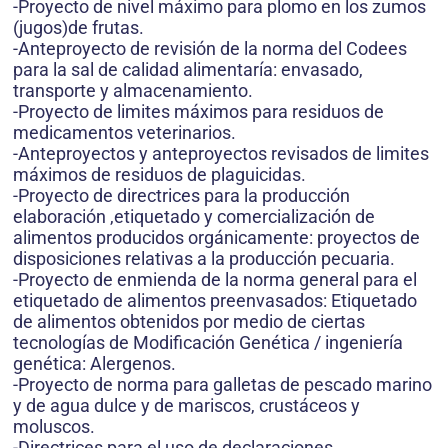
-Proyecto de nivel máximo para plomo en los zumos
(jugos)de frutas.
-Anteproyecto de revisión de la norma del Codees
para la sal de calidad alimentaría: envasado,
transporte y almacenamiento.
-Proyecto de limites máximos para residuos de
medicamentos veterinarios.
-Anteproyectos y anteproyectos revisados de limites
máximos de residuos de plaguicidas.
-Proyecto de directrices para la producción
elaboración ,etiquetado y comercialización de
alimentos producidos orgánicamente: proyectos de
disposiciones relativas a la producción pecuaria.
-Proyecto de enmienda de la norma general para el
etiquetado de alimentos preenvasados: Etiquetado
de alimentos obtenidos por medio de ciertas
tecnologías de Modificación Genética / ingeniería
genética: Alergenos.
-Proyecto de norma para galletas de pescado marino
y de agua dulce y de mariscos, crustáceos y
moluscos.
-Directrices para el uso de declaraciones