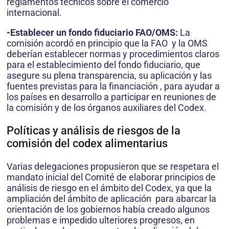
reglamentos técnicos sobre el comercio
internacional.
-Establecer un fondo fiduciario FAO/OMS:
La
comisión acordó en principio que la FAO y la OMS
deberían establecer normas y procedimientos claros
para el establecimiento del fondo fiduciario, que
asegure su plena transparencia, su aplicación y las
fuentes previstas para la financiación , para ayudar a
los países en desarrollo a participar en reuniones de
la comisión y de los órganos auxiliares del Codex.
Políticas y análisis de riesgos de la
comisión del codex alimentarius
Varias delegaciones propusieron que se respetara el
mandato inicial del Comité de elaborar principios de
análisis de riesgo en el ámbito del Codex, ya que la
ampliación del ámbito de aplicación para abarcar la
orientación de los gobiernos había creado algunos
problemas e impedido ulteriores progresos, en