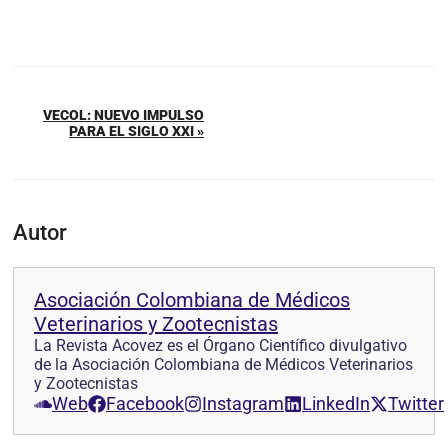
VECOL: NUEVO IMPULSO
PARA EL SIGLO XXI »
Autor
Asociación Colombiana de Médicos
Veterinarios y Zootecnistas
La Revista Acovez es el Órgano Científico divulgativo
de la Asociación Colombiana de Médicos Veterinarios
y Zootecnistas
Web
Facebook
Instagram
LinkedIn
Twitter