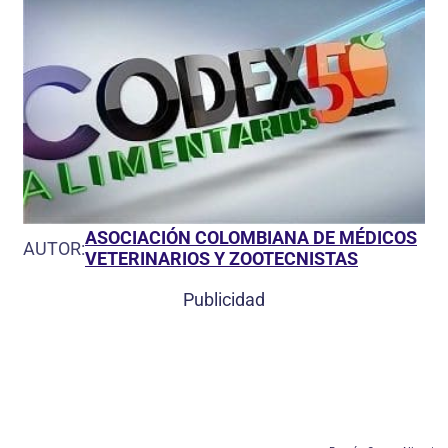
ASOCIACIÓN COLOMBIANA DE MÉDICOS
AUTOR:
VETERINARIOS Y ZOOTECNISTAS
Publicidad