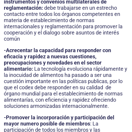
instrumentos y convenios multilaterales de
reglamentación:
debe trabajarse en un estrecho
contacto entre todos los órganos competentes en
materia de establecimiento de normas
internacionales y reglamentación para promover la
cooperación y el dialogo sobre asuntos de interés
común
-Acrecentar la capacidad para responder con
eficacia y rapidez a nuevas cuestiones,
preocupaciones y novedades en el sector
alimentario:
La tecnología evoluciona rápidamente y
la inocuidad de alimentos ha pasado a ser una
cuestión importante en las políticas publicas, por lo
que el codex debe responder en su calidad de
órgano mundial para el establecimiento de normas
alimentarías, con eficiencia y rapidez ofreciendo
soluciones armonizadas internacionalmente.
-Promover la incorporación y participación del
mayor numero posible de miembros
: La
participación de todos los miembros y las