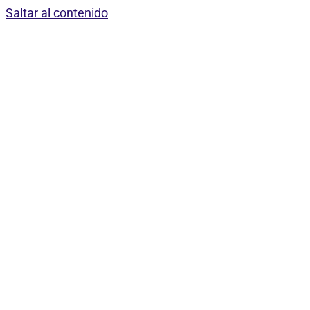
Saltar al contenido