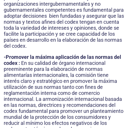
organizaciones intergubernamentales y no
gubernamentales competentes es fundamental para
adoptar decisiones bien fundadas y asegurar que las
normas y textos afines del codex tengan en cuenta
toda la variedad de intereses y opiniones, donde se
facilite la participación y se cree capacidad de los
países en desarrollo en la elaboración de las normas
del codex.
-Promover la máxima aplicación de las normas del
codex :
En su calidad de órgano internacional
preeminente para la elaboración de normas
alimentarías internacionales, la comisión tiene
interés claro y estratégico en promover la máxima
utilización de sus normas tanto con fines de
reglamentación interna como de comercio
internacional. La armonización internacional basada
en las normas, directrices y recomendaciones del
codex fundamental para promover un planteamiento
mundial de la protección de los consumidores y
reducir al mínimo los efectos negativos de los