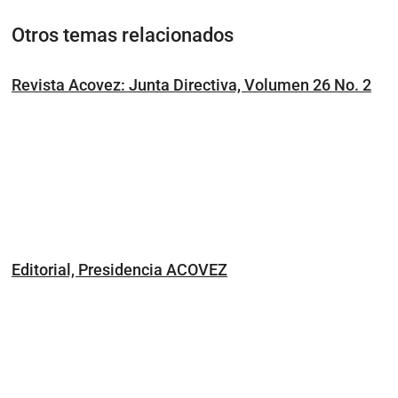
Otros temas relacionados
Revista Acovez: Junta Directiva, Volumen 26 No. 2
Editorial, Presidencia ACOVEZ