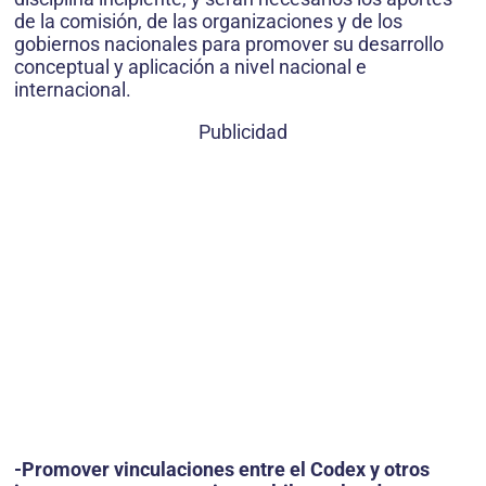
de la comisión, de las organizaciones y de los
gobiernos nacionales para promover su desarrollo
conceptual y aplicación a nivel nacional e
internacional.
Publicidad
-Promover vinculaciones entre el Codex y otros