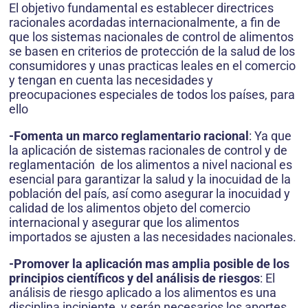
El objetivo fundamental es establecer directrices
racionales acordadas internacionalmente, a fin de
que los sistemas nacionales de control de alimentos
se basen en criterios de protección de la salud de los
consumidores y unas practicas leales en el comercio
y tengan en cuenta las necesidades y
preocupaciones especiales de todos los países, para
ello
-Fomenta un marco reglamentario racional
: Ya que
la aplicación de sistemas racionales de control y de
reglamentación de los alimentos a nivel nacional es
esencial para garantizar la salud y la inocuidad de la
población del país, así como asegurar la inocuidad y
calidad de los alimentos objeto del comercio
internacional y asegurar que los alimentos
importados se ajusten a las necesidades nacionales.
-Promover la aplicación mas amplia posible de los
principios científicos y del análisis de riesgos
: El
análisis de riesgo aplicado a los alimentos es una
disciplina incipiente, y serán necesarios los aportes