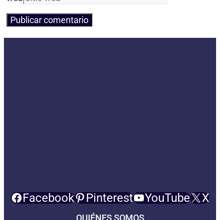
Facebook
Pinterest
YouTube
X
QUIÉNES SOMOS