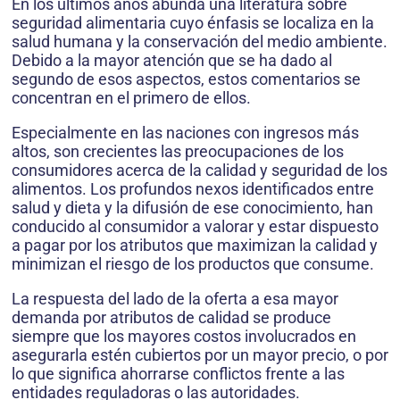
En los últimos años abunda una literatura sobre
seguridad alimentaria cuyo énfasis se localiza en la
salud humana y la conservación del medio ambiente.
Debido a la mayor atención que se ha dado al
segundo de esos aspectos, estos comentarios se
concentran en el primero de ellos.
Especialmente en las naciones con ingresos más
altos, son crecientes las preocupaciones de los
consumidores acerca de la calidad y seguridad de los
alimentos. Los profundos nexos identificados entre
salud y dieta y la difusión de ese conocimiento, han
conducido al consumidor a valorar y estar dispuesto
a pagar por los atributos que maximizan la calidad y
minimizan el riesgo de los productos que consume.
La respuesta del lado de la oferta a esa mayor
demanda por atributos de calidad se produce
siempre que los mayores costos involucrados en
asegurarla estén cubiertos por un mayor precio, o por
lo que significa ahorrarse conflictos frente a las
entidades reguladoras o las autoridades.