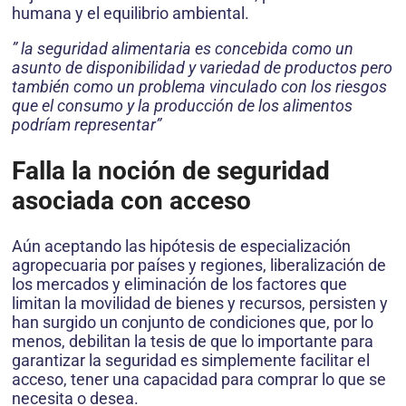
humana y el equilibrio ambiental.
” la seguridad alimentaria es concebida como un
asunto de disponibilidad y variedad de productos pero
también como un problema vinculado con los riesgos
que el consumo y la producción de los alimentos
podríam representar”
Falla la noción de seguridad
asociada con acceso
Aún aceptando las hipótesis de especialización
agropecuaria por países y regiones, liberalización de
los mercados y eliminación de los factores que
limitan la movilidad de bienes y recursos, persisten y
han surgido un conjunto de condiciones que, por lo
menos, debilitan la tesis de que lo importante para
garantizar la seguridad es simplemente facilitar el
acceso, tener una capacidad para comprar lo que se
necesita o desea.