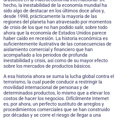
hecho, la inestabilidad de la economía mundial ha
sido algo de destacar en los últimos doce años y,
desde 1998, prácticamente la mayoría de las
regiones del planeta han atravesado por momentos
de crisis de los que no han podido salir, sobre todo
ahora que la economía de Estados Unidos parece
haber caído en recesión. La historia económica es
suficientemente ilustrativa de las consecuencias de
aislamiento comercial y financiero que han
acompañado a los periodos de profunda
inestabilidad y crisis, así como de su mayor efecto
sobre los mercados de productos básicos.
A esa historia ahora se suma la lucha global contra el
terrorismo, la cual puede conducir a restringir la
movilidad internacional de personas y de
determinados productos, lo mismo que a elevar los
costos de hacer los negocios. Difícilmente Internet
es, por ahora, un perfecto sustituto de arreglos y
procedimientos comerciales que se han construido
por décadas y se corre el riesgo de llegar a una