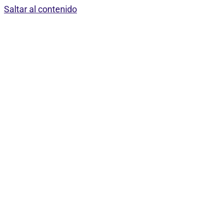
Saltar al contenido