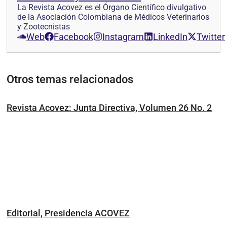
La Revista Acovez es el Órgano Científico divulgativo
de la Asociación Colombiana de Médicos Veterinarios
y Zootecnistas
Web
Facebook
Instagram
LinkedIn
Twitter
Otros temas relacionados
Revista Acovez: Junta Directiva, Volumen 26 No. 2
Editorial, Presidencia ACOVEZ