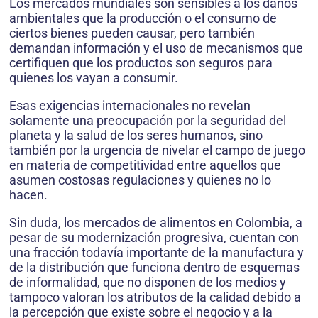
Los mercados mundiales son sensibles a los daños
ambientales que la producción o el consumo de
ciertos bienes pueden causar, pero también
demandan información y el uso de mecanismos que
certifiquen que los productos son seguros para
quienes los vayan a consumir.
Esas exigencias internacionales no revelan
solamente una preocupación por la seguridad del
planeta y la salud de los seres humanos, sino
también por la urgencia de nivelar el campo de juego
en materia de competitividad entre aquellos que
asumen costosas regulaciones y quienes no lo
hacen.
Sin duda, los mercados de alimentos en Colombia, a
pesar de su modernización progresiva, cuentan con
una fracción todavía importante de la manufactura y
de la distribución que funciona dentro de esquemas
de informalidad, que no disponen de los medios y
tampoco valoran los atributos de la calidad debido a
la percepción que existe sobre el negocio y a la