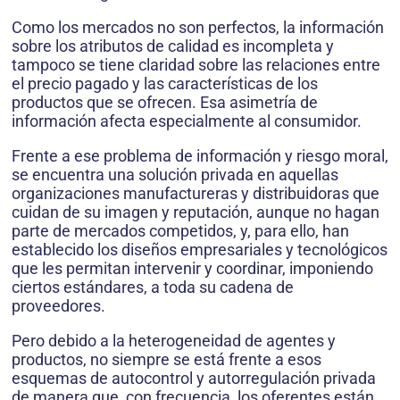
Como los mercados no son perfectos, la información
sobre los atributos de calidad es incompleta y
tampoco se tiene claridad sobre las relaciones entre
el precio pagado y las características de los
productos que se ofrecen. Esa asimetría de
información afecta especialmente al consumidor.
Frente a ese problema de información y riesgo moral,
se encuentra una solución privada en aquellas
organizaciones manufactureras y distribuidoras que
cuidan de su imagen y reputación, aunque no hagan
parte de mercados competidos, y, para ello, han
establecido los diseños empresariales y tecnológicos
que les permitan intervenir y coordinar, imponiendo
ciertos estándares, a toda su cadena de
proveedores.
Pero debido a la heterogeneidad de agentes y
productos, no siempre se está frente a esos
esquemas de autocontrol y autorregulación privada
de manera que, con frecuencia, los oferentes están