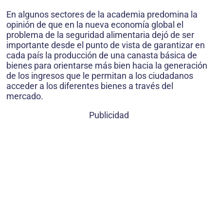
En algunos sectores de la academia predomina la
opinión de que en la nueva economía global el
problema de la seguridad alimentaria dejó de ser
importante desde el punto de vista de garantizar en
cada país la producción de una canasta básica de
bienes para orientarse más bien hacia la generación
de los ingresos que le permitan a los ciudadanos
acceder a los diferentes bienes a través del
mercado.
Publicidad