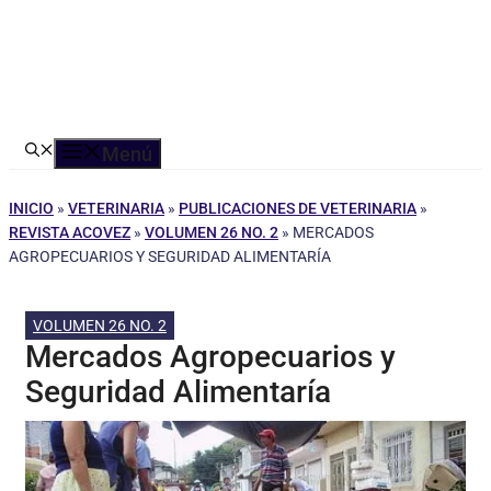
Menú
INICIO
»
VETERINARIA
»
PUBLICACIONES DE VETERINARIA
»
REVISTA ACOVEZ
»
VOLUMEN 26 NO. 2
»
MERCADOS
AGROPECUARIOS Y SEGURIDAD ALIMENTARÍA
VOLUMEN 26 NO. 2
Mercados Agropecuarios y
Seguridad Alimentaría