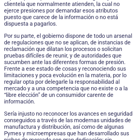
clientela que normalmente atienden, la cual no
ejerce presiones por demandar esos atributos
puesto que carece de la información o no está
dispuesta a pagarlos.
Por su parte, el gobierno dispone de todo un arsenal
de regulaciones que no se aplican, de instancias de
reclamación que dilatan los procesos o solicitan
pruebas difíciles de reunir, y de autoridades que
sucumben ante las diferentes formas de presión.
Frente a ese estado de cosas y reconociendo sus
limitaciones y poca evolución en la materia, por lo
regular opta por delegarle la responsabilidad al
mercado y a una competencia que no existe o a la
“libre elección” de un consumidor carente de
información.
Sería injusto no reconocer los avances en seguridad
conseguidos a través de las modernas unidades de
manufactura y distribución, así como de algunas
Pymes y microempresas que han desarrollado sus
nichos de mercado con gran dedicación; sin