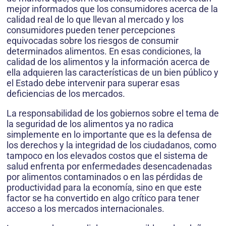
mejor informados que los consumidores acerca de la
calidad real de lo que llevan al mercado y los
consumidores pueden tener percepciones
equivocadas sobre los riesgos de consumir
determinados alimentos. En esas condiciones, la
calidad de los alimentos y la información acerca de
ella adquieren las características de un bien público y
el Estado debe intervenir para superar esas
deficiencias de los mercados.
La responsabilidad de los gobiernos sobre el tema de
la seguridad de los alimentos ya no radica
simplemente en lo importante que es la defensa de
los derechos y la integridad de los ciudadanos, como
tampoco en los elevados costos que el sistema de
salud enfrenta por enfermedades desencadenadas
por alimentos contaminados o en las pérdidas de
productividad para la economía, sino en que este
factor se ha convertido en algo crítico para tener
acceso a los mercados internacionales.