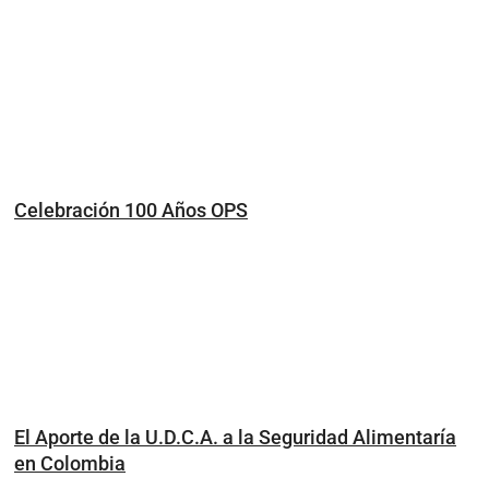
Celebración 100 Años OPS
El Aporte de la U.D.C.A. a la Seguridad Alimentaría
en Colombia