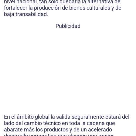
nivel nacional, tan sólo quedaría la alternativa de
fortalecer la producción de bienes culturales y de
baja transabilidad.
Publicidad
En el ámbito global la salida seguramente estará del
lado del cambio técnico en toda la cadena que
abarate más los productos y de un acelerado
desarrollo corporativo que alcance una mayor