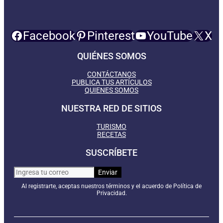
Facebook
Pinterest
YouTube
X
QUIÉNES SOMOS
CONTÁCTANOS
PUBLICA TUS ARTÍCULOS
QUIENES SOMOS
NUESTRA RED DE SITIOS
TURISMO
RECETAS
SUSCRÍBETE
Al registrarte, aceptas nuestros términos y el acuerdo de Política de
Privacidad.