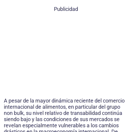
Publicidad
A pesar de la mayor dinámica reciente del comercio
internacional de alimentos, en particular del grupo
non bulk, su nivel relativo de transabilidad continúa
siendo bajo y las condiciones de sus mercados se
revelan especialmente vulnerables a los cambios
drásticos en la macroeconomía internacional. De