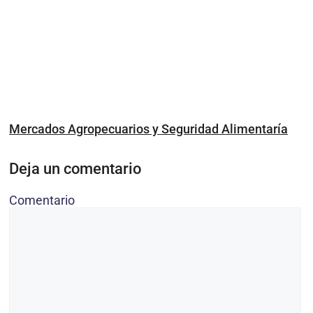
Mercados Agropecuarios y Seguridad Alimentaría
Deja un comentario
Comentario