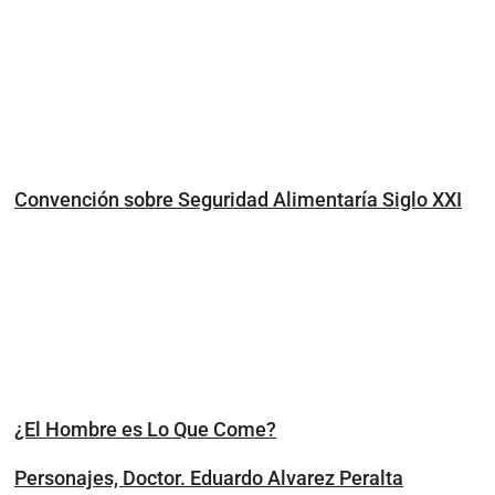
Convención sobre Seguridad Alimentaría Siglo XXI
¿El Hombre es Lo Que Come?
Personajes, Doctor. Eduardo Alvarez Peralta