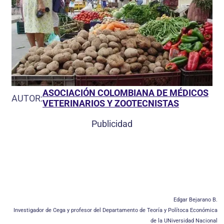
ASOCIACIÓN COLOMBIANA DE MÉDICOS
AUTOR:
VETERINARIOS Y ZOOTECNISTAS
Publicidad
Edgar Bejarano B.
Investigador de Cega y profesor del Departamento de Teoría y Polítoca Económica
de la UNiversidad Nacional