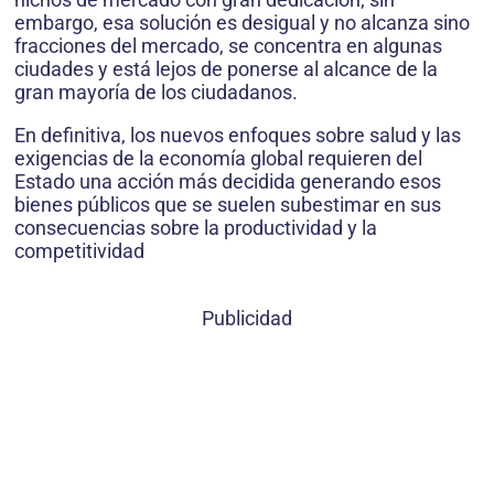
embargo, esa solución es desigual y no alcanza sino
fracciones del mercado, se concentra en algunas
ciudades y está lejos de ponerse al alcance de la
gran mayoría de los ciudadanos.
En definitiva, los nuevos enfoques sobre salud y las
exigencias de la economía global requieren del
Estado una acción más decidida generando esos
bienes públicos que se suelen subestimar en sus
consecuencias sobre la productividad y la
competitividad
Publicidad