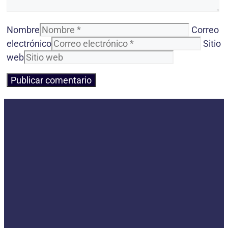
Nombre
Correo
electrónico
Sitio
web