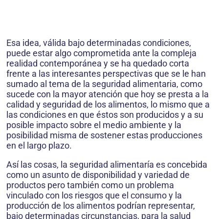
Esa idea, válida bajo determinadas condiciones,
puede estar algo comprometida ante la compleja
realidad contemporánea y se ha quedado corta
frente a las interesantes perspectivas que se le han
sumado al tema de la seguridad alimentaria, como
sucede con la mayor atención que hoy se presta a la
calidad y seguridad de los alimentos, lo mismo que a
las condiciones en que éstos son producidos y a su
posible impacto sobre el medio ambiente y la
posibilidad misma de sostener estas producciones
en el largo plazo.
Así las cosas, la seguridad alimentaría es concebida
como un asunto de disponibilidad y variedad de
productos pero también como un problema
vinculado con los riesgos que el consumo y la
producción de los alimentos podrían representar,
bajo determinadas circunstancias, para la salud