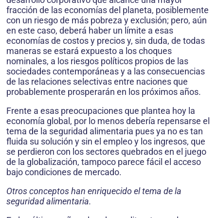
fracción de las economías del planeta, posiblemente
con un riesgo de más pobreza y exclusión; pero, aún
en este caso, deberá haber un límite a esas
economías de costos y precios y, sin duda, de todas
maneras se estará expuesto a los choques
nominales, a los riesgos políticos propios de las
sociedades contemporáneas y a las consecuencias
de las relaciones selectivas entre naciones que
probablemente prosperarán en los próximos años.
Frente a esas preocupaciones que plantea hoy la
economía global, por lo menos debería repensarse el
tema de la seguridad alimentaria pues ya no es tan
fluida su solución y sin el empleo y los ingresos, que
se perdieron con los sectores quebrados en el juego
de la globalización, tampoco parece fácil el acceso
bajo condiciones de mercado.
Otros conceptos han enriquecido el tema de la
seguridad alimentaria.