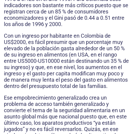
indicadores son bastante más críticos puesto que se
registran cerca de un 85 % de consumidores
economizadores y el Gini pasó de 0.44 a 0.51 entre
los años de 1996 y 2000.
Con un ingreso por habitante en Colombia de
US$2000, es fácil presumir que un porcentaje muy
elevado de la población gasta alrededor de un 50 %
de su ingreso en alimentos (en USA, en el rango
entre US5000-US10000 están destinando un 35 % de
su ingreso) y que, en ese nivel, los aumentos en el
ingreso y el gasto per capita modifican muy poco y
de manera muy lenta el peso del gasto en alimentos
dentro del presupuesto total de las familias.
Ese empobrecimiento generalizado crea un
problema de acceso también generalizado y
convierte el tema de la seguridad alimentaria en un
asunto global más que nacional puesto que, en este
último caso, los aparatos productivos “ya están
jugados” y no es fácil reversarlos. Quizás, en ese