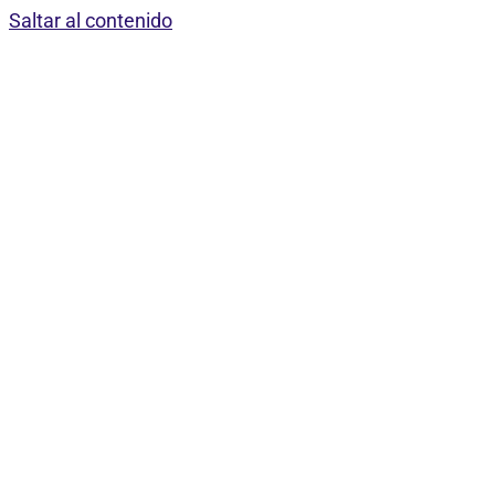
Saltar al contenido