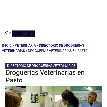
Menú
INICIO
»
VETERINARIA
»
DIRECTORIO DE DROGUERÍAS
VETERINARIAS
»
DROGUERÍAS VETERINARIAS EN PASTO
DIRECTORIO DE DROGUERÍAS VETERINARIAS
Droguerías Veterinarias en
Pasto