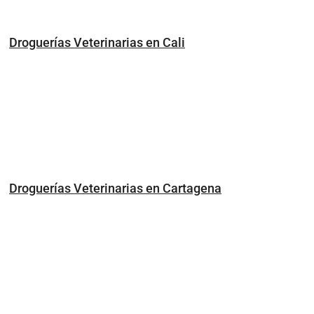
Droguerías Veterinarias en Cali
Droguerías Veterinarias en Cartagena