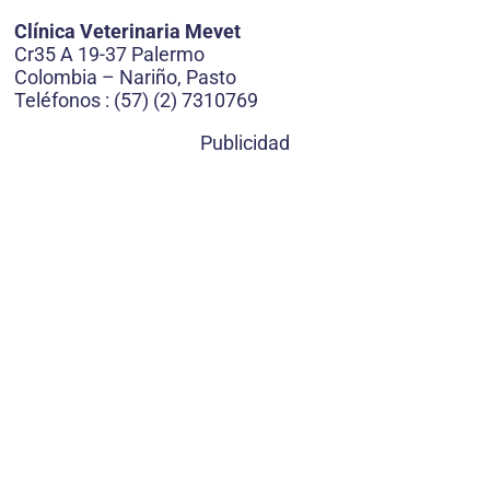
Clínica Veterinaria Mevet
Cr35 A 19-37 Palermo
Colombia – Nariño, Pasto
Teléfonos : (57) (2) 7310769
Publicidad