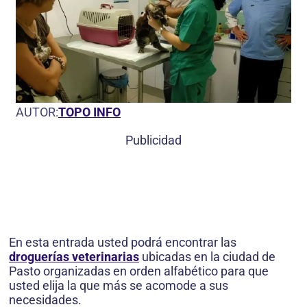
AUTOR:
TOPO INFO
Publicidad
En esta entrada usted podrá encontrar las
droguerías veterinarias
ubicadas en la ciudad de
Pasto organizadas en orden alfabético para que
usted elija la que más se acomode a sus
necesidades.