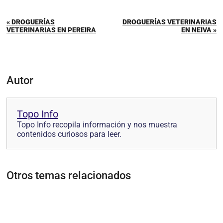
« DROGUERÍAS
DROGUERÍAS VETERINARIAS
VETERINARIAS EN PEREIRA
EN NEIVA »
Autor
Topo Info
Topo Info recopila información y nos muestra
contenidos curiosos para leer.
Otros temas relacionados