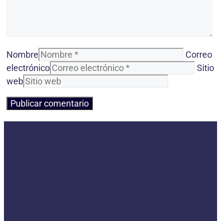
Nombre
Correo
electrónico
Sitio
web