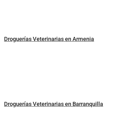
Droguerías Veterinarias en Armenia
Droguerías Veterinarias en Barranquilla