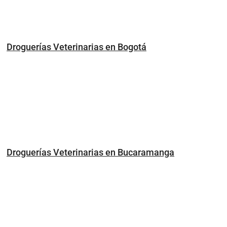
Droguerías Veterinarias en Bogotá
Droguerías Veterinarias en Bucaramanga