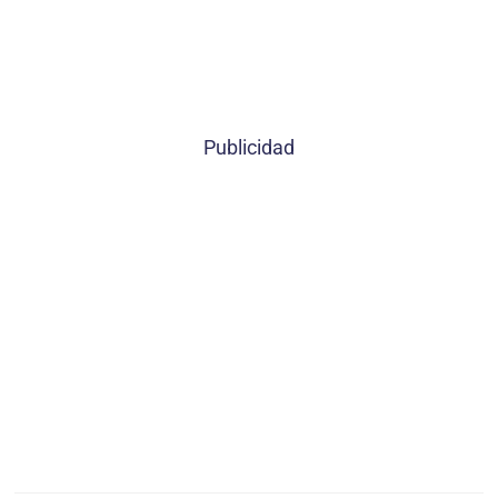
Publicidad