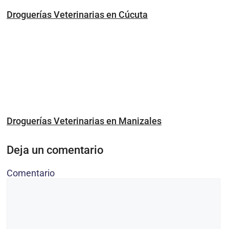
Droguerías Veterinarias en Cúcuta
Droguerías Veterinarias en Manizales
Deja un comentario
Comentario