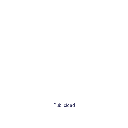
Publicidad