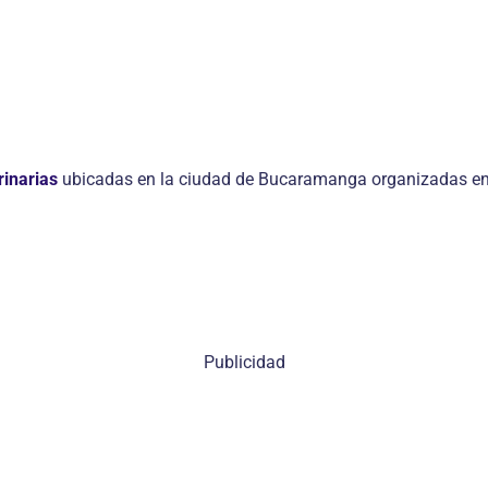
rinarias
ubicadas en la ciudad de Bucaramanga organizadas en o
Publicidad