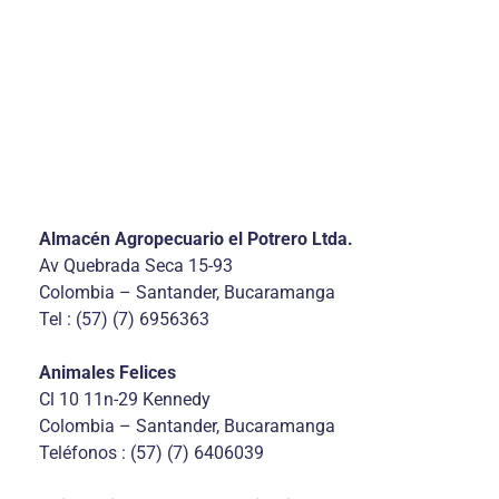
Almacén Agropecuario el Potrero Ltda.
Av Quebrada Seca 15-93
Colombia – Santander, Bucaramanga
Tel : (57) (7) 6956363
Animales Felices
Cl 10 11n-29 Kennedy
Colombia – Santander, Bucaramanga
Teléfonos : (57) (7) 6406039