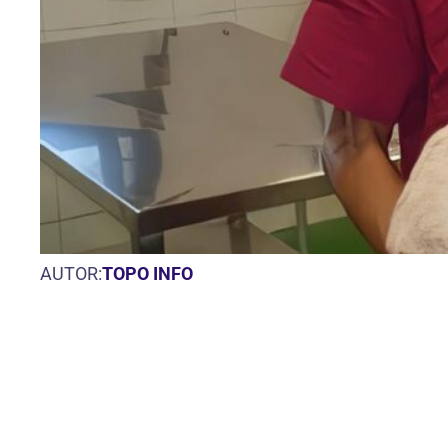
AUTOR:
TOPO INFO