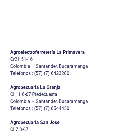
Agroelectroferretería La Primavera
Cr21 51-16
Colombia – Santander, Bucaramanga
Teléfonos : (57) (7) 6423280
Agropecuaria La Granja
Cl 11 6-67 Piedecuesta
Colombia – Santander, Bucaramanga
Teléfonos : (57) (7) 6544450
Agropecuaria San Jose
Cl 7 8-67