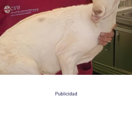
Publicidad