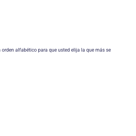
rden alfabético para que usted elija la que más se