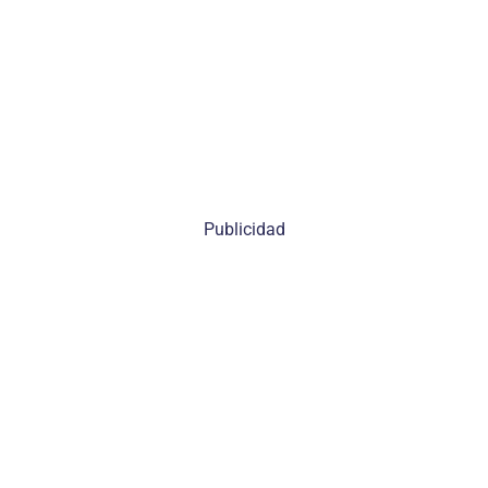
Publicidad