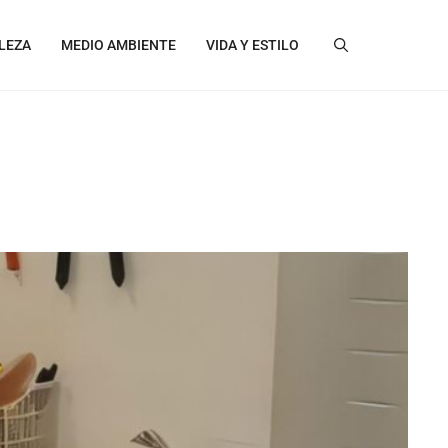
LEZA
MEDIO AMBIENTE
VIDA Y ESTILO