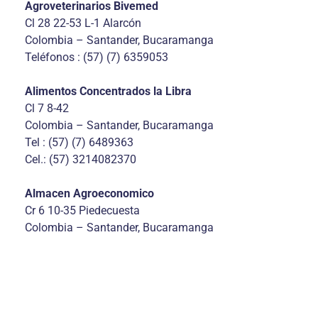
Agroveterinarios Bivemed
Cl 28 22-53 L-1 Alarcón
Colombia – Santander, Bucaramanga
Teléfonos : (57) (7) 6359053
Alimentos Concentrados la Libra
Cl 7 8-42
Colombia – Santander, Bucaramanga
Tel : (57) (7) 6489363
Cel.: (57) 3214082370
Almacen Agroeconomico
Cr 6 10-35 Piedecuesta
Colombia – Santander, Bucaramanga