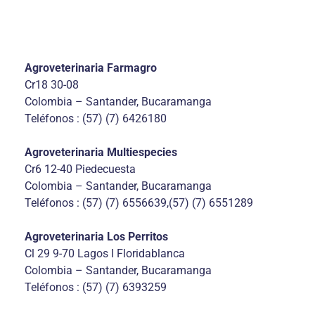
Agroveterinaria Farmagro
Cr18 30-08
Colombia – Santander, Bucaramanga
Teléfonos : (57) (7) 6426180
Agroveterinaria Multiespecies
Cr6 12-40 Piedecuesta
Colombia – Santander, Bucaramanga
Teléfonos : (57) (7) 6556639,(57) (7) 6551289
Agroveterinaria Los Perritos
Cl 29 9-70 Lagos I Floridablanca
Colombia – Santander, Bucaramanga
Teléfonos : (57) (7) 6393259