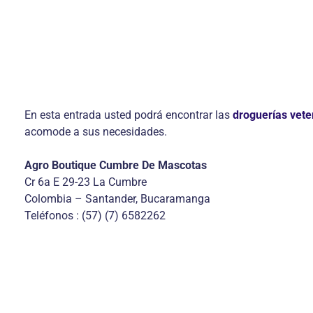
En esta entrada usted podrá encontrar las
droguerías vete
acomode a sus necesidades.
Agro Boutique Cumbre De Mascotas
Cr 6a E 29-23 La Cumbre
Colombia – Santander, Bucaramanga
Teléfonos : (57) (7) 6582262