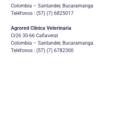
Colombia – Santander, Bucaramanga
Teléfonos : (57) (7) 6825017
Agrored Clínica Veterinaria
Cr26 30-66 Cañaveral
Colombia – Santander, Bucaramanga
Teléfonos : (57) (7) 6782300