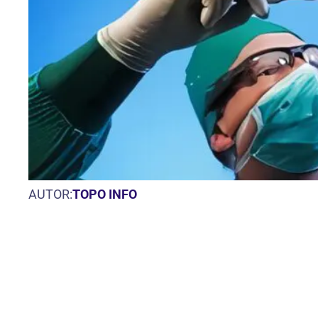
AUTOR:
TOPO INFO