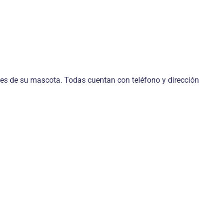
des de su mascota. Todas cuentan con teléfono y dirección