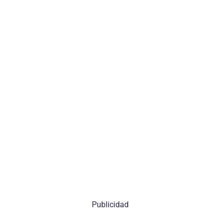
Publicidad