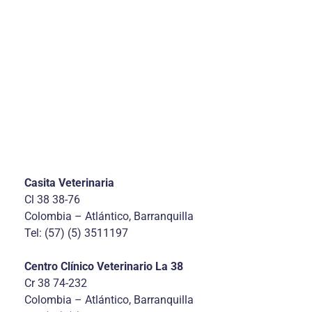
Casita Veterinaria
Cl 38 38-76
Colombia – Atlántico, Barranquilla
Tel: (57) (5) 3511197
Centro Clínico Veterinario La 38
Cr 38 74-232
Colombia – Atlántico, Barranquilla