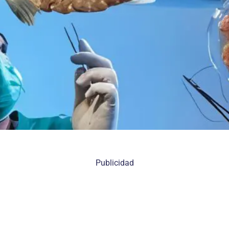
Publicidad