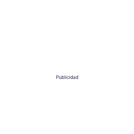
Publicidad