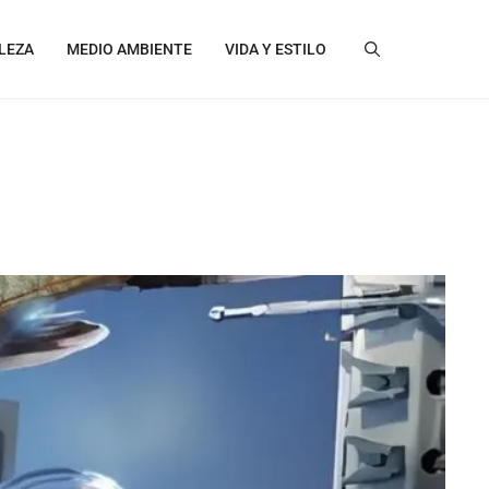
LEZA
MEDIO AMBIENTE
VIDA Y ESTILO