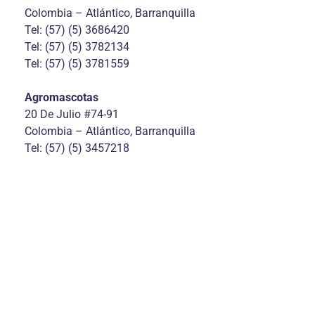
Colombia – Atlántico, Barranquilla
Tel: (57) (5) 3686420
Tel: (57) (5) 3782134
Tel: (57) (5) 3781559
Agromascotas
20 De Julio #74-91
Colombia – Atlántico, Barranquilla
Tel: (57) (5) 3457218