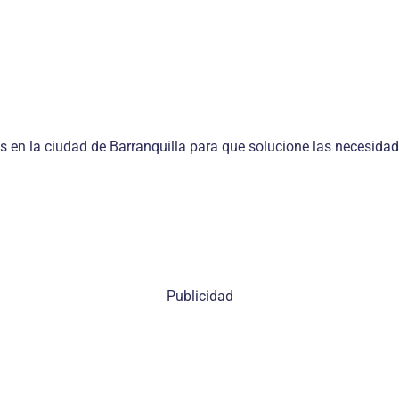
 en la ciudad de Barranquilla para que solucione las necesida
Publicidad