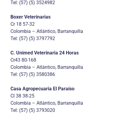
Tel: (57) (5) 3524982
Boxer Veterinarias
Cr 18 57-32
Colombia – Atlántico, Barranquilla
Tel: (57) (5) 3797792
C. Unimed Veterinaria 24 Horas
Cr43 80-168
Colombia – Atlántico, Barranquilla
Tel: (57) (5) 3580386
Casa Agropecuaria El Paraíso
Cl 38 38-25
Colombia – Atlántico, Barranquilla
Tel: (57) (5) 3793020