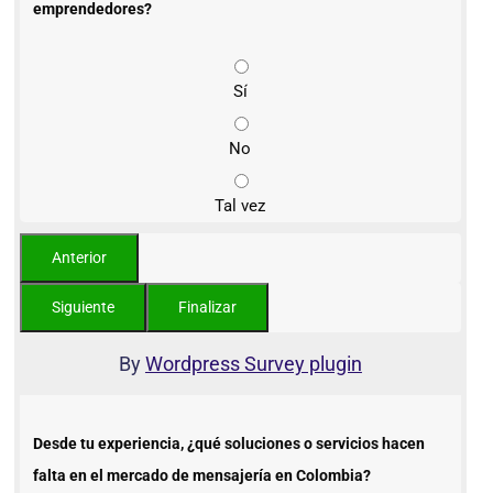
emprendedores?
Sí
No
Tal vez
By
Wordpress Survey plugin
Desde tu experiencia, ¿qué soluciones o servicios hacen
falta en el mercado de mensajería en Colombia?