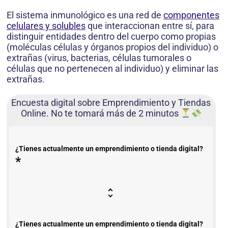
El sistema inmunológico es una red de
componentes
celulares y solubles
que interaccionan entre sí, para
distinguir entidades dentro del cuerpo como propias
(moléculas células y órganos propios del individuo) o
extrañas (virus, bacterias, células tumorales o
células que no pertenecen al individuo) y eliminar las
extrañas.
Encuesta digital sobre Emprendimiento y Tiendas
Online. No te tomará más de 2 minutos
¿Tienes actualmente un emprendimiento o tienda digital?
*
¿Tienes actualmente un emprendimiento o tienda digital?