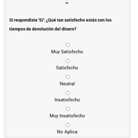
Si respondiste 'Sí': ¿Qué tan satisfecho estás con los
tiempos de devolución del dinero?
Muy Satisfecho
Satisfecho
Neutral
Insatisfecho
Muy Insatisfecho
No Aplica