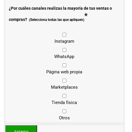
¿Por cuáles canales realizas la mayoría de tus ventas o
*
compras?
(Selecciona todas las que apliquen)
Instagram
WhatsApp
Página web propia
Marketplaces
Tienda física
Otros