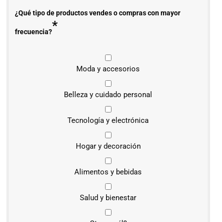
¿Qué tipo de productos vendes o compras con mayor
*
frecuencia?
Moda y accesorios
Belleza y cuidado personal
Tecnología y electrónica
Hogar y decoración
Alimentos y bebidas
Salud y bienestar