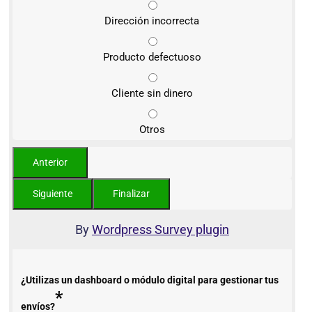
Dirección incorrecta
Producto defectuoso
Cliente sin dinero
Otros
By
Wordpress Survey plugin
¿Utilizas un dashboard o módulo digital para gestionar tus
*
envíos?