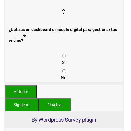
¿Utilizas un dashboard o módulo digital para gestionar tus
*
envíos?
Sí
No
By
Wordpress Survey plugin