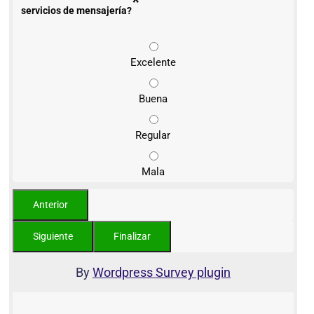
*
servicios de mensajería?
Excelente
Buena
Regular
Mala
By
Wordpress Survey plugin