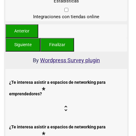
Estadísticas
Integraciones con tiendas online
By
Wordpress Survey plugin
¿Te interesa asistir a espacios de networking para
*
emprendedores?
¿Te interesa asistir a espacios de networking para
*