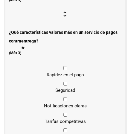
(Máx 3)
¿Qué características valoras más en un servicio de pagos
contraentrega?
*
(Máx 3)
Rapidez en el pago
Seguridad
Notificaciones claras
Tarifas competitivas