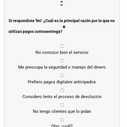
Si respondiste 'No': ¿Cuál es la principal razón por la que no
*
utilizas pagos contraentrega?
No conozco bien el servicio
Me preocupa la seguridad o manejo del dinero
Prefiero pagos digitales anticipados
Considero lento el proceso de devolución
No tengo clientes que lo pidan
Otro ¿cuál?