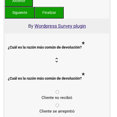
By
Wordpress Survey plugin
*
¿Cuál es la razón más común de devolución?
*
¿Cuál es la razón más común de devolución?
Cliente no recibió
Cliente se arrepintió