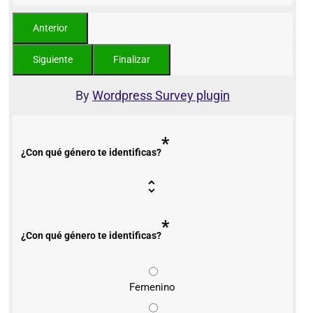
By
Wordpress Survey plugin
*
¿Con qué género te identificas?
*
¿Con qué género te identificas?
Femenino