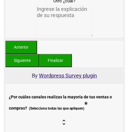
Otro ¿cuál?
By
Wordpress Survey plugin
¿Por cuáles canales realizas la mayoría de tus ventas o
*
compras?
(Selecciona todas las que apliquen)