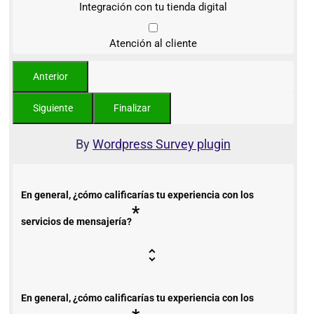
Integración con tu tienda digital
Atención al cliente
By
Wordpress Survey plugin
En general, ¿cómo calificarías tu experiencia con los
*
servicios de mensajería?
En general, ¿cómo calificarías tu experiencia con los