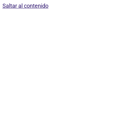
Saltar al contenido