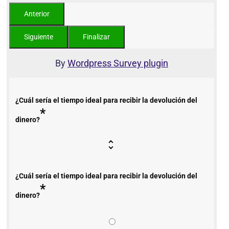
By
Wordpress Survey plugin
¿Cuál sería el tiempo ideal para recibir la devolución del
*
dinero?
¿Cuál sería el tiempo ideal para recibir la devolución del
*
dinero?