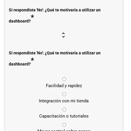
Si respondiste 'No': ¿Qué te motivaría a utilizar un
*
dashboard?
Si respondiste 'No': ¿Qué te motivaría a utilizar un
*
dashboard?
Facilidad y rapidez
Integración con mi tienda
Capacitación o tutoriales