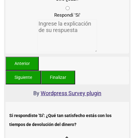
Respondí 'Sí'
By
Wordpress Survey plugin
Si respondiste 'Sí': ¿Qué tan satisfecho estás con los
tiempos de devolución del dinero?