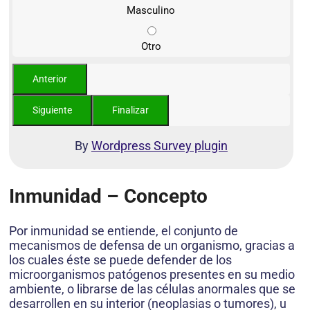
Masculino
Otro
By
Wordpress Survey plugin
Inmunidad – Concepto
Por inmunidad se entiende, el conjunto de
mecanismos de defensa de un organismo, gracias a
los cuales éste se puede defender de los
microorganismos patógenos presentes en su medio
ambiente, o librarse de las células anormales que se
desarrollen en su interior (neoplasias o tumores), u