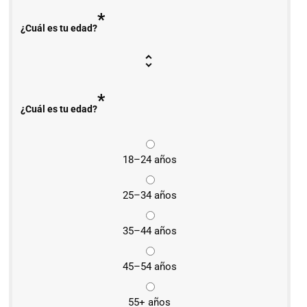
*
¿Cuál es tu edad?
*
¿Cuál es tu edad?
18–24 años
25–34 años
35–44 años
45–54 años
55+ años