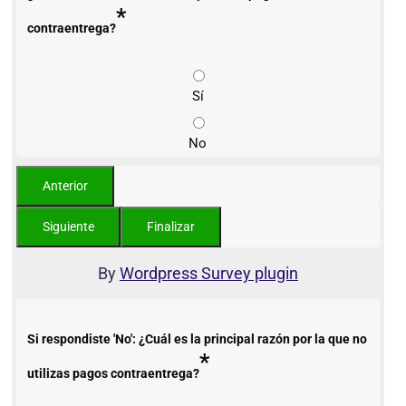
*
contraentrega?
Sí
No
By
Wordpress Survey plugin
Si respondiste 'No': ¿Cuál es la principal razón por la que no
*
utilizas pagos contraentrega?