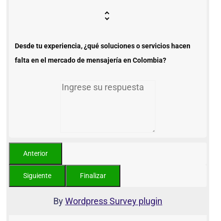
Desde tu experiencia, ¿qué soluciones o servicios hacen
falta en el mercado de mensajería en Colombia?
By
Wordpress Survey plugin