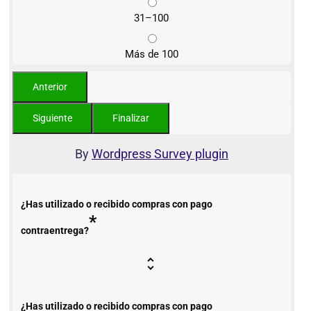
31–100
Más de 100
By
Wordpress Survey plugin
¿Has utilizado o recibido compras con pago
*
contraentrega?
¿Has utilizado o recibido compras con pago