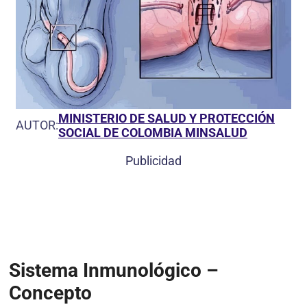
MINISTERIO DE SALUD Y PROTECCIÓN
AUTOR:
SOCIAL DE COLOMBIA MINSALUD
Publicidad
Sistema Inmunológico –
Concepto