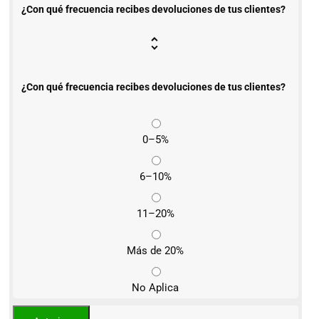
¿Con qué frecuencia recibes devoluciones de tus clientes?
¿Con qué frecuencia recibes devoluciones de tus clientes?
0–5%
6–10%
11–20%
Más de 20%
No Aplica