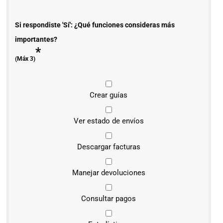
Si respondiste 'Sí': ¿Qué funciones consideras más
importantes?
*
(Máx 3)
Crear guías
Ver estado de envíos
Descargar facturas
Manejar devoluciones
Consultar pagos