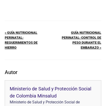
« GUÍA NUTRICIONAL
GUÍA NUTRICIONAL
PERINATAL:
PERINATAL: CONTROL DE
REQUERIMIENTOS DE
PESO DURANTE EL
HIERRO
EMBARAZO »
Autor
Ministerio de Salud y Protección Social
de Colombia Minsalud
Ministerio de Salud y Protección Social de