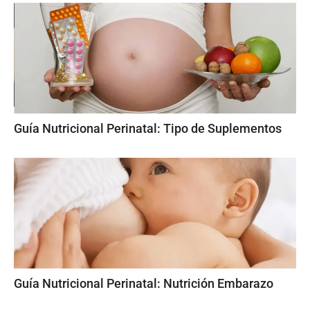
Guía Nutricional Perinatal: Tipo de Suplementos
Guía Nutricional Perinatal: Nutrición Embarazo