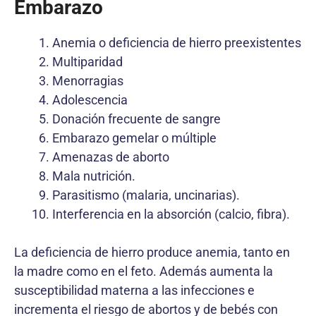
Embarazo
Anemia o deficiencia de hierro preexistentes
Multiparidad
Menorragias
Adolescencia
Donación frecuente de sangre
Embarazo gemelar o múltiple
Amenazas de aborto
Mala nutrición.
Parasitismo (malaria, uncinarias).
Interferencia en la absorción (calcio, fibra).
La deficiencia de hierro produce anemia, tanto en
la madre como en el feto. Además aumenta la
susceptibilidad materna a las infecciones e
incrementa el riesgo de abortos y de bebés con