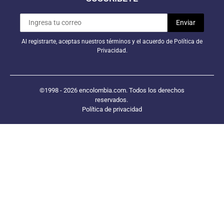
Al registrarte, aceptas nuestros términos y el acuerdo de Política de
Privacidad.
©1998 - 2026 encolombia.com. Todos los derechos
reservados.
Política de privacidad