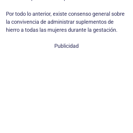
Por todo lo anterior, existe consenso general sobre
la convivencia de administrar suplementos de
hierro a todas las mujeres durante la gestación.
Publicidad