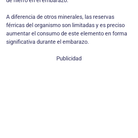
de hierro en el embarazo.
A diferencia de otros minerales, las reservas
férricas del organismo son limitadas y es preciso
aumentar el consumo de este elemento en forma
significativa durante el embarazo.
Publicidad