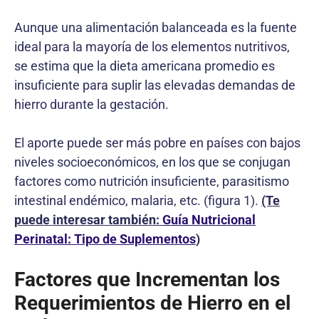
Aunque una alimentación balanceada es la fuente
ideal para la mayoría de los elementos nutritivos,
se estima que la dieta americana promedio es
insuficiente para suplir las elevadas demandas de
hierro durante la gestación.
El aporte puede ser más pobre en países con bajos
niveles socioeconómicos, en los que se conjugan
factores como nutrición insuficiente, parasitismo
intestinal endémico, malaria, etc. (figura 1).
(Te
puede interesar también:
Guía Nutricional
Perinatal: Tipo de Suplementos
)
Factores que Incrementan los
Requerimientos de Hierro en el