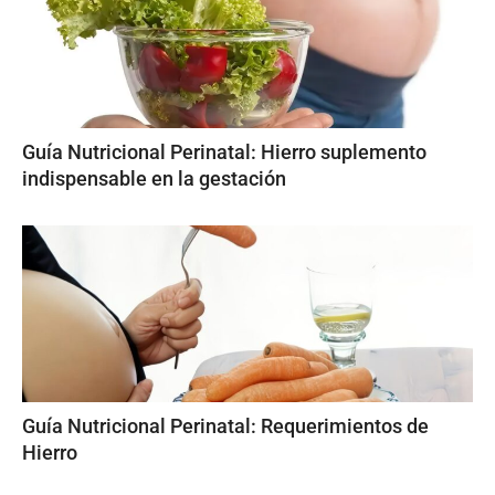
Guía Nutricional Perinatal: Hierro suplemento
indispensable en la gestación
Guía Nutricional Perinatal: Requerimientos de
Hierro