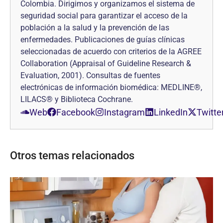
Colombia. Dirigimos y organizamos el sistema de
seguridad social para garantizar el acceso de la
población a la salud y la prevención de las
enfermedades. Publicaciones de guías clínicas
seleccionadas de acuerdo con criterios de la AGREE
Collaboration (Appraisal of Guideline Research &
Evaluation, 2001). Consultas de fuentes
electrónicas de información biomédica: MEDLINE®,
LILACS® y Biblioteca Cochrane.
Web
Facebook
Instagram
LinkedIn
Twitte
Otros temas relacionados