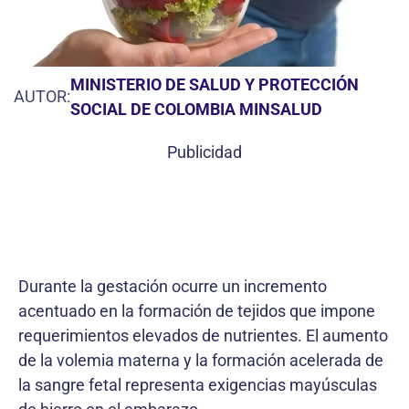
MINISTERIO DE SALUD Y PROTECCIÓN
AUTOR:
SOCIAL DE COLOMBIA MINSALUD
Publicidad
Durante la gestación ocurre un incremento
acentuado en la formación de tejidos que impone
requerimientos elevados de nutrientes. El aumento
de la volemia materna y la formación acelerada de
la sangre fetal representa exigencias mayúsculas