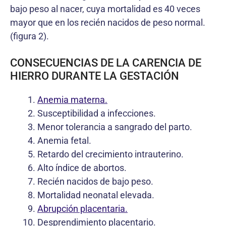
bajo peso al nacer, cuya mortalidad es 40 veces
mayor que en los recién nacidos de peso normal.
(figura 2).
CONSECUENCIAS DE LA CARENCIA DE
HIERRO DURANTE LA GESTACIÓN
Anemia materna.
Susceptibilidad a infecciones.
Menor tolerancia a sangrado del parto.
Anemia fetal.
Retardo del crecimiento intrauterino.
Alto índice de abortos.
Recién nacidos de bajo peso.
Mortalidad neonatal elevada.
Abrupción placentaria.
Desprendimiento placentario.