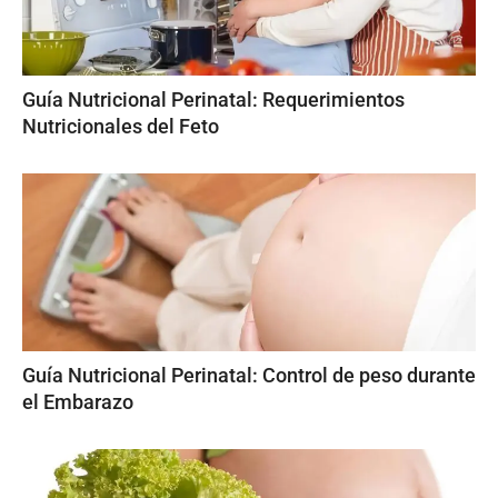
Guía Nutricional Perinatal: Requerimientos
Nutricionales del Feto
Guía Nutricional Perinatal: Control de peso durante
el Embarazo