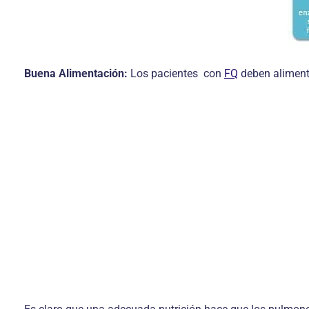
Buena Alimentación:
Los pacientes con
FQ
deben alimenta