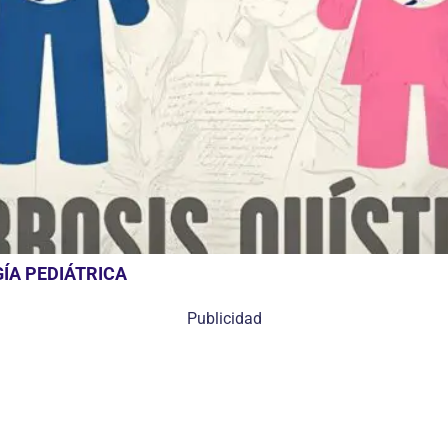
ÍA PEDIÁTRICA
Publicidad