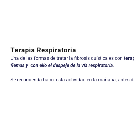
Terapia Respiratoria
Una de las formas de tratar la fibrosis quística es con
tera
flemas y con ello el despeje de la vía respiratoria
.
Se recomienda hacer esta actividad en la mañana, antes de