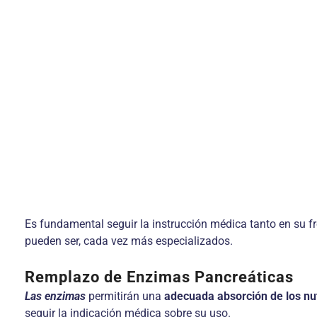
Es fundamental seguir la instrucción médica tanto en su f
pueden ser, cada vez más especializados.
Remplazo de Enzimas Pancreáticas
Las enzimas
permitirán una
adecuada absorción de los nu
seguir la indicación médica sobre su uso.