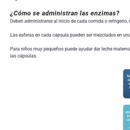
¿Cómo se administran las enzimas?
Deben administrarse al inicio de cada comida o refrigerio
Las esferas en cada cápsula pueden ser mezclados en una
Para niños muy pequeños puede ayudar dar leche materna o
las cápsulas.