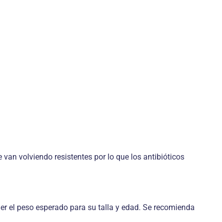
van volviendo resistentes por lo que los antibióticos
er el peso esperado para su talla y edad. Se recomienda