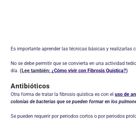
Es importante aprender las técnicas básicas y realizarlas 
No se debe permitir que se convierta en una actividad tedi
día.
(Lee también:
¿Cómo vivir con Fibrosis Quística?
)
Antibióticos
Otra forma de tratar la fibrosis quística es con el
uso de an
colonias de bacterias que se pueden formar en los pulmon
Se pueden requerir por periodos cortos o por periodos prol