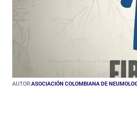
AUTOR:
ASOCIACIÓN COLOMBIANA DE NEUMOLOG