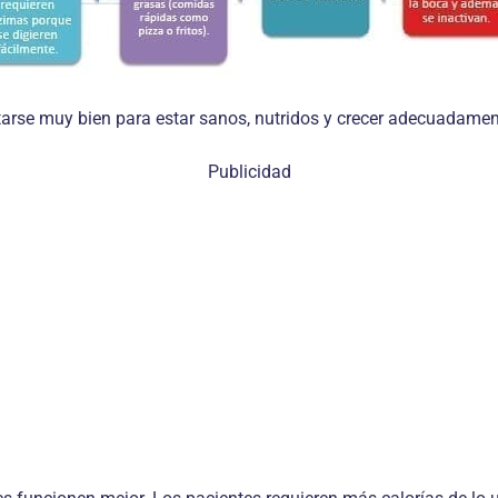
rse muy bien para estar sanos, nutridos y crecer adecuadamente
Publicidad