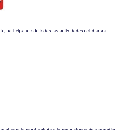
, participando de todas las actividades cotidianas.