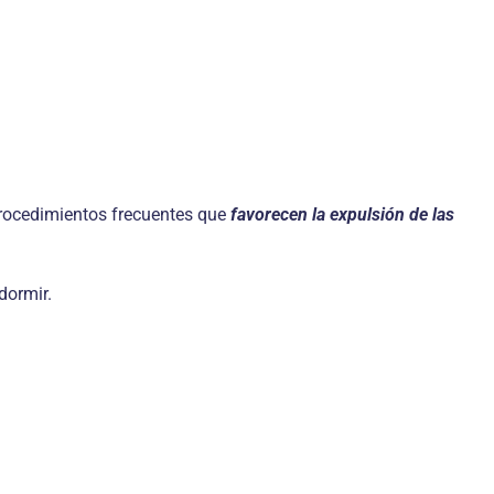
 procedimientos frecuentes que
favorecen la expulsión de las
dormir.