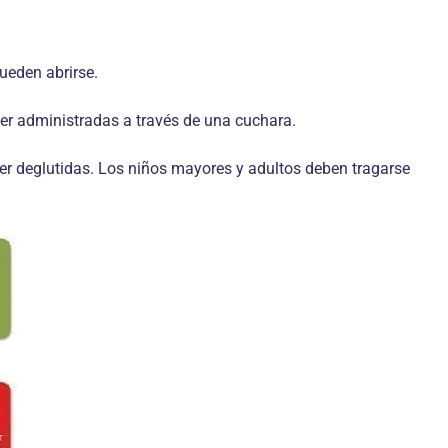
ueden abrirse.
r administradas a través de una cuchara.
er deglutidas. Los niños mayores y adultos deben tragarse