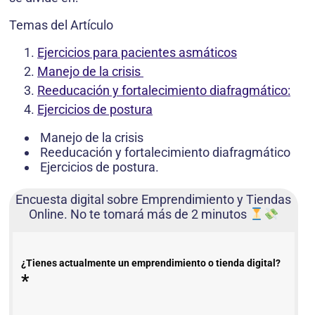
Temas del Artículo
Ejercicios para pacientes asmáticos
Manejo de la crisis
Reeducación y fortalecimiento diafragmático:
Ejercicios de postura
Manejo de la crisis
Reeducación y fortalecimiento diafragmático
Ejercicios de postura.
Encuesta digital sobre Emprendimiento y Tiendas
Online. No te tomará más de 2 minutos
¿Tienes actualmente un emprendimiento o tienda digital?
*