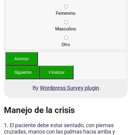
Femenino
Masculino
Otro
By
Wordpress Survey plugin
Manejo de la crisis
1. El paciente debe estar sentado, con piernas
cruzadas, manos con las palmas hacia arriba y