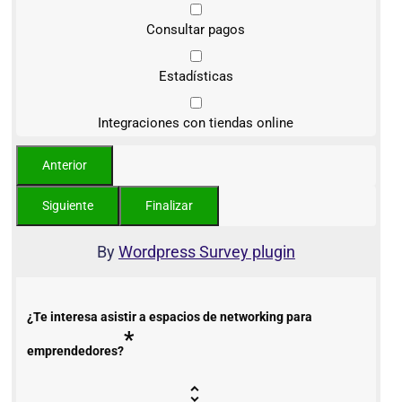
Consultar pagos
Estadísticas
Integraciones con tiendas online
By
Wordpress Survey plugin
¿Te interesa asistir a espacios de networking para
*
emprendedores?