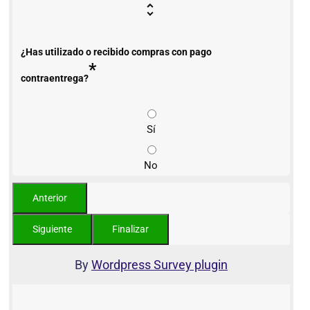
¿Has utilizado o recibido compras con pago
*
contraentrega?
Sí
No
By
Wordpress Survey plugin