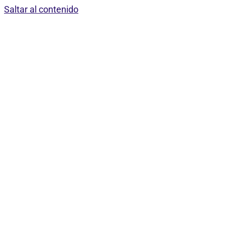
Saltar al contenido