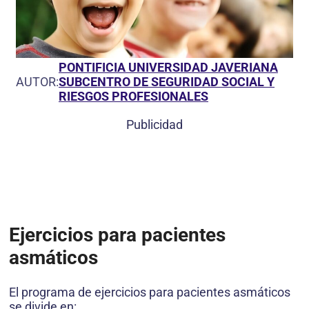
PONTIFICIA UNIVERSIDAD JAVERIANA
AUTOR:
SUBCENTRO DE SEGURIDAD SOCIAL Y
RIESGOS PROFESIONALES
Publicidad
Ejercicios para pacientes
asmáticos
El programa de ejercicios para pacientes asmáticos
se divide en: