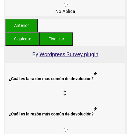
No Aplica
By
Wordpress Survey plugin
*
¿Cuál es la razón más común de devolución?
*
¿Cuál es la razón más común de devolución?