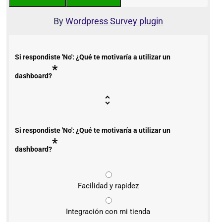
By
Wordpress Survey plugin
Si respondiste 'No': ¿Qué te motivaría a utilizar un
*
dashboard?
Si respondiste 'No': ¿Qué te motivaría a utilizar un
*
dashboard?
Facilidad y rapidez
Integración con mi tienda