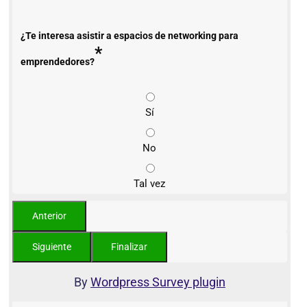
¿Te interesa asistir a espacios de networking para
*
emprendedores?
Sí
No
Tal vez
By
Wordpress Survey plugin