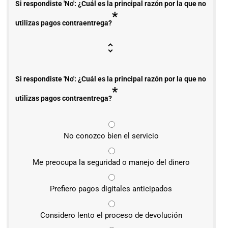
Si respondiste 'No': ¿Cuál es la principal razón por la que no
*
utilizas pagos contraentrega?
Si respondiste 'No': ¿Cuál es la principal razón por la que no
*
utilizas pagos contraentrega?
No conozco bien el servicio
Me preocupa la seguridad o manejo del dinero
Prefiero pagos digitales anticipados
Considero lento el proceso de devolución