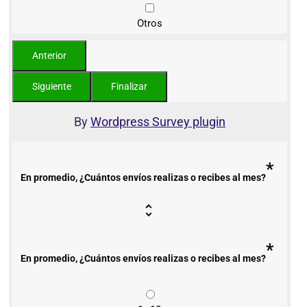
Otros
By
Wordpress Survey plugin
*
En promedio, ¿Cuántos envíos realizas o recibes al mes?
*
En promedio, ¿Cuántos envíos realizas o recibes al mes?