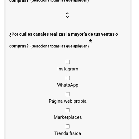
compras?
(Selecciona todas las que apliquen)
¿Por cuáles canales realizas la mayoría de tus ventas o
*
compras?
(Selecciona todas las que apliquen)
Instagram
WhatsApp
Página web propia
Marketplaces
Tienda física