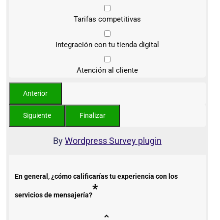
Tarifas competitivas
Integración con tu tienda digital
Atención al cliente
By
Wordpress Survey plugin
En general, ¿cómo calificarías tu experiencia con los
*
servicios de mensajería?