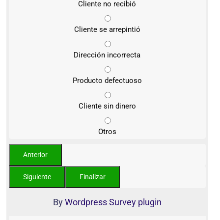
Cliente no recibió
Cliente se arrepintió
Dirección incorrecta
Producto defectuoso
Cliente sin dinero
Otros
By
Wordpress Survey plugin