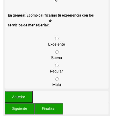
En general, ¿cómo calificarías tu experiencia con los
*
servicios de mensajería?
Excelente
Buena
Regular
Mala