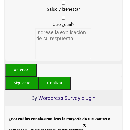
Salud y bienestar
Otro ¿cuál?
By
Wordpress Survey plugin
¿Por cuáles canales realizas la mayoría de tus ventas o
*