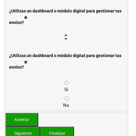
¿Utilizas un dashboard o módulo digital para gestionar tus
*
envíos?
¿Utilizas un dashboard o módulo digital para gestionar tus
*
envíos?
Sí
No