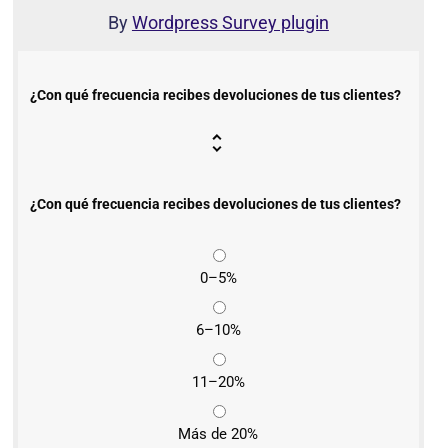
By
Wordpress Survey plugin
¿Con qué frecuencia recibes devoluciones de tus clientes?
¿Con qué frecuencia recibes devoluciones de tus clientes?
0–5%
6–10%
11–20%
Más de 20%