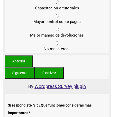
Capacitación o tutoriales
Mayor control sobre pagos
Mejor manejo de devoluciones
No me interesa
By
Wordpress Survey plugin
Si respondiste 'Sí': ¿Qué funciones consideras más
importantes?