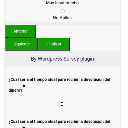
Muy Insatisfecho
No Aplica
By
Wordpress Survey plugin
¿Cuál sería el tiempo ideal para recibir la devolución del
*
dinero?
¿Cuál sería el tiempo ideal para recibir la devolución del