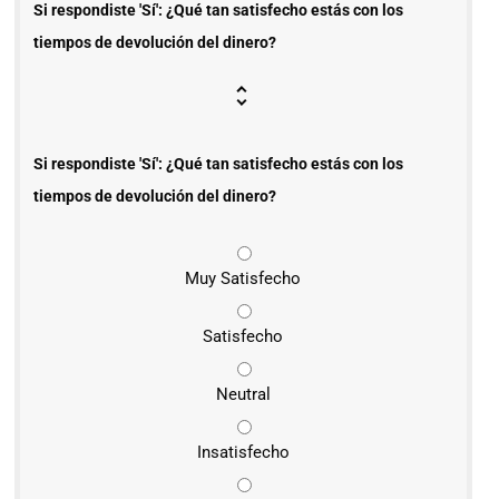
Si respondiste 'Sí': ¿Qué tan satisfecho estás con los
tiempos de devolución del dinero?
Si respondiste 'Sí': ¿Qué tan satisfecho estás con los
tiempos de devolución del dinero?
Muy Satisfecho
Satisfecho
Neutral
Insatisfecho