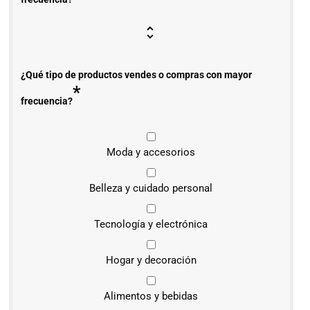
¿Qué tipo de productos vendes o compras con mayor
*
frecuencia?
Moda y accesorios
Belleza y cuidado personal
Tecnología y electrónica
Hogar y decoración
Alimentos y bebidas