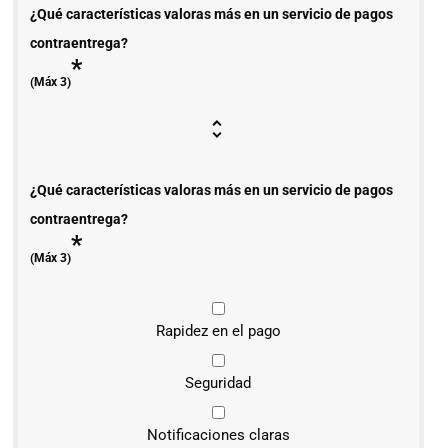
¿Qué características valoras más en un servicio de pagos
contraentrega?
*
(Máx 3)
¿Qué características valoras más en un servicio de pagos
contraentrega?
*
(Máx 3)
Rapidez en el pago
Seguridad
Notificaciones claras