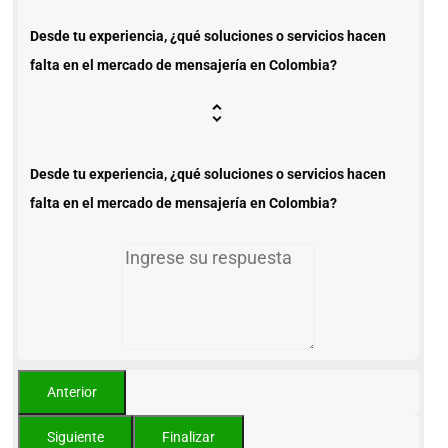
Desde tu experiencia, ¿qué soluciones o servicios hacen
falta en el mercado de mensajería en Colombia?
Desde tu experiencia, ¿qué soluciones o servicios hacen
falta en el mercado de mensajería en Colombia?