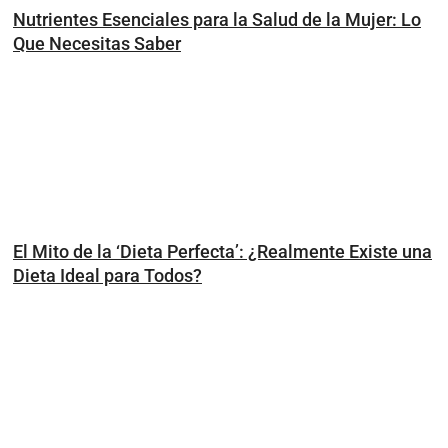
Nutrientes Esenciales para la Salud de la Mujer: Lo
Que Necesitas Saber
El Mito de la ‘Dieta Perfecta’: ¿Realmente Existe una
Dieta Ideal para Todos?