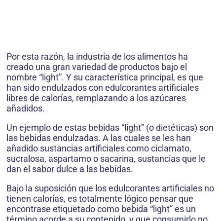
Por esta razón, la industria de los alimentos ha
creado una gran variedad de productos bajo el
nombre “light”. Y su característica principal, es que
han sido endulzados con edulcorantes artificiales
libres de calorías, remplazando a los azúcares
añadidos.
Un ejemplo de estas bebidas “light” (o dietéticas) son
las bebidas endulzadas. A las cuales se les han
añadido sustancias artificiales como ciclamato,
sucralosa, aspartamo o sacarina, sustancias que le
dan el sabor dulce a las bebidas.
Bajo la suposición que los edulcorantes artificiales no
tienen calorías, es totalmente lógico pensar que
encontrase etiquetado como bebida “light” es un
término acorde a su contenido, y que consumirlo no