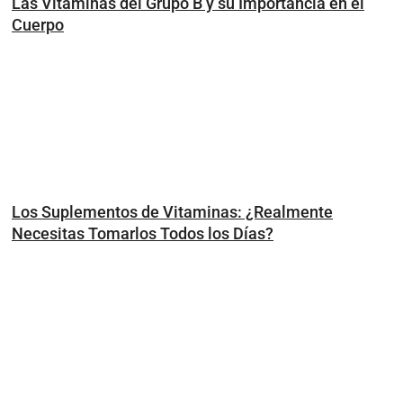
Las Vitaminas del Grupo B y su Importancia en el
Cuerpo
Los Suplementos de Vitaminas: ¿Realmente
Necesitas Tomarlos Todos los Días?