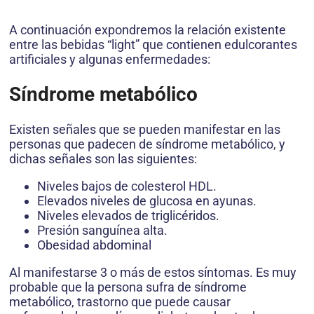
A continuación expondremos la relación existente
entre las bebidas “light” que contienen edulcorantes
artificiales y algunas enfermedades:
Síndrome metabólico
Existen señales que se pueden manifestar en las
personas que padecen de síndrome metabólico, y
dichas señales son las siguientes:
Niveles bajos de colesterol HDL.
Elevados niveles de glucosa en ayunas.
Niveles elevados de triglicéridos.
Presión sanguínea alta.
Obesidad abdominal
Al manifestarse 3 o más de estos síntomas. Es muy
probable que la persona sufra de síndrome
metabólico, trastorno que puede causar