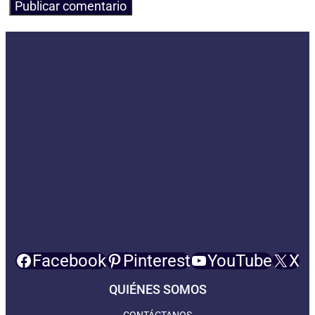
Facebook
Pinterest
YouTube
X
QUIÉNES SOMOS
CONTÁCTANOS