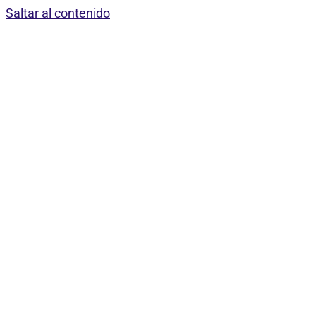
Saltar al contenido