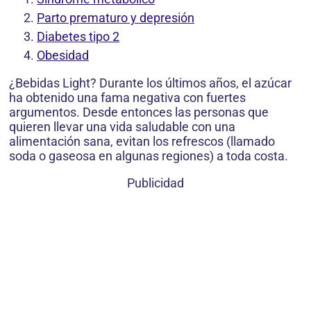
Parto prematuro y depresión
Diabetes tipo 2
Obesidad
¿Bebidas Light? Durante los últimos años, el azúcar
ha obtenido una fama negativa con fuertes
argumentos. Desde entonces las personas que
quieren llevar una vida saludable con una
alimentación sana, evitan los refrescos (llamado
soda o gaseosa en algunas regiones) a toda costa.
Publicidad