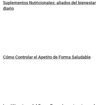
Suplementos Nutricionales: aliados del bienestar
diario
Cómo Controlar el Apetito de Forma Saludable