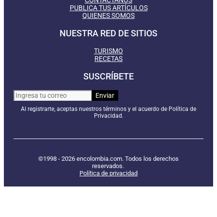
PUBLICA TUS ARTÍCULOS
QUIENES SOMOS
NUESTRA RED DE SITIOS
TURISMO
RECETAS
SUSCRÍBETE
Al registrarte, aceptas nuestros términos y el acuerdo de Política de
Privacidad.
©1998 - 2026 encolombia.com. Todos los derechos
reservados.
Política de privacidad