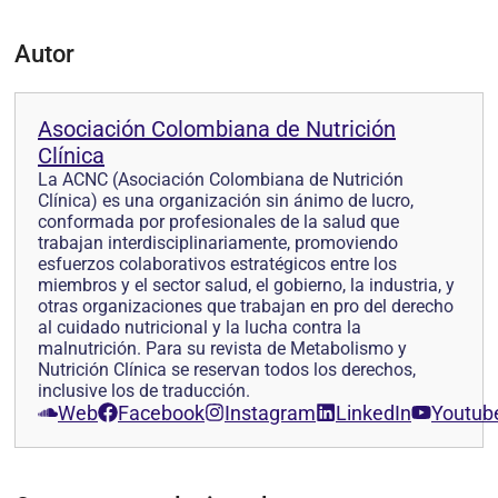
Autor
Asociación Colombiana de Nutrición
Clínica
La ACNC (Asociación Colombiana de Nutrición
Clínica) es una organización sin ánimo de lucro,
conformada por profesionales de la salud que
trabajan interdisciplinariamente, promoviendo
esfuerzos colaborativos estratégicos entre los
miembros y el sector salud, el gobierno, la industria, y
otras organizaciones que trabajan en pro del derecho
al cuidado nutricional y la lucha contra la
malnutrición. Para su revista de Metabolismo y
Nutrición Clínica se reservan todos los derechos,
inclusive los de traducción.
Web
Facebook
Instagram
LinkedIn
Youtub