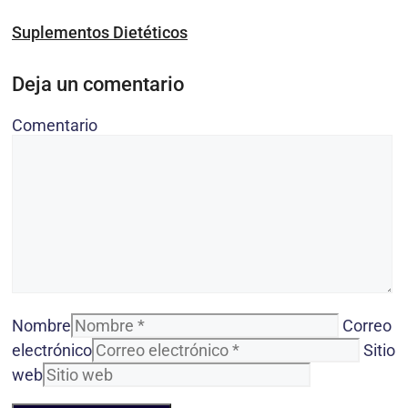
Suplementos Dietéticos
Deja un comentario
Comentario
Nombre
Correo
electrónico
Sitio
web