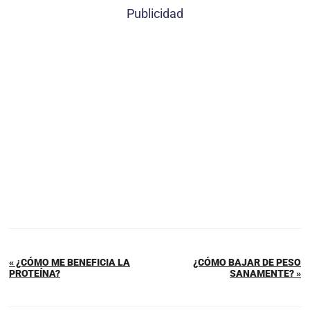
Publicidad
« ¿CÓMO ME BENEFICIA LA
¿CÓMO BAJAR DE PESO
PROTEÍNA?
SANAMENTE? »