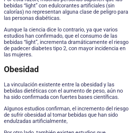
bebidas “light” con edulcorantes artificiales (sin
calorías) no representan alguna clase de peligro para
las personas diabéticas.
Aunque la ciencia dice lo contrario, ya que varios
estudios han confirmado, que el consumo de las
bebidas “light”, incrementa dramáticamente el riesgo
de padecer diabetes tipo 2, con mayor incidencia en
las mujeres.
Obesidad
La vinculación existente entre la obesidad y las
bebidas dietéticas con el aumento de peso, aún no
ha sido confirmada con fuertes bases científicas.
Algunos estudios confirman, el incremento del riesgo
de sufrir obesidad al tomar bebidas que han sido
endulzadas artificialmente,
Por otro lado, también existen estudios que