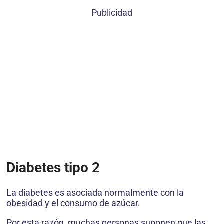
Publicidad
Diabetes tipo 2
La diabetes es asociada normalmente con la
obesidad y el consumo de azúcar.
Por esta razón, muchas personas suponen que las