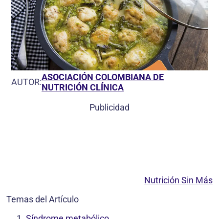
ASOCIACIÓN COLOMBIANA DE
AUTOR:
NUTRICIÓN CLÍNICA
Publicidad
Nutrición Sin Más
Temas del Artículo
Síndrome metabólico