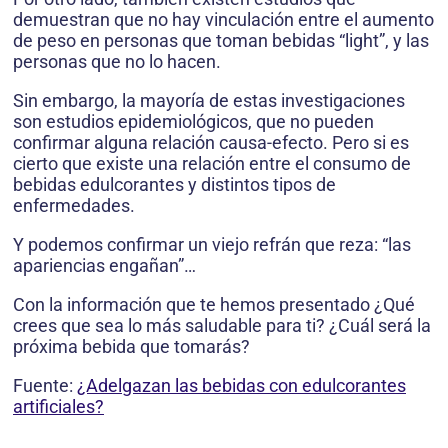
demuestran que no hay vinculación entre el aumento
de peso en personas que toman bebidas “light”, y las
personas que no lo hacen.
Sin embargo, la mayoría de estas investigaciones
son estudios epidemiológicos, que no pueden
confirmar alguna relación causa-efecto. Pero si es
cierto que existe una relación entre el consumo de
bebidas edulcorantes y distintos tipos de
enfermedades.
Y podemos confirmar un viejo refrán que reza: “las
apariencias engañan”…
Con la información que te hemos presentado ¿Qué
crees que sea lo más saludable para ti? ¿Cuál será la
próxima bebida que tomarás?
Fuente:
¿Adelgazan las bebidas con edulcorantes
artificiales?