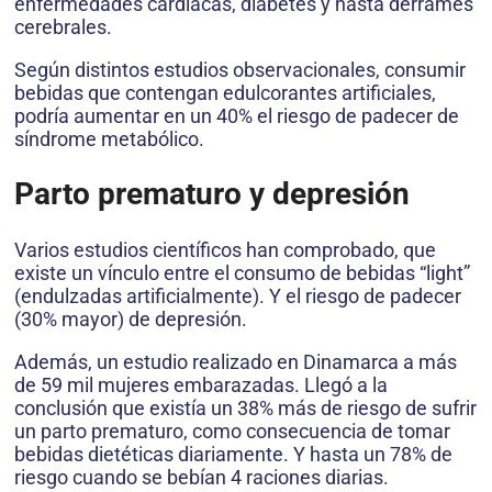
enfermedades cardíacas, diabetes y hasta derrames
cerebrales.
Según distintos estudios observacionales, consumir
bebidas que contengan edulcorantes artificiales,
podría aumentar en un 40% el riesgo de padecer de
síndrome metabólico.
Parto prematuro y depresión
Varios estudios científicos han comprobado, que
existe un vínculo entre el consumo de bebidas “light”
(endulzadas artificialmente). Y el riesgo de padecer
(30% mayor) de depresión.
Además, un estudio realizado en Dinamarca a más
de 59 mil mujeres embarazadas. Llegó a la
conclusión que existía un 38% más de riesgo de sufrir
un parto prematuro, como consecuencia de tomar
bebidas dietéticas diariamente. Y hasta un 78% de
riesgo cuando se bebían 4 raciones diarias.