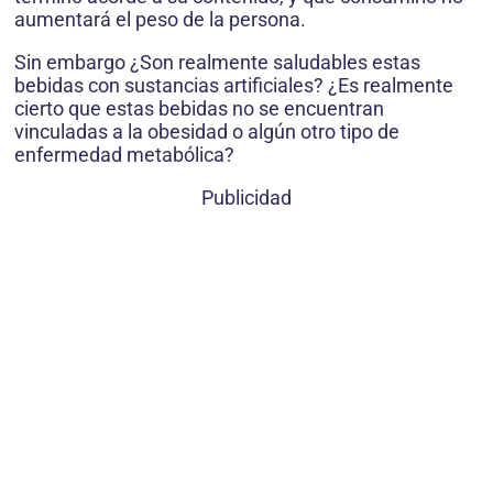
aumentará el peso de la persona.
Sin embargo ¿Son realmente saludables estas
bebidas con sustancias artificiales? ¿Es realmente
cierto que estas bebidas no se encuentran
vinculadas a la obesidad o algún otro tipo de
enfermedad metabólica?
Publicidad