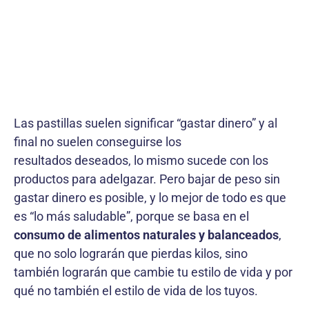
Las pastillas suelen significar “gastar dinero” y al
final no suelen conseguirse los
resultados deseados, lo mismo sucede con los
productos para adelgazar. Pero bajar de peso sin
gastar dinero es posible, y lo mejor de todo es que
es “lo más saludable”, porque se basa en el
consumo de alimentos naturales y balanceados
,
que no solo lograrán que pierdas kilos, sino
también lograrán que cambie tu estilo de vida y por
qué no también el estilo de vida de los tuyos.