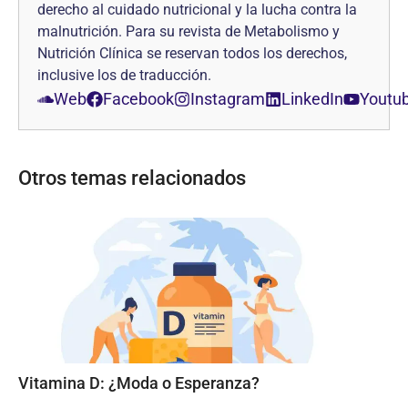
derecho al cuidado nutricional y la lucha contra la
malnutrición. Para su revista de Metabolismo y
Nutrición Clínica se reservan todos los derechos,
inclusive los de traducción.
Web
Facebook
Instagram
LinkedIn
Youtu
Otros temas relacionados
Vitamina D: ¿Moda o Esperanza?