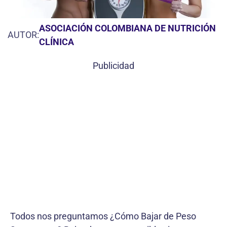
ASOCIACIÓN COLOMBIANA DE NUTRICIÓN
AUTOR:
CLÍNICA
Publicidad
Todos nos preguntamos ¿Cómo Bajar de Peso