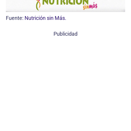
Fuente:
Nutrición sin Más.
Publicidad