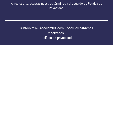
Al registrarte, aceptas nuestros términos y el acuerdo de Política de
Privacidad.
©1998 - 2026 encolombia.com. Todos los derechos
reservados.
Política de privacidad