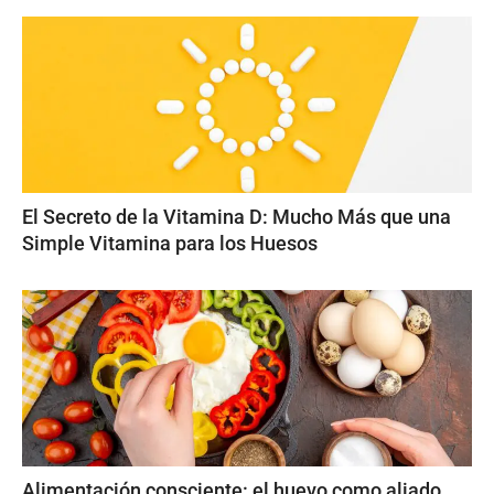
El Secreto de la Vitamina D: Mucho Más que una
Simple Vitamina para los Huesos
Alimentación consciente: el huevo como aliado