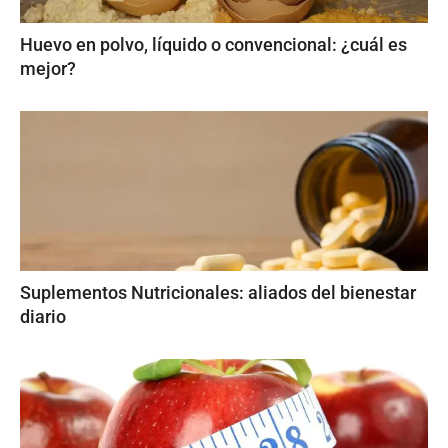
Huevo en polvo, líquido o convencional: ¿cuál es
mejor?
Suplementos Nutricionales: aliados del bienestar
diario