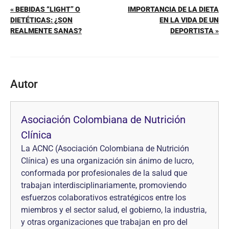
« BEBIDAS “LIGHT” O
IMPORTANCIA DE LA DIETA
DIETÉTICAS: ¿SON
EN LA VIDA DE UN
REALMENTE SANAS?
DEPORTISTA »
Autor
Asociación Colombiana de Nutrición
Clínica
La ACNC (Asociación Colombiana de Nutrición
Clínica) es una organización sin ánimo de lucro,
conformada por profesionales de la salud que
trabajan interdisciplinariamente, promoviendo
esfuerzos colaborativos estratégicos entre los
miembros y el sector salud, el gobierno, la industria,
y otras organizaciones que trabajan en pro del