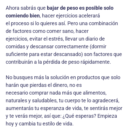
Ahora sabrás que
bajar de peso es posible solo
comiendo bien
, hacer ejercicios acelerará
el proceso si lo quieres así. Pero una combinación
de factores como comer sano, hacer
ejercicios, evitar el estrés, llevar un diario de
comidas y descansar correctamente (dormir
suficiente para estar descansado) son factores que
contribuirán a la pérdida de peso rápidamente.
No busques más la solución en productos que solo
harán que pierdas el dinero, no es
necesario comprar nada más que alimentos,
naturales y saludables, tu cuerpo te lo agradecerá,
aumentarás tu esperanza de vida, te sentirás mejor
y te verás mejor, así que: ¿Qué esperas? Empieza
hoy y cambia tu estilo de vida.