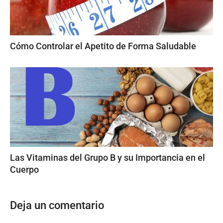
Cómo Controlar el Apetito de Forma Saludable
Las Vitaminas del Grupo B y su Importancia en el
Cuerpo
Deja un comentario