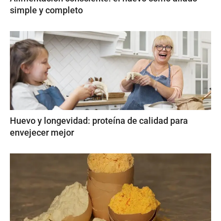
simple y completo
Huevo y longevidad: proteína de calidad para
envejecer mejor