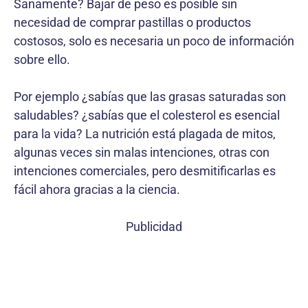
Sanamente? Bajar de peso es posible sin
necesidad de comprar pastillas o productos
costosos, solo es necesaria un poco de información
sobre ello.
Por ejemplo ¿sabías que las grasas saturadas son
saludables? ¿sabías que el colesterol es esencial
para la vida? La nutrición está plagada de mitos,
algunas veces sin malas intenciones, otras con
intenciones comerciales, pero desmitificarlas es
fácil ahora gracias a la ciencia.
Publicidad