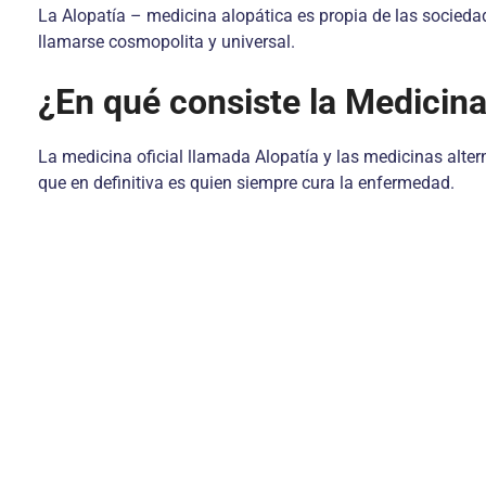
La Alopatía – medicina alopática es propia de las socieda
llamarse cosmopolita y universal.
¿En qué consiste la Medicina
La medicina oficial llamada Alopatía y las medicinas alte
que en definitiva es quien siempre cura la enfermedad.