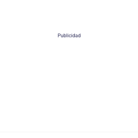
Publicidad