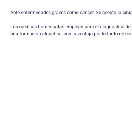
Ante enfermedades graves como cáncer. Se acepta la cirugí
Los médicos homeópatas emplean para el diagnóstico de la
una formación alopática, con la ventaja por lo tanto de 