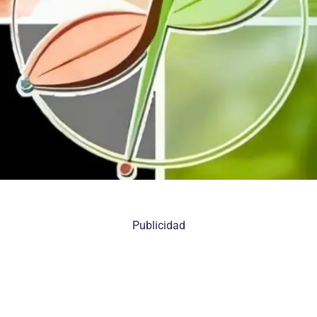
Publicidad