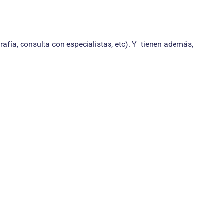
fía, consulta con especialistas, etc). Y tienen además,