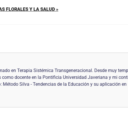
AS FLORALES Y LA SALUD »
plomado en Terapia Sistémica Transgeneracional. Desde muy te
s como docente en la Pontificia Universidad Javeriana y mi cont
Método Silva - Tendencias de la Educación y su aplicación en las