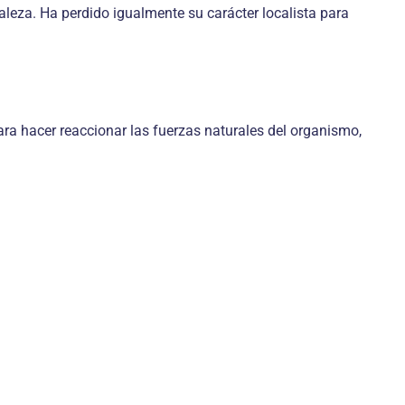
aleza. Ha perdido igualmente su carácter localista para
ra hacer reaccionar las fuerzas naturales del organismo,