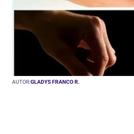
AUTOR:
GLADYS FRANCO R.