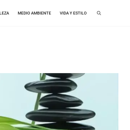
LEZA
MEDIO AMBIENTE
VIDA Y ESTILO