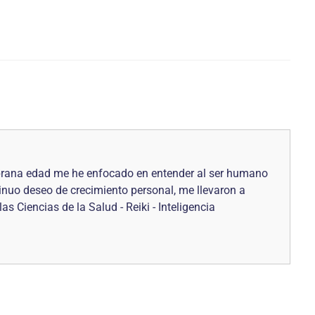
mprana edad me he enfocado en entender al ser humano
inuo deseo de crecimiento personal, me llevaron a
 Ciencias de la Salud - Reiki - Inteligencia