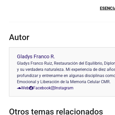
ESENCI
Autor
Gladys Franco R.
Gladys Franco Ruiz, Restauración del Equilibrio, Di
y su verdadera naturaleza. Mi experiencia de diez año
profundizar y entrenarme en algunas disciplinas como: 
Emocional y Liberación de la Memoria Celular CMR.
Web
Facebook
Instagram
Otros temas relacionados