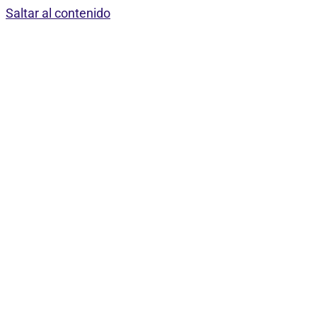
Saltar al contenido