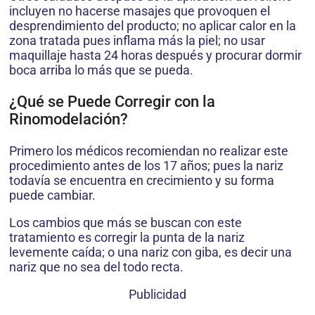
incluyen no hacerse masajes que provoquen el
desprendimiento del producto; no aplicar calor en la
zona tratada pues inflama más la piel; no usar
maquillaje hasta 24 horas después y procurar dormir
boca arriba lo más que se pueda.
¿Qué se Puede Corregir con la
Rinomodelación?
Primero los médicos recomiendan no realizar este
procedimiento antes de los 17 años; pues la nariz
todavía se encuentra en crecimiento y su forma
puede cambiar.
Los cambios que más se buscan con este
tratamiento es corregir la punta de la nariz
levemente caída; o una nariz con giba, es decir una
nariz que no sea del todo recta.
Publicidad