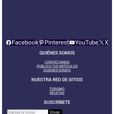
Facebook
Pinterest
YouTube
X
QUIÉNES SOMOS
CONTÁCTANOS
PUBLICA TUS ARTÍCULOS
QUIENES SOMOS
NUESTRA RED DE SITIOS
TURISMO
RECETAS
SUSCRÍBETE