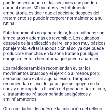
puede necesitar una o dos sesiones que pueden
durar al menos 30 minutos y es totalmente
ambulatoria, es decir que el paciente después del
tratamiento se puede incorporar normalmente a su
rutina.
Este tratamiento no genera dolor, los resultados son
inmediatos y además es reversible. Los cuidados
después de la aplicación del relleno son muy básicos;
por ejemplo, evitar la exposición al sol ya que puede
producirse manchas en la zona tratada por algún
enrojecimiento o hematoma que pueda aparecer.
Los médicos también recomiendan evitar los
movimientos bruscos y el ejercicio al menos por 2
semanas para evitar alguna lesión. Tampoco
recomiendan el uso de gafas que se apoyen en la
nariz y que impida la fijación del producto. Asimismo,
el tratamiento irá acompañado analgésicos y
antiinflamatorios.
Otros cuidados después de la aplicación del relleno