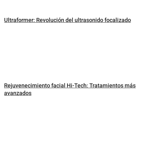
Ultraformer: Revolución del ultrasonido focalizado
Rejuvenecimiento facial Hi-Tech: Tratamientos más
avanzados