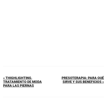
« THIGHLIGHTING,
PRESOTERAPIA: PARA QUÉ
TRATAMIENTO DE MODA
SIRVE Y SUS BENEFICIOS »
PARA LAS PIERNAS