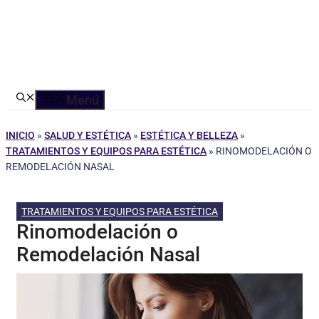
Menú
INICIO
»
SALUD Y ESTÉTICA
»
ESTÉTICA Y BELLEZA
»
TRATAMIENTOS Y EQUIPOS PARA ESTÉTICA
»
RINOMODELACIÓN O
REMODELACIÓN NASAL
TRATAMIENTOS Y EQUIPOS PARA ESTÉTICA
Rinomodelación o
Remodelación Nasal