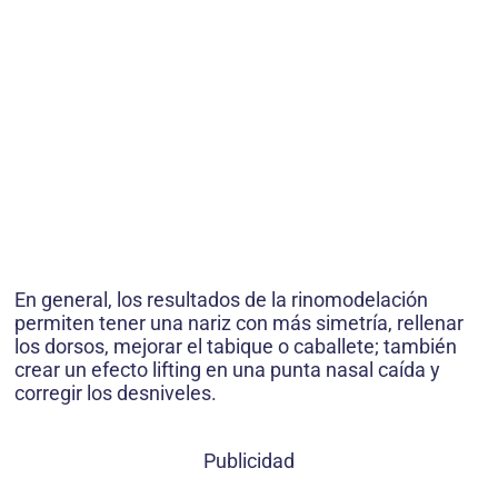
En general, los resultados de la rinomodelación
permiten tener una nariz con más simetría, rellenar
los dorsos, mejorar el tabique o caballete; también
crear un efecto lifting en una punta nasal caída y
corregir los desniveles.
Publicidad