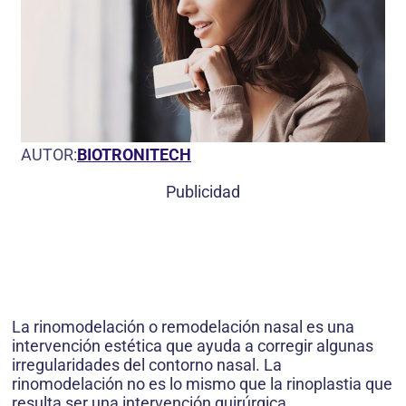
AUTOR:
BIOTRONITECH
Publicidad
La rinomodelación o remodelación nasal es una
intervención estética que ayuda a corregir algunas
irregularidades del contorno nasal. La
rinomodelación no es lo mismo que la rinoplastia que
resulta ser una intervención quirúrgica.