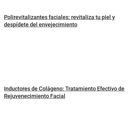
Polirevitalizantes faciales: revitaliza tu piel y
despídete del envejecimiento
Inductores de Colágeno: Tratamiento Efectivo de
Rejuvenecimiento Facial