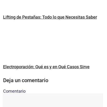
Lifting de Pestañas: Todo lo que Necesitas Saber
Electroporación: Qué es y en Qué Casos Sirve
Deja un comentario
Comentario