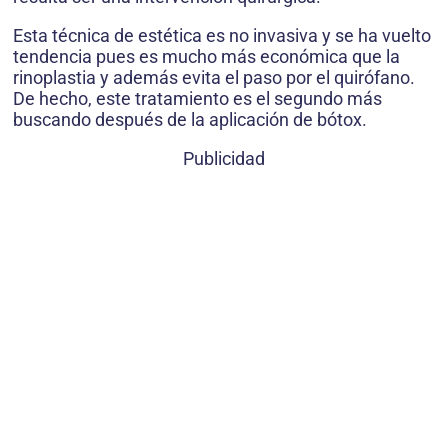
Esta técnica de estética es no invasiva y se ha vuelto
tendencia pues es mucho más económica que la
rinoplastia y además evita el paso por el quirófano.
De hecho, este tratamiento es el segundo más
buscando después de la aplicación de bótox.
Publicidad