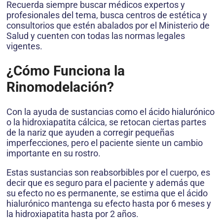
Recuerda siempre buscar médicos expertos y
profesionales del tema, busca centros de estética y
consultorios que estén abalados por el Ministerio de
Salud y cuenten con todas las normas legales
vigentes.
¿Cómo Funciona la
Rinomodelación?
Con la ayuda de sustancias como el ácido hialurónico
o la hidroxiapatita cálcica, se retocan ciertas partes
de la nariz que ayuden a corregir pequeñas
imperfecciones, pero el paciente siente un cambio
importante en su rostro.
Estas sustancias son reabsorbibles por el cuerpo, es
decir que es seguro para el paciente y además que
su efecto no es permanente, se estima que el ácido
hialurónico mantenga su efecto hasta por 6 meses y
la hidroxiapatita hasta por 2 años.