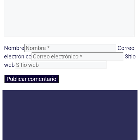
Nombre
Correo
electrónico
Sitio
web