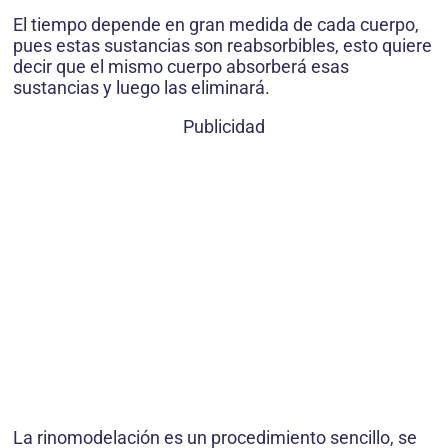
El tiempo depende en gran medida de cada cuerpo,
pues estas sustancias son reabsorbibles, esto quiere
decir que el mismo cuerpo absorberá esas
sustancias y luego las eliminará.
Publicidad
La rinomodelación es un procedimiento sencillo, se