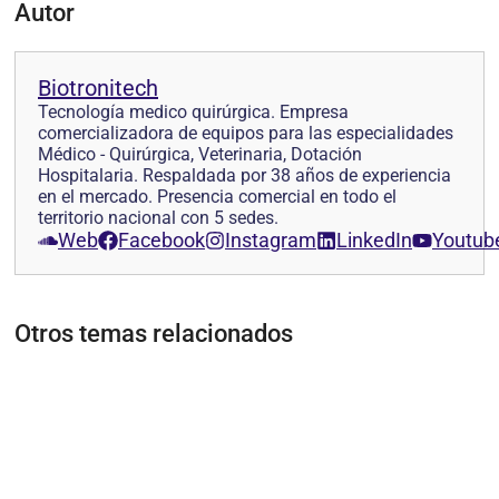
Autor
Biotronitech
Tecnología medico quirúrgica. Empresa
comercializadora de equipos para las especialidades
Médico - Quirúrgica, Veterinaria, Dotación
Hospitalaria. Respaldada por 38 años de experiencia
en el mercado. Presencia comercial en todo el
territorio nacional con 5 sedes.
Web
Facebook
Instagram
LinkedIn
Youtub
Otros temas relacionados