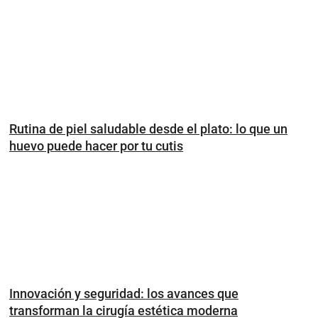
Rutina de piel saludable desde el plato: lo que un
huevo puede hacer por tu cutis
Innovación y seguridad: los avances que
transforman la cirugía estética moderna