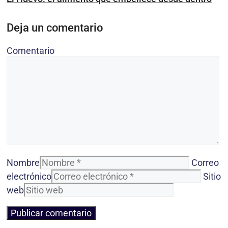
Deja un comentario
Comentario
Nombre
Correo
electrónico
Sitio
web