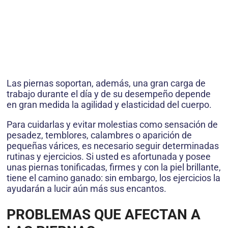
Las piernas soportan, además, una gran carga de
trabajo durante el día y de su desempeño depende
en gran medida la agilidad y elasticidad del cuerpo.
Para cuidarlas y evitar molestias como sensación de
pesadez, temblores, calambres o aparición de
pequeñas várices, es necesario seguir determinadas
rutinas y ejercicios. Si usted es afortunada y posee
unas piernas tonificadas, firmes y con la piel brillante,
tiene el camino ganado: sin embargo, los ejercicios la
ayudarán a lucir aún más sus encantos.
PROBLEMAS QUE AFECTAN A