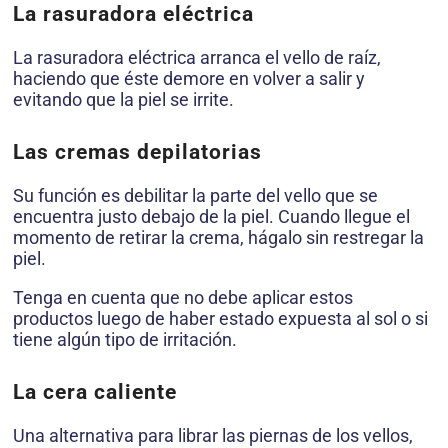
La rasuradora eléctrica
La rasuradora eléctrica arranca el vello de raíz,
haciendo que éste demore en volver a salir y
evitando que la piel se irrite.
Las cremas depilatorias
Su función es debilitar la parte del vello que se
encuentra justo debajo de la piel. Cuando llegue el
momento de retirar la crema, hágalo sin restregar la
piel.
Tenga en cuenta que no debe aplicar estos
productos luego de haber estado expuesta al sol o si
tiene algún tipo de irritación.
La cera caliente
Una alternativa para librar las piernas de los vellos,