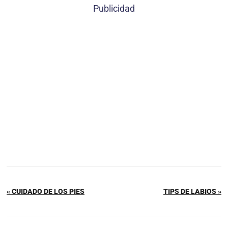
Publicidad
« CUIDADO DE LOS PIES
TIPS DE LABIOS »