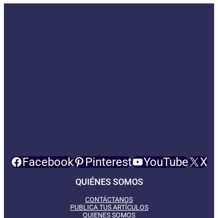
Facebook
Pinterest
YouTube
X
QUIÉNES SOMOS
CONTÁCTANOS
PUBLICA TUS ARTÍCULOS
QUIENES SOMOS