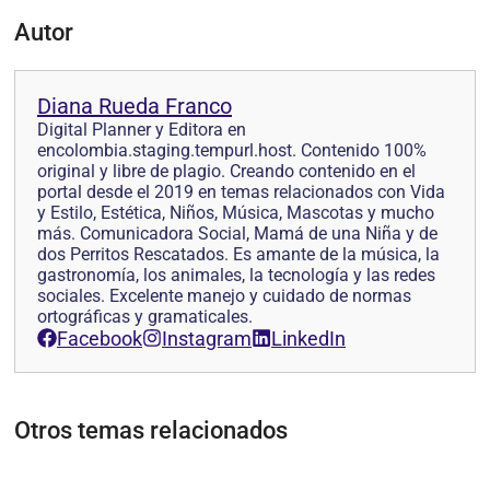
Autor
Diana Rueda Franco
Digital Planner y Editora en
encolombia.staging.tempurl.host. Contenido 100%
original y libre de plagio. Creando contenido en el
portal desde el 2019 en temas relacionados con Vida
y Estilo, Estética, Niños, Música, Mascotas y mucho
más. Comunicadora Social, Mamá de una Niña y de
dos Perritos Rescatados. Es amante de la música, la
gastronomía, los animales, la tecnología y las redes
sociales. Excelente manejo y cuidado de normas
ortográficas y gramaticales.
Facebook
Instagram
LinkedIn
Otros temas relacionados