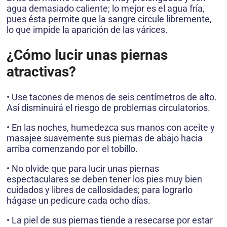
agua demasiado caliente; lo mejor es el agua fría,
pues ésta permite que la sangre circule libremente,
lo que impide la aparición de las várices.
¿Cómo lucir unas piernas
atractivas?
• Use tacones de menos de seis centímetros de alto.
Así disminuirá el riesgo de problemas circulatorios.
• En las noches, humedezca sus manos con aceite y
masajee suavemente sus piernas de abajo hacia
arriba comenzando por el tobillo.
• No olvide que para lucir unas piernas
espectaculares se deben tener los pies muy bien
cuidados y libres de callosidades; para lograrlo
hágase un pedicure cada ocho días.
• La piel de sus piernas tiende a resecarse por estar