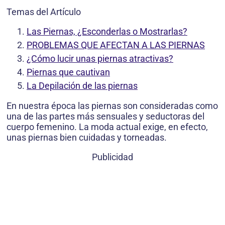
Temas del Artículo
Las Piernas, ¿Esconderlas o Mostrarlas?
PROBLEMAS QUE AFECTAN A LAS PIERNAS
¿Cómo lucir unas piernas atractivas?
Piernas que cautivan
La Depilación de las piernas
En nuestra época las piernas son consideradas como
una de las partes más sensuales y seductoras del
cuerpo femenino. La moda actual exige, en efecto,
unas piernas bien cuidadas y torneadas.
Publicidad