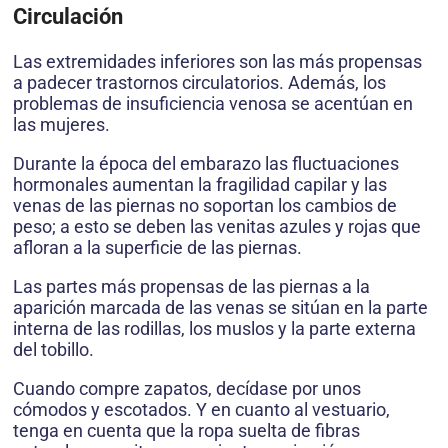
Circulación
Las extremidades inferiores son las más propensas
a padecer trastornos circulatorios. Además, los
problemas de insuficiencia venosa se acentúan en
las mujeres.
Durante la época del embarazo las fluctuaciones
hormonales aumentan la fragilidad capilar y las
venas de las piernas no soportan los cambios de
peso; a esto se deben las venitas azules y rojas que
afloran a la superficie de las piernas.
Las partes más propensas de las piernas a la
aparición marcada de las venas se sitúan en la parte
interna de las rodillas, los muslos y la parte externa
del tobillo.
Cuando compre zapatos, decídase por unos
cómodos y escotados. Y en cuanto al vestuario,
tenga en cuenta que la ropa suelta de fibras