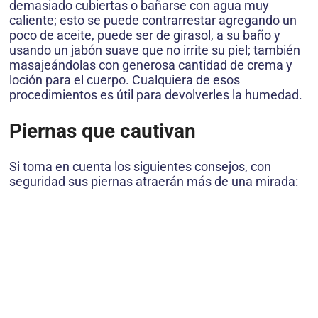
demasiado cubiertas o bañarse con agua muy
caliente; esto se puede contrarrestar agregando un
poco de aceite, puede ser de girasol, a su baño y
usando un jabón suave que no irrite su piel; también
masajeándolas con generosa cantidad de crema y
loción para el cuerpo. Cualquiera de esos
procedimientos es útil para devolverles la humedad.
Piernas que cautivan
Si toma en cuenta los siguientes consejos, con
seguridad sus piernas atraerán más de una mirada: