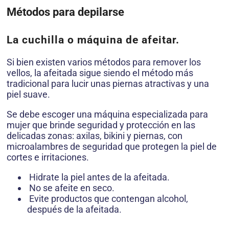
Métodos para depilarse
La cuchilla o máquina de afeitar.
Si bien existen varios métodos para remover los
vellos, la afeitada sigue siendo el método más
tradicional para lucir unas piernas atractivas y una
piel suave.
Se debe escoger una máquina especializada para
mujer que brinde seguridad y protección en las
delicadas zonas: axilas, bikini y piernas, con
microalambres de seguridad que protegen la piel de
cortes e irritaciones.
Hidrate la piel antes de la afeitada.
No se afeite en seco.
Evite productos que contengan alcohol,
después de la afeitada.