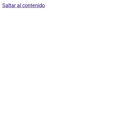
Saltar al contenido