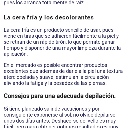
pues los arranca totalmente de raíz.
La cera fría y los decolorantes
La cera fría es un producto sencillo de usar, pues
viene en tiras que se adhieren fácilmente a la piel y
se retiran de un rápido tirón, lo que permite ganar
tiempo y disponer de una mayor limpieza durante la
aplicación.
En el mercado es posible encontrar productos
excelentes que además de darle a la piel una textura
aterciopelada y suave, estimulan la circulación
aliviando la fatiga y la pesadez de las piernas.
Consejos para una adecuada depilación.
Si tiene planeado salir de vacaciones y por
consiguiente exponerse al sol, no olvide depilarse
unos dos días antes. Deshacerse del vello es muy
fácil, pero para obtener óptimos resultados es muy