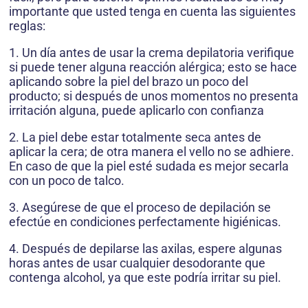
importante que usted tenga en cuenta las siguientes
reglas:
1. Un día antes de usar la crema depilatoria verifique
si puede tener alguna reacción alérgica; esto se hace
aplicando sobre la piel del brazo un poco del
producto; si después de unos momentos no presenta
irritación alguna, puede aplicarlo con confianza
2. La piel debe estar totalmente seca antes de
aplicar la cera; de otra manera el vello no se adhiere.
En caso de que la piel esté sudada es mejor secarla
con un poco de talco.
3. Asegúrese de que el proceso de depilación se
efectúe en condiciones perfectamente higiénicas.
4. Después de depilarse las axilas, espere algunas
horas antes de usar cualquier desodorante que
contenga alcohol, ya que este podría irritar su piel.