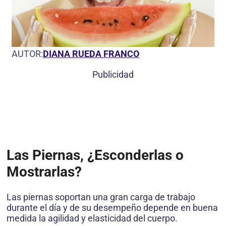
AUTOR:
DIANA RUEDA FRANCO
Publicidad
Las Piernas, ¿Esconderlas o
Mostrarlas?
Las piernas soportan una gran carga de trabajo
durante el día y de su desempeño depende en buena
medida la agilidad y elasticidad del cuerpo.