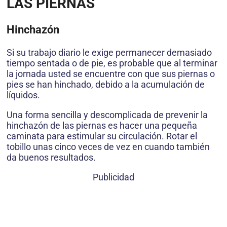
LAS PIERNAS
Hinchazón
Si su trabajo diario le exige permanecer demasiado
tiempo sentada o de pie, es probable que al terminar
la jornada usted se encuentre con que sus piernas o
pies se han hinchado, debido a la acumulación de
líquidos.
Una forma sencilla y descomplicada de prevenir la
hinchazón de las piernas es hacer una pequeña
caminata para estimular su circulación. Rotar el
tobillo unas cinco veces de vez en cuando también
da buenos resultados.
Publicidad