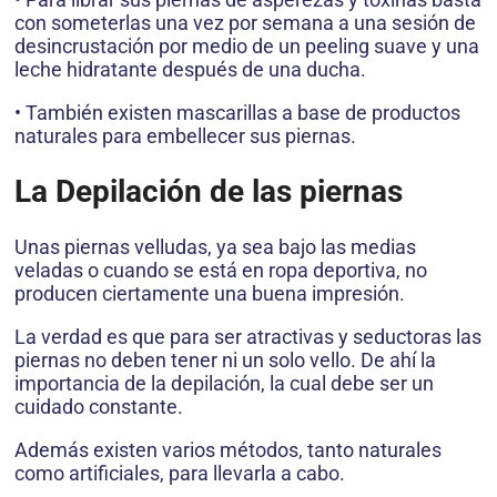
con someterlas una vez por semana a una sesión de
desincrustación por medio de un peeling suave y una
leche hidratante después de una ducha.
• También existen mascarillas a base de productos
naturales para embellecer sus piernas.
La Depilación de las piernas
Unas piernas velludas, ya sea bajo las medias
veladas o cuando se está en ropa deportiva, no
producen ciertamente una buena impresión.
La verdad es que para ser atractivas y seductoras las
piernas no deben tener ni un solo vello. De ahí la
importancia de la depilación, la cual debe ser un
cuidado constante.
Además existen varios métodos, tanto naturales
como artificiales, para llevarla a cabo.