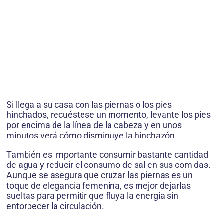
Si llega a su casa con las piernas o los pies
hinchados, recuéstese un momento, levante los pies
por encima de la línea de la cabeza y en unos
minutos verá cómo disminuye la hinchazón.
También es importante consumir bastante cantidad
de agua y reducir el consumo de sal en sus comidas.
Aunque se asegura que cruzar las piernas es un
toque de elegancia femenina, es mejor dejarlas
sueltas para permitir que fluya la energía sin
entorpecer la circulación.