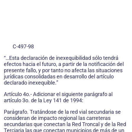
C-497-98
“…Esta declaración de inexequibilidad sólo tendrá
efectos hacia el futuro, a partir de la notificación del
presente fallo, y por tanto no afecta las situaciones
jurídicas consolidadas en desarrollo del artículo
declarado inexequible.”
Artículo 4o.- Adicionar el siguiente parágrafo al
artículo 3o. de la Ley 141 de 1994:
Parágrafo. Tratándose de la red vial secundaria se
consideran de impacto regional las carreteras
secundarias que conectan la Red Troncal y de la Red
Terciaria las que conectan municipios de más de un