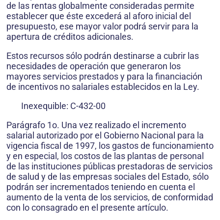
de las rentas globalmente consideradas permite
establecer que éste excederá al aforo inicial del
presupuesto, ese mayor valor podrá servir para la
apertura de créditos adicionales.
Estos recursos sólo podrán destinarse a cubrir las
necesidades de operación que generaron los
mayores servicios prestados y para la financiación
de incentivos no salariales establecidos en la Ley.
Inexequible: C-432-00
Parágrafo 1o. Una vez realizado el incremento
salarial autorizado por el Gobierno Nacional para la
vigencia fiscal de 1997, los gastos de funcionamiento
y en especial, los costos de las plantas de personal
de las instituciones públicas prestadoras de servicios
de salud y de las empresas sociales del Estado, sólo
podrán ser incrementados teniendo en cuenta el
aumento de la venta de los servicios, de conformidad
con lo consagrado en el presente artículo.