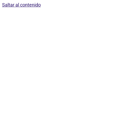
Saltar al contenido