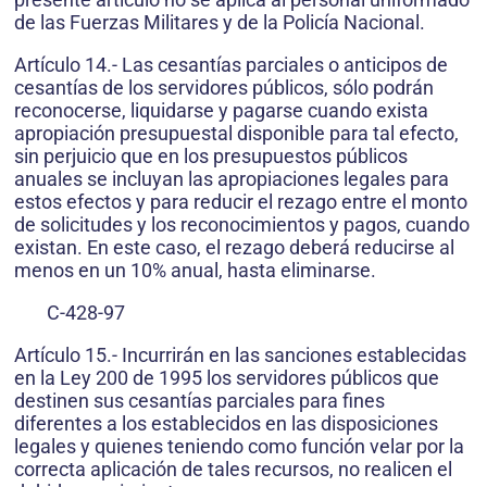
de las Fuerzas Militares y de la Policía Nacional.
Artículo 14.- Las cesantías parciales o anticipos de
cesantías de los servidores públicos, sólo podrán
reconocerse, liquidarse y pagarse cuando exista
apropiación presupuestal disponible para tal efecto,
sin perjuicio que en los presupuestos públicos
anuales se incluyan las apropiaciones legales para
estos efectos y para reducir el rezago entre el monto
de solicitudes y los reconocimientos y pagos, cuando
existan. En este caso, el rezago deberá reducirse al
menos en un 10% anual, hasta eliminarse.
C-428-97
Artículo 15.- Incurrirán en las sanciones establecidas
en la Ley 200 de 1995 los servidores públicos que
destinen sus cesantías parciales para fines
diferentes a los establecidos en las disposiciones
legales y quienes teniendo como función velar por la
correcta aplicación de tales recursos, no realicen el