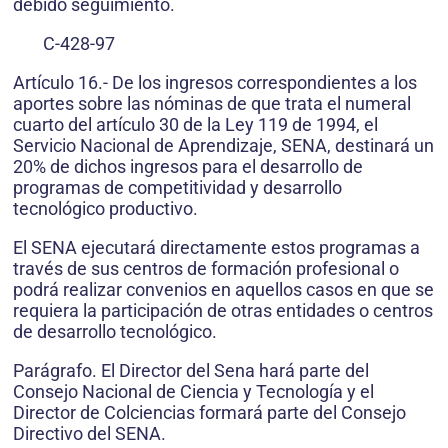
debido seguimiento.
C-428-97
Artículo 16.- De los ingresos correspondientes a los
aportes sobre las nóminas de que trata el numeral
cuarto del artículo 30 de la Ley 119 de 1994, el
Servicio Nacional de Aprendizaje, SENA, destinará un
20% de dichos ingresos para el desarrollo de
programas de competitividad y desarrollo
tecnológico productivo.
El SENA ejecutará directamente estos programas a
través de sus centros de formación profesional o
podrá realizar convenios en aquellos casos en que se
requiera la participación de otras entidades o centros
de desarrollo tecnológico.
Parágrafo. El Director del Sena hará parte del
Consejo Nacional de Ciencia y Tecnología y el
Director de Colciencias formará parte del Consejo
Directivo del SENA.