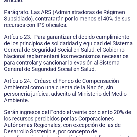
artículo.
Parágrafo. Las ARS (Administradoras de Régimen
Subsidiado), contratarán por lo menos el 40% de sus
recursos con IPS oficiales.
Artículo 23.- Para garantizar el debido cumplimiento
de los principios de solidaridad y equidad del Sistema
General de Seguridad Social en Salud, el Gobierno
Nacional reglamentará los mecanismos necesarios
para controlar y sancionar la evasión al Sistema
General de Seguridad Social en Salud.
Artículo 24.- Créase el Fondo de Compensación
Ambiental como una cuenta de la Nación, sin
personería jurídica, adscrito al Ministerio del Medio
Ambiente.
Serán ingresos del Fondo el veinte por ciento 20% de
los recursos percibidos por las Corporaciones
Autónomas Regionales, con excepción de las de
Desarrollo Sostenible, por concepto de