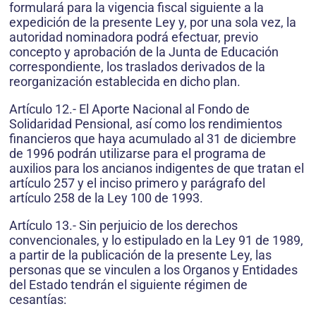
formulará para la vigencia fiscal siguiente a la
expedición de la presente Ley y, por una sola vez, la
autoridad nominadora podrá efectuar, previo
concepto y aprobación de la Junta de Educación
correspondiente, los traslados derivados de la
reorganización establecida en dicho plan.
Artículo 12.- El Aporte Nacional al Fondo de
Solidaridad Pensional, así como los rendimientos
financieros que haya acumulado al 31 de diciembre
de 1996 podrán utilizarse para el programa de
auxilios para los ancianos indigentes de que tratan el
artículo 257 y el inciso primero y parágrafo del
artículo 258 de la Ley 100 de 1993.
Artículo 13.- Sin perjuicio de los derechos
convencionales, y lo estipulado en la Ley 91 de 1989,
a partir de la publicación de la presente Ley, las
personas que se vinculen a los Organos y Entidades
del Estado tendrán el siguiente régimen de
cesantías: