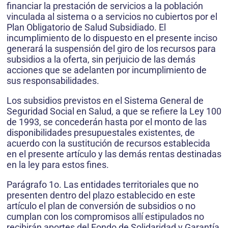
financiar la prestación de servicios a la población
vinculada al sistema o a servicios no cubiertos por el
Plan Obligatorio de Salud Subsidiado. El
incumplimiento de lo dispuesto en el presente inciso
generará la suspensión del giro de los recursos para
subsidios a la oferta, sin perjuicio de las demás
acciones que se adelanten por incumplimiento de
sus responsabilidades.
Los subsidios previstos en el Sistema General de
Seguridad Social en Salud, a que se refiere la Ley 100
de 1993, se concederán hasta por el monto de las
disponibilidades presupuestales existentes, de
acuerdo con la sustitución de recursos establecida
en el presente artículo y las demás rentas destinadas
en la ley para estos fines.
Parágrafo 1o. Las entidades territoriales que no
presenten dentro del plazo establecido en este
artículo el plan de conversión de subsidios o no
cumplan con los compromisos allí estipulados no
recibirán aportes del Fondo de Solidaridad y Garantía