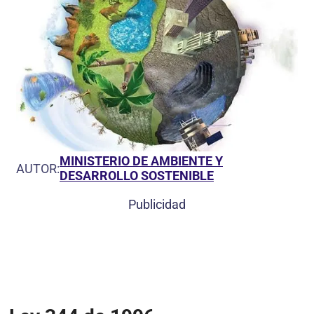
MINISTERIO DE AMBIENTE Y
AUTOR:
DESARROLLO SOSTENIBLE
Publicidad