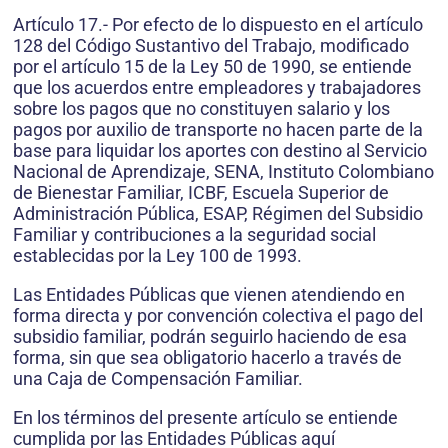
Artículo 17.- Por efecto de lo dispuesto en el artículo
128 del Código Sustantivo del Trabajo, modificado
por el artículo 15 de la Ley 50 de 1990, se entiende
que los acuerdos entre empleadores y trabajadores
sobre los pagos que no constituyen salario y los
pagos por auxilio de transporte no hacen parte de la
base para liquidar los aportes con destino al Servicio
Nacional de Aprendizaje, SENA, Instituto Colombiano
de Bienestar Familiar, ICBF, Escuela Superior de
Administración Pública, ESAP, Régimen del Subsidio
Familiar y contribuciones a la seguridad social
establecidas por la Ley 100 de 1993.
Las Entidades Públicas que vienen atendiendo en
forma directa y por convención colectiva el pago del
subsidio familiar, podrán seguirlo haciendo de esa
forma, sin que sea obligatorio hacerlo a través de
una Caja de Compensación Familiar.
En los términos del presente artículo se entiende
cumplida por las Entidades Públicas aquí