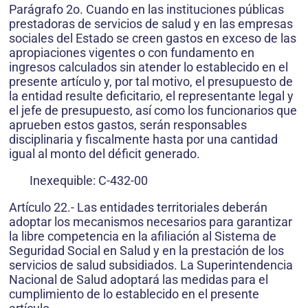
Parágrafo 2o. Cuando en las instituciones públicas
prestadoras de servicios de salud y en las empresas
sociales del Estado se creen gastos en exceso de las
apropiaciones vigentes o con fundamento en
ingresos calculados sin atender lo establecido en el
presente artículo y, por tal motivo, el presupuesto de
la entidad resulte deficitario, el representante legal y
el jefe de presupuesto, así como los funcionarios que
aprueben estos gastos, serán responsables
disciplinaria y fiscalmente hasta por una cantidad
igual al monto del déficit generado.
Inexequible: C-432-00
Artículo 22.- Las entidades territoriales deberán
adoptar los mecanismos necesarios para garantizar
la libre competencia en la afiliación al Sistema de
Seguridad Social en Salud y en la prestación de los
servicios de salud subsidiados. La Superintendencia
Nacional de Salud adoptará las medidas para el
cumplimiento de lo establecido en el presente