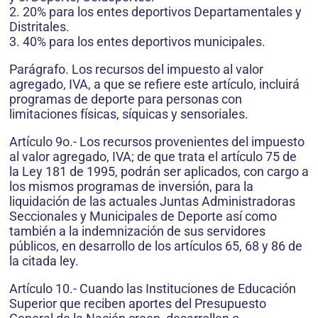
2. 20% para los entes deportivos Departamentales y
Distritales.
3. 40% para los entes deportivos municipales.
Parágrafo. Los recursos del impuesto al valor
agregado, IVA, a que se refiere este artículo, incluirá
programas de deporte para personas con
limitaciones físicas, síquicas y sensoriales.
Artículo 9o.- Los recursos provenientes del impuesto
al valor agregado, IVA; de que trata el artículo 75 de
la Ley 181 de 1995, podrán ser aplicados, con cargo a
los mismos programas de inversión, para la
liquidación de las actuales Juntas Administradoras
Seccionales y Municipales de Deporte así como
también a la indemnización de sus servidores
públicos, en desarrollo de los artículos 65, 68 y 86 de
la citada ley.
Artículo 10.- Cuando las Instituciones de Educación
Superior que reciben aportes del Presupuesto