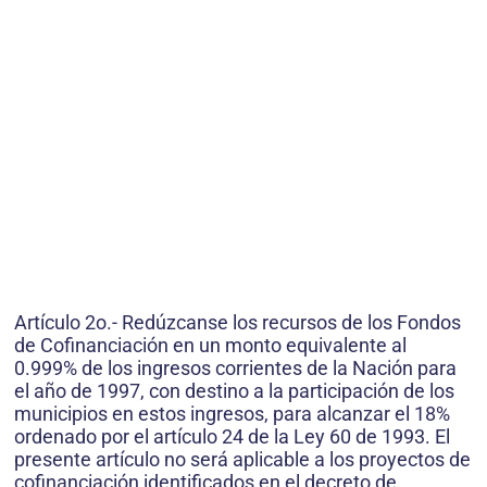
Artículo 2o.- Redúzcanse los recursos de los Fondos
de Cofinanciación en un monto equivalente al
0.999% de los ingresos corrientes de la Nación para
el año de 1997, con destino a la participación de los
municipios en estos ingresos, para alcanzar el 18%
ordenado por el artículo 24 de la Ley 60 de 1993. El
presente artículo no será aplicable a los proyectos de
cofinanciación identificados en el decreto de