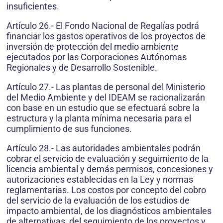
insuficientes.
Artículo 26.- El Fondo Nacional de Regalías podrá
financiar los gastos operativos de los proyectos de
inversión de protección del medio ambiente
ejecutados por las Corporaciones Autónomas
Regionales y de Desarrollo Sostenible.
Artículo 27.- Las plantas de personal del Ministerio
del Medio Ambiente y del IDEAM se racionalizarán
con base en un estudio que se efectuará sobre la
estructura y la planta mínima necesaria para el
cumplimiento de sus funciones.
Artículo 28.- Las autoridades ambientales podrán
cobrar el servicio de evaluación y seguimiento de la
licencia ambiental y demás permisos, concesiones y
autorizaciones establecidas en la Ley y normas
reglamentarias. Los costos por concepto del cobro
del servicio de la evaluación de los estudios de
impacto ambiental, de los diagnósticos ambientales
de alternativas, del seguimiento de los proyectos y