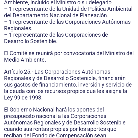
Ambiente, incluido el Ministro o su delegado.
– 1 representante de la Unidad de Política Ambiental
del Departamento Nacional de Planeación.
– 1 representante de las Corporaciones Autónomas
Regionales.
– 1 representante de las Corporaciones de
Desarrollo Sostenible.
El Comité se reunirá por convocatoria del Ministro del
Medio Ambiente.
Artículo 25.- Las Corporaciones Autónomas
Regionales y de Desarrollo Sostenible, financiarán
sus gastos de financiamiento, inversión y servicio de
la deuda con los recursos propios que les asigna la
Ley 99 de 1993.
El Gobierno Nacional hará los aportes del
presupuesto nacional a las Corporaciones
Autónomas Regionales y de Desarrollo Sostenible
cuando sus rentas propias por los aportes que
reciban del Fondo de Compensación sean