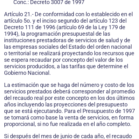
Conc.: Decreto 3007 de 1997
Artículo 21.- De conformidad con lo establecido en el
artículo 5o. y el inciso segundo del artículo 123 del
Decreto 111 de 1996 (artículo 69 de la Ley 179 de
1994), la programación presupuestal de las
instituciones prestadoras de servicios de salud y de
las empresas sociales del Estado del orden nacional
o territorial se realizará proyectando los recursos que
se espera recaudar por concepto del valor de los
servicios producidos, a las tarifas que determine el
Gobierno Nacional.
La estimación que se haga del número y costo de los
servicios prestados deberá corresponder al promedio
del recaudo real por este concepto en los dos últimos
años incluyendo las proyecciones del presupuesto
que se está ejecutando. Para el Presupuesto de 1997
se tomará como base la venta de servicios, en forma
proporcional, si no fue realizada en el año completo.
Si después del mes de junio de cada año, el recaudo