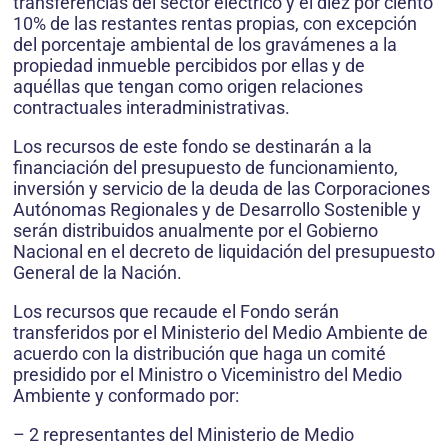
transferencias del sector eléctrico y el diez por ciento
10% de las restantes rentas propias, con excepción
del porcentaje ambiental de los gravámenes a la
propiedad inmueble percibidos por ellas y de
aquéllas que tengan como origen relaciones
contractuales interadministrativas.
Los recursos de este fondo se destinarán a la
financiación del presupuesto de funcionamiento,
inversión y servicio de la deuda de las Corporaciones
Autónomas Regionales y de Desarrollo Sostenible y
serán distribuidos anualmente por el Gobierno
Nacional en el decreto de liquidación del presupuesto
General de la Nación.
Los recursos que recaude el Fondo serán
transferidos por el Ministerio del Medio Ambiente de
acuerdo con la distribución que haga un comité
presidido por el Ministro o Viceministro del Medio
Ambiente y conformado por:
– 2 representantes del Ministerio de Medio