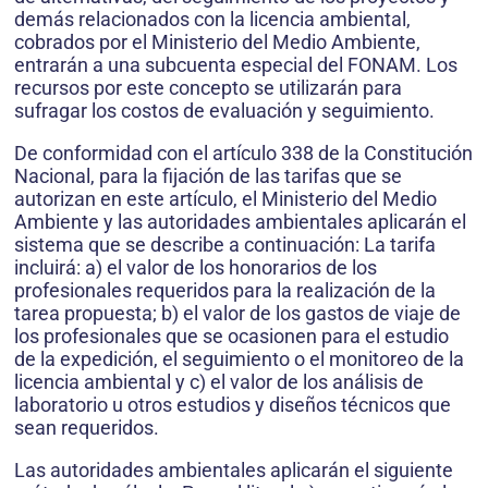
demás relacionados con la licencia ambiental,
cobrados por el Ministerio del Medio Ambiente,
entrarán a una subcuenta especial del FONAM. Los
recursos por este concepto se utilizarán para
sufragar los costos de evaluación y seguimiento.
De conformidad con el artículo 338 de la Constitución
Nacional, para la fijación de las tarifas que se
autorizan en este artículo, el Ministerio del Medio
Ambiente y las autoridades ambientales aplicarán el
sistema que se describe a continuación: La tarifa
incluirá: a) el valor de los honorarios de los
profesionales requeridos para la realización de la
tarea propuesta; b) el valor de los gastos de viaje de
los profesionales que se ocasionen para el estudio
de la expedición, el seguimiento o el monitoreo de la
licencia ambiental y c) el valor de los análisis de
laboratorio u otros estudios y diseños técnicos que
sean requeridos.
Las autoridades ambientales aplicarán el siguiente