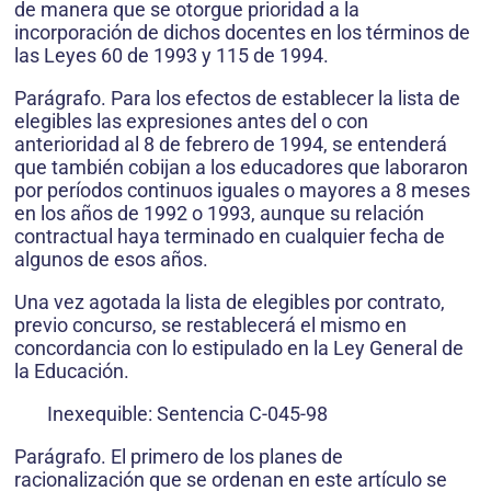
de manera que se otorgue prioridad a la
incorporación de dichos docentes en los términos de
las Leyes 60 de 1993 y 115 de 1994.
Parágrafo. Para los efectos de establecer la lista de
elegibles las expresiones antes del o con
anterioridad al 8 de febrero de 1994, se entenderá
que también cobijan a los educadores que laboraron
por períodos continuos iguales o mayores a 8 meses
en los años de 1992 o 1993, aunque su relación
contractual haya terminado en cualquier fecha de
algunos de esos años.
Una vez agotada la lista de elegibles por contrato,
previo concurso, se restablecerá el mismo en
concordancia con lo estipulado en la Ley General de
la Educación.
Inexequible: Sentencia C-045-98
Parágrafo. El primero de los planes de
racionalización que se ordenan en este artículo se