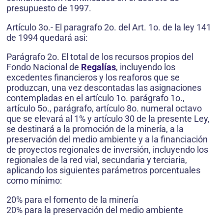
presupuesto de 1997.
Artículo 3o.- El paragrafo 2o. del Art. 1o. de la ley 141
de 1994 quedará asi:
Parágrafo 2o. El total de los recursos propios del
Fondo Nacional de
Regalías
, incluyendo los
excedentes financieros y los reaforos que se
produzcan, una vez descontadas las asignaciones
contempladas en el artículo 1o. parágrafo 1o.,
artículo 5o., parágrafo, artículo 8o. numeral octavo
que se elevará al 1% y artículo 30 de la presente Ley,
se destinará a la promoción de la minería, a la
preservación del medio ambiente y a la financiación
de proyectos regionales de inversión, incluyendo los
regionales de la red vial, secundaria y terciaria,
aplicando los siguientes parámetros porcentuales
como mínimo:
20% para el fomento de la minería
20% para la preservación del medio ambiente