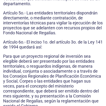
departamento.
Artículo 5o.- Las entidades territoriales dispondrán
directamente, o mediante contratación, de
interventorías técnicas para vigilar la ejecución de los
proyectos que se adelanten con recursos propios del
Fondo Nacional de Regalías.
Artículo 6o.- El inciso 1o. del artículo 3o. de la Ley 141
de 1994 quedará así:
Para que un proyecto regional de inversión sea
elegible deberá ser presentado por las entidades
territoriales, o resguardos indígenas, de manera
individual, conjunta o asociadamente o a través de
los Consejos Regionales de Planificación Económica
y Social, Corpes o las entidades que hagan sus
veces, para el concepto del ministerio
correspondiente, que deberá ser emitido dentro del
mes siguiente, y su presentación a la Comisión
Nacional de Regalías, según la reglamentación que
expida el Gobierno.