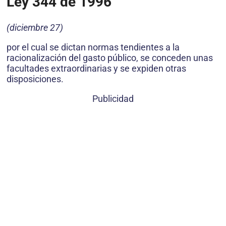
Ley 344 de 1996
(diciembre 27)
por el cual se dictan normas tendientes a la
racionalización del gasto público, se conceden unas
facultades extraordinarias y se expiden otras
disposiciones.
Publicidad