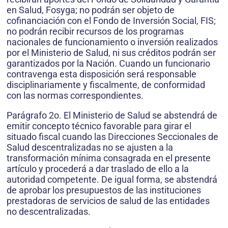
en Salud, Fosyga; no podrán ser objeto de
cofinanciación con el Fondo de Inversión Social, FIS;
no podrán recibir recursos de los programas
nacionales de funcionamiento o inversión realizados
por el Ministerio de Salud, ni sus créditos podrán ser
garantizados por la Nación. Cuando un funcionario
contravenga esta disposición será responsable
disciplinariamente y fiscalmente, de conformidad
con las normas correspondientes.
Parágrafo 2o. El Ministerio de Salud se abstendrá de
emitir concepto técnico favorable para girar el
situado fiscal cuando las Direcciones Seccionales de
Salud descentralizadas no se ajusten a la
transformación mínima consagrada en el presente
artículo y procederá a dar traslado de ello a la
autoridad competente. De igual forma, se abstendrá
de aprobar los presupuestos de las instituciones
prestadoras de servicios de salud de las entidades
no descentralizadas.