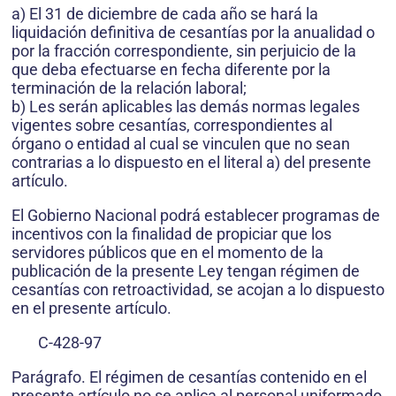
a) El 31 de diciembre de cada año se hará la
liquidación definitiva de cesantías por la anualidad o
por la fracción correspondiente, sin perjuicio de la
que deba efectuarse en fecha diferente por la
terminación de la relación laboral;
b) Les serán aplicables las demás normas legales
vigentes sobre cesantías, correspondientes al
órgano o entidad al cual se vinculen que no sean
contrarias a lo dispuesto en el literal a) del presente
artículo.
El Gobierno Nacional podrá establecer programas de
incentivos con la finalidad de propiciar que los
servidores públicos que en el momento de la
publicación de la presente Ley tengan régimen de
cesantías con retroactividad, se acojan a lo dispuesto
en el presente artículo.
C-428-97
Parágrafo. El régimen de cesantías contenido en el
presente artículo no se aplica al personal uniformado