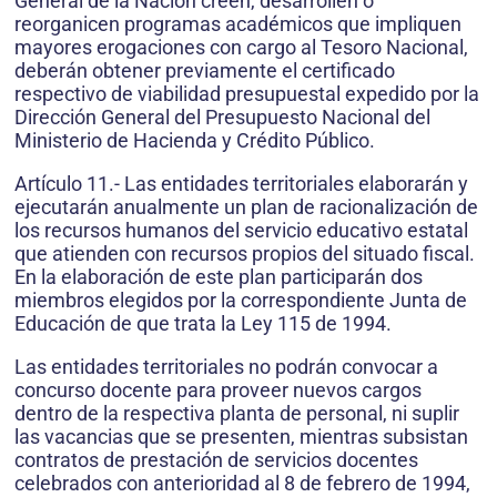
General de la Nación creen, desarrollen o
reorganicen programas académicos que impliquen
mayores erogaciones con cargo al Tesoro Nacional,
deberán obtener previamente el certificado
respectivo de viabilidad presupuestal expedido por la
Dirección General del Presupuesto Nacional del
Ministerio de Hacienda y Crédito Público.
Artículo 11.- Las entidades territoriales elaborarán y
ejecutarán anualmente un plan de racionalización de
los recursos humanos del servicio educativo estatal
que atienden con recursos propios del situado fiscal.
En la elaboración de este plan participarán dos
miembros elegidos por la correspondiente Junta de
Educación de que trata la Ley 115 de 1994.
Las entidades territoriales no podrán convocar a
concurso docente para proveer nuevos cargos
dentro de la respectiva planta de personal, ni suplir
las vacancias que se presenten, mientras subsistan
contratos de prestación de servicios docentes
celebrados con anterioridad al 8 de febrero de 1994,