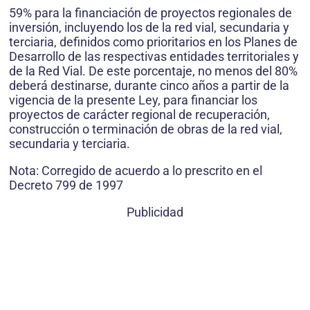
59% para la financiación de proyectos regionales de
inversión, incluyendo los de la red vial, secundaria y
terciaria, definidos como prioritarios en los Planes de
Desarrollo de las respectivas entidades territoriales y
de la Red Vial. De este porcentaje, no menos del 80%
deberá destinarse, durante cinco años a partir de la
vigencia de la presente Ley, para financiar los
proyectos de carácter regional de recuperación,
construcción o terminación de obras de la red vial,
secundaria y terciaria.
Nota: Corregido de acuerdo a lo prescrito en el
Decreto 799 de 1997
Publicidad