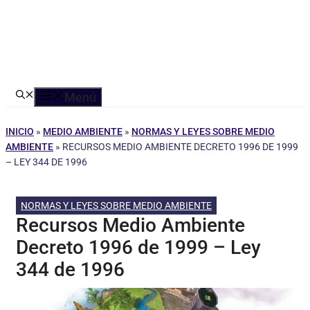
Menú
INICIO
»
MEDIO AMBIENTE
»
NORMAS Y LEYES SOBRE MEDIO
AMBIENTE
»
RECURSOS MEDIO AMBIENTE DECRETO 1996 DE 1999
– LEY 344 DE 1996
NORMAS Y LEYES SOBRE MEDIO AMBIENTE
Recursos Medio Ambiente
Decreto 1996 de 1999 – Ley
344 de 1996