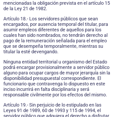
mencionadas la obligación prevista en el artículo 15
de la Ley 21 de 1982.
Artículo 18.- Los servidores públicos que sean
encargados, por ausencia temporal del titular, para
asumir empleos diferentes de aquellos para los
cuales han sido nombrados, no tendrán derecho al
pago de la remuneración señalada para el empleo
que se desempeña temporalmente, mientras su
titular la esté devengando.
Ninguna entidad territorial u organismo del Estado
podrá encargar provisionalmente a servidor público
alguno para ocupar cargos de mayor jerarquía sin la
disponibilidad presupuestal correspondiente. El
funcionario que contravenga lo dispuesto en este
inciso incurrirá en falta disciplinaria y será
responsable civilmente por los efectos del mismo.
Artículo 19.- Sin perjuicio de lo estipulado en las
Leyes 91 de 1989, 60 de 1993 y 115 de 1994, el
servidor público que adquiera el derecho a disfrutar