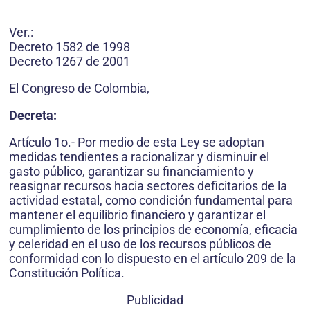
Ver.:
Decreto 1582 de 1998
Decreto 1267 de 2001
El Congreso de Colombia,
Decreta:
Artículo 1o.- Por medio de esta Ley se adoptan
medidas tendientes a racionalizar y disminuir el
gasto público, garantizar su financiamiento y
reasignar recursos hacia sectores deficitarios de la
actividad estatal, como condición fundamental para
mantener el equilibrio financiero y garantizar el
cumplimiento de los principios de economía, eficacia
y celeridad en el uso de los recursos públicos de
conformidad con lo dispuesto en el artículo 209 de la
Constitución Política.
Publicidad