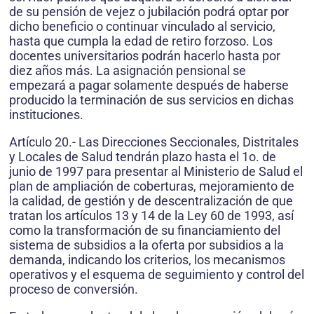
de su pensión de vejez o jubilación podrá optar por
dicho beneficio o continuar vinculado al servicio,
hasta que cumpla la edad de retiro forzoso. Los
docentes universitarios podrán hacerlo hasta por
diez años más. La asignación pensional se
empezará a pagar solamente después de haberse
producido la terminación de sus servicios en dichas
instituciones.
Artículo 20.- Las Direcciones Seccionales, Distritales
y Locales de Salud tendrán plazo hasta el 1o. de
junio de 1997 para presentar al Ministerio de Salud el
plan de ampliación de coberturas, mejoramiento de
la calidad, de gestión y de descentralización de que
tratan los artículos 13 y 14 de la Ley 60 de 1993, así
como la transformación de su financiamiento del
sistema de subsidios a la oferta por subsidios a la
demanda, indicando los criterios, los mecanismos
operativos y el esquema de seguimiento y control del
proceso de conversión.