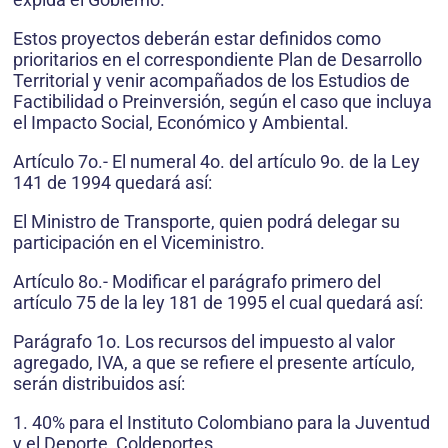
Estos proyectos deberán estar definidos como
prioritarios en el correspondiente Plan de Desarrollo
Territorial y venir acompañados de los Estudios de
Factibilidad o Preinversión, según el caso que incluya
el Impacto Social, Económico y Ambiental.
Artículo 7o.- El numeral 4o. del artículo 9o. de la Ley
141 de 1994 quedará así:
El Ministro de Transporte, quien podrá delegar su
participación en el Viceministro.
Artículo 8o.- Modificar el parágrafo primero del
artículo 75 de la ley 181 de 1995 el cual quedará así:
Parágrafo 1o. Los recursos del impuesto al valor
agregado, IVA, a que se refiere el presente artículo,
serán distribuidos así:
1. 40% para el Instituto Colombiano para la Juventud
y el Deporte, Coldeportes.