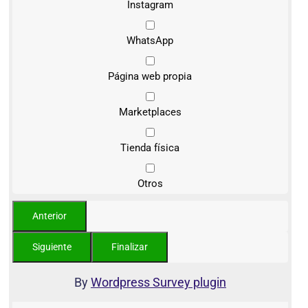
Instagram
WhatsApp
Página web propia
Marketplaces
Tienda física
Otros
By
Wordpress Survey plugin