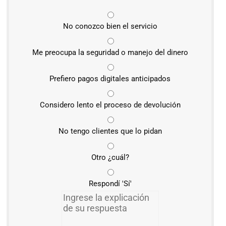
No conozco bien el servicio
Me preocupa la seguridad o manejo del dinero
Prefiero pagos digitales anticipados
Considero lento el proceso de devolución
No tengo clientes que lo pidan
Otro ¿cuál?
Respondí 'Sí'