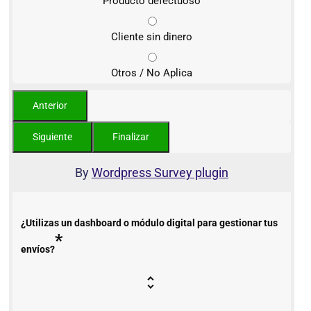
Producto defectuoso
Cliente sin dinero
Otros / No Aplica
By
Wordpress Survey plugin
¿Utilizas un dashboard o módulo digital para gestionar tus
*
envíos?