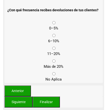
¿Con qué frecuencia recibes devoluciones de tus clientes?
0–5%
6–10%
11–20%
Más de 20%
No Aplica