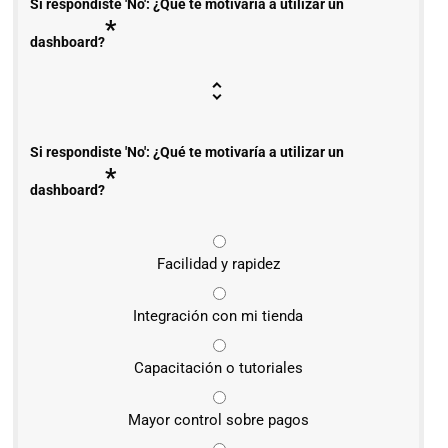
Si respondiste 'No': ¿Qué te motivaría a utilizar un
*
dashboard?
Si respondiste 'No': ¿Qué te motivaría a utilizar un
*
dashboard?
Facilidad y rapidez
Integración con mi tienda
Capacitación o tutoriales
Mayor control sobre pagos