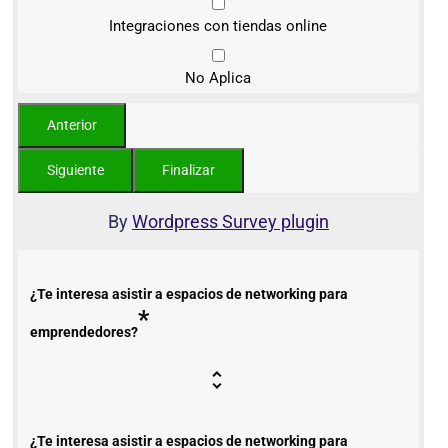
Integraciones con tiendas online
No Aplica
By
Wordpress Survey plugin
¿Te interesa asistir a espacios de networking para
*
emprendedores?
¿Te interesa asistir a espacios de networking para