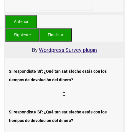
By
Wordpress Survey plugin
Si respondiste 'Sí': ¿Qué tan satisfecho estás con los
tiempos de devolución del dinero?
Si respondiste 'Sí': ¿Qué tan satisfecho estás con los
tiempos de devolución del dinero?