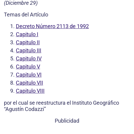
(Diciembre 29)
Temas del Artículo
Decreto Número 2113 de 1992
Capitulo I
Capitulo II
Capitulo III
Capitulo IV
Capitulo V
Capitulo VI
Capitulo VII
Capitulo VIII
por el cual se reestructura el Instituto Geográfico
“Agustín Codazzi”
Publicidad