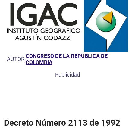
CONGRESO DE LA REPÚBLICA DE
AUTOR:
COLOMBIA
Publicidad
Decreto Número 2113 de 1992