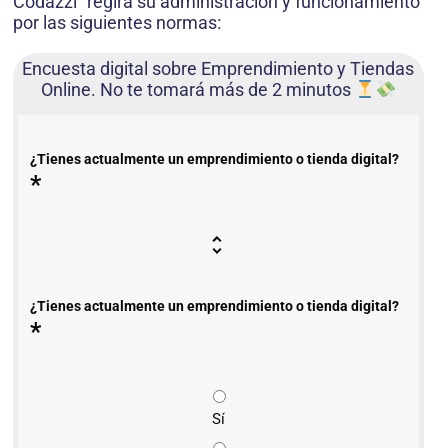
Codazzi” regirá su administración y funcionamiento
por las siguientes normas:
Encuesta digital sobre Emprendimiento y Tiendas
Online. No te tomará más de 2 minutos
¿Tienes actualmente un emprendimiento o tienda digital?
*
¿Tienes actualmente un emprendimiento o tienda digital?
*
Sí