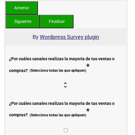
By
Wordpress Survey plugin
¿Por cuáles canales realizas la mayoría de tus ventas o
*
compras?
(Selecciona todas las que apliquen)
¿Por cuáles canales realizas la mayoría de tus ventas o
*
compras?
(Selecciona todas las que apliquen)