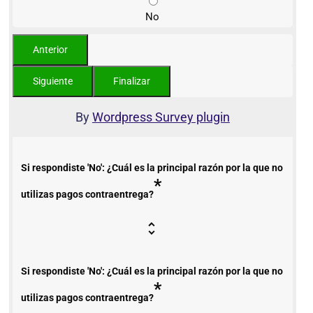
No
By
Wordpress Survey plugin
Si respondiste 'No': ¿Cuál es la principal razón por la que no
*
utilizas pagos contraentrega?
Si respondiste 'No': ¿Cuál es la principal razón por la que no
*
utilizas pagos contraentrega?