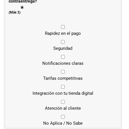
contraentrega?
*
(Máx 3)
Rapidez en el pago
Seguridad
Notificaciones claras
Tarifas competitivas
Integración con tu tienda digital
Atención al cliente
No Aplica / No Sabe