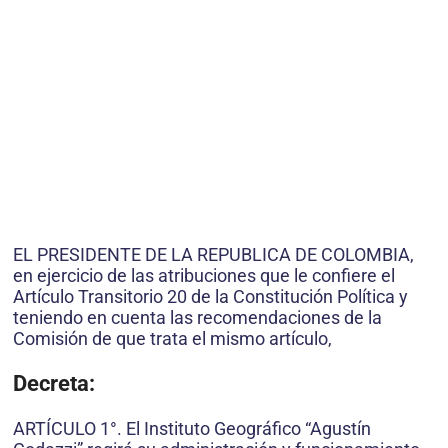
EL PRESIDENTE DE LA REPUBLICA DE COLOMBIA,
en ejercicio de las atribuciones que le confiere el
Artículo Transitorio 20 de la Constitución Política y
teniendo en cuenta las recomendaciones de la
Comisión de que trata el mismo artículo,
Decreta:
ARTÍCULO 1°. El Instituto Geográfico “Agustín