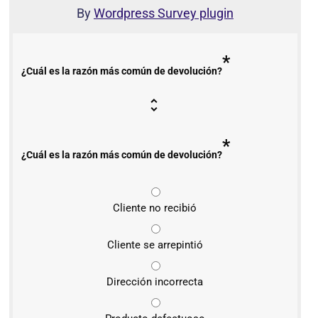
By
Wordpress Survey plugin
*
¿Cuál es la razón más común de devolución?
*
¿Cuál es la razón más común de devolución?
Cliente no recibió
Cliente se arrepintió
Dirección incorrecta