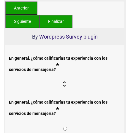
By
Wordpress Survey plugin
En general, ¿cómo calificarías tu experiencia con los
*
servicios de mensajería?
En general, ¿cómo calificarías tu experiencia con los
*
servicios de mensajería?