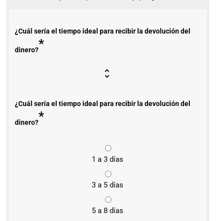
¿Cuál sería el tiempo ideal para recibir la devolución del
*
dinero?
¿Cuál sería el tiempo ideal para recibir la devolución del
*
dinero?
1 a 3 días
3 a 5 días
5 a 8 días