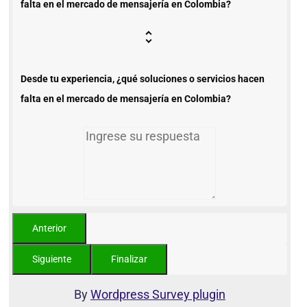
falta en el mercado de mensajería en Colombia?
Desde tu experiencia, ¿qué soluciones o servicios hacen
falta en el mercado de mensajería en Colombia?
By
Wordpress Survey plugin