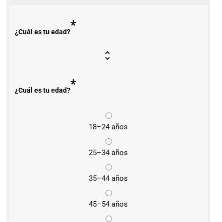
*
¿Cuál es tu edad?
*
¿Cuál es tu edad?
18–24 años
25–34 años
35–44 años
45–54 años