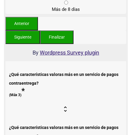
Más de 8 días
By
Wordpress Survey plugin
¿Qué características valoras más en un servicio de pagos
contraentrega?
*
(Máx 3)
¿Qué características valoras más en un servicio de pagos