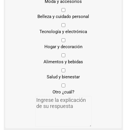
Moda y accesorios
Belleza y cuidado personal
Tecnología y electrónica
Hogar y decoración
Alimentos y bebidas
Salud y bienestar
Otro ¿cuál?