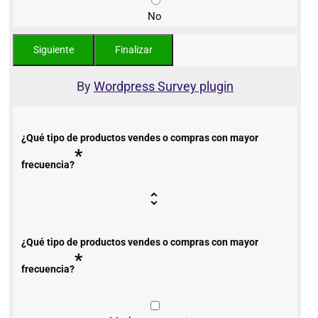
No
By
Wordpress Survey plugin
¿Qué tipo de productos vendes o compras con mayor
*
frecuencia?
¿Qué tipo de productos vendes o compras con mayor
*
frecuencia?