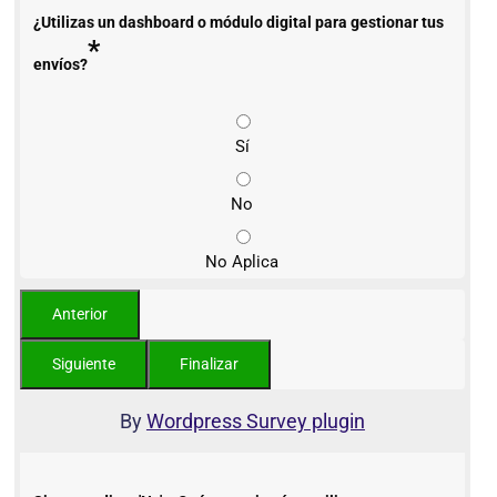
¿Utilizas un dashboard o módulo digital para gestionar tus
*
envíos?
Sí
No
No Aplica
By
Wordpress Survey plugin