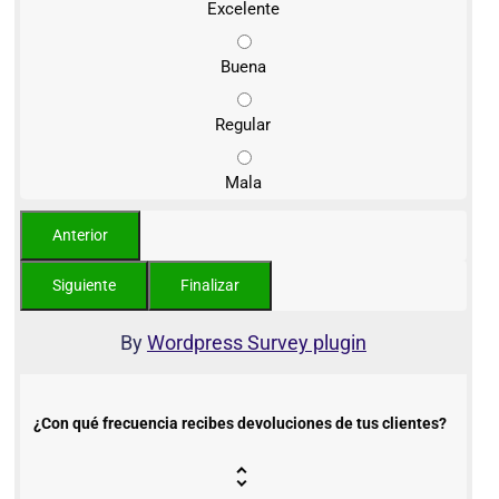
Excelente
Buena
Regular
Mala
By
Wordpress Survey plugin
¿Con qué frecuencia recibes devoluciones de tus clientes?