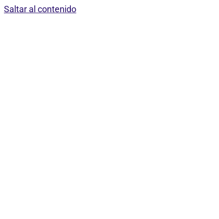
Saltar al contenido