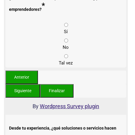
*
emprendedores?
Sí
No
Tal vez
By
Wordpress Survey plugin
Desde tu experiencia, ¿qué soluciones o servicios hacen