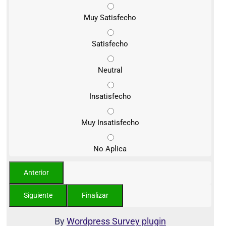
Muy Satisfecho
Satisfecho
Neutral
Insatisfecho
Muy Insatisfecho
No Aplica
By
Wordpress Survey plugin