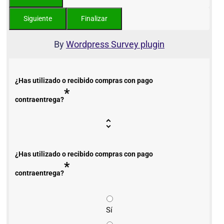
By
Wordpress Survey plugin
¿Has utilizado o recibido compras con pago
*
contraentrega?
¿Has utilizado o recibido compras con pago
*
contraentrega?
Sí