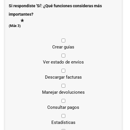
Si respondiste 'Sí': ¿Qué funciones consideras más
importantes?
*
(Máx 3)
Crear guías
Ver estado de envíos
Descargar facturas
Manejar devoluciones
Consultar pagos
Estadísticas