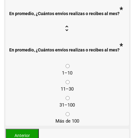
*
En promedio, ¿Cuántos envíos realizas o recibes al mes?
*
En promedio, ¿Cuántos envíos realizas o recibes al mes?
1–10
11–30
31–100
Más de 100