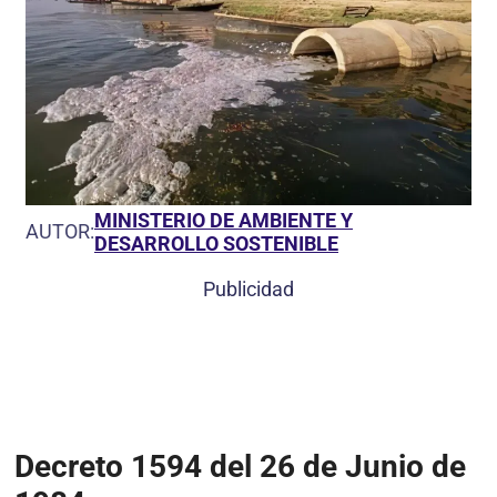
MINISTERIO DE AMBIENTE Y
AUTOR:
DESARROLLO SOSTENIBLE
Publicidad
Decreto 1594 del 26 de Junio de