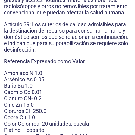
radioisótopos y otros no removibles por tratamiento
convencional que puedan afectar la salud humana.
Artículo 39: Los criterios de calidad admisibles para
la destinación del recurso para consumo humano y
doméstico son los que se relacionan a continuación,
e indican que para su potabilización se requiere solo
desinfección:
Referencia Expresado como Valor
Amoníaco N 1.0
Arsénico As 0.05
Bario Ba 1.0
Cadmio Cd 0.01
Cianuro CN- 0.2
Cinc Zn 15.0
Cloruros Cl- 250.0
Cobre Cu 1.0
Color Color real 20 unidades, escala
Platino – cobalto