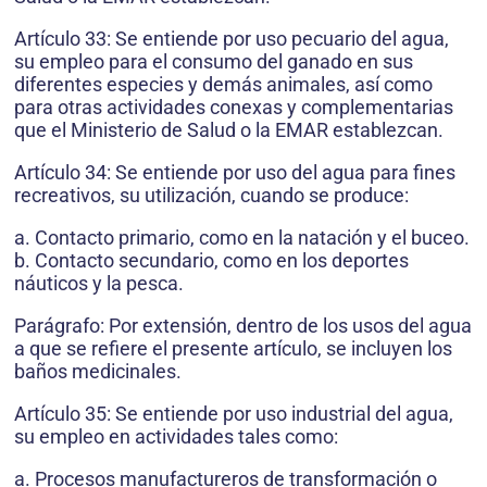
Artículo 33: Se entiende por uso pecuario del agua,
su empleo para el consumo del ganado en sus
diferentes especies y demás animales, así como
para otras actividades conexas y complementarias
que el Ministerio de Salud o la EMAR establezcan.
Artículo 34: Se entiende por uso del agua para fines
recreativos, su utilización, cuando se produce:
a. Contacto primario, como en la natación y el buceo.
b. Contacto secundario, como en los deportes
náuticos y la pesca.
Parágrafo: Por extensión, dentro de los usos del agua
a que se refiere el presente artículo, se incluyen los
baños medicinales.
Artículo 35: Se entiende por uso industrial del agua,
su empleo en actividades tales como:
a. Procesos manufactureros de transformación o