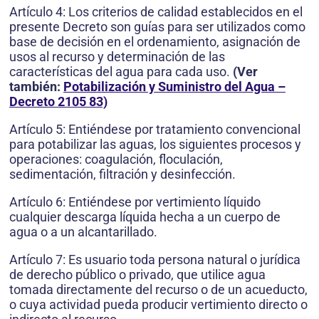
Artículo 4: Los criterios de calidad establecidos en el
presente Decreto son guías para ser utilizados como
base de decisión en el ordenamiento, asignación de
usos al recurso y determinación de las
características del agua para cada uso.
(Ver
también:
Potabilización y Suministro del Agua –
Decreto 2105 83)
Artículo 5: Entiéndese por tratamiento convencional
para potabilizar las aguas, los siguientes procesos y
operaciones: coagulación, floculación,
sedimentación, filtración y desinfección.
Artículo 6: Entiéndese por vertimiento líquido
cualquier descarga líquida hecha a un cuerpo de
agua o a un alcantarillado.
Artículo 7: Es usuario toda persona natural o jurídica
de derecho público o privado, que utilice agua
tomada directamente del recurso o de un acueducto,
o cuya actividad pueda producir vertimiento directo o