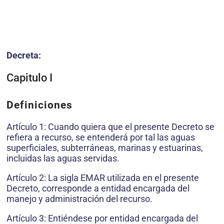
Decreta:
Capitulo I
Definiciones
Artículo 1: Cuando quiera que el presente Decreto se
refiera a recurso, se entenderá por tal las aguas
superficiales, subterráneas, marinas y estuarinas,
incluidas las aguas servidas.
Artículo 2: La sigla EMAR utilizada en el presente
Decreto, corresponde a entidad encargada del
manejo y administración del recurso.
Artículo 3: Entiéndese por entidad encargada del