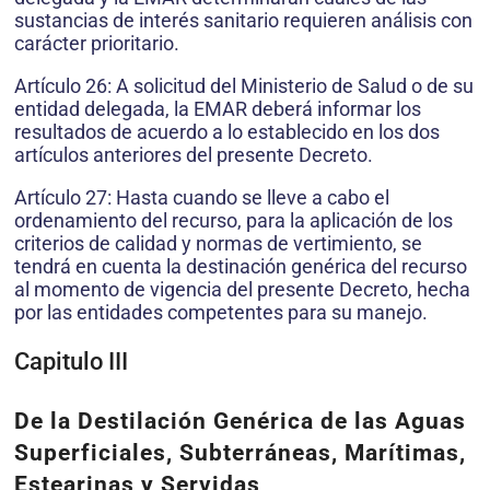
sustancias de interés sanitario requieren análisis con
carácter prioritario.
Artículo 26: A solicitud del Ministerio de Salud o de su
entidad delegada, la EMAR deberá informar los
resultados de acuerdo a lo establecido en los dos
artículos anteriores del presente Decreto.
Artículo 27: Hasta cuando se lleve a cabo el
ordenamiento del recurso, para la aplicación de los
criterios de calidad y normas de vertimiento, se
tendrá en cuenta la destinación genérica del recurso
al momento de vigencia del presente Decreto, hecha
por las entidades competentes para su manejo.
Capitulo III
De la Destilación Genérica de las Aguas
Superficiales, Subterráneas, Marítimas,
Estearinas y Servidas