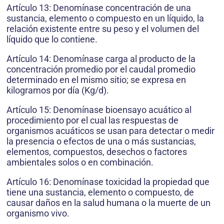
Artículo 13: Denomínase concentración de una
sustancia, elemento o compuesto en un líquido, la
relación existente entre su peso y el volumen del
líquido que lo contiene.
Artículo 14: Denomínase carga al producto de la
concentración promedio por el caudal promedio
determinado en el mismo sitio; se expresa en
kilogramos por día (Kg/d).
Artículo 15: Denomínase bioensayo acuático al
procedimiento por el cual las respuestas de
organismos acuáticos se usan para detectar o medir
la presencia o efectos de una o más sustancias,
elementos, compuestos, desechos o factores
ambientales solos o en combinación.
Artículo 16: Denomínase toxicidad la propiedad que
tiene una sustancia, elemento o compuesto, de
causar daños en la salud humana o la muerte de un
organismo vivo.