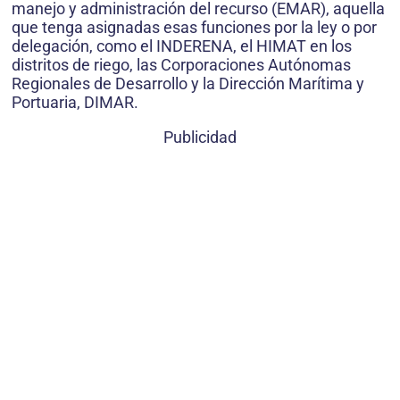
manejo y administración del recurso (EMAR), aquella
que tenga asignadas esas funciones por la ley o por
delegación, como el INDERENA, el HIMAT en los
distritos de riego, las Corporaciones Autónomas
Regionales de Desarrollo y la Dirección Marítima y
Portuaria, DIMAR.
Publicidad