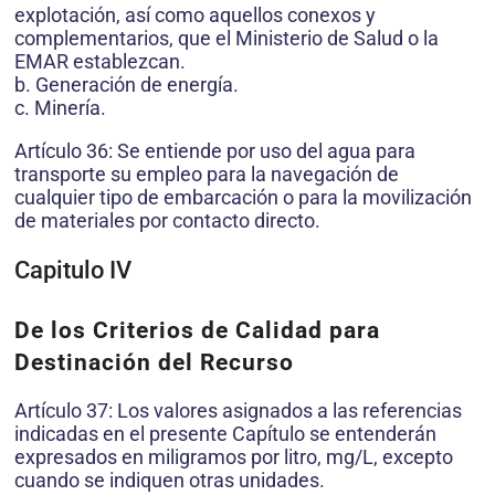
explotación, así como aquellos conexos y
complementarios, que el Ministerio de Salud o la
EMAR establezcan.
b. Generación de energía.
c. Minería.
Artículo 36: Se entiende por uso del agua para
transporte su empleo para la navegación de
cualquier tipo de embarcación o para la movilización
de materiales por contacto directo.
Capitulo IV
De los Criterios de Calidad para
Destinación del Recurso
Artículo 37: Los valores asignados a las referencias
indicadas en el presente Capítulo se entenderán
expresados en miligramos por litro, mg/L, excepto
cuando se indiquen otras unidades.