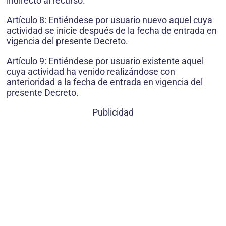
indirecto al recurso.
Artículo 8: Entiéndese por usuario nuevo aquel cuya
actividad se inicie después de la fecha de entrada en
vigencia del presente Decreto.
Artículo 9: Entiéndese por usuario existente aquel
cuya actividad ha venido realizándose con
anterioridad a la fecha de entrada en vigencia del
presente Decreto.
Publicidad