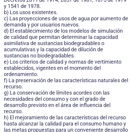
y 1541 de 1978.
b) Los usos existentes.
c) Las proyecciones de usos de agua por aumento de
demanda y por usuarios nuevos.
d) El establecimiento de los modelos de simulación
de calidad que permitan determinar la capacidad
asimilativa de sustancias biodegradables o
acumulativas y la capacidad de dilución de
sustancias no biodegradables.
e) Los criterios de calidad y normas de vertimiento
establecidos, vigentes en el momento del
ordenamiento.
f) La preservación de las características naturales del
recurso.
g) La conservación de límites acordes con las
necesidades del consumo y con el grado de
desarrollo previsto en el área de influencia del
recurso.
h) El mejoramiento de las características del recurso
hasta alcanzar la calidad para el consumo humano y
las metas propuestas para un conveniente desarrollo