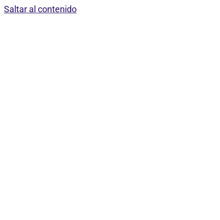
Saltar al contenido