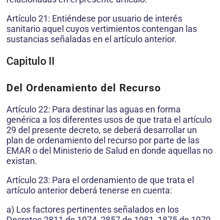
Artículo 21: Entiéndese por usuario de interés
sanitario aquel cuyos vertimientos contengan las
sustancias señaladas en el artículo anterior.
Capitulo II
Del Ordenamiento del Recurso
Artículo 22: Para destinar las aguas en forma
genérica a los diferentes usos de que trata el artículo
29 del presente decreto, se deberá desarrollar un
plan de ordenamiento del recurso por parte de las
EMAR o del Ministerio de Salud en donde aquellas no
existan.
Artículo 23: Para el ordenamiento de que trata el
artículo anterior deberá tenerse en cuenta:
a) Los factores pertinentes señalados en los
Decretos 2811 de 1974, 2857 de 1981, 1875 de 1979