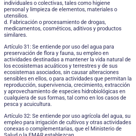
individuales o colectivas, tales como higiene
personal y limpieza de elementos, materiales o
utensilios.
d. Fabricación o procesamiento de drogas,
medicamentos, cosméticos, aditivos y productos
similares.
Artículo 31: Se entiende por uso del agua para
preservación de flora y fauna, su empleo en
actividades destinadas a mantener la vida natural de
los ecosistemas acuáticos y terrestres y de sus
ecosistemas asociados, sin causar alteraciones
sensibles en ellos, o para actividades que permitan la
reproducción, supervivencia, crecimiento, extracción
y aprovechamiento de especies hidrobiológicas en
cualquiera de sus formas, tal como en los casos de
pesca y acuicultura.
Artículo 32: Se entiende por uso agrícola del agua, su
empleo para irrigación de cultivos y otras actividades
conexas o complementarias, que el Ministerio de
Salud o la EMAR establezcan.