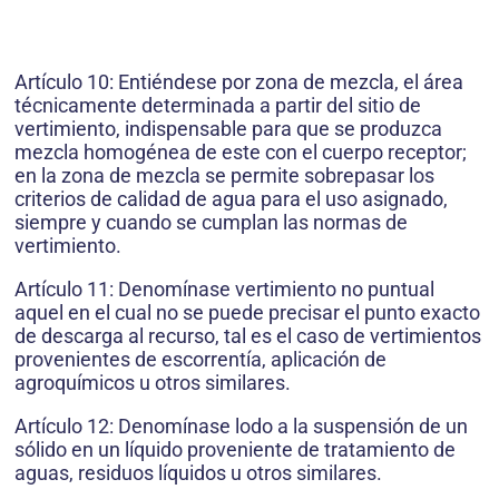
Artículo 10: Entiéndese por zona de mezcla, el área
técnicamente determinada a partir del sitio de
vertimiento, indispensable para que se produzca
mezcla homogénea de este con el cuerpo receptor;
en la zona de mezcla se permite sobrepasar los
criterios de calidad de agua para el uso asignado,
siempre y cuando se cumplan las normas de
vertimiento.
Artículo 11: Denomínase vertimiento no puntual
aquel en el cual no se puede precisar el punto exacto
de descarga al recurso, tal es el caso de vertimientos
provenientes de escorrentía, aplicación de
agroquímicos u otros similares.
Artículo 12: Denomínase lodo a la suspensión de un
sólido en un líquido proveniente de tratamiento de
aguas, residuos líquidos u otros similares.