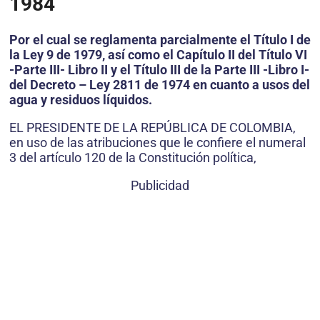
1984
Por el cual se reglamenta parcialmente el Título I de
la Ley 9 de 1979, así como el Capítulo II del Título VI
-Parte III- Libro II y el Título III de la Parte III -Libro I-
del Decreto – Ley 2811 de 1974 en cuanto a usos del
agua y residuos líquidos.
EL PRESIDENTE DE LA REPÚBLICA DE COLOMBIA,
en uso de las atribuciones que le confiere el numeral
3 del artículo 120 de la Constitución política,
Publicidad