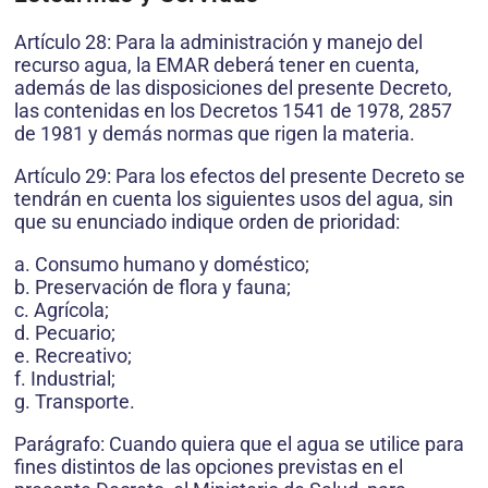
Artículo 28: Para la administración y manejo del
recurso agua, la EMAR deberá tener en cuenta,
además de las disposiciones del presente Decreto,
las contenidas en los Decretos 1541 de 1978, 2857
de 1981 y demás normas que rigen la materia.
Artículo 29: Para los efectos del presente Decreto se
tendrán en cuenta los siguientes usos del agua, sin
que su enunciado indique orden de prioridad:
a. Consumo humano y doméstico;
b. Preservación de flora y fauna;
c. Agrícola;
d. Pecuario;
e. Recreativo;
f. Industrial;
g. Transporte.
Parágrafo: Cuando quiera que el agua se utilice para
fines distintos de las opciones previstas en el