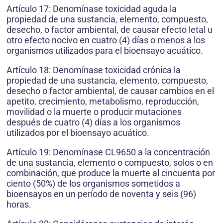
Artículo 17: Denomínase toxicidad aguda la
propiedad de una sustancia, elemento, compuesto,
desecho, o factor ambiental, de causar efecto letal u
otro efecto nocivo en cuatro (4) días o menos a los
organismos utilizados para el bioensayo acuático.
Artículo 18: Denomínase toxicidad crónica la
propiedad de una sustancia, elemento, compuesto,
desecho o factor ambiental, de causar cambios en el
apetito, crecimiento, metabolismo, reproducción,
movilidad o la muerte o producir mutaciones
después de cuatro (4) días a los organismos
utilizados por el bioensayo acuático.
Artículo 19: Denomínase CL9650 a la concentración
de una sustancia, elemento o compuesto, solos o en
combinación, que produce la muerte al cincuenta por
ciento (50%) de los organismos sometidos a
bioensayos en un período de noventa y seis (96)
horas.