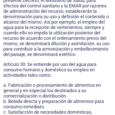
presente Decreto, el Ministerio de Salud, para
efectos del control sanitario y la EMAR por razones
de administración del recurso, establecerán la
denominación para su uso y definirán el contenido o
alcance del mismo. Así por ejemplo, el empleo del
agua para la recepción de vertimientos, siempre y
cuando ello no impida la utilización posterior del
recurso de acuerdo con el ordenamiento previo del
mismo, se denominará dilución y asimilación, su uso
para contribuir a la armonización y embellecimiento
del paisaje, se denominará estético.
Artículo 30: Se entiende por uso del agua para
consumo humano y doméstico su empleo en
actividades tales como:
a. Fabricación o procesamiento de alimentos en
general y en especial los destinados a su
comercialización o distribución.
b. Bebida directa y preparación de alimentos para
consumo inmediato.
c. Satisfacción de necesidades domésticas,