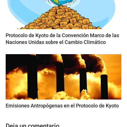
Protocolo de Kyoto de la Convención Marco de las
Naciones Unidas sobre el Cambio Climático
Emisiones Antropógenas en el Protocolo de Kyoto
Deja un comentario