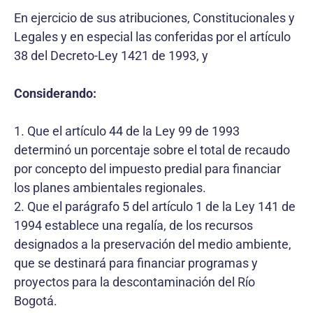
En ejercicio de sus atribuciones, Constitucionales y
Legales y en especial las conferidas por el artículo
38 del Decreto-Ley 1421 de 1993, y
Considerando:
1. Que el artículo 44 de la Ley 99 de 1993
determinó un porcentaje sobre el total de recaudo
por concepto del impuesto predial para financiar
los planes ambientales regionales.
2. Que el parágrafo 5 del artículo 1 de la Ley 141 de
1994 establece una regalía, de los recursos
designados a la preservación del medio ambiente,
que se destinará para financiar programas y
proyectos para la descontaminación del Río
Bogotá.