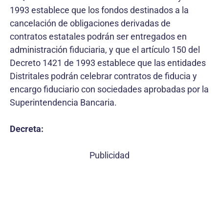
1993 establece que los fondos destinados a la
cancelación de obligaciones derivadas de
contratos estatales podrán ser entregados en
administración fiduciaria, y que el artículo 150 del
Decreto 1421 de 1993 establece que las entidades
Distritales podrán celebrar contratos de fiducia y
encargo fiduciario con sociedades aprobadas por la
Superintendencia Bancaria.
Decreta:
Publicidad