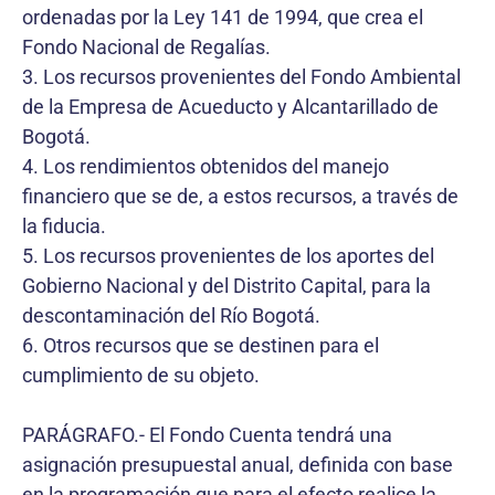
ordenadas por la Ley 141 de 1994, que crea el
Fondo Nacional de Regalías.
3. Los recursos provenientes del Fondo Ambiental
de la Empresa de Acueducto y Alcantarillado de
Bogotá.
4. Los rendimientos obtenidos del manejo
financiero que se de‚ a estos recursos, a través de
la fiducia.
5. Los recursos provenientes de los aportes del
Gobierno Nacional y del Distrito Capital, para la
descontaminación del Río Bogotá.
6. Otros recursos que se destinen para el
cumplimiento de su objeto.
PARÁGRAFO.- El Fondo Cuenta tendrá una
asignación presupuestal anual, definida con base
en la programación que para el efecto realice la