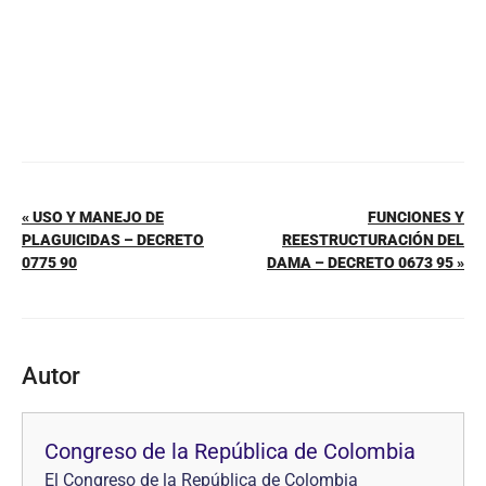
« USO Y MANEJO DE
FUNCIONES Y
PLAGUICIDAS – DECRETO
REESTRUCTURACIÓN DEL
0775 90
DAMA – DECRETO 0673 95 »
Autor
Congreso de la República de Colombia
El Congreso de la República de Colombia