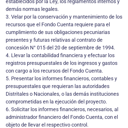
establecidos por la Ley, los reglamentos internos y
demás normas legales.
3. Velar por la conservación y mantenimiento de los
recursos que el Fondo Cuenta requiere para el
cumplimiento de sus obligaciones pecuniarias
presentes y futuras relativas al contrato de
concesión N° 015 del 20 de septiembre de 1994.
4. Llevar la contabilidad financiera y efectuar los
registros presupuestales de los ingresos y gastos
con cargo a los recursos del Fondo Cuenta.
5. Presentar los informes financieros, contables y
presupuestales que requieran las autoridades
Distritales o Nacionales, o las demás instituciones
comprometidas en la ejecución del proyecto.
6. Solicitar los informes financieros, necesarios, al
administrador financiero del Fondo Cuenta, con el
objeto de llevar el respectivo control.