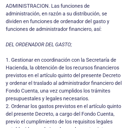
ADMINISTRACION. Las funciones de
administración, en razón a su distribución, se
dividen en funciones de ordenador del gasto y
funciones de administrador financiero, así:
DEL ORDENADOR DEL GASTO;
1. Gestionar en coordinación con la Secretaría de
Hacienda, la obtención de los recursos financieros
previstos en el artículo quinto del presente Decreto
y ordenar el traslado al administrador financiero del
Fondo Cuenta, una vez cumplidos los trámites
presupuestales y legales necesarios.
2. Ordenar los gastos previstos en el artículo quinto
del presente Decreto, a cargo del Fondo Cuenta,
previo el cumplimiento de los requisitos legales