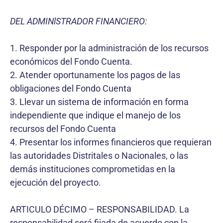
DEL ADMINlSTRADOR FINANCIERO:
1. Responder por la administración de los recursos
económicos del Fondo Cuenta.
2. Atender oportunamente los pagos de las
obligaciones del Fondo Cuenta
3. Llevar un sistema de información en forma
independiente que indique el manejo de los
recursos del Fondo Cuenta
4. Presentar los informes financieros que requieran
las autoridades Distritales o Nacionales, o las
demás instituciones comprometidas en la
ejecución del proyecto.
ARTICULO DÉCIMO – RESPONSABILIDAD. La
responsabilidad será fijada de acuerdo con la