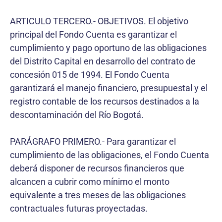
ARTICULO TERCERO.- OBJETIVOS. El objetivo
principal del Fondo Cuenta es garantizar el
cumplimiento y pago oportuno de las obligaciones
del Distrito Capital en desarrollo del contrato de
concesión 015 de 1994. El Fondo Cuenta
garantizará el manejo financiero, presupuestal y el
registro contable de los recursos destinados a la
descontaminación del Río Bogotá.
PARÁGRAFO PRIMERO.- Para garantizar el
cumplimiento de las obligaciones, el Fondo Cuenta
deberá disponer de recursos financieros que
alcancen a cubrir como mínimo el monto
equivalente a tres meses de las obligaciones
contractuales futuras proyectadas.