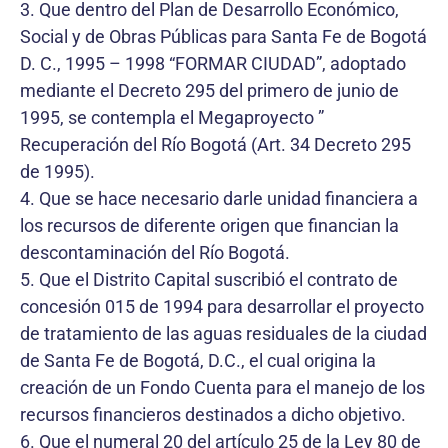
3. Que dentro del Plan de Desarrollo Económico,
Social y de Obras Públicas para Santa Fe de Bogotá
D. C., 1995 – 1998 “FORMAR CIUDAD”, adoptado
mediante el Decreto 295 del primero de junio de
1995, se contempla el Megaproyecto ”
Recuperación del Río Bogotá (Art. 34 Decreto 295
de 1995).
4. Que se hace necesario darle unidad financiera a
los recursos de diferente origen que financian la
descontaminación del Río Bogotá.
5. Que el Distrito Capital suscribió el contrato de
concesión 015 de 1994 para desarrollar el proyecto
de tratamiento de las aguas residuales de la ciudad
de Santa Fe de Bogotá, D.C., el cual origina la
creación de un Fondo Cuenta para el manejo de los
recursos financieros destinados a dicho objetivo.
6. Que el numeral 20 del artículo 25 de la Ley 80 de