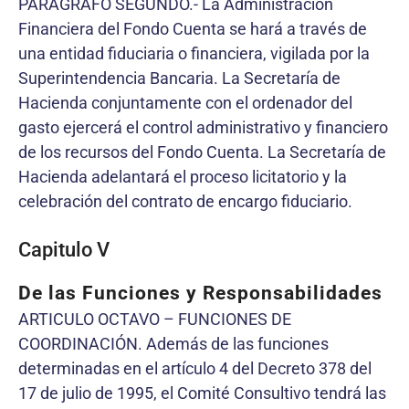
PARÁGRAFO SEGUNDO.- La Administración
Financiera del Fondo Cuenta se hará a través de
una entidad fiduciaria o financiera, vigilada por la
Superintendencia Bancaria. La Secretaría de
Hacienda conjuntamente con el ordenador del
gasto ejercerá el control administrativo y financiero
de los recursos del Fondo Cuenta. La Secretaría de
Hacienda adelantará el proceso licitatorio y la
celebración del contrato de encargo fiduciario.
Capitulo V
De las Funciones y Responsabilidades
ARTICULO OCTAVO – FUNCIONES DE
COORDINACIÓN. Además de las funciones
determinadas en el artículo 4 del Decreto 378 del
17 de julio de 1995, el Comité Consultivo tendrá las