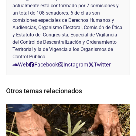
actualmente está conformado por 7 comisiones y
un total de 108 senadores. 6 de ellas son
comisiones especiales de Derechos Humanos y
Audiencias, Organismo Electoral, Comisión de Ética
y Estatuto del Congresista, Especial de Vigilancia
del Control de Descentralización y Ordenamiento
Territorial y la de Vigencia a los Organismos de
Control Público.
Web
Facebook
Instagram
Twitter
Otros temas relacionados