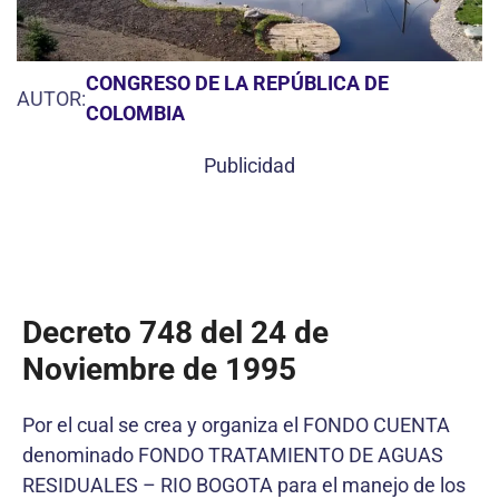
CONGRESO DE LA REPÚBLICA DE
AUTOR:
COLOMBIA
Publicidad
Decreto 748 del 24 de
Noviembre de 1995
Por el cual se crea y organiza el FONDO CUENTA
denominado FONDO TRATAMIENTO DE AGUAS
RESIDUALES – RIO BOGOTA para el manejo de los