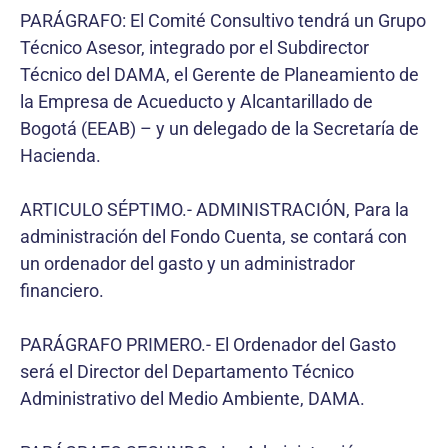
PARÁGRAFO: El Comité Consultivo tendrá un Grupo
Técnico Asesor, integrado por el Subdirector
Técnico del DAMA, el Gerente de Planeamiento de
la Empresa de Acueducto y Alcantarillado de
Bogotá (EEAB) – y un delegado de la Secretaría de
Hacienda.
ARTICULO SÉPTIMO.- ADMINISTRACIÓN, Para la
administración del Fondo Cuenta, se contará con
un ordenador del gasto y un administrador
financiero.
PARÁGRAFO PRIMERO.- El Ordenador del Gasto
será el Director del Departamento Técnico
Administrativo del Medio Ambiente, DAMA.