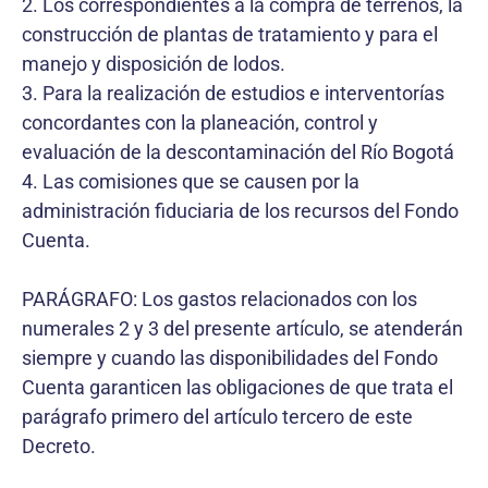
2. Los correspondientes a la compra de terrenos, la
construcción de plantas de tratamiento y para el
manejo y disposición de lodos.
3. Para la realización de estudios e interventorías
concordantes con la planeación, control y
evaluación de la descontaminación del Río Bogotá
4. Las comisiones que se causen por la
administración fiduciaria de los recursos del Fondo
Cuenta.
PARÁGRAFO: Los gastos relacionados con los
numerales 2 y 3 del presente artículo, se atenderán
siempre y cuando las disponibilidades del Fondo
Cuenta garanticen las obligaciones de que trata el
parágrafo primero del artículo tercero de este
Decreto.