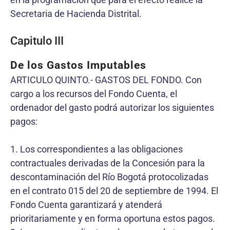
Secretaria de Hacienda Distrital.
Capitulo III
De los Gastos Imputables
ARTICULO QUINTO.- GASTOS DEL FONDO. Con
cargo a los recursos del Fondo Cuenta, el
ordenador del gasto podrá autorizar los siguientes
pagos:
1. Los correspondientes a las obligaciones
contractuales derivadas de la Concesión para la
descontaminación del Río Bogotá protocolizadas
en el contrato 015 del 20 de septiembre de 1994. El
Fondo Cuenta garantizará y atenderá
prioritariamente y en forma oportuna estos pagos.