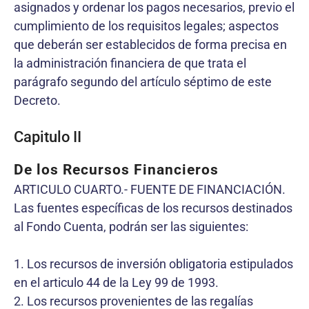
asignados y ordenar los pagos necesarios, previo el
cumplimiento de los requisitos legales; aspectos
que deberán ser establecidos de forma precisa en
la administración financiera de que trata el
parágrafo segundo del artículo séptimo de este
Decreto.
Capitulo II
De los Recursos Financieros
ARTICULO CUARTO.- FUENTE DE FINANCIACIÓN.
Las fuentes específicas de los recursos destinados
al Fondo Cuenta, podrán ser las siguientes:
1. Los recursos de inversión obligatoria estipulados
en el articulo 44 de la Ley 99 de 1993.
2. Los recursos provenientes de las regalías