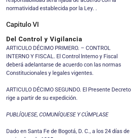
normatividad establecida por la Ley. .
Capitulo VI
Del Control y Vigilancia
ARTICULO DÉCIMO PRIMERO. – CONTROL
INTERNO Y FISCAL. El Control lnterno y Fiscal
deberá adelantarse de acuerdo con las normas
Constitucionales y legales vigentes.
ARTICULO DÉCIMO SEGUNDO. El Presente Decreto
rige a partir de su expedición.
PUBLÍQUESE, COMUNÍQUESE Y CÚMPLASE
Dado en Santa Fe de Bogotá, D. C., a los 24 días de