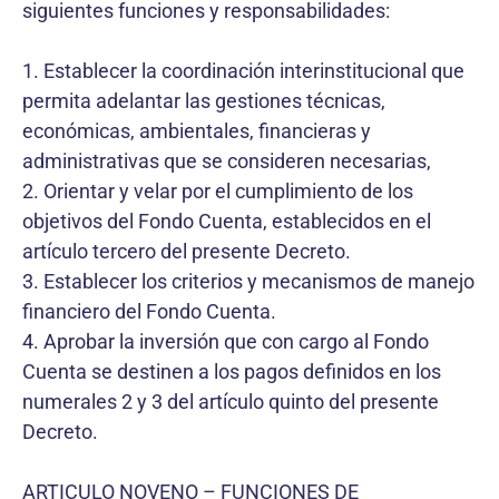
siguientes funciones y responsabilidades:
1. Establecer la coordinación interinstitucional que
permita adelantar las gestiones técnicas,
económicas, ambientales, financieras y
administrativas que se consideren necesarias,
2. Orientar y velar por el cumplimiento de los
objetivos del Fondo Cuenta, establecidos en el
artículo tercero del presente Decreto.
3. Establecer los criterios y mecanismos de manejo
financiero del Fondo Cuenta.
4. Aprobar la inversión que con cargo al Fondo
Cuenta se destinen a los pagos definidos en los
numerales 2 y 3 del artículo quinto del presente
Decreto.
ARTICULO NOVENO – FUNCIONES DE