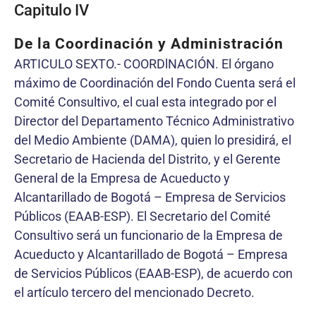
Capitulo IV
De la Coordinación y Administración
ARTICULO SEXTO.- COORDlNACIÓN. El órgano
máximo de Coordinación del Fondo Cuenta será el
Comité Consultivo, el cual esta integrado por el
Director del Departamento Técnico Administrativo
del Medio Ambiente (DAMA), quien lo presidirá, el
Secretario de Hacienda del Distrito, y el Gerente
General de la Empresa de Acueducto y
Alcantarillado de Bogotá – Empresa de Servicios
Públicos (EAAB-ESP). El Secretario del Comité
Consultivo será un funcionario de la Empresa de
Acueducto y Alcantarillado de Bogotá – Empresa
de Servicios Públicos (EAAB-ESP), de acuerdo con
el artículo tercero del mencionado Decreto.