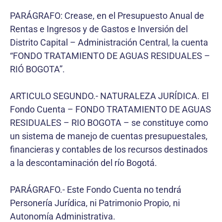
PARÁGRAFO: Crease, en el Presupuesto Anual de
Rentas e Ingresos y de Gastos e Inversión del
Distrito Capital – Administración Central, la cuenta
“FONDO TRATAMIENTO DE AGUAS RESIDUALES –
RIÓ BOGOTA”.
ARTICULO SEGUNDO.- NATURALEZA JURÍDICA. El
Fondo Cuenta – FONDO TRATAMIENTO DE AGUAS
RESIDUALES – RIO BOGOTA – se constituye como
un sistema de manejo de cuentas presupuestales,
financieras y contables de los recursos destinados
a la descontaminación del río Bogotá.
PARÁGRAFO.- Este Fondo Cuenta no tendrá
Personería Jurídica, ni Patrimonio Propio, ni
Autonomía Administrativa.