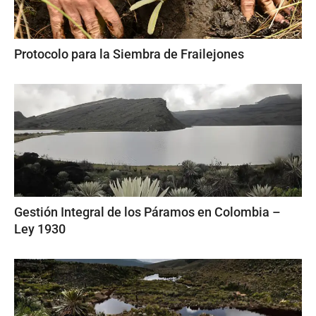
Protocolo para la Siembra de Frailejones
Gestión Integral de los Páramos en Colombia –
Ley 1930