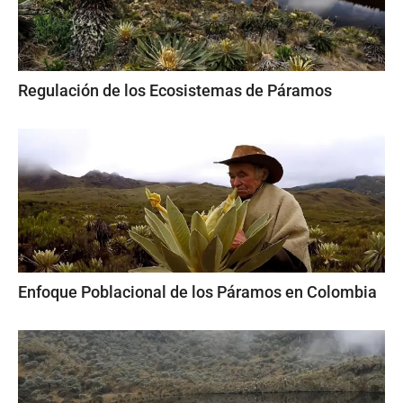
Regulación de los Ecosistemas de Páramos
Enfoque Poblacional de los Páramos en Colombia