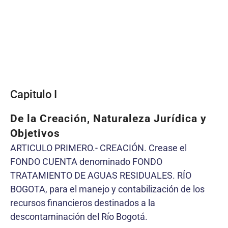
Capitulo I
De la Creación, Naturaleza Jurídica y
Objetivos
ARTICULO PRIMERO.- CREACIÓN. Crease el
FONDO CUENTA denominado FONDO
TRATAMIENTO DE AGUAS RESIDUALES. RÍO
BOGOTA, para el manejo y contabilización de los
recursos financieros destinados a la
descontaminación del Río Bogotá.