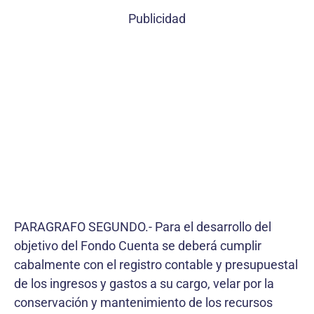
Publicidad
PARAGRAFO SEGUNDO.- Para el desarrollo del
objetivo del Fondo Cuenta se deberá cumplir
cabalmente con el registro contable y presupuestal
de los ingresos y gastos a su cargo, velar por la
conservación y mantenimiento de los recursos