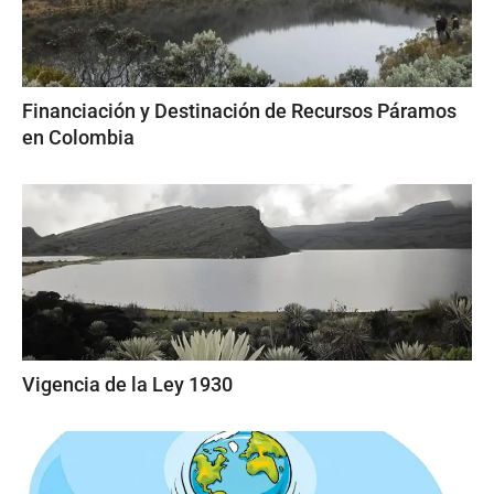
Financiación y Destinación de Recursos Páramos
en Colombia
Vigencia de la Ley 1930