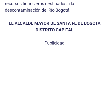
recursos financieros destinados a la
descontaminación del Río Bogotá.
EL ALCALDE MAYOR DE SANTA FE DE BOGOTA
DISTRITO CAPITAL
Publicidad