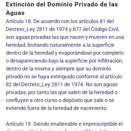
Extinción del Dominio Privado de las
Aguas
Artículo 18. De acuerdo con los artículos 81 del
Decreto_Ley 2811 de 1974 y 677 del Código Civil,
son aguas privadas las que nacen y mueren en una
heredad, brotando naturalmente a la superficie
dentro de la heredad y evaporándose por completo
o desapareciendo bajo la superficie por infiltración,
dentro de la misma y siempre que su dominio
privado no se haya extinguido conforme al artículo
82 del Decreto_Ley 2811 de 1974. No son aguas
privadas, por tanto las que salen de la heredad o
confluyen a otro curso o depósito que sale o se
extiende fuera de la heredad de nacimiento.
Artículo 19. Siendo enalienable e imprescriptible el