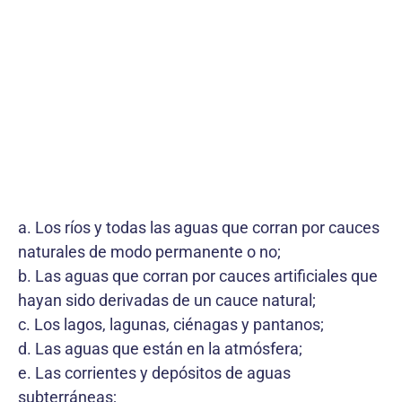
a. Los ríos y todas las aguas que corran por cauces
naturales de modo permanente o no;
b. Las aguas que corran por cauces artificiales que
hayan sido derivadas de un cauce natural;
c. Los lagos, lagunas, ciénagas y pantanos;
d. Las aguas que están en la atmósfera;
e. Las corrientes y depósitos de aguas
subterráneas;