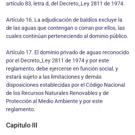
artículo 83, letra d, del Decreto_Ley 2811 de 1974.
Artículo 16. La adjudicación de baldíos excluye la
de las aguas que contengan o corran por ellos, las
cuales continúan perteneciendo al dominio público.
Artículo 17. El dominio privado de aguas reconocido
por el Decreto_Ley 2811 de 1974 y por este
reglamento, debe ejercerse en función social, y
estará sujeto a las limitaciones y demás
disposiciones establecidas por el Código Nacional
de los Recursos Naturales Renovables y de
Protección al Medio Ambiente y por este
reglamento.
Capitulo III