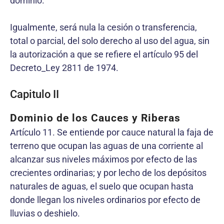
dominio.
Igualmente, será nula la cesión o transferencia,
total o parcial, del solo derecho al uso del agua, sin
la autorización a que se refiere el artículo 95 del
Decreto_Ley 2811 de 1974.
Capitulo II
Dominio de los Cauces y Riberas
Artículo 11. Se entiende por cauce natural la faja de
terreno que ocupan las aguas de una corriente al
alcanzar sus niveles máximos por efecto de las
crecientes ordinarias; y por lecho de los depósitos
naturales de aguas, el suelo que ocupan hasta
donde llegan los niveles ordinarios por efecto de
lluvias o deshielo.