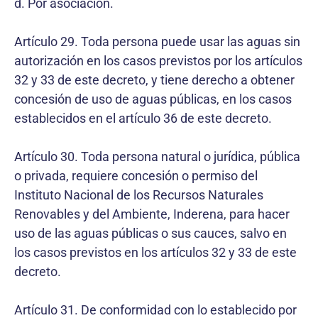
d. Por asociación.
Artículo 29. Toda persona puede usar las aguas sin
autorización en los casos previstos por los artículos
32 y 33 de este decreto, y tiene derecho a obtener
concesión de uso de aguas públicas, en los casos
establecidos en el artículo 36 de este decreto.
Artículo 30. Toda persona natural o jurídica, pública
o privada, requiere concesión o permiso del
Instituto Nacional de los Recursos Naturales
Renovables y del Ambiente, Inderena, para hacer
uso de las aguas públicas o sus cauces, salvo en
los casos previstos en los artículos 32 y 33 de este
decreto.
Artículo 31. De conformidad con lo establecido por