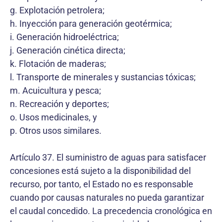
g. Explotación petrolera;
h. Inyección para generación geotérmica;
i. Generación hidroeléctrica;
j. Generación cinética directa;
k. Flotación de maderas;
l. Transporte de minerales y sustancias tóxicas;
m. Acuicultura y pesca;
n. Recreación y deportes;
o. Usos medicinales, y
p. Otros usos similares.
Artículo 37. El suministro de aguas para satisfacer
concesiones está sujeto a la disponibilidad del
recurso, por tanto, el Estado no es responsable
cuando por causas naturales no pueda garantizar
el caudal concedido. La precedencia cronológica en