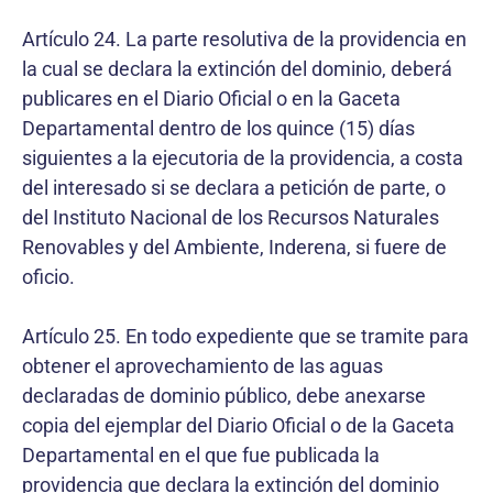
Artículo 24. La parte resolutiva de la providencia en
la cual se declara la extinción del dominio, deberá
publicares en el Diario Oficial o en la Gaceta
Departamental dentro de los quince (15) días
siguientes a la ejecutoria de la providencia, a costa
del interesado si se declara a petición de parte, o
del Instituto Nacional de los Recursos Naturales
Renovables y del Ambiente, Inderena, si fuere de
oficio.
Artículo 25. En todo expediente que se tramite para
obtener el aprovechamiento de las aguas
declaradas de dominio público, debe anexarse
copia del ejemplar del Diario Oficial o de la Gaceta
Departamental en el que fue publicada la
providencia que declara la extinción del dominio