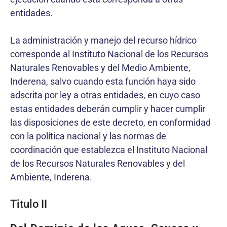
entidades.
La administración y manejo del recurso hídrico
corresponde al Instituto Nacional de los Recursos
Naturales Renovables y del Medio Ambiente,
Inderena, salvo cuando esta función haya sido
adscrita por ley a otras entidades, en cuyo caso
estas entidades deberán cumplir y hacer cumplir
las disposiciones de este decreto, en conformidad
con la política nacional y las normas de
coordinación que establezca el Instituto Nacional
de los Recursos Naturales Renovables y del
Ambiente, Inderena.
Titulo II