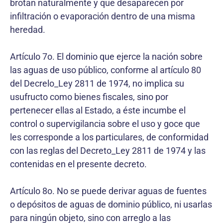
brotan naturalmente y que desaparecen por
infiltración o evaporación dentro de una misma
heredad.
Artículo 7o. El dominio que ejerce la nación sobre
las aguas de uso público, conforme al artículo 80
del Decrelo_Ley 2811 de 1974, no implica su
usufructo como bienes fiscales, sino por
pertenecer ellas al Estado, a éste incumbe el
control o supervigilancia sobre el uso y goce que
les corresponde a los particulares, de conformidad
con las reglas del Decreto_Ley 2811 de 1974 y las
contenidas en el presente decreto.
Artículo 8o. No se puede derivar aguas de fuentes
o depósitos de aguas de dominio público, ni usarlas
para ningún objeto, sino con arreglo a las