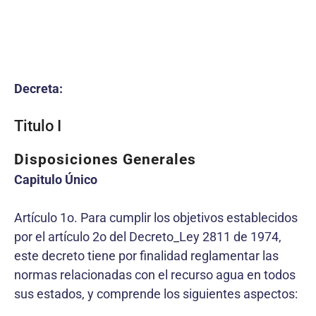
Decreta:
Titulo I
Disposiciones Generales
Capitulo Único
Artículo 1o. Para cumplir los objetivos establecidos
por el artículo 2o del Decreto_Ley 2811 de 1974,
este decreto tiene por finalidad reglamentar las
normas relacionadas con el recurso agua en todos
sus estados, y comprende los siguientes aspectos: