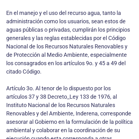
En el manejo y el uso del recurso agua, tanto la
administración como los usuarios, sean estos de
aguas públicas o privadas, cumplirán los principios
generales y las reglas establecidas por el Código
Nacional de los Recursos Naturales Renovables y
de Protección al Medio Ambiente, especialmente
los consagrados en los artículos 9o. y 45 a 49 del
citado Código.
Artículo 3o. Al tenor de lo dispuesto por los
artículos 37 y 38 Decreto_Ley 133 de 1976, al
Instituto Nacional de los Recursos Naturales
Renovables y del Ambiente, Inderena, corresponde
asesorar al Gobierno en la formulación de la política
ambiental y colaborar en la coordinación de su
ejecución cuando esta corresponda a otras