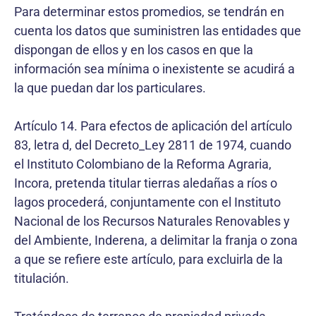
Para determinar estos promedios, se tendrán en
cuenta los datos que suministren las entidades que
dispongan de ellos y en los casos en que la
información sea mínima o inexistente se acudirá a
la que puedan dar los particulares.
Artículo 14. Para efectos de aplicación del artículo
83, letra d, del Decreto_Ley 2811 de 1974, cuando
el Instituto Colombiano de la Reforma Agraria,
Incora, pretenda titular tierras aledañas a ríos o
lagos procederá, conjuntamente con el Instituto
Nacional de los Recursos Naturales Renovables y
del Ambiente, Inderena, a delimitar la franja o zona
a que se refiere este artículo, para excluirla de la
titulación.