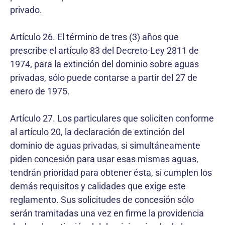
privado.
Artículo 26. El término de tres (3) años que
prescribe el artículo 83 del Decreto-Ley 2811 de
1974, para la extinción del dominio sobre aguas
privadas, sólo puede contarse a partir del 27 de
enero de 1975.
Artículo 27. Los particulares que soliciten conforme
al artículo 20, la declaración de extinción del
dominio de aguas privadas, si simultáneamente
piden concesión para usar esas mismas aguas,
tendrán prioridad para obtener ésta, si cumplen los
demás requisitos y calidades que exige este
reglamento. Sus solicitudes de concesión sólo
serán tramitadas una vez en firme la providencia