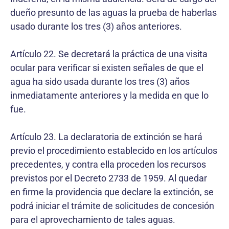
dueño presunto de las aguas la prueba de haberlas
usado durante los tres (3) años anteriores.
Artículo 22. Se decretará la práctica de una visita
ocular para verificar si existen señales de que el
agua ha sido usada durante los tres (3) años
inmediatamente anteriores y la medida en que lo
fue.
Artículo 23. La declaratoria de extinción se hará
previo el procedimiento establecido en los artículos
precedentes, y contra ella proceden los recursos
previstos por el Decreto 2733 de 1959. Al quedar
en firme la providencia que declare la extinción, se
podrá iniciar el trámite de solicitudes de concesión
para el aprovechamiento de tales aguas.