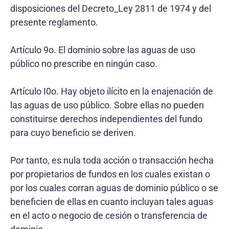
disposiciones del Decreto_Ley 2811 de 1974 y del
presente reglamento.
Artículo 9o. El dominio sobre las aguas de uso
público no prescribe en ningún caso.
Artículo I0o. Hay objeto ilícito en la enajenación de
las aguas de uso público. Sobre ellas no pueden
constituirse derechos independientes del fundo
para cuyo beneficio se deriven.
Por tanto, es nula toda acción o transacción hecha
por propietarios de fundos en los cuales existan o
por los cuales corran aguas de dominio público o se
beneficien de ellas en cuanto incluyan tales aguas
en el acto o negocio de cesión o transferencia de