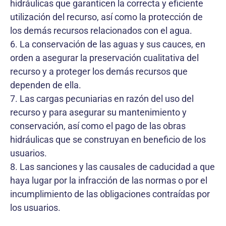
hidráulicas que garanticen la correcta y eficiente
utilización del recurso, así como la protección de
los demás recursos relacionados con el agua.
6. La conservación de las aguas y sus cauces, en
orden a asegurar la preservación cualitativa del
recurso y a proteger los demás recursos que
dependen de ella.
7. Las cargas pecuniarias en razón del uso del
recurso y para asegurar su mantenimiento y
conservación, así como el pago de las obras
hidráulicas que se construyan en beneficio de los
usuarios.
8. Las sanciones y las causales de caducidad a que
haya lugar por la infracción de las normas o por el
incumplimiento de las obligaciones contraídas por
los usuarios.