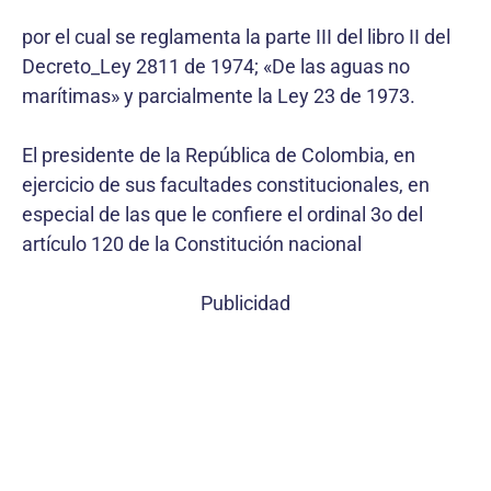
por el cual se reglamenta la parte III del libro II del
Decreto_Ley 2811 de 1974; «De las aguas no
marítimas» y parcialmente la Ley 23 de 1973.
El presidente de la República de Colombia, en
ejercicio de sus facultades constitucionales, en
especial de las que le confiere el ordinal 3o del
artículo 120 de la Constitución nacional
Publicidad