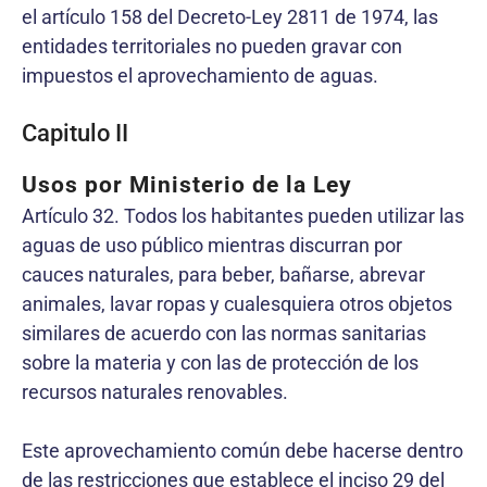
el artículo 158 del Decreto-Ley 2811 de 1974, las
entidades territoriales no pueden gravar con
impuestos el aprovechamiento de aguas.
Capitulo II
Usos por Ministerio de la Ley
Artículo 32. Todos los habitantes pueden utilizar las
aguas de uso público mientras discurran por
cauces naturales, para beber, bañarse, abrevar
animales, lavar ropas y cualesquiera otros objetos
similares de acuerdo con las normas sanitarias
sobre la materia y con las de protección de los
recursos naturales renovables.
Este aprovechamiento común debe hacerse dentro
de las restricciones que establece el inciso 29 del