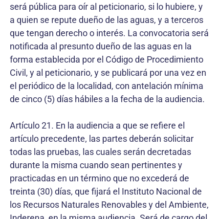
será pública para oír al peticionario, si lo hubiere, y
a quien se repute dueño de las aguas, y a terceros
que tengan derecho o interés. La convocatoria será
notificada al presunto dueño de las aguas en la
forma establecida por el Código de Procedimiento
Civil, y al peticionario, y se publicará por una vez en
el periódico de la localidad, con antelación mínima
de cinco (5) días hábiles a la fecha de la audiencia.
Artículo 21. En la audiencia a que se refiere el
artículo precedente, las partes deberán solicitar
todas las pruebas, las cuales serán decretadas
durante la misma cuando sean pertinentes y
practicadas en un término que no excederá de
treinta (30) días, que fijará el Instituto Nacional de
los Recursos Naturales Renovables y del Ambiente,
Inderena, en la misma audiencia. Será de cargo del