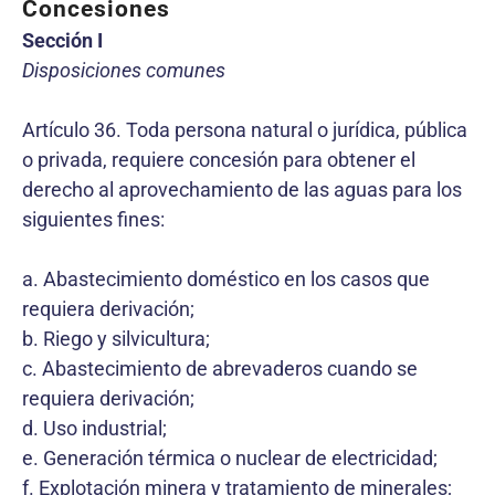
Concesiones
Sección I
Disposiciones comunes
Artículo 36. Toda persona natural o jurídica, pública
o privada, requiere concesión para obtener el
derecho al aprovechamiento de las aguas para los
siguientes fines:
a. Abastecimiento doméstico en los casos que
requiera derivación;
b. Riego y silvicultura;
c. Abastecimiento de abrevaderos cuando se
requiera derivación;
d. Uso industrial;
e. Generación térmica o nuclear de electricidad;
f. Explotación minera y tratamiento de minerales;