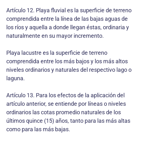
Artículo 12. Playa fluvial es la superficie de terreno
comprendida entre la línea de las bajas aguas de
los ríos y aquella a donde llegan éstas, ordinaria y
naturalmente en su mayor incremento.
Playa lacustre es la superficie de terreno
comprendida entre los más bajos y los más altos
niveles ordinarios y naturales del respectivo lago o
laguna.
Artículo 13. Para los efectos de la aplicación del
artículo anterior, se entiende por líneas o niveles
ordinarios las cotas promedio naturales de los
últimos quince (15) años, tanto para las más altas
como para las más bajas.