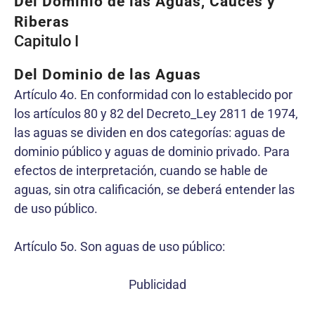
Del Dominio de las Aguas, Cauces y
Riberas
Capitulo I
Del Dominio de las Aguas
Artículo 4o. En conformidad con lo establecido por
los artículos 80 y 82 del Decreto_Ley 2811 de 1974,
las aguas se dividen en dos categorías: aguas de
dominio público y aguas de dominio privado. Para
efectos de interpretación, cuando se hable de
aguas, sin otra calificación, se deberá entender las
de uso público.
Artículo 5o. Son aguas de uso público:
Publicidad