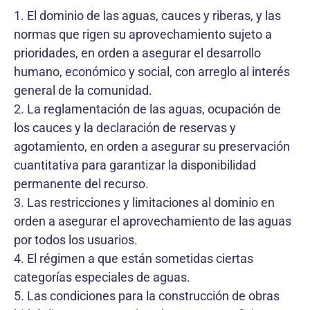
1. El dominio de las aguas, cauces y riberas, y las
normas que rigen su aprovechamiento sujeto a
prioridades, en orden a asegurar el desarrollo
humano, económico y social, con arreglo al interés
general de la comunidad.
2. La reglamentación de las aguas, ocupación de
los cauces y la declaración de reservas y
agotamiento, en orden a asegurar su preservación
cuantitativa para garantizar la disponibilidad
permanente del recurso.
3. Las restricciones y limitaciones al dominio en
orden a asegurar el aprovechamiento de las aguas
por todos los usuarios.
4. El régimen a que están sometidas ciertas
categorías especiales de aguas.
5. Las condiciones para la construcción de obras