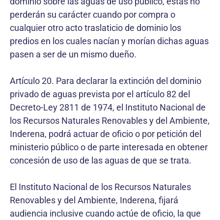
dominio sobre las aguas de uso público, éstas no
perderán su carácter cuando por compra o
cualquier otro acto traslaticio de dominio los
predios en los cuales nacían y morían dichas aguas
pasen a ser de un mismo dueño.
Artículo 20. Para declarar la extinción del dominio
privado de aguas prevista por el artículo 82 del
Decreto-Ley 2811 de 1974, el Instituto Nacional de
los Recursos Naturales Renovables y del Ambiente,
Inderena, podrá actuar de oficio o por petición del
ministerio público o de parte interesada en obtener
concesión de uso de las aguas de que se trata.
El Instituto Nacional de los Recursos Naturales
Renovables y del Ambiente, Inderena, fijará
audiencia inclusive cuando actúe de oficio, la que