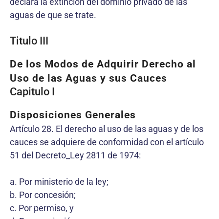
declara la extinción del dominio privado de las
aguas de que se trate.
Titulo III
De los Modos de Adquirir Derecho al
Uso de las Aguas y sus Cauces
Capitulo I
Disposiciones Generales
Artículo 28. El derecho al uso de las aguas y de los
cauces se adquiere de conformidad con el artículo
51 del Decreto_Ley 2811 de 1974:
a. Por ministerio de la ley;
b. Por concesión;
c. Por permiso, y