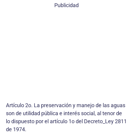
Publicidad
Artículo 2o. La preservación y manejo de las aguas
son de utilidad pública e interés social, al tenor de
lo dispuesto por el artículo 1o del Decreto_Ley 2811
de 1974.