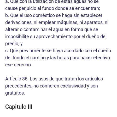
a. Que con la utilización de estas aguas no se
cause perjuicio al fundo donde se encuentran;
b. Que el uso doméstico se haga sin establecer
derivaciones, ni emplear máquinas, ni aparatos, ni
alterar o contaminar el agua en forma que se
imposibilite su aprovechamiento por el dueño del
predio, y
c. Que previamente se haya acordado con el dueño
del fundo el camino y las horas para hacer efectivo
ese derecho.
Artículo 35. Los usos de que tratan los artículos
precedentes, no confieren exclusividad y son
gratuitos.
Capitulo III