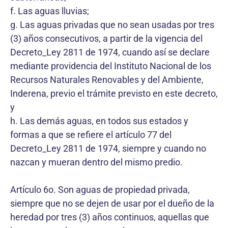
f. Las aguas lluvias;
g. Las aguas privadas que no sean usadas por tres
(3) años consecutivos, a partir de la vigencia del
Decreto_Ley 2811 de 1974, cuando así se declare
mediante providencia del Instituto Nacional de los
Recursos Naturales Renovables y del Ambiente,
Inderena, previo el trámite previsto en este decreto,
y
h. Las demás aguas, en todos sus estados y
formas a que se refiere el artículo 77 del
Decreto_Ley 2811 de 1974, siempre y cuando no
nazcan y mueran dentro del mismo predio.
Artículo 6o. Son aguas de propiedad privada,
siempre que no se dejen de usar por el dueño de la
heredad por tres (3) años continuos, aquellas que