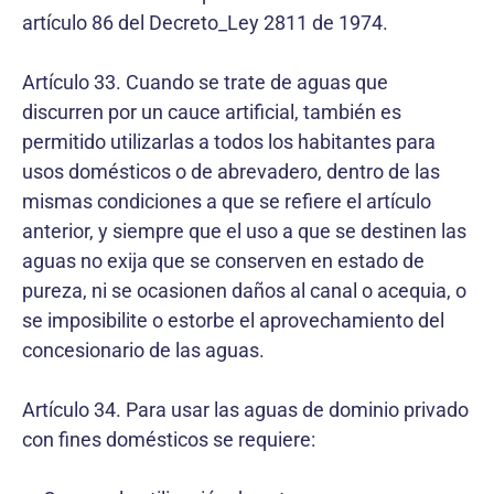
artículo 86 del Decreto_Ley 2811 de 1974.
Artículo 33. Cuando se trate de aguas que
discurren por un cauce artificial, también es
permitido utilizarlas a todos los habitantes para
usos domésticos o de abrevadero, dentro de las
mismas condiciones a que se refiere el artículo
anterior, y siempre que el uso a que se destinen las
aguas no exija que se conserven en estado de
pureza, ni se ocasionen daños al canal o acequia, o
se imposibilite o estorbe el aprovechamiento del
concesionario de las aguas.
Artículo 34. Para usar las aguas de dominio privado
con fines domésticos se requiere: