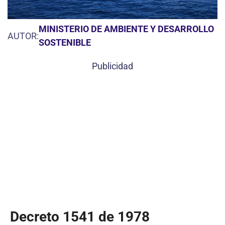
MINISTERIO DE AMBIENTE Y DESARROLLO
AUTOR:
SOSTENIBLE
Publicidad
Decreto 1541 de 1978