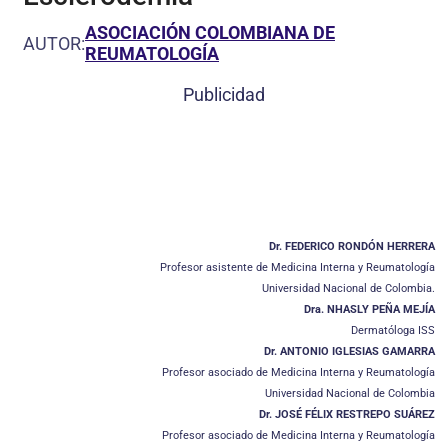
ASOCIACIÓN COLOMBIANA DE
AUTOR:
REUMATOLOGÍA
Publicidad
Dr. FEDERICO RONDÓN HERRERA
Profesor asistente de Medicina Interna y Reumatología
Universidad Nacional de Colombia.
Dra. NHASLY PEÑA MEJÍA
Dermatóloga ISS
Dr. ANTONIO IGLESIAS GAMARRA
Profesor asociado de Medicina Interna y Reumatología
Universidad Nacional de Colombia
Dr. JOSÉ FÉLIX RESTREPO SUÁREZ
Profesor asociado de Medicina Interna y Reumatología