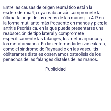
Entre las causas de origen reumático están la
esclerodermia4, cuya reabsorción compromete la
última falange de los dedos de las manos; la A.R en
la forma mutilante más frecuente en manos y pies; la
artritis Psoriásica, en la que puede presentarse una
reabsorción de tipo lateral y compromete
específicamente las falanges, los metacarpianos y
los metatarsianos. En las enfermedades vasculares,
como el síndrome de Raynaud o en las vasculitis
obliterantes distales observamos osteolisis de los
penachos de las falanges distales de las manos.
Publicidad