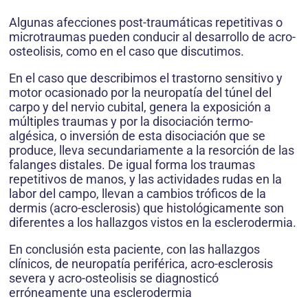
Algunas afecciones post-traumáticas repetitivas o
microtraumas pueden conducir al desarrollo de acro-
osteolisis, como en el caso que discutimos.
En el caso que describimos el trastorno sensitivo y
motor ocasionado por la neuropatía del túnel del
carpo y del nervio cubital, genera la exposición a
múltiples traumas y por la disociación termo-
algésica, o inversión de esta disociación que se
produce, lleva secundariamente a la resorción de las
falanges distales. De igual forma los traumas
repetitivos de manos, y las actividades rudas en la
labor del campo, llevan a cambios tróficos de la
dermis (acro-esclerosis) que histológicamente son
diferentes a los hallazgos vistos en la esclerodermia.
En conclusión esta paciente, con las hallazgos
clínicos, de neuropatía periférica, acro-esclerosis
severa y acro-osteolisis se diagnosticó
erróneamente una esclerodermia