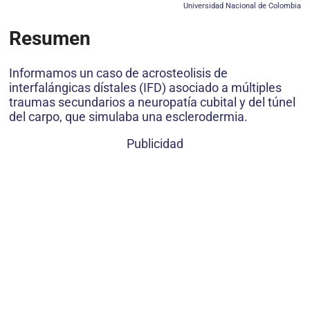
Universidad Nacional de Colombia
Resumen
Informamos un caso de acrosteolisis de
interfalángicas dístales (IFD) asociado a múltiples
traumas secundarios a neuropatía cubital y del túnel
del carpo, que simulaba una esclerodermia.
Publicidad