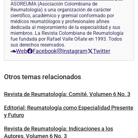
ASOREUMA (Asociación Colombiana de
Reumatología) s una organización de carácter
científico, académico y gremial conformado por
médicos reumatólogos y profesionales afines
dedicada al mejoramiento de la especialidad y sus
miembros. La Revista Colombiana de Reumatología
fue fundada por Rafael Valle Oñate en 1993. Todos
sus derechos reservados.
Web
Facebook
Instagram
Twitter
Otros temas relacionados
Revista de Reumatología: Comité, Volumen 6 No. 3
Editorial; Reumatología como Especialidad Presente
y Futuro
Revista de Reumatología: Indicaciones a los
Autores, Volumen 6 No. 3