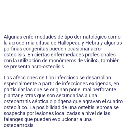
Algunas enfermedades de tipo dermatológico como
la acrodermia difusa de Hallopeau y Hebra y algunas
porfirias congénitas pueden ocasionar acro-
osteolisis. En ciertas enfermedades profesionales
con la utilización de monómeros de vinilo5, también
se presenta acro-osteolisis.
Las afecciones de tipo infeccioso se desarrollan
especialmente a partir de infecciones exógenas, en
particular las que se originan por el mal perforante
plantar y otras que son secundarias a una
osteoartritis séptica o piógena que agravan el cuadro
osteolítico. La posibilidad de una osteítis leprosa se
sospecha por lesiones localizadas a nivel de las
falanges que pueden evolucionar a una
osteoartrosis.