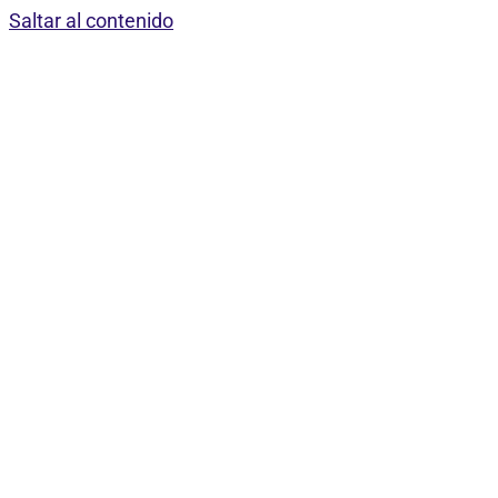
Saltar al contenido