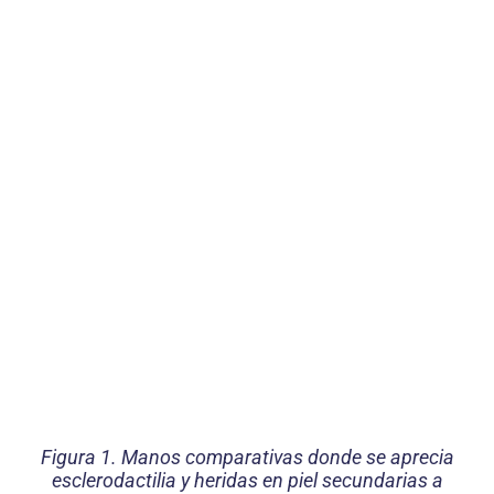
Figura 1. Manos comparativas donde se aprecia
esclerodactilia y heridas en piel secundarias a