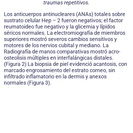
traumas repetitivos.
Los anticuerpos antinucleares (ANAs) totales sobre
sustrato celular Hep – 2 fueron negativos; el factor
reumatoideo fue negativo y la glicemia y lípidos
séricos normales. La electromiografía de miembros
superiores mostró severos cambios sensitivos y
motores de los nervios cubital y mediano. La
Radiografía de manos comparativas mostró acro-
osteolisis múltiples en interfalángicas distales.
(Figura 2) La biopsia de piel evidenció acantosis, con
marcado engrosamiento del estrato corneo, sin
infiltrado inflamatorio en la dermis y anexos
normales (Figura 3).