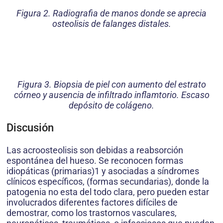
Figura 2. Radiografia de manos donde se aprecia
osteolisis de falanges distales.
Figura 3. Biopsia de piel con aumento del estrato
córneo y ausencia de infiltrado inflamtorio. Escaso
depósito de colágeno.
Discusión
Las acroosteolisis son debidas a reabsorción
espontánea del hueso. Se reconocen formas
idiopáticas (primarias)1 y asociadas a síndromes
clínicos específicos, (formas secundarias), donde la
patogenia no esta del todo clara, pero pueden estar
involucrados diferentes factores difíciles de
demostrar, como los trastornos vasculares,