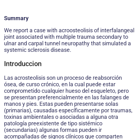
Summary
We report a case with acroosteolisis of interfalangeal
joint associated with multiple trauma secondary to
ulnar and carpal tunnel neuropathy that simulated a
systemic sclerosis disease.
Introduccion
Las acrosteolisis son un proceso de reabsorción
ósea, de curso crónico, en la cual puede estar
comprometido cualquier hueso del esqueleto, pero
se presentan preferencialmente en las falanges de
manos y pies. Estas pueden presentarse solas
(primarias), causadas específicamente por traumas,
toxinas ambientales o asociadas a alguna otra
patología preexistente de tipo sistémico
(secundarias) algunas formas pueden ir
acompañadas de signos clínicos que comparten