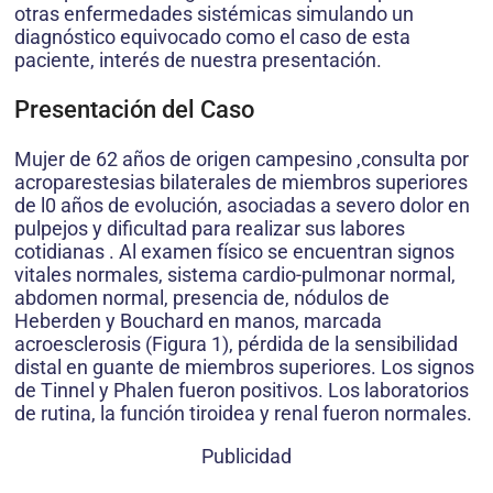
otras enfermedades sistémicas simulando un
diagnóstico equivocado como el caso de esta
paciente, interés de nuestra presentación.
Presentación del Caso
Mujer de 62 años de origen campesino ,consulta por
acroparestesias bilaterales de miembros superiores
de l0 años de evolución, asociadas a severo dolor en
pulpejos y dificultad para realizar sus labores
cotidianas . Al examen físico se encuentran signos
vitales normales, sistema cardio-pulmonar normal,
abdomen normal, presencia de, nódulos de
Heberden y Bouchard en manos, marcada
acroesclerosis (Figura 1), pérdida de la sensibilidad
distal en guante de miembros superiores. Los signos
de Tinnel y Phalen fueron positivos. Los laboratorios
de rutina, la función tiroidea y renal fueron normales.
Publicidad