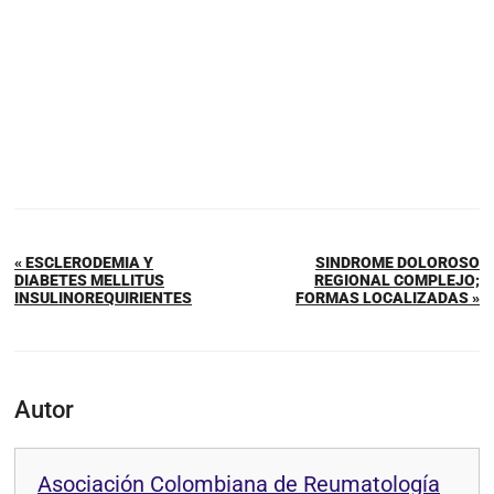
« ESCLERODEMIA Y
SINDROME DOLOROSO
DIABETES MELLITUS
REGIONAL COMPLEJO;
INSULINOREQUIRIENTES
FORMAS LOCALIZADAS »
Autor
Asociación Colombiana de Reumatología