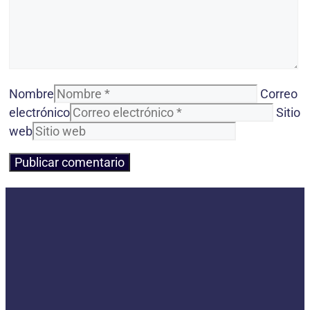
Nombre
Correo
electrónico
Sitio
web