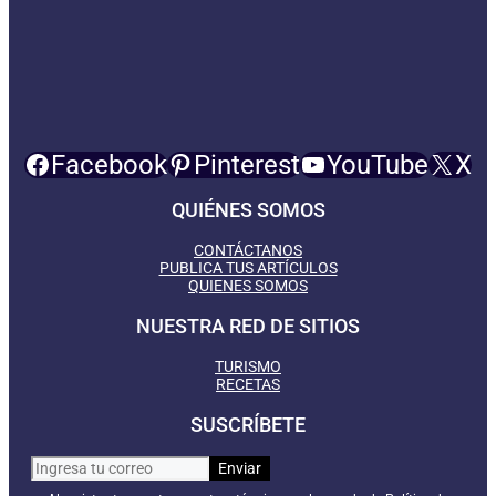
Facebook
Pinterest
YouTube
X
QUIÉNES SOMOS
CONTÁCTANOS
PUBLICA TUS ARTÍCULOS
QUIENES SOMOS
NUESTRA RED DE SITIOS
TURISMO
RECETAS
SUSCRÍBETE