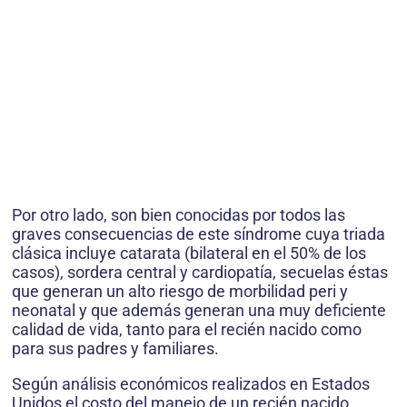
Por otro lado, son bien conocidas por todos las
graves consecuencias de este síndrome cuya triada
clásica incluye catarata (bilateral en el 50% de los
casos), sordera central y cardiopatía, secuelas éstas
que generan un alto riesgo de morbilidad peri y
neonatal y que además generan una muy deficiente
calidad de vida, tanto para el recién nacido como
para sus padres y familiares.
Según análisis económicos realizados en Estados
Unidos el costo del manejo de un recién nacido