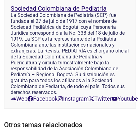
Sociedad Colombiana de Pediatría
La Sociedad Colombiana de Pediatría (SCP) fue
fundada el 27 de julio de 1917 con el nombre de
Sociedad Pediátrica de Bogotá, cuya Personería
Jurídica correspondió a la No. 338 del 18 de julio de
1919. La SCP es la representante de la Pediatría
Colombiana ante las instituciones nacionales y
extranjeras. La Revista PEDIATRÍA es el órgano oficial
de la Sociedad Colombiana de Pediatría y
Puericultura y circula trimestralmente bajo la
responsabilidad de la Asociación Colombiana de
Pediatría – Regional Bogotá. Su distribución es
gratuita para todos los afiliados a la Sociedad
Colombiana de Pediatría, de todo el país. Todos sus
derechos reservados.
Web
Facebook
Instagram
Twitter
Youtube
Otros temas relacionados