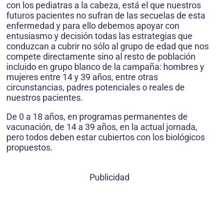
con los pediatras a la cabeza, está el que nuestros
futuros pacientes no sufran de las secuelas de esta
enfermedad y para ello debemos apoyar con
entusiasmo y decisión todas las estrategias que
conduzcan a cubrir no sólo al grupo de edad que nos
compete directamente sino al resto de población
incluido en grupo blanco de la campaña: hombres y
mujeres entre 14 y 39 años, entre otras
circunstancias, padres potenciales o reales de
nuestros pacientes.
De 0 a 18 años, en programas permanentes de
vacunación, de 14 a 39 años, en la actual jornada,
pero todos deben estar cubiertos con los biológicos
propuestos.
Publicidad