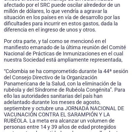
afectado por el SRC puede oscilar alrededor de un
millón de dólares, lo que vendría a agravar la
situación en los países en vía de desarrollo por las
dificultades para incurrir en estos gastos, dada la
diferencia en el ingreso de unos y otros.
Por otra parte, y tal como se mencionó en el
manifiesto emanado de la última reunión del Comité
Nacional de Prácticas de Inmunizaciones en el cual
nuestra Sociedad está ampliamente representada,
“Colombia se ha comprometido durante la 44ª sesión
del Consejo Directivo de la Organización
Panamericana de la Salud, con la eliminación de la
rubéola y del Síndrome de Rubéola Congénita”. Para
ello las autoridades sanitarias del país han
adelantado durante los meses de agosto,
septiembre y octubre una JORNADA NACIONAL DE
VACUNACIÓN CONTRA EL SARAMPIÓN Y LA
RUBÉOLA. La meta era alcanzar un volumen de
personas entre 14 y 39 años de edad protegidos