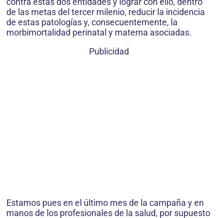
contra estas dos entidades y lograr con ello, dentro
de las metas del tercer milenio, reducir la incidencia
de estas patologías y, consecuentemente, la
morbimortalidad perinatal y materna asociadas.
Publicidad
Estamos pues en el último mes de la campaña y en
manos de los profesionales de la salud, por supuesto