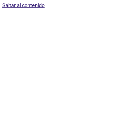
Saltar al contenido