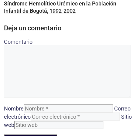
Síndrome Hemolítico Urémico en la Población
Infantil de Bogotá, 1992-2002
Deja un comentario
Comentario
Nombre
Correo
electrónico
Sitio
web