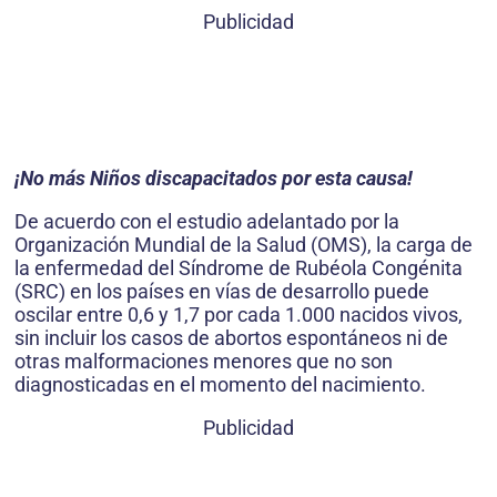
Publicidad
¡No más Niños discapacitados por esta causa!
De acuerdo con el estudio adelantado por la
Organización Mundial de la Salud (OMS), la carga de
la enfermedad del Síndrome de Rubéola Congénita
(SRC) en los países en vías de desarrollo puede
oscilar entre 0,6 y 1,7 por cada 1.000 nacidos vivos,
sin incluir los casos de abortos espontáneos ni de
otras malformaciones menores que no son
diagnosticadas en el momento del nacimiento.
Publicidad