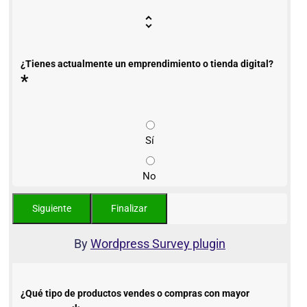
¿Tienes actualmente un emprendimiento o tienda digital?
*
Sí
No
By
Wordpress Survey plugin
¿Qué tipo de productos vendes o compras con mayor