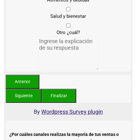
Alimentos y bebidas
Salud y bienestar
Otro ¿cuál?
By
Wordpress Survey plugin
¿Por cuáles canales realizas la mayoría de tus ventas o