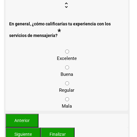
En general, ¿cómo calificarías tu experiencia con los
*
servicios de mensajería?
Excelente
Buena
Regular
Mala