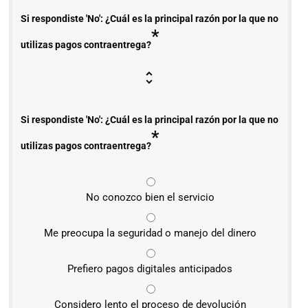
Si respondiste 'No': ¿Cuál es la principal razón por la que no
*
utilizas pagos contraentrega?
Si respondiste 'No': ¿Cuál es la principal razón por la que no
*
utilizas pagos contraentrega?
No conozco bien el servicio
Me preocupa la seguridad o manejo del dinero
Prefiero pagos digitales anticipados
Considero lento el proceso de devolución