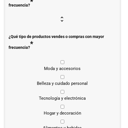
*
frecuencia?
¿Qué tipo de productos vendes o compras con mayor
*
frecuencia?
Moda y accesorios
Belleza y cuidado personal
Tecnología y electrónica
Hogar y decoración