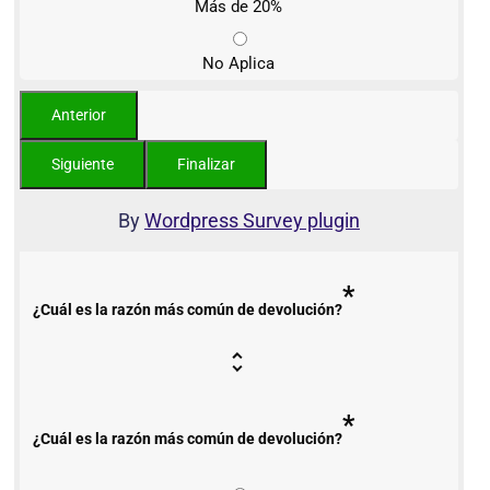
Más de 20%
No Aplica
By
Wordpress Survey plugin
*
¿Cuál es la razón más común de devolución?
*
¿Cuál es la razón más común de devolución?