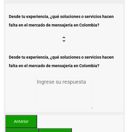
Desde tu experiencia, ¿qué soluciones o servicios hacen
falta en el mercado de mensajería en Colombia?
Desde tu experiencia, ¿qué soluciones o servicios hacen
falta en el mercado de mensajería en Colombia?