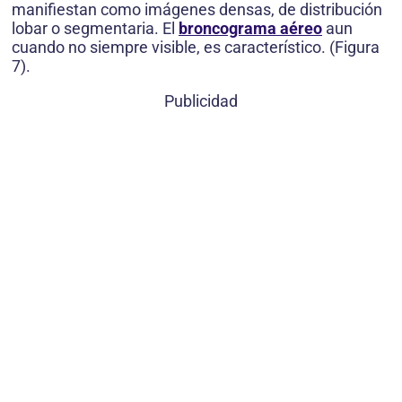
manifiestan como imágenes densas, de distribución
lobar o segmentaria. El
broncograma aéreo
aun
cuando no siempre visible, es característico. (Figura
7).
Publicidad