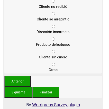
Cliente no recibió
Cliente se arrepintió
Dirección incorrecta
Producto defectuoso
Cliente sin dinero
Otros
By
Wordpress Survey plugin