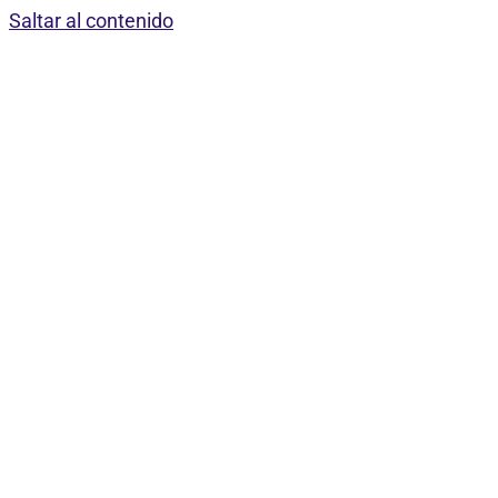
Saltar al contenido