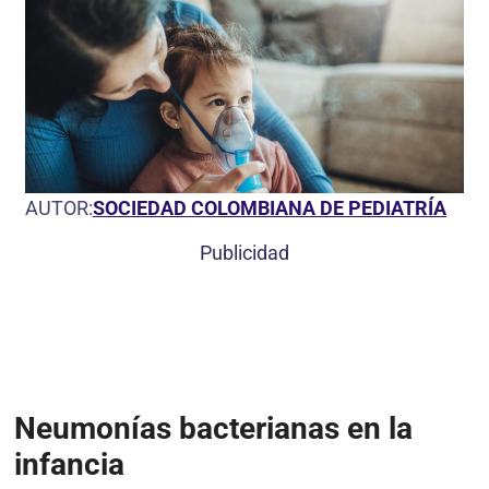
AUTOR:
SOCIEDAD COLOMBIANA DE PEDIATRÍA
Publicidad
Neumonías bacterianas en la
infancia