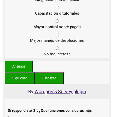
Capacitación o tutoriales
Mayor control sobre pagos
Mejor manejo de devoluciones
No me interesa
By
Wordpress Survey plugin
Si respondiste 'Sí': ¿Qué funciones consideras más