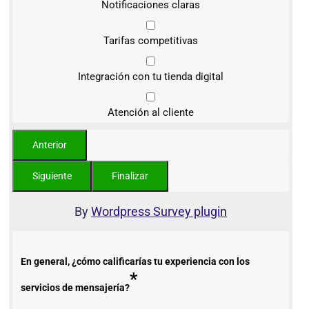
Notificaciones claras
Tarifas competitivas
Integración con tu tienda digital
Atención al cliente
By
Wordpress Survey plugin
En general, ¿cómo calificarías tu experiencia con los
*
servicios de mensajería?