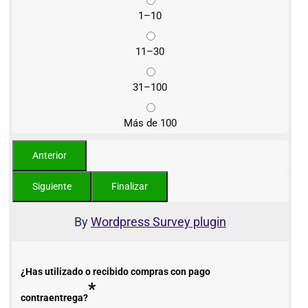
1–10
11–30
31–100
Más de 100
By
Wordpress Survey plugin
¿Has utilizado o recibido compras con pago
*
contraentrega?