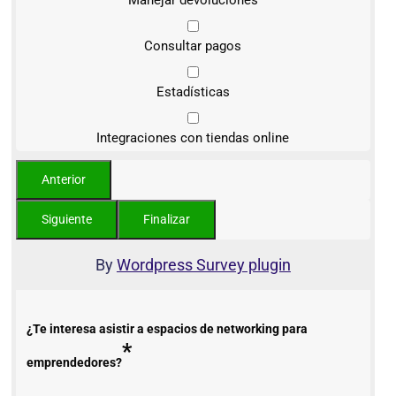
Manejar devoluciones
Consultar pagos
Estadísticas
Integraciones con tiendas online
By
Wordpress Survey plugin
¿Te interesa asistir a espacios de networking para
*
emprendedores?