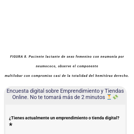
FIGURA 8. Paciente lactante de sexo femenino con neumonía por
neumococo, observe el componente
multilobar con compromiso casi de la totalidad del hemitórax derecho.
Encuesta digital sobre Emprendimiento y Tiendas
Online. No te tomará más de 2 minutos
¿Tienes actualmente un emprendimiento o tienda digital?
*