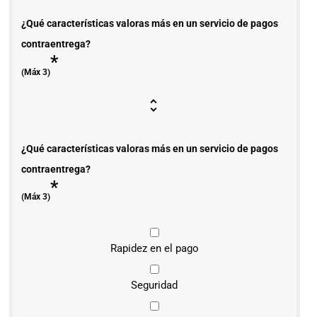
¿Qué características valoras más en un servicio de pagos
contraentrega?
*
(Máx 3)
¿Qué características valoras más en un servicio de pagos
contraentrega?
*
(Máx 3)
Rapidez en el pago
Seguridad