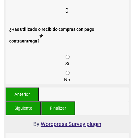
¿Has utilizado o recibido compras con pago
*
contraentrega?
Sí
No
By
Wordpress Survey plugin