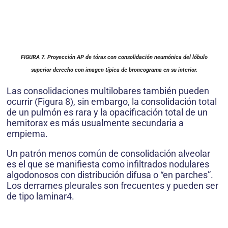
FIGURA 7. Proyección AP de tórax con consolidación neumónica del lóbulo
superior derecho con imagen típica de broncograma en su interior.
Las consolidaciones multilobares también pueden
ocurrir (Figura 8), sin embargo, la consolidación total
de un pulmón es rara y la opacificación total de un
hemitorax es más usualmente secundaria a
empiema.
Un patrón menos común de consolidación alveolar
es el que se manifiesta como infiltrados nodulares
algodonosos con distribución difusa o “en parches”.
Los derrames pleurales son frecuentes y pueden ser
de tipo laminar4.