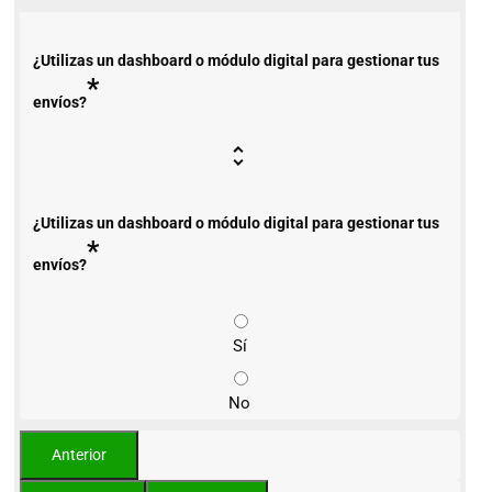
¿Utilizas un dashboard o módulo digital para gestionar tus
*
envíos?
¿Utilizas un dashboard o módulo digital para gestionar tus
*
envíos?
Sí
No