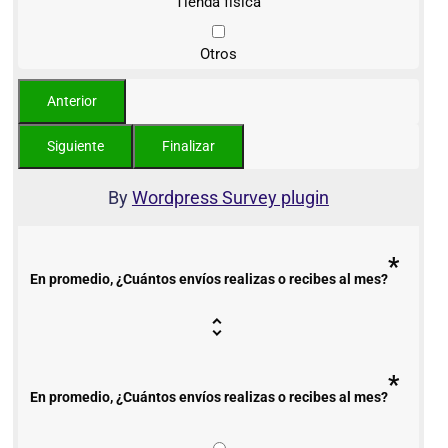
Tienda física
Otros
By
Wordpress Survey plugin
*
En promedio, ¿Cuántos envíos realizas o recibes al mes?
*
En promedio, ¿Cuántos envíos realizas o recibes al mes?