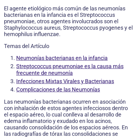
El agente etiológico más común de las neumonías
bacterianas en la infancia es el Streptococcus
pneumoniae, otros agentes involucrados son el
Staphylococcus aureus, Streptococcus pyogenes y el
hemophilus influenzae.
Temas del Artículo
Neumonías bacterianas en la infancia
Streptococcus pneumoniae es la causa más
frecuente de neumonía
Infecciones Mixtas Virales y Bacterianas
Complicaciones de las Neumonías
Las neumonías bacterianas ocurren en asociación
con inhalación de estos agentes infecciosos dentro
el espacio aéreo, lo cual conlleva al desarrollo de
edema inflamatorio y exudado en los acinos,
causando consolidación de los espacios aéreos. En
las radiografías de tórax las consolidaciones se