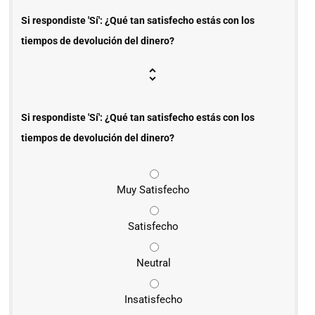
Si respondiste 'Sí': ¿Qué tan satisfecho estás con los
tiempos de devolución del dinero?
Si respondiste 'Sí': ¿Qué tan satisfecho estás con los
tiempos de devolución del dinero?
Muy Satisfecho
Satisfecho
Neutral
Insatisfecho