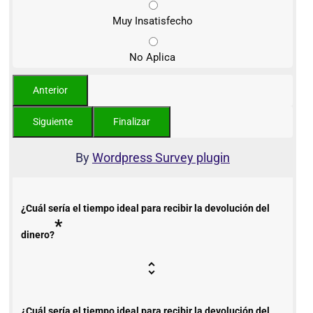
Muy Insatisfecho
No Aplica
By
Wordpress Survey plugin
¿Cuál sería el tiempo ideal para recibir la devolución del
*
dinero?
¿Cuál sería el tiempo ideal para recibir la devolución del