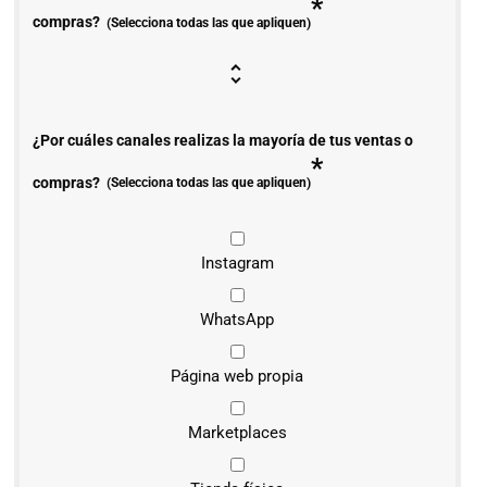
*
compras?
(Selecciona todas las que apliquen)
¿Por cuáles canales realizas la mayoría de tus ventas o
*
compras?
(Selecciona todas las que apliquen)
Instagram
WhatsApp
Página web propia
Marketplaces