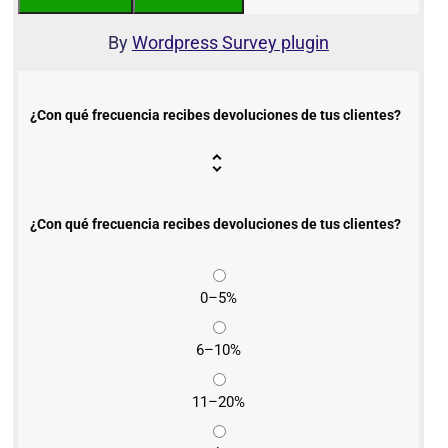
By
Wordpress Survey plugin
¿Con qué frecuencia recibes devoluciones de tus clientes?
¿Con qué frecuencia recibes devoluciones de tus clientes?
0–5%
6–10%
11–20%