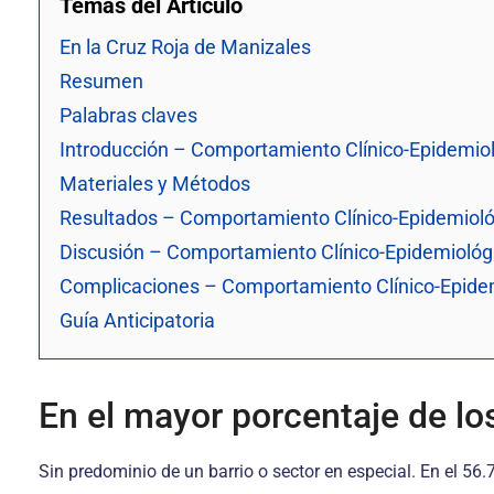
Temas del Artículo
En la Cruz Roja de Manizales
Resumen
Palabras claves
Introducción – Comportamiento Clínico-Epidemio
Materiales y Métodos
Resultados – Comportamiento Clínico-Epidemioló
Discusión – Comportamiento Clínico-Epidemiológ
Complicaciones – Comportamiento Clínico-Epidem
Guía Anticipatoria
En el mayor porcentaje de lo
Sin predominio de un barrio o sector en especial. En el 56.7