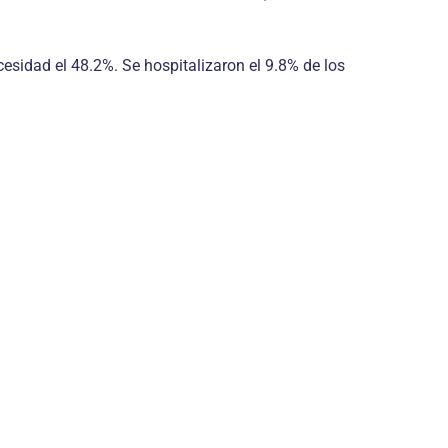
sidad el 48.2%. Se hospitalizaron el 9.8% de los