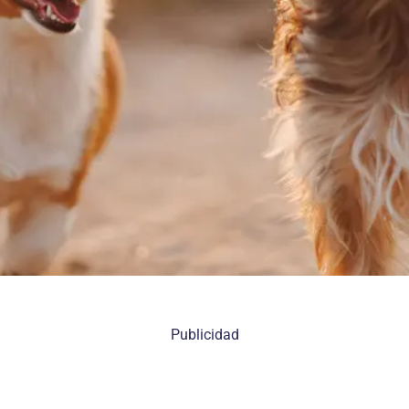
Publicidad