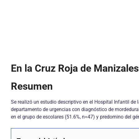
En la Cruz Roja de Manizales
Resumen
Se realizó un estudio descriptivo en el Hospital Infantil d
departamento de urgencias con diagnóstico de mordedura p
en el grupo de escolares (51.6%, n=47) y predomino del g