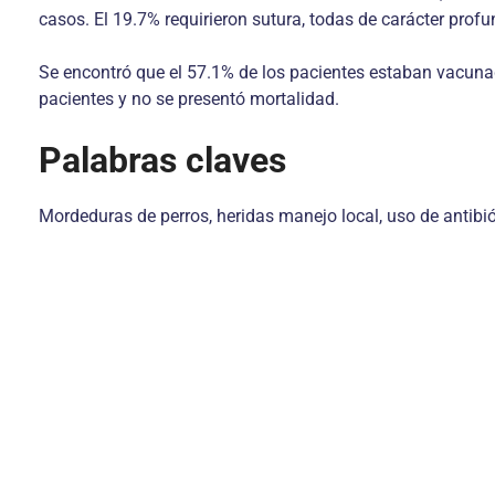
casos. El 19.7% requirieron sutura, todas de carácter profu
Se encontró que el 57.1% de los pacientes estaban vacuna
pacientes y no se presentó mortalidad.
Palabras claves
Mordeduras de perros, heridas manejo local, uso de antibi