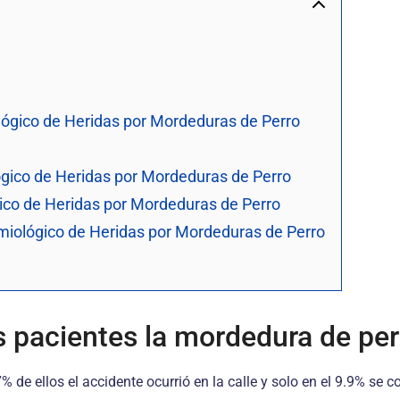
lógico de Heridas por Mordeduras de Perro
gico de Heridas por Mordeduras de Perro
ico de Heridas por Mordeduras de Perro
iológico de Heridas por Mordeduras de Perro
s pacientes la mordedura de perr
% de ellos el accidente ocurrió en la calle y solo en el 9.9% se c