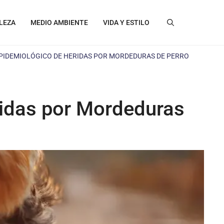
LEZA
MEDIO AMBIENTE
VIDA Y ESTILO
PIDEMIOLÓGICO DE HERIDAS POR MORDEDURAS DE PERRO
idas por Mordeduras