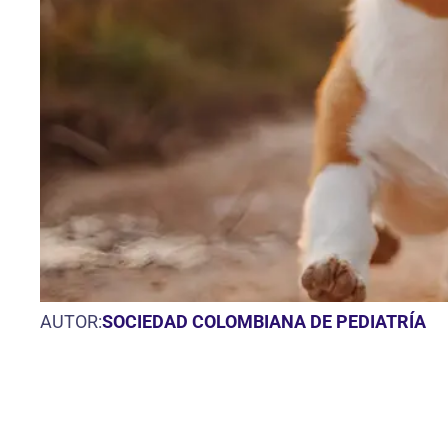
AUTOR:
SOCIEDAD COLOMBIANA DE PEDIATRÍA