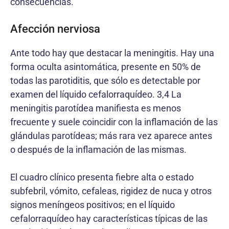
consecuencias.
Afección nerviosa
Ante todo hay que destacar la meningitis. Hay una
forma oculta asintomática, presente en 50% de
todas las parotiditis, que sólo es detectable por
examen del líquido cefalorraquídeo. 3,4 La
meningitis parotídea manifiesta es menos
frecuente y suele coincidir con la inflamación de las
glándulas parotídeas; más rara vez aparece antes
o después de la inflamación de las mismas.
El cuadro clínico presenta fiebre alta o estado
subfebril, vómito, cefaleas, rigidez de nuca y otros
signos meníngeos positivos; en el líquido
cefalorraquídeo hay características típicas de las