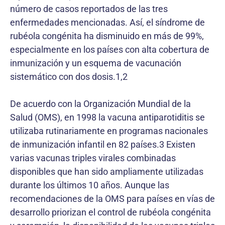
número de casos reportados de las tres
enfermedades mencionadas. Así, el síndrome de
rubéola congénita ha disminuido en más de 99%,
especialmente en los países con alta cobertura de
inmunización y un esquema de vacunación
sistemático con dos dosis.1,2
De acuerdo con la Organización Mundial de la
Salud (OMS), en 1998 la vacuna antiparotiditis se
utilizaba rutinariamente en programas nacionales
de inmunización infantil en 82 países.3 Existen
varias vacunas triples virales combinadas
disponibles que han sido ampliamente utilizadas
durante los últimos 10 años. Aunque las
recomendaciones de la OMS para países en vías de
desarrollo priorizan el control de rubéola congénita