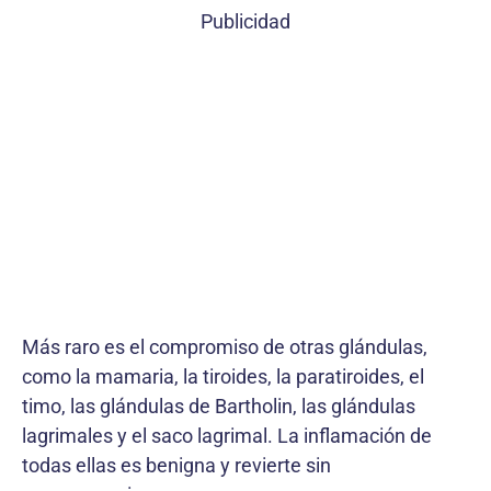
Publicidad
Más raro es el compromiso de otras glándulas,
como la mamaria, la tiroides, la paratiroides, el
timo, las glándulas de Bartholin, las glándulas
lagrimales y el saco lagrimal. La inflamación de
todas ellas es benigna y revierte sin