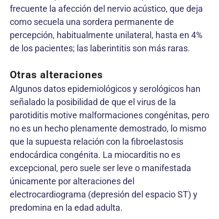
frecuente la afección del nervio acústico, que deja
como secuela una sordera permanente de
percepción, habitualmente unilateral, hasta en 4%
de los pacientes; las laberintitis son más raras.
Otras alteraciones
Algunos datos epidemiológicos y serológicos han
señalado la posibilidad de que el virus de la
parotiditis motive malformaciones congénitas, pero
no es un hecho plenamente demostrado, lo mismo
que la supuesta relación con la fibroelastosis
endocárdica congénita. La miocarditis no es
excepcional, pero suele ser leve o manifestada
únicamente por alteraciones del
electrocardiograma (depresión del espacio ST) y
predomina en la edad adulta.