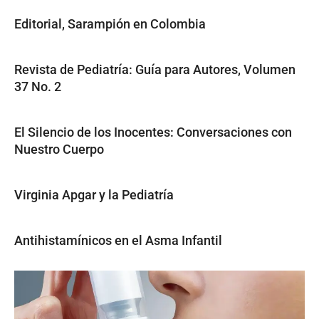
Editorial, Sarampión en Colombia
Revista de Pediatría: Guía para Autores, Volumen
37 No. 2
El Silencio de los Inocentes: Conversaciones con
Nuestro Cuerpo
Virginia Apgar y la Pediatría
Antihistamínicos en el Asma Infantil