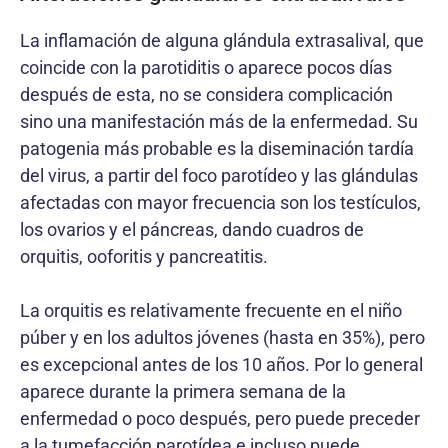
La inflamación de alguna glándula extrasalival, que
coincide con la parotiditis o aparece pocos días
después de esta, no se considera complicación
sino una manifestación más de la enfermedad. Su
patogenia más probable es la diseminación tardía
del virus, a partir del foco parotídeo y las glándulas
afectadas con mayor frecuencia son los testículos,
los ovarios y el páncreas, dando cuadros de
orquitis, ooforitis y pancreatitis.
La orquitis es relativamente frecuente en el niño
púber y en los adultos jóvenes (hasta en 35%), pero
es excepcional antes de los 10 años. Por lo general
aparece durante la primera semana de la
enfermedad o poco después, pero puede preceder
a la tumefacción parotídea e incluso puede