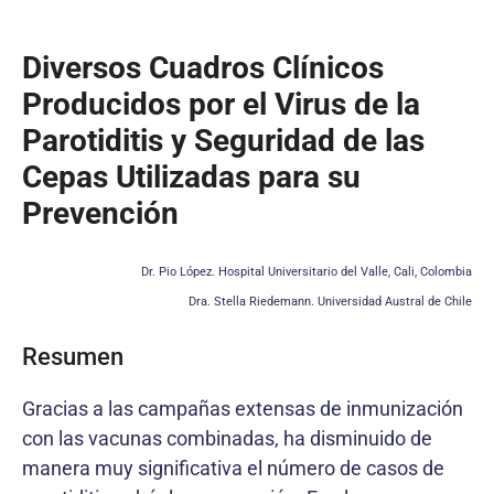
Diversos Cuadros Clínicos
Producidos por el Virus de la
Parotiditis y Seguridad de las
Cepas Utilizadas para su
Prevención
Dr. Pio López. Hospital Universitario del Valle, Cali, Colombia
Dra. Stella Riedemann. Universidad Austral de Chile
Resumen
Gracias a las campañas extensas de inmunización
con las vacunas combinadas, ha disminuido de
manera muy significativa el número de casos de