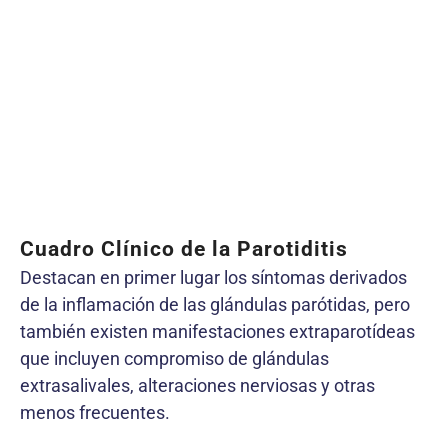
Cuadro Clínico de la Parotiditis
Destacan en primer lugar los síntomas derivados
de la inflamación de las glándulas parótidas, pero
también existen manifestaciones extraparotídeas
que incluyen compromiso de glándulas
extrasalivales, alteraciones nerviosas y otras
menos frecuentes.