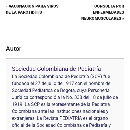
« VACUNACIÓN PARA VIRUS
CONSULTA POR
DE LA PAROTIDITIS
ENFERMEDADES
NEUROMUSCULARES »
Autor
Sociedad Colombiana de Pediatría
La Sociedad Colombiana de Pediatría (SCP) fue
fundada el 27 de julio de 1917 con el nombre de
Sociedad Pediátrica de Bogotá, cuya Personería
Jurídica correspondió a la No. 338 del 18 de julio de
1919. La SCP es la representante de la Pediatría
Colombiana ante las instituciones nacionales y
extranjeras. La Revista PEDIATRÍA es el órgano
oficial de la Sociedad Colombiana de Pediatría y