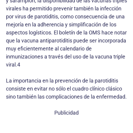
y sarampión, la disponibilidad de las vacunas triples
virales ha permitido prevenir también la infección
por virus de parotiditis, como consecuencia de una
mejoría en la adherencia y simplificación de los
aspectos logísticos. El boletín de la OMS hace notar
que la vacuna antiparotiditis puede ser incorporada
muy eficientemente al calendario de
inmunizaciones a través del uso de la vacuna triple
viral.4
La importancia en la prevención de la parotiditis
consiste en evitar no sólo el cuadro clínico clásico
sino también las complicaciones de la enfermedad.
Publicidad