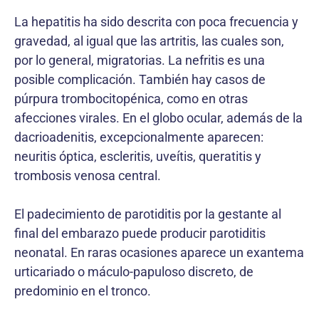
La hepatitis ha sido descrita con poca frecuencia y
gravedad, al igual que las artritis, las cuales son,
por lo general, migratorias. La nefritis es una
posible complicación. También hay casos de
púrpura trombocitopénica, como en otras
afecciones virales. En el globo ocular, además de la
dacrioadenitis, excepcionalmente aparecen:
neuritis óptica, escleritis, uveítis, queratitis y
trombosis venosa central.
El padecimiento de parotiditis por la gestante al
final del embarazo puede producir parotiditis
neonatal. En raras ocasiones aparece un exantema
urticariado o máculo-papuloso discreto, de
predominio en el tronco.