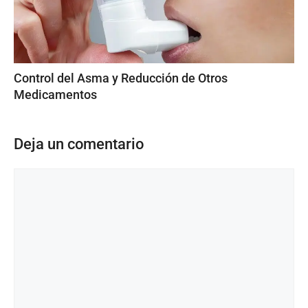
Control del Asma y Reducción de Otros
Medicamentos
Deja un comentario
Comentario