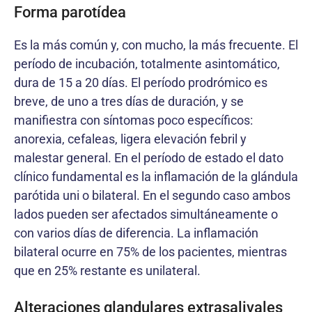
Forma parotídea
Es la más común y, con mucho, la más frecuente. El
período de incubación, totalmente asintomático,
dura de 15 a 20 días. El período prodrómico es
breve, de uno a tres días de duración, y se
manifiestra con síntomas poco específicos:
anorexia, cefaleas, ligera elevación febril y
malestar general. En el período de estado el dato
clínico fundamental es la inflamación de la glándula
parótida uni o bilateral. En el segundo caso ambos
lados pueden ser afectados simultáneamente o
con varios días de diferencia. La inflamación
bilateral ocurre en 75% de los pacientes, mientras
que en 25% restante es unilateral.
Alteraciones glandulares extrasalivales