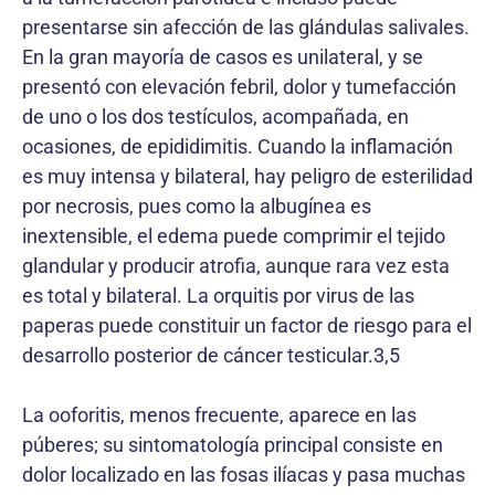
presentarse sin afección de las glándulas salivales.
En la gran mayoría de casos es unilateral, y se
presentó con elevación febril, dolor y tumefacción
de uno o los dos testículos, acompañada, en
ocasiones, de epididimitis. Cuando la inflamación
es muy intensa y bilateral, hay peligro de esterilidad
por necrosis, pues como la albugínea es
inextensible, el edema puede comprimir el tejido
glandular y producir atrofia, aunque rara vez esta
es total y bilateral. La orquitis por virus de las
paperas puede constituir un factor de riesgo para el
desarrollo posterior de cáncer testicular.3,5
La ooforitis, menos frecuente, aparece en las
púberes; su sintomatología principal consiste en
dolor localizado en las fosas ilíacas y pasa muchas