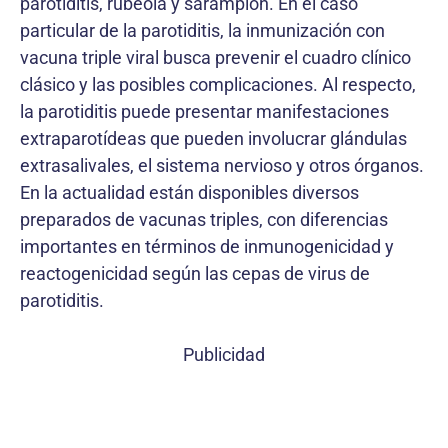
parotiditis, rubéola y sarampión. En el caso
particular de la parotiditis, la inmunización con
vacuna triple viral busca prevenir el cuadro clínico
clásico y las posibles complicaciones. Al respecto,
la parotiditis puede presentar manifestaciones
extraparotídeas que pueden involucrar glándulas
extrasalivales, el sistema nervioso y otros órganos.
En la actualidad están disponibles diversos
preparados de vacunas triples, con diferencias
importantes en términos de inmunogenicidad y
reactogenicidad según las cepas de virus de
parotiditis.
Publicidad