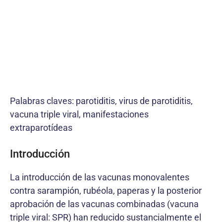
Palabras claves: parotiditis, virus de parotiditis,
vacuna triple viral, manifestaciones
extraparotídeas
Introducción
La introducción de las vacunas monovalentes
contra sarampión, rubéola, paperas y la posterior
aprobación de las vacunas combinadas (vacuna
triple viral: SPR) han reducido sustancialmente el