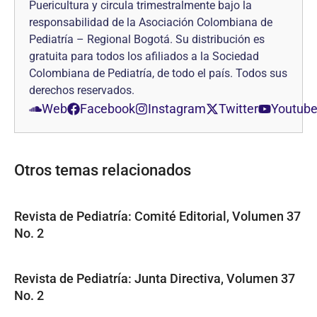
Puericultura y circula trimestralmente bajo la
responsabilidad de la Asociación Colombiana de
Pediatría – Regional Bogotá. Su distribución es
gratuita para todos los afiliados a la Sociedad
Colombiana de Pediatría, de todo el país. Todos sus
derechos reservados.
Web
Facebook
Instagram
Twitter
Youtub
Otros temas relacionados
Revista de Pediatría: Comité Editorial, Volumen 37
No. 2
Revista de Pediatría: Junta Directiva, Volumen 37
No. 2