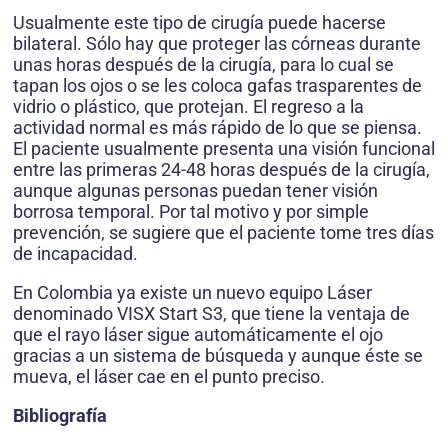
Usualmente este tipo de cirugía puede hacerse
bilateral. Sólo hay que proteger las córneas durante
unas horas después de la cirugía, para lo cual se
tapan los ojos o se les coloca gafas trasparentes de
vidrio o plástico, que protejan. El regreso a la
actividad normal es más rápido de lo que se piensa.
El paciente usualmente presenta una visión funcional
entre las primeras 24-48 horas después de la cirugía,
aunque algunas personas puedan tener visión
borrosa temporal. Por tal motivo y por simple
prevención, se sugiere que el paciente tome tres días
de incapacidad.
En Colombia ya existe un nuevo equipo Láser
denominado VISX Start S3, que tiene la ventaja de
que el rayo láser sigue automáticamente el ojo
gracias a un sistema de búsqueda y aunque éste se
mueva, el láser cae en el punto preciso.
Bibliografía