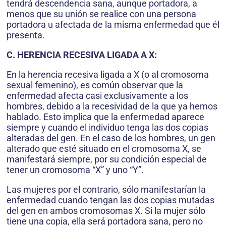
tendrá descendencia sana, aunque portadora, a
menos que su unión se realice con una persona
portadora u afectada de la misma enfermedad que él
presenta.
C. HERENCIA RECESIVA LIGADA A X:
En la herencia recesiva ligada a X (o al cromosoma
sexual femenino), es común observar que la
enfermedad afecta casi exclusivamente a los
hombres, debido a la recesividad de la que ya hemos
hablado. Esto implica que la enfermedad aparece
siempre y cuando el individuo tenga las dos copias
alteradas del gen. En el caso de los hombres, un gen
alterado que esté situado en el cromosoma X, se
manifestará siempre, por su condición especial de
tener un cromosoma “X” y uno “Y”.
Las mujeres por el contrario, sólo manifestarían la
enfermedad cuando tengan las dos copias mutadas
del gen en ambos cromosomas X. Si la mujer sólo
tiene una copia, ella será portadora sana, pero no