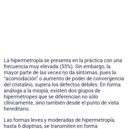
La hipermetropía se presenta en la práctica con una
frecuencia muy elevada (55%). Sin embargo, la
mayor parte de las veces no da síntomas, pues la
“acomodación” o aumento de poder de convergencia
del cristalino, supera los defectos débiles. En forma
análoga a la miopía, existen dos grupos de
hipermétropes que se diferencian no sólo
clínicamente, sino también desde el punto de vista
hereditario.
Las formas leves y moderadas de hipermetropía,
hasta 6 dioptrias, se transmiten en forma