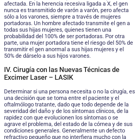
afectada. En la herencia recesiva ligada a X, el gen
nunca es transmitido de varón a varón, pero afecta
sólo a los varones, siempre a través de mujeres
portadoras. Un hombre afectado transmite el gen a
todas sus hijas mujeres, quienes tienen una
probabilidad del 100% de ser portadoras. Por otra
parte, una mujer portadora tiene el riesgo del 50% de
transmitir el gen anormal a sus hijas mujeres y el
50% de dárselo a sus hijos varones.
IV. Cirugía con las Nuevas Técnicas de
Excimer Laser – LASIK
Determinar si una persona necesita o no la cirugía, es
una decisión que se toma entre el paciente y el
oftalmólogo tratante, dado que todo depende de la
severidad del daño y de los síntomas clínicos, de la
rapidez con que evolucionen los síntomas o se
agrave el problema, del estado de la córnea y de sus
condiciones generales. Generalmente un defecto
refractivo pequeño que no interfiera mucho con la