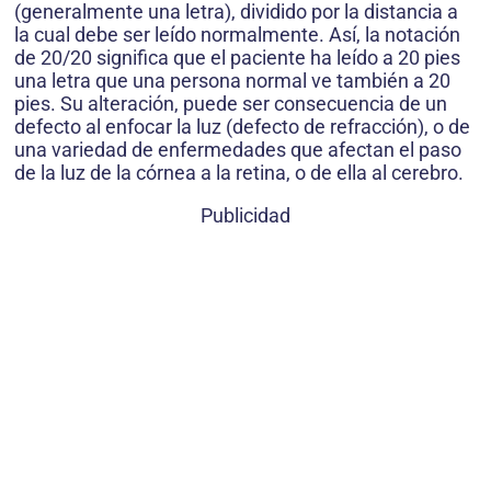
(generalmente una letra), dividido por la distancia a
la cual debe ser leído normalmente. Así, la notación
de 20/20 significa que el paciente ha leído a 20 pies
una letra que una persona normal ve también a 20
pies. Su alteración, puede ser consecuencia de un
defecto al enfocar la luz (defecto de refracción), o de
una variedad de enfermedades que afectan el paso
de la luz de la córnea a la retina, o de ella al cerebro.
Publicidad