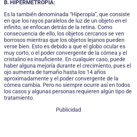
B. HIPERMETROPÍA:
Es la también denominada “Hiperopía”, que consiste
en que los rayos paralelos de luz de un objeto en el
infinito, se enfocan detrás de la retina. Como
consecuencia de ello, los objetos cercanos se ven
borrosos mientras que los objetos lejanos pueden
verse bien. Esto es debido a que el globo ocular es
muy corto, o el poder convergente de la córnea y el
cristalino es insuficiente. En cualquier caso, puede
haber alguna mejoría durante el crecimiento, pues el
ojo aumenta de tamaño hasta los 14 años
aproximadamente y el poder convergente de la
córnea cambia. Pero no siempre ocurre así en todos
los casos y algunas personas requieren algún tipo de
tratamiento.
Publicidad