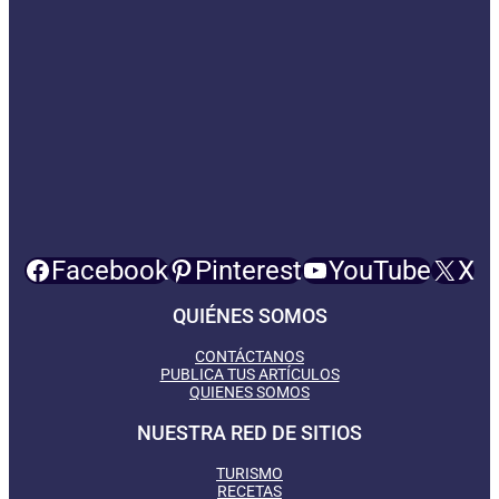
Facebook
Pinterest
YouTube
X
QUIÉNES SOMOS
CONTÁCTANOS
PUBLICA TUS ARTÍCULOS
QUIENES SOMOS
NUESTRA RED DE SITIOS
TURISMO
RECETAS