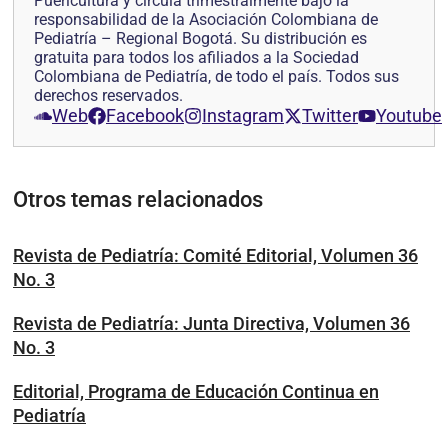
Puericultura y circula trimestralmente bajo la
responsabilidad de la Asociación Colombiana de
Pediatría – Regional Bogotá. Su distribución es
gratuita para todos los afiliados a la Sociedad
Colombiana de Pediatría, de todo el país. Todos sus
derechos reservados.
Web
Facebook
Instagram
Twitter
Youtube
Otros temas relacionados
Revista de Pediatría: Comité Editorial, Volumen 36
No. 3
Revista de Pediatría: Junta Directiva, Volumen 36
No. 3
Editorial, Programa de Educación Continua en
Pediatría