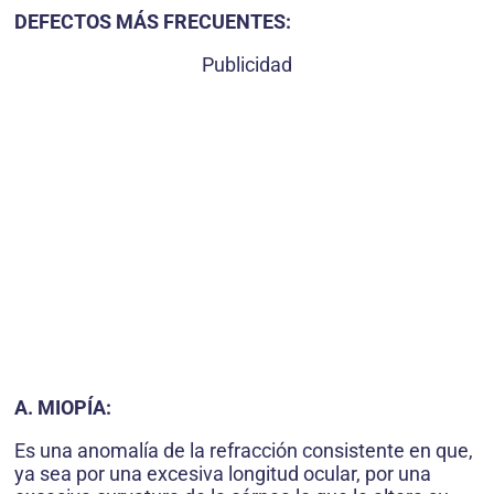
DEFECTOS MÁS FRECUENTES:
Publicidad
A. MIOPÍA:
Es una anomalía de la refracción consistente en que,
ya sea por una excesiva longitud ocular, por una