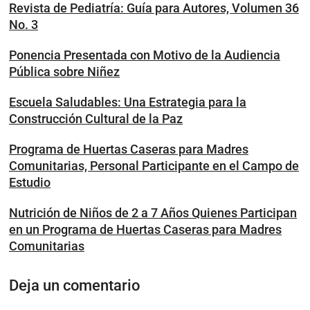
Revista de Pediatría: Guía para Autores, Volumen 36
No. 3
Ponencia Presentada con Motivo de la Audiencia
Pública sobre Niñez
Escuela Saludables: Una Estrategia para la
Construcción Cultural de la Paz
Programa de Huertas Caseras para Madres
Comunitarias, Personal Participante en el Campo de
Estudio
Nutrición de Niños de 2 a 7 Años Quienes Participan
en un Programa de Huertas Caseras para Madres
Comunitarias
Deja un comentario