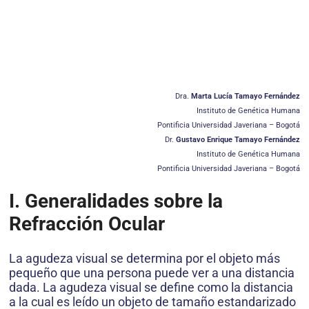
Dra.
Marta Lucía Tamayo Fernández
Instituto de Genética Humana
Pontificia Universidad Javeriana – Bogotá
Dr.
Gustavo Enrique Tamayo Fernández
Instituto de Genética Humana
Pontificia Universidad Javeriana – Bogotá
I. Generalidades sobre la
Refracción Ocular
La agudeza visual se determina por el objeto más
pequeño que una persona puede ver a una distancia
dada. La agudeza visual se define como la distancia
a la cual es leído un objeto de tamaño estandarizado