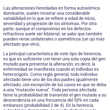
Las alteraciones heredadas en forma autosómica
dominante, suelen mostrar una considerable
variabilidad en lo que se refiere a edad de inicio,
severidad y progresión de los síntomas. Por otra
parte, aunque el compromiso en los defectos
refractivos suele ser bilateral, se sabe que también
pueden verse unilaterales o asimétricos (un ojo más
afectado que otro).
La principal característica de este tipo de herencia,
es que es suficiente con tener una sola copia del gen
mutado para presentar la alteración; es decir, la
enfermedad se manifiesta cuando el individuo es
heterocigoto. Como regla general, todo individuo
afectado tiene uno de los dos padres igualmente
afectado, con excepción de los casos en que se deba
a una “mutación nueva”. Toda persona afectada
tiene la probabilidad de transmitir el gen mutado a su
descendencia en una frecuencia del 50% en cada
embarazo (probabilidad 2 de 4). En la herencia