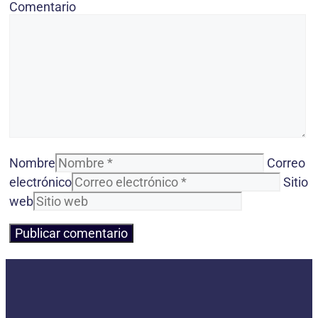
Comentario
Nombre
Correo
electrónico
Sitio
web