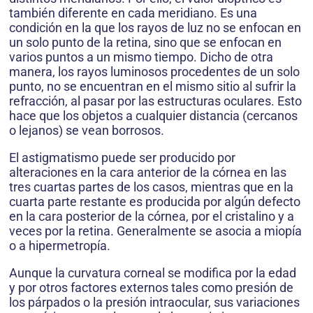
también diferente en cada meridiano. Es una
condición en la que los rayos de luz no se enfocan en
un solo punto de la retina, sino que se enfocan en
varios puntos a un mismo tiempo. Dicho de otra
manera, los rayos luminosos procedentes de un solo
punto, no se encuentran en el mismo sitio al sufrir la
refracción, al pasar por las estructuras oculares. Esto
hace que los objetos a cualquier distancia (cercanos
o lejanos) se vean borrosos.
El astigmatismo puede ser producido por
alteraciones en la cara anterior de la córnea en las
tres cuartas partes de los casos, mientras que en la
cuarta parte restante es producida por algún defecto
en la cara posterior de la córnea, por el cristalino y a
veces por la retina. Generalmente se asocia a miopía
o a hipermetropía.
Aunque la curvatura corneal se modifica por la edad
y por otros factores externos tales como presión de
los párpados o la presión intraocular, sus variaciones