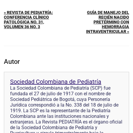
« REVISTA DE PEDIATRÍA:
GUÍA DE MANEJO DEL
CONFERENCIA CLÍNICO
RECIÉN NACIDO
PATOLÓGICA NO. 31,
PRETÉRMINO CON
VOLUMEN 36 NO. 3
HEMORRAGIA
INTRAVENTRICULAR »
Autor
Sociedad Colombiana de Pediatría
La Sociedad Colombiana de Pediatría (SCP) fue
fundada el 27 de julio de 1917 con el nombre de
Sociedad Pediátrica de Bogotá, cuya Personería
Jurídica correspondió a la No. 338 del 18 de julio de
1919. La SCP es la representante de la Pediatría
Colombiana ante las instituciones nacionales y
extranjeras. La Revista PEDIATRÍA es el órgano oficial
de la Sociedad Colombiana de Pediatría y