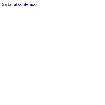
Saltar al contenido