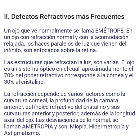
II. Defectos Refractivos más Frecuentes
Un ojo que ve normalmente se llama EMÉTROPE. En
un ojo con refracción normal y con la acomodación
relajada, los haces paralelos de luz que vienen del
infinito, son enfocados sobre la retina.
Las estructuras que refractan la luz, son varias. El ojo
es un sistema óptico en el cual, aproximadamente el
70% del poder refractivo corresponde a la córnea y el
30% al cristalino.
La refracción depende de varios factores como la
curvatura corneal, la profundidad de la cámara
anterior, del índice refractivo del cristalino y sus
curvaturas anterior y posterior; además de la longitud
axial del ojo. Las desviaciones de lo normal, se
llaman AMETROPIA y son: Miopía, Hipermetropía y
Astigmatismo.