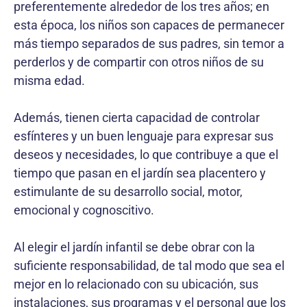
preferentemente alrededor de los tres años; en
esta época, los niños son capaces de permanecer
más tiempo separados de sus padres, sin temor a
perderlos y de compartir con otros niños de su
misma edad.
Además, tienen cierta capacidad de controlar
esfínteres y un buen lenguaje para expresar sus
deseos y necesidades, lo que contribuye a que el
tiempo que pasan en el jardín sea placentero y
estimulante de su desarrollo social, motor,
emocional y cognoscitivo.
Al elegir el jardín infantil se debe obrar con la
suficiente responsabilidad, de tal modo que sea el
mejor en lo relacionado con su ubicación, sus
instalaciones, sus programas y el personal que los