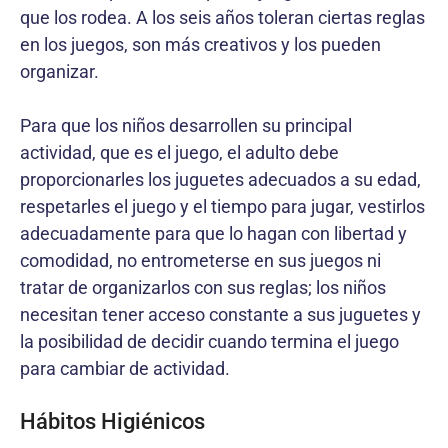
que los rodea. A los seis años toleran ciertas reglas
en los juegos, son más creativos y los pueden
organizar.
Para que los niños desarrollen su principal
actividad, que es el juego, el adulto debe
proporcionarles los juguetes adecuados a su edad,
respetarles el juego y el tiempo para jugar, vestirlos
adecuadamente para que lo hagan con libertad y
comodidad, no entrometerse en sus juegos ni
tratar de organizarlos con sus reglas; los niños
necesitan tener acceso constante a sus juguetes y
la posibilidad de decidir cuando termina el juego
para cambiar de actividad.
Hábitos Higiénicos