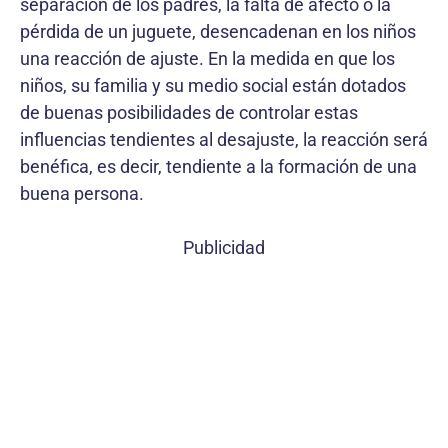
separación de los padres, la falta de afecto o la
pérdida de un juguete, desencadenan en los niños
una reacción de ajuste. En la medida en que los
niños, su familia y su medio social están dotados
de buenas posibilidades de controlar estas
influencias tendientes al desajuste, la reacción será
benéfica, es decir, tendiente a la formación de una
buena persona.
Publicidad