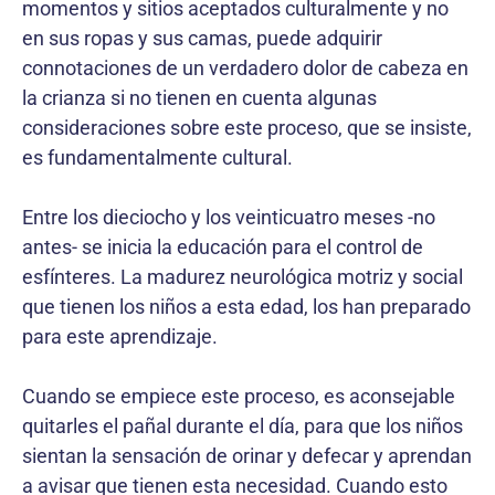
momentos y sitios aceptados culturalmente y no
en sus ropas y sus camas, puede adquirir
connotaciones de un verdadero dolor de cabeza en
la crianza si no tienen en cuenta algunas
consideraciones sobre este proceso, que se insiste,
es fundamentalmente cultural.
Entre los dieciocho y los veinticuatro meses -no
antes- se inicia la educación para el control de
esfínteres. La madurez neurológica motriz y social
que tienen los niños a esta edad, los han preparado
para este aprendizaje.
Cuando se empiece este proceso, es aconsejable
quitarles el pañal durante el día, para que los niños
sientan la sensación de orinar y defecar y aprendan
a avisar que tienen esta necesidad. Cuando esto