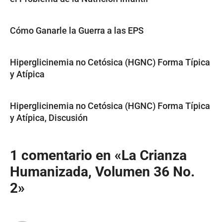
Cómo Ganarle la Guerra a las EPS
Hiperglicinemia no Cetósica (HGNC) Forma Típica
y Atípica
Hiperglicinemia no Cetósica (HGNC) Forma Típica
y Atípica, Discusión
1 comentario en «La Crianza
Humanizada, Volumen 36 No.
2»