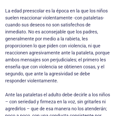
La edad preescolar es la época en la que los niños
suelen reaccionar violentamente -con pataletas-
cuando sus deseos no son satisfechos de
inmediato. No es aconsejable que los padres,
generalmente por medio a la rabieta, les
proporcionen lo que piden con violencia, ni que
reaccionen agresivamente ante la pataleta, porque
ambos mensajes son perjudiciales; el primero les
enseña que con violencia se obtienen cosas, y el
segundo, que ante la agresividad se debe
responder violentamente.
Ante las pataletas el adulto debe decirle a los niños
– con seriedad y firmeza en la voz, sin gritarles ni
agredirlos – que de esa manera no los atenderán;
poco a poco, con una conducta consistente por