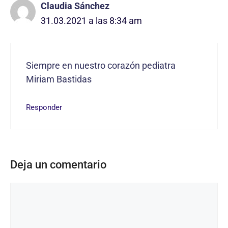
Claudia Sánchez
31.03.2021 a las 8:34 am
Siempre en nuestro corazón pediatra
Miriam Bastidas
Responder
Deja un comentario
Comentario