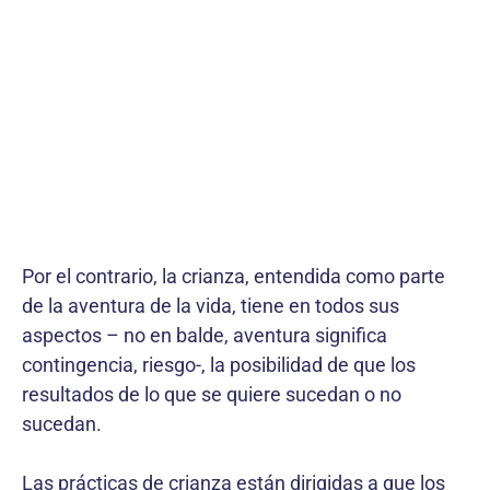
Por el contrario, la crianza, entendida como parte
de la aventura de la vida, tiene en todos sus
aspectos – no en balde, aventura significa
contingencia, riesgo-, la posibilidad de que los
resultados de lo que se quiere sucedan o no
sucedan.
Las prácticas de crianza están dirigidas a que los