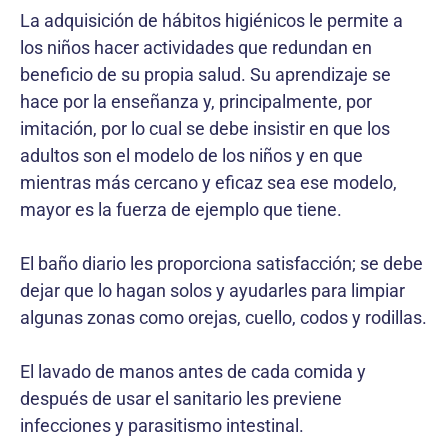
La adquisición de hábitos higiénicos le permite a
los niños hacer actividades que redundan en
beneficio de su propia salud. Su aprendizaje se
hace por la enseñanza y, principalmente, por
imitación, por lo cual se debe insistir en que los
adultos son el modelo de los niños y en que
mientras más cercano y eficaz sea ese modelo,
mayor es la fuerza de ejemplo que tiene.
El baño diario les proporciona satisfacción; se debe
dejar que lo hagan solos y ayudarles para limpiar
algunas zonas como orejas, cuello, codos y rodillas.
El lavado de manos antes de cada comida y
después de usar el sanitario les previene
infecciones y parasitismo intestinal.