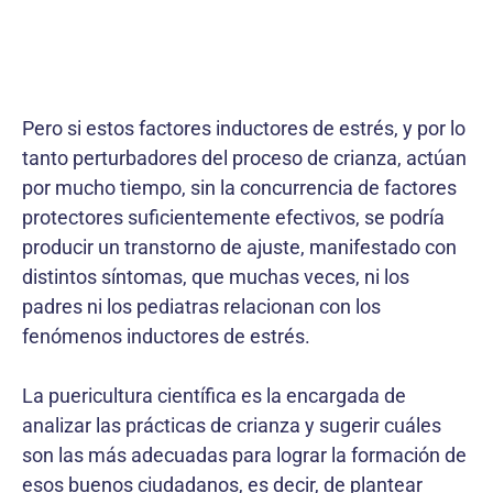
Pero si estos factores inductores de estrés, y por lo
tanto perturbadores del proceso de crianza, actúan
por mucho tiempo, sin la concurrencia de factores
protectores suficientemente efectivos, se podría
producir un transtorno de ajuste, manifestado con
distintos síntomas, que muchas veces, ni los
padres ni los pediatras relacionan con los
fenómenos inductores de estrés.
La puericultura científica es la encargada de
analizar las prácticas de crianza y sugerir cuáles
son las más adecuadas para lograr la formación de
esos buenos ciudadanos, es decir, de plantear