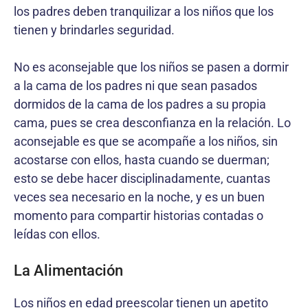
los padres deben tranquilizar a los niños que los
tienen y brindarles seguridad.
No es aconsejable que los niños se pasen a dormir
a la cama de los padres ni que sean pasados
dormidos de la cama de los padres a su propia
cama, pues se crea desconfianza en la relación. Lo
aconsejable es que se acompañe a los niños, sin
acostarse con ellos, hasta cuando se duerman;
esto se debe hacer disciplinadamente, cuantas
veces sea necesario en la noche, y es un buen
momento para compartir historias contadas o
leídas con ellos.
La Alimentación
Los niños en edad preescolar tienen un apetito