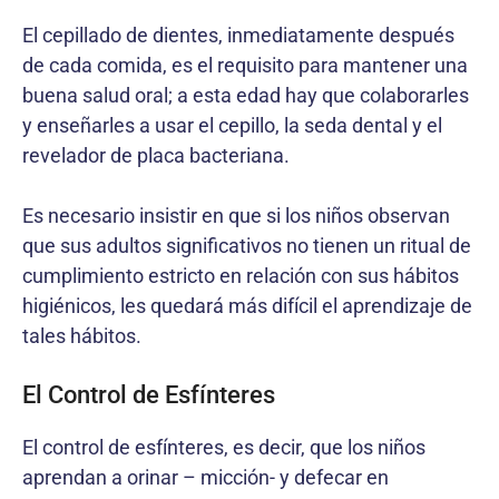
El cepillado de dientes, inmediatamente después
de cada comida, es el requisito para mantener una
buena salud oral; a esta edad hay que colaborarles
y enseñarles a usar el cepillo, la seda dental y el
revelador de placa bacteriana.
Es necesario insistir en que si los niños observan
que sus adultos significativos no tienen un ritual de
cumplimiento estricto en relación con sus hábitos
higiénicos, les quedará más difícil el aprendizaje de
tales hábitos.
El Control de Esfínteres
El control de esfínteres, es decir, que los niños
aprendan a orinar – micción- y defecar en