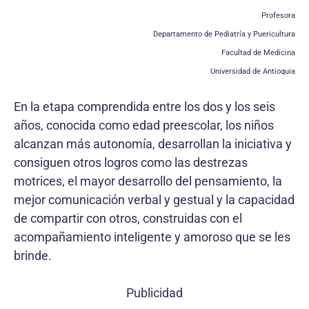
Profesora
Departamento de Pediatría y Puericultura
Facultad de Medicina
Universidad de Antioquia
En la etapa comprendida entre los dos y los seis
años, conocida como edad preescolar, los niños
alcanzan más autonomía, desarrollan la iniciativa y
consiguen otros logros como las destrezas
motrices, el mayor desarrollo del pensamiento, la
mejor comunicación verbal y gestual y la capacidad
de compartir con otros, construidas con el
acompañamiento inteligente y amoroso que se les
brinde.
Publicidad