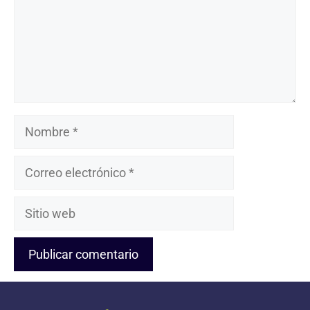
Nombre
Correo
electrónico
Sitio
web