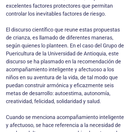
excelentes factores protectores que permitan
controlar los inevitables factores de riesgo.
El discurso científico que reune estas propuestas
de crianza, es llamado de diferentes maneras,
según quienes lo planteen. En el caso del Grupo de
Puericultura de la Universidad de Antioquia, este
discurso se ha plasmado en la recomendación de
acompañamiento inteligente y afectuoso a los
niños en su aventura de la vida, de tal modo que
puedan construir armónica y eficazmente seis
metas de desarrollo: autoestima, autonomía,
creatividad, felicidad, solidaridad y salud.
Cuando se menciona acompañamiento inteligente
y afectuoso, se hace referencia a la necesidad de