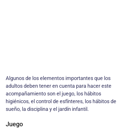
Algunos de los elementos importantes que los
adultos deben tener en cuenta para hacer este
acompañamiento son el juego, los hábitos
higiénicos, el control de esfínteres, los hábitos de
sueño, la disciplina y el jardín infantil.
Juego