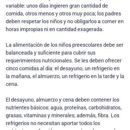
variable: unos días ingieren gran cantidad de
comida, otros menos y otros muy poca; los padres
deben respetar los niños y no obligarlos a comer en
horas impropias ni en cantidad exagerada.
La alimentación de los niños preescolares debe ser
balanceada y suficiente para cubrir sus
requerimientos nutricionales. Se les deben ofrecer
cinco comidas al día: el desayuno, un refrigerio en
la mañana, el almuerzo, un refrigerio en la tarde y la
cena.
El desayuno, almuerzo y cena deben contener los
nutrientes básicos: agua, proteínas, carbohidratos,
grasas, vitaminas y minerales; además, fibra. Los
refrigerios no necesitan aportar todos los