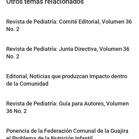
Otros temas relacionados
Revista de Pediatría: Comité Editorial, Volumen 36
No. 2
Revista de Pediatría: Junta Directiva, Volumen 36
No. 2
Editorial, Noticias que produzcan Impacto dentro
de la Comunidad
Revista de Pediatría: Guía para Autores, Volumen
36 No. 2
Ponencia de la Federación Comunal de la Guajira
el Problema de la Nutrición Infantil