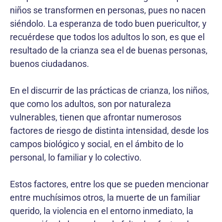
niños se transformen en personas, pues no nacen
siéndolo. La esperanza de todo buen puericultor, y
recuérdese que todos los adultos lo son, es que el
resultado de la crianza sea el de buenas personas,
buenos ciudadanos.
En el discurrir de las prácticas de crianza, los niños,
que como los adultos, son por naturaleza
vulnerables, tienen que afrontar numerosos
factores de riesgo de distinta intensidad, desde los
campos biológico y social, en el ámbito de lo
personal, lo familiar y lo colectivo.
Estos factores, entre los que se pueden mencionar
entre muchísimos otros, la muerte de un familiar
querido, la violencia en el entorno inmediato, la