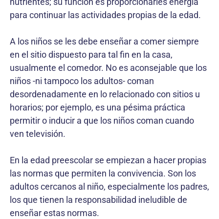
nutrientes; su función es proporcionarles energía
para continuar las actividades propias de la edad.
A los niños se les debe enseñar a comer siempre
en el sitio dispuesto para tal fin en la casa,
usualmente el comedor. No es aconsejable que los
niños -ni tampoco los adultos- coman
desordenadamente en lo relacionado con sitios u
horarios; por ejemplo, es una pésima práctica
permitir o inducir a que los niños coman cuando
ven televisión.
En la edad preescolar se empiezan a hacer propias
las normas que permiten la convivencia. Son los
adultos cercanos al niño, especialmente los padres,
los que tienen la responsabilidad ineludible de
enseñar estas normas.