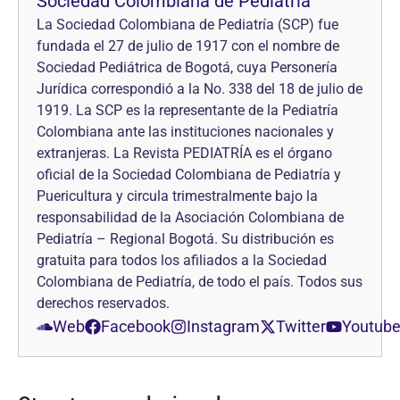
Sociedad Colombiana de Pediatría
La Sociedad Colombiana de Pediatría (SCP) fue
fundada el 27 de julio de 1917 con el nombre de
Sociedad Pediátrica de Bogotá, cuya Personería
Jurídica correspondió a la No. 338 del 18 de julio de
1919. La SCP es la representante de la Pediatría
Colombiana ante las instituciones nacionales y
extranjeras. La Revista PEDIATRÍA es el órgano
oficial de la Sociedad Colombiana de Pediatría y
Puericultura y circula trimestralmente bajo la
responsabilidad de la Asociación Colombiana de
Pediatría – Regional Bogotá. Su distribución es
gratuita para todos los afiliados a la Sociedad
Colombiana de Pediatría, de todo el país. Todos sus
derechos reservados.
Web
Facebook
Instagram
Twitter
Youtub