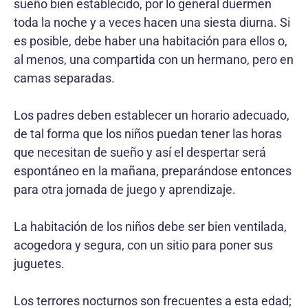
sueño bien establecido, por lo general duermen
toda la noche y a veces hacen una siesta diurna. Si
es posible, debe haber una habitación para ellos o,
al menos, una compartida con un hermano, pero en
camas separadas.
Los padres deben establecer un horario adecuado,
de tal forma que los niños puedan tener las horas
que necesitan de sueño y así el despertar será
espontáneo en la mañana, preparándose entonces
para otra jornada de juego y aprendizaje.
La habitación de los niños debe ser bien ventilada,
acogedora y segura, con un sitio para poner sus
juguetes.
Los terrores nocturnos son frecuentes a esta edad;