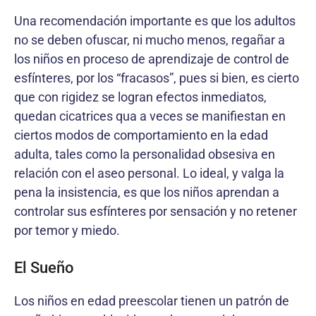
Una recomendación importante es que los adultos
no se deben ofuscar, ni mucho menos, regañar a
los niños en proceso de aprendizaje de control de
esfínteres, por los “fracasos”, pues si bien, es cierto
que con rigidez se logran efectos inmediatos,
quedan cicatrices qua a veces se manifiestan en
ciertos modos de comportamiento en la edad
adulta, tales como la personalidad obsesiva en
relación con el aseo personal. Lo ideal, y valga la
pena la insistencia, es que los niños aprendan a
controlar sus esfínteres por sensación y no retener
por temor y miedo.
El Sueño
Los niños en edad preescolar tienen un patrón de