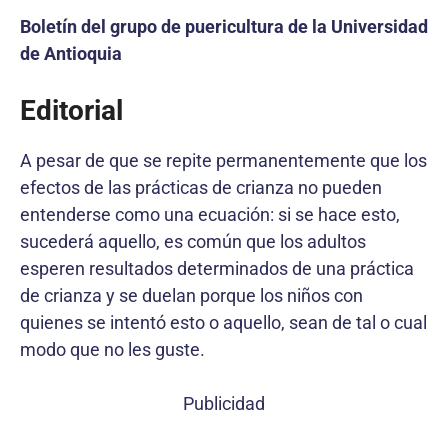
Boletín del grupo de puericultura de la Universidad
de Antioquia
Editorial
A pesar de que se repite permanentemente que los
efectos de las prácticas de crianza no pueden
entenderse como una ecuación: si se hace esto,
sucederá aquello, es común que los adultos
esperen resultados determinados de una práctica
de crianza y se duelan porque los niños con
quienes se intentó esto o aquello, sean de tal o cual
modo que no les guste.
Publicidad