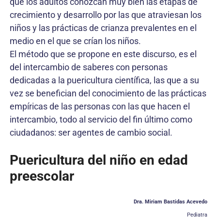
que los adultos conozcan muy bien las etapas de
crecimiento y desarrollo por las que atraviesan los
niños y las prácticas de crianza prevalentes en el
medio en el que se crían los niños.
El método que se propone en este discurso, es el
del intercambio de saberes con personas
dedicadas a la puericultura científica, las que a su
vez se benefician del conocimiento de las prácticas
empíricas de las personas con las que hacen el
intercambio, todo al servicio del fin último como
ciudadanos: ser agentes de cambio social.
Puericultura del niño en edad
preescolar
Dra. Miriam Bastidas Acevedo
Pediatra