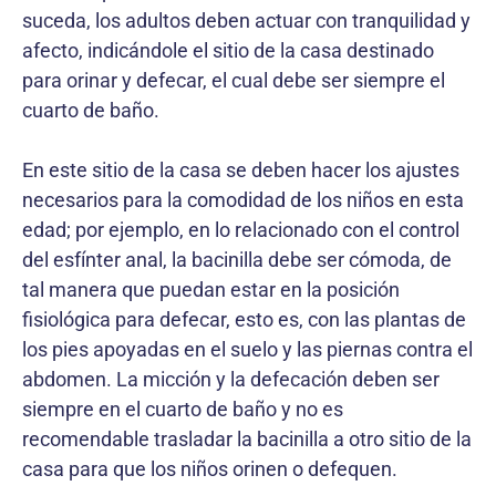
suceda, los adultos deben actuar con tranquilidad y
afecto, indicándole el sitio de la casa destinado
para orinar y defecar, el cual debe ser siempre el
cuarto de baño.
En este sitio de la casa se deben hacer los ajustes
necesarios para la comodidad de los niños en esta
edad; por ejemplo, en lo relacionado con el control
del esfínter anal, la bacinilla debe ser cómoda, de
tal manera que puedan estar en la posición
fisiológica para defecar, esto es, con las plantas de
los pies apoyadas en el suelo y las piernas contra el
abdomen. La micción y la defecación deben ser
siempre en el cuarto de baño y no es
recomendable trasladar la bacinilla a otro sitio de la
casa para que los niños orinen o defequen.