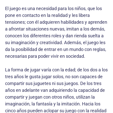
El juego es una necesidad para los niños, que los
pone en contacto en la realidad y les libera
tensiones; con él adquieren habilidades y aprenden
a afrontar situaciones nuevas, imitan a los demás,
conocen los diferentes roles y dan rienda suelta a
su imaginación y creatividad. Además, el juego les
da la posibilidad de entrar en un mundo con reglas,
necesarias para poder vivir en sociedad.
La forma de jugar varía con la edad; de los dos a los
tres años le gusta jugar solos, no son capaces de
compartir sus juguetes ni sus juegos. De los tres
años en adelante van adquiriendo la capacidad de
compartir y juegan con otros niños, utilizan la
imaginación, la fantasía y la imitación. Hacia los
cinco años pueden aclopar su juego con la realidad