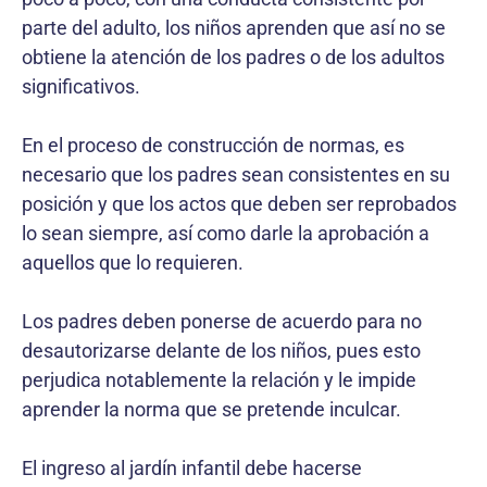
parte del adulto, los niños aprenden que así no se
obtiene la atención de los padres o de los adultos
significativos.
En el proceso de construcción de normas, es
necesario que los padres sean consistentes en su
posición y que los actos que deben ser reprobados
lo sean siempre, así como darle la aprobación a
aquellos que lo requieren.
Los padres deben ponerse de acuerdo para no
desautorizarse delante de los niños, pues esto
perjudica notablemente la relación y le impide
aprender la norma que se pretende inculcar.
El ingreso al jardín infantil debe hacerse