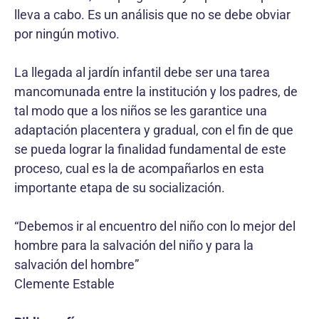
lleva a cabo. Es un análisis que no se debe obviar
por ningún motivo.
La llegada al jardín infantil debe ser una tarea
mancomunada entre la institución y los padres, de
tal modo que a los niños se les garantice una
adaptación placentera y gradual, con el fin de que
se pueda lograr la finalidad fundamental de este
proceso, cual es la de acompañarlos en esta
importante etapa de su socialización.
“Debemos ir al encuentro del niño con lo mejor del
hombre para la salvación del niño y para la
salvación del hombre”
Clemente Estable