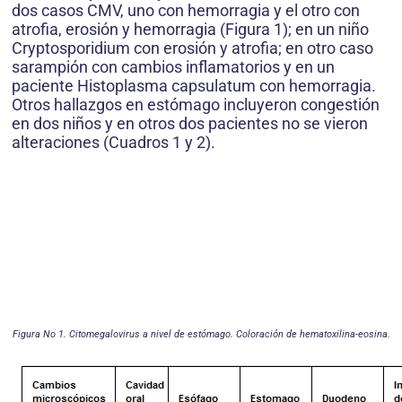
dos casos CMV, uno con hemorragia y el otro con
atrofia, erosión y hemorragia (Figura 1); en un niño
Cryptosporidium con erosión y atrofia; en otro caso
sarampión con cambios inflamatorios y en un
paciente Histoplasma capsulatum con hemorragia.
Otros hallazgos en estómago incluyeron congestión
en dos niños y en otros dos pacientes no se vieron
alteraciones (Cuadros 1 y 2).
Figura No 1. Citomegalovirus a nivel de estómago. Coloración de hematoxilina-eosina.