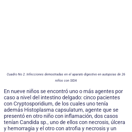
Cuadro No 2. Infecciones demostradas en el aparato digestivo en autopsias de 26
niños con SIDA
En nueve niños se encontró uno o más agentes por
caso a nivel del intestino delgado: cinco pacientes
con Cryptosporidium, de los cuales uno tenía
además Histoplasma capsulatum, agente que se
presentó en otro niño con inflamación, dos casos
tenían Candida sp., uno de ellos con necrosis, úlcera
y hemorragia y el otro con atrofia y necrosis y un