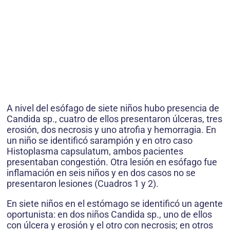
A nivel del esófago de siete niños hubo presencia de
Candida sp., cuatro de ellos presentaron úlceras, tres
erosión, dos necrosis y uno atrofia y hemorragia. En
un niño se identificó sarampión y en otro caso
Histoplasma capsulatum, ambos pacientes
presentaban congestión. Otra lesión en esófago fue
inflamación en seis niños y en dos casos no se
presentaron lesiones (Cuadros 1 y 2).
En siete niños en el estómago se identificó un agente
oportunista: en dos niños Candida sp., uno de ellos
con úlcera y erosión y el otro con necrosis; en otros