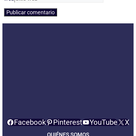
Facebook
Pinterest
YouTube
X
QUIÉNES SOMOS