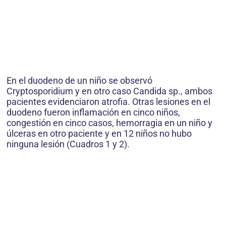
En el duodeno de un niño se observó
Cryptosporidium y en otro caso Candida sp., ambos
pacientes evidenciaron atrofia. Otras lesiones en el
duodeno fueron inflamación en cinco niños,
congestión en cinco casos, hemorragia en un niño y
úlceras en otro paciente y en 12 niños no hubo
ninguna lesión (Cuadros 1 y 2).