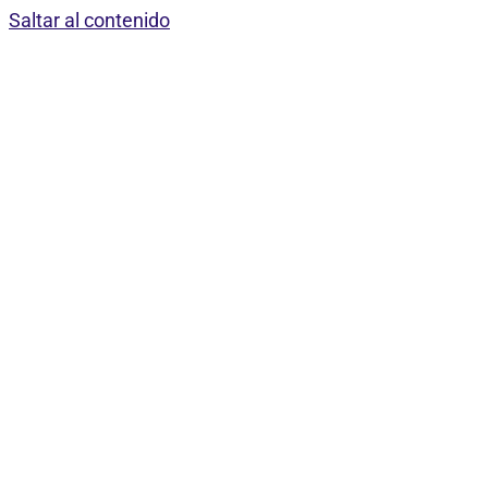
Saltar al contenido