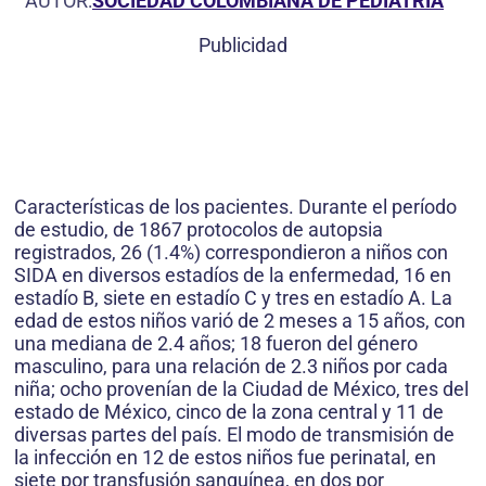
AUTOR:
SOCIEDAD COLOMBIANA DE PEDIATRÍA
Publicidad
Características de los pacientes. Durante el período
de estudio, de 1867 protocolos de autopsia
registrados, 26 (1.4%) correspondieron a niños con
SIDA en diversos estadíos de la enfermedad, 16 en
estadío B, siete en estadío C y tres en estadío A. La
edad de estos niños varió de 2 meses a 15 años, con
una mediana de 2.4 años; 18 fueron del género
masculino, para una relación de 2.3 niños por cada
niña; ocho provenían de la Ciudad de México, tres del
estado de México, cinco de la zona central y 11 de
diversas partes del país. El modo de transmisión de
la infección en 12 de estos niños fue perinatal, en
siete por transfusión sanguínea, en dos por