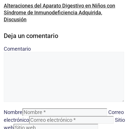
Alteraciones del Aparato Digestivo en Niños con
Síndrome de Inmunodeficiencia Adquirida,
Discusión
Deja un comentario
Comentario
Nombre
Correo
electrónico
Sitio
web