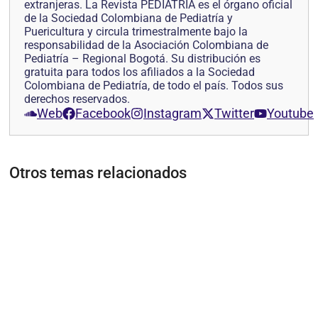
extranjeras. La Revista PEDIATRÍA es el órgano oficial
de la Sociedad Colombiana de Pediatría y
Puericultura y circula trimestralmente bajo la
responsabilidad de la Asociación Colombiana de
Pediatría – Regional Bogotá. Su distribución es
gratuita para todos los afiliados a la Sociedad
Colombiana de Pediatría, de todo el país. Todos sus
derechos reservados.
Web
Facebook
Instagram
Twitter
Youtube
Otros temas relacionados