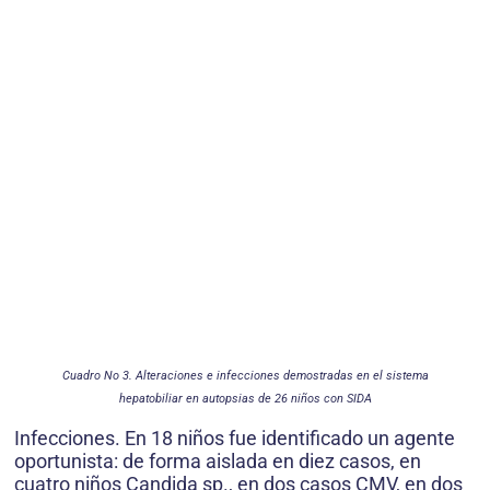
Cuadro No 3. Alteraciones e infecciones demostradas en el sistema
hepatobiliar en autopsias de 26 niños con SIDA
Infecciones. En 18 niños fue identificado un agente
oportunista: de forma aislada en diez casos, en
cuatro niños Candida sp., en dos casos CMV, en dos