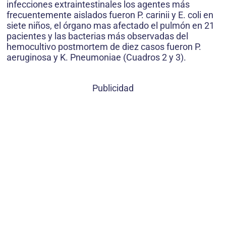
infecciones extraintestinales los agentes más
frecuentemente aislados fueron P. carinii y E. coli en
siete niños, el órgano mas afectado el pulmón en 21
pacientes y las bacterias más observadas del
hemocultivo postmortem de diez casos fueron P.
aeruginosa y K. Pneumoniae (Cuadros 2 y 3).
Publicidad