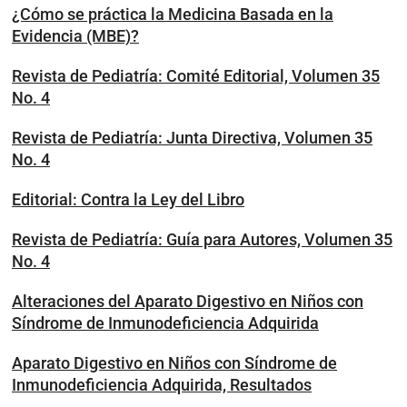
¿Cómo se práctica la Medicina Basada en la
Evidencia (MBE)?
Revista de Pediatría: Comité Editorial, Volumen 35
No. 4
Revista de Pediatría: Junta Directiva, Volumen 35
No. 4
Editorial: Contra la Ley del Libro
Revista de Pediatría: Guía para Autores, Volumen 35
No. 4
Alteraciones del Aparato Digestivo en Niños con
Síndrome de Inmunodeficiencia Adquirida
Aparato Digestivo en Niños con Síndrome de
Inmunodeficiencia Adquirida, Resultados