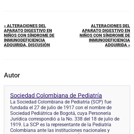
« ALTERACIONES DEL
ALTERACIONES DEL
APARATO DIGESTIVO EN
APARATO DIGESTIVO EN
NIÑOS CON SÍNDROME DE
NIÑOS CON SÍNDROME DE
INMUNODEFICIENCIA
INMUNODEFICIENCIA
ADQUIRIDA, DISCUSIÓN
ADQUIRIDA »
Autor
Sociedad Colombiana de Pediatría
La Sociedad Colombiana de Pediatría (SCP) fue
fundada el 27 de julio de 1917 con el nombre de
Sociedad Pediátrica de Bogotá, cuya Personería
Jurídica correspondió a la No. 338 del 18 de julio de
1919. La SCP es la representante de la Pediatría
Colombiana ante las instituciones nacionales y