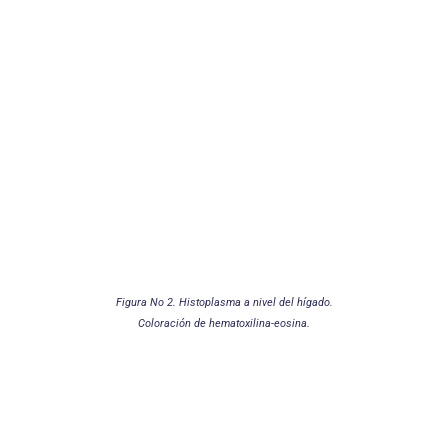
Figura No 2. Histoplasma a nivel del hígado.
Coloración de hematoxilina-eosina.