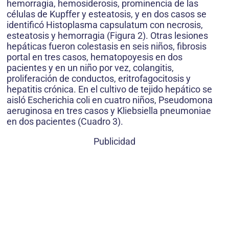
hemorragia, hemosiderosis, prominencia de las
células de Kupffer y esteatosis, y en dos casos se
identificó Histoplasma capsulatum con necrosis,
esteatosis y hemorragia (Figura 2). Otras lesiones
hepáticas fueron colestasis en seis niños, fibrosis
portal en tres casos, hematopoyesis en dos
pacientes y en un niño por vez, colangitis,
proliferación de conductos, eritrofagocitosis y
hepatitis crónica. En el cultivo de tejido hepático se
aisló Escherichia coli en cuatro niños, Pseudomona
aeruginosa en tres casos y Kliebsiella pneumoniae
en dos pacientes (Cuadro 3).
Publicidad