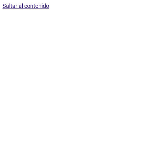
Saltar al contenido