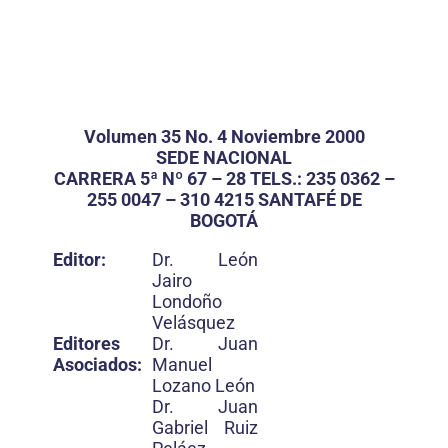
Volumen 35 No. 4 Noviembre 2000
SEDE NACIONAL
CARRERA 5ª Nº 67 – 28 TELS.: 235 0362 –
255 0047 – 310 4215 SANTAFÉ DE
BOGOTÁ
Editor:
Dr. León
Jairo
Londoño
Velásquez
Editores
Dr. Juan
Asociados:
Manuel
Lozano León
Dr. Juan
Gabriel Ruiz