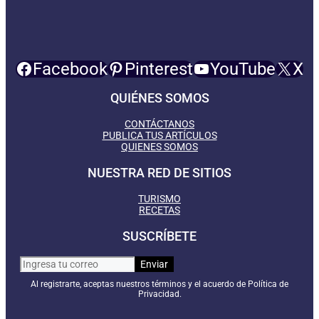
Facebook
Pinterest
YouTube
X
QUIÉNES SOMOS
CONTÁCTANOS
PUBLICA TUS ARTÍCULOS
QUIENES SOMOS
NUESTRA RED DE SITIOS
TURISMO
RECETAS
SUSCRÍBETE
Al registrarte, aceptas nuestros términos y el acuerdo de Política de
Privacidad.