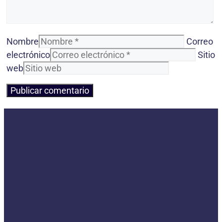
Nombre
Correo
electrónico
Sitio
web