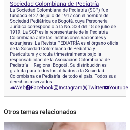
Sociedad Colombiana de Pediatría
La Sociedad Colombiana de Pediatría (SCP) fue
fundada el 27 de julio de 1917 con el nombre de
Sociedad Pediátrica de Bogotá, cuya Personería
Jurídica correspondió a la No. 338 del 18 de julio de
1919. La SCP es la representante de la Pediatría
Colombiana ante las instituciones nacionales y
extranjeras. La Revista PEDIATRÍA es el órgano oficial
de la Sociedad Colombiana de Pediatría y
Puericultura y circula trimestralmente bajo la
responsabilidad de la Asociación Colombiana de
Pediatría – Regional Bogotá. Su distribución es
gratuita para todos los afiliados a la Sociedad
Colombiana de Pediatría, de todo el país. Todos sus
derechos reservados.
Web
Facebook
Instagram
Twitter
Youtube
Otros temas relacionados