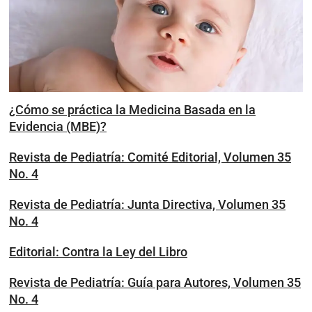
¿Cómo se práctica la Medicina Basada en la
Evidencia (MBE)?
Revista de Pediatría: Comité Editorial, Volumen 35
No. 4
Revista de Pediatría: Junta Directiva, Volumen 35
No. 4
Editorial: Contra la Ley del Libro
Revista de Pediatría: Guía para Autores, Volumen 35
No. 4