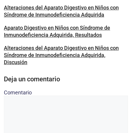
Alteraciones del Aparato Digestivo en Niños con
Síndrome de Inmunodeficiencia Adquirida
Aparato Digestivo en Niños con Síndrome de
Inmunodeficiencia Adquirida, Resultados
Alteraciones del Aparato Digestivo en Niños con
Síndrome de Inmunodeficiencia Adquirida,
Discusión
Deja un comentario
Comentario