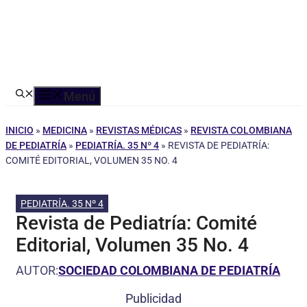
Menú
INICIO
»
MEDICINA
»
REVISTAS MÉDICAS
»
REVISTA COLOMBIANA
DE PEDIATRÍA
»
PEDIATRÍA. 35 Nº 4
»
REVISTA DE PEDIATRÍA:
COMITÉ EDITORIAL, VOLUMEN 35 NO. 4
PEDIATRÍA. 35 Nº 4
Revista de Pediatría: Comité
Editorial, Volumen 35 No. 4
AUTOR:
SOCIEDAD COLOMBIANA DE PEDIATRÍA
Publicidad