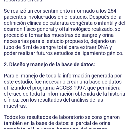
Se realizó un consentimiento informado a los 264
pacientes involucrados en el estudio. Después de la
definición clínica de catarata congénita o infantil y del
examen físico general y oftalmológico realizado, se
procedió a tomar las muestras de sangre y orina
necesarias para el estudio propuesto, dejando un
tubo de 5 ml de sangre total para extraer DNA y
poder realizar futuros estudios de ligamiento génico.
2. Diseño y manejo de la base de datos:
Para el manejo de toda la información generada por
este estudio, fue necesario crear una base de datos
utilizando el programa ACCES 1997, que permitiera
el cruce de toda la información obtenida de la historia
clínica, con los resultados del análisis de las
muestras.
Todos los resultados de laboratorio se consignaron
también en la base de datos: el parcial de orina