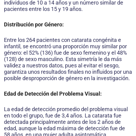
individuos de 10 a 14 años y un número similar de
pacientes entre los 15 y 19 años.
Distribución por Género:
Entre los 264 pacientes con catarata congénita e
infantil, se encontró una proporción muy similar por
género: el 52% (136) fue de sexo femenino y el 48%
(128) de sexo masculino. Esta simetría le da más
validez a nuestros datos, pues al evitar el sesgo,
garantiza unos resultados finales no influidos por una
posible desproporción de género en la investigación.
Edad de Detección del Problema Visual:
La edad de detección promedio del problema visual
en todo el grupo, fue de 3,4 años. La catarata fue
detectada principalmente antes de los 2 años de
edad, aunque la edad máxima de detección fue de
58 años, en una mujer adulta asintomática