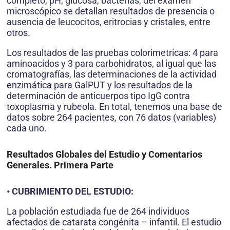
completo, pH, glucosa, bacterias, del examen
microscópico se detallan resultados de presencia o
ausencia de leucocitos, eritrocias y cristales, entre
otros.
Los resultados de las pruebas colorimetricas: 4 para
aminoacidos y 3 para carbohidratos, al igual que las
cromatografías, las determinaciones de la actividad
enzimática para GalPUT y los resultados de la
determinación de anticuerpos tipo IgG contra
toxoplasma y rubeola. En total, tenemos una base de
datos sobre 264 pacientes, con 76 datos (variables)
cada uno.
Resultados Globales del Estudio y Comentarios
Generales. Primera Parte
• CUBRIMIENTO DEL ESTUDIO:
La población estudiada fue de 264 individuos
afectados de catarata congénita – infantil. El estudio