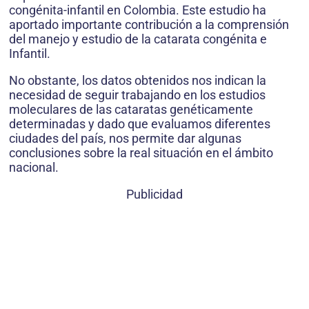
congénita-infantil en Colombia. Este estudio ha
aportado importante contribución a la comprensión
del manejo y estudio de la catarata congénita e
Infantil.
No obstante, los datos obtenidos nos indican la
necesidad de seguir trabajando en los estudios
moleculares de las cataratas genéticamente
determinadas y dado que evaluamos diferentes
ciudades del país, nos permite dar algunas
conclusiones sobre la real situación en el ámbito
nacional.
Publicidad