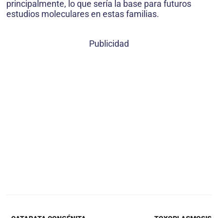
principalmente, lo que sería la base para futuros
estudios moleculares en estas familias.
Publicidad