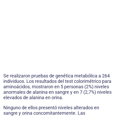
Se realizaron pruebas de genética metabólica a 264
individuos. Los resultados del test colorimétrico para
aminoácidos, mostraron en 5 personas (2%) niveles
anormales de alanina en sangre y en 7 (2,7%) niveles
elevados de alanina en orina.
Ninguno de ellos presentó niveles alterados en
sangre y orina concomitantemente. Las