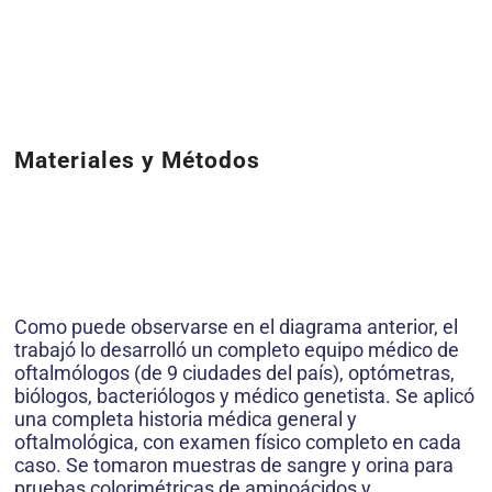
Materiales y Métodos
Como puede observarse en el diagrama anterior, el
trabajó lo desarrolló un completo equipo médico de
oftalmólogos (de 9 ciudades del país), optómetras,
biólogos, bacteriólogos y médico genetista. Se aplicó
una completa historia médica general y
oftalmológica, con examen físico completo en cada
caso. Se tomaron muestras de sangre y orina para
pruebas colorimétricas de aminoácidos y