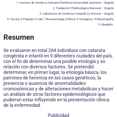
1. Instituto de Genética Humana Pontificia Universidad Javeriana – Bogotá
2. Fundación Oftalmológica Nacional – Bogotá
3. Laboratorio de Genética, Hospital La Victoria – Bogotá
4. Cúcuta; 5 Popayán; 6 Cali; 7 Bucaramanga; 8 Neiva; 9 Cartagena; 10 Barranquilla;
11 Medellín.
Resumen
Se evaluaron en total 264 individuos con catarata
congénita e infantil en 9 diferentes ciudades del país,
con el fin de determinar una posible etiología y su
relación con diversos factores. Se pretendió
determinar, en primer lugar, la etiología básica, los
patrones de herencia en los casos genéticos, la
presencia o ausencia de anormalidades
cromosómicas y de alteraciones metabólicas y hacer
un análisis de otros factores epidemiológicos que
pudieran estar influyendo en la presentación clínica
de la enfermedad.
Publicidad