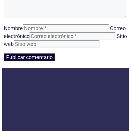
Nombre
Correo
electrónico
Sitio
web