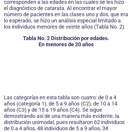
corresponden a las edades en las cuales se les hizo
el diagnóstico de catarata. Al encontrar el mayor
número de pacientes en las clases uno y dos, que era
lo esperado, se hizo un análisis especial limitado a
los individuos menores de veinte años (Tabla No. 2).
Tabla No. 2 Distribución por edades.
En menores de 20 años
Las categorías en esta tabla son cuatro: de 0 a 4
años (categoría 1), de 5 a 9 años (C2), de 10 a 14
años (C3) y de 15 a 19 años (C4). Se sigue
demostrando así de una manera más evidente, la
distribución unimodal, pues resultaron 62 individuos
de 0 a 4 años, 48 individuos de 5 a 9 años, 34