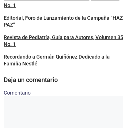
No. 1
Editorial, Foro de Lanzamiento de la Campaña “HAZ
PAZ”
Revista de Pediatría, Guía para Autores, Volumen 35
No. 1
Recordando a Germán Quiñónez Dedicado a la
Familia Nestlé
Deja un comentario
Comentario