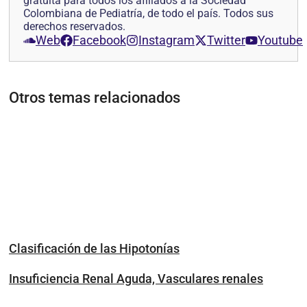
gratuita para todos los afiliados a la Sociedad
Colombiana de Pediatría, de todo el país. Todos sus
derechos reservados.
Web
Facebook
Instagram
Twitter
Youtube
Otros temas relacionados
Clasificación de las Hipotonías
Insuficiencia Renal Aguda, Vasculares renales