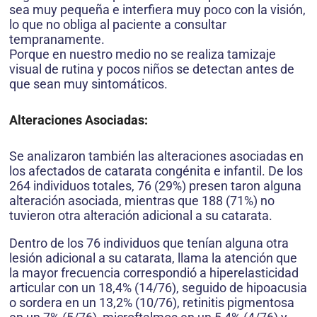
sea muy pequeña e interfiera muy poco con la visión,
lo que no obliga al paciente a consultar
tempranamente.
Porque en nuestro medio no se realiza tamizaje
visual de rutina y pocos niños se detectan antes de
que sean muy sintomáticos.
Alteraciones Asociadas:
Se analizaron también las alteraciones asociadas en
los afectados de catarata congénita e infantil. De los
264 individuos totales, 76 (29%) presen taron alguna
alteración asociada, mientras que 188 (71%) no
tuvieron otra alteración adicional a su catarata.
Dentro de los 76 individuos que tenían alguna otra
lesión adicional a su catarata, llama la atención que
la mayor frecuencia correspondió a hiperelasticidad
articular con un 18,4% (14/76), seguido de hipoacusia
o sordera en un 13,2% (10/76), retinitis pigmentosa