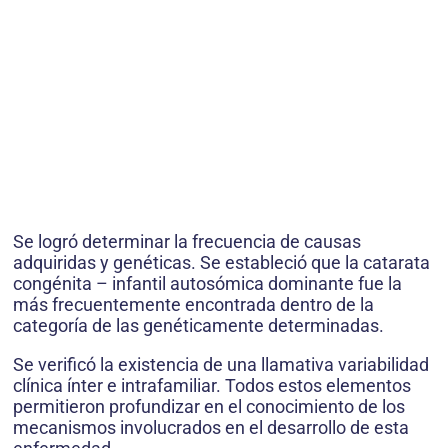
Se logró determinar la frecuencia de causas
adquiridas y genéticas. Se estableció que la catarata
congénita – infantil autosómica dominante fue la
más frecuentemente encontrada dentro de la
categoría de las genéticamente determinadas.
Se verificó la existencia de una llamativa variabilidad
clínica ínter e intrafamiliar. Todos estos elementos
permitieron profundizar en el conocimiento de los
mecanismos involucrados en el desarrollo de esta