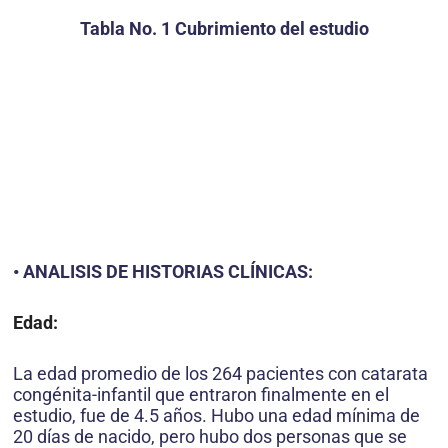
Tabla No. 1 Cubrimiento del estudio
• ANALISIS DE HISTORIAS CLÍNICAS:
Edad:
La edad promedio de los 264 pacientes con catarata
congénita-infantil que entraron finalmente en el
estudio, fue de 4.5 años. Hubo una edad mínima de
20 días de nacido, pero hubo dos personas que se