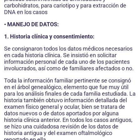
carbohidratos, para cariotipo y para extracción de
DNA en los casos
• MANEJO DE DATOS:
1. Historia clínica y consentimiento:
Se consignaron todos los datos médicos necesarios
en cada historia clínica. Se insistió en solicitar
información personal de cada uno de los pacientes
involucrados, así como de familiares afectados o no.
Toda la información familiar pertinente se consignó
en el árbol genealógico, elemento que fue muy útil
para los análisis finales de cada familia estudiada. La
historia también obtuvo información detallada del
examen físico general y ocular, bien se tratara de
datos nuevos o de datos aportados por alguna
historia clínica anterior. En todos los casos antiguos,
se hizo una cuidadosa revisión de los datos de
historia antigua y del examen oftalmológico
reportado en ella.