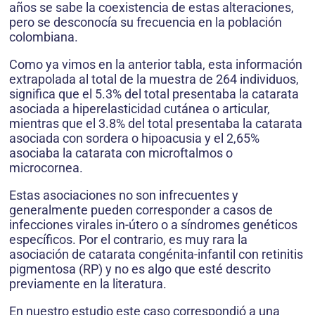
años se sabe la coexistencia de estas alteraciones,
pero se desconocía su frecuencia en la población
colombiana.
Como ya vimos en la anterior tabla, esta información
extrapolada al total de la muestra de 264 individuos,
significa que el 5.3% del total presentaba la catarata
asociada a hiperelasticidad cutánea o articular,
mientras que el 3.8% del total presentaba la catarata
asociada con sordera o hipoacusia y el 2,65%
asociaba la catarata con microftalmos o
microcornea.
Estas asociaciones no son infrecuentes y
generalmente pueden corresponder a casos de
infecciones virales in-útero o a síndromes genéticos
específicos. Por el contrario, es muy rara la
asociación de catarata congénita-infantil con retinitis
pigmentosa (RP) y no es algo que esté descrito
previamente en la literatura.
En nuestro estudio este caso correspondió a una