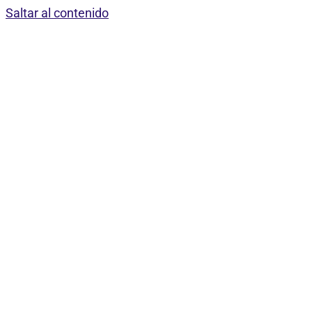
Saltar al contenido