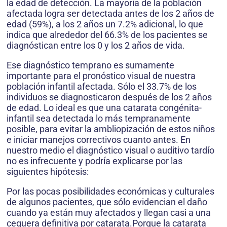
la edad de detección. La mayoría de la población
afectada logra ser detectada antes de los 2 años de
edad (59%), a los 2 años un 7.2% adicional, lo que
indica que alrededor del 66.3% de los pacientes se
diagnóstican entre los 0 y los 2 años de vida.
Ese diagnóstico temprano es sumamente
importante para el pronóstico visual de nuestra
población infantil afectada. Sólo el 33.7% de los
individuos se diagnosticaron después de los 2 años
de edad. Lo ideal es que una catarata congénita-
infantil sea detectada lo más tempranamente
posible, para evitar la ambliopización de estos niños
e iniciar manejos correctivos cuanto antes. En
nuestro medio el diagnóstico visual o auditivo tardío
no es infrecuente y podría explicarse por las
siguientes hipótesis:
Por las pocas posibilidades económicas y culturales
de algunos pacientes, que sólo evidencian el daño
cuando ya están muy afectados y llegan casi a una
ceguera definitiva por catarata.Porque la catarata