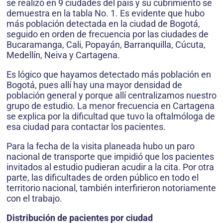
se realizó en 9 ciudades del país y su cubrimiento se
demuestra en la tabla No. 1. Es evidente que hubo
más población detectada en la ciudad de Bogotá,
seguido en orden de frecuencia por las ciudades de
Bucaramanga, Cali, Popayán, Barranquilla, Cúcuta,
Medellín, Neiva y Cartagena.
Es lógico que hayamos detectado más población en
Bogotá, pues allí hay una mayor densidad de
población general y porque allí centralizamos nuestro
grupo de estudio. La menor frecuencia en Cartagena
se explica por la dificultad que tuvo la oftalmóloga de
esa ciudad para contactar los pacientes.
Para la fecha de la visita planeada hubo un paro
nacional de transporte que impidió que los pacientes
invitados al estudio pudieran acudir a la cita. Por otra
parte, las dificultades de orden público en todo el
territorio nacional, también interfirieron notoriamente
con el trabajo.
Distribución de pacientes por ciudad