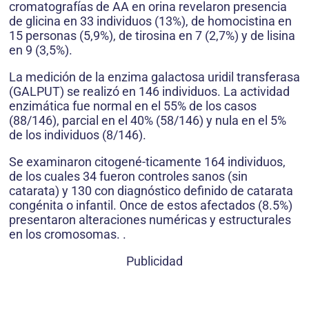
cromatografías de AA en orina revelaron presencia
de glicina en 33 individuos (13%), de homocistina en
15 personas (5,9%), de tirosina en 7 (2,7%) y de lisina
en 9 (3,5%).
La medición de la enzima galactosa uridil transferasa
(GALPUT) se realizó en 146 individuos. La actividad
enzimática fue normal en el 55% de los casos
(88/146), parcial en el 40% (58/146) y nula en el 5%
de los individuos (8/146).
Se examinaron citogené-ticamente 164 individuos,
de los cuales 34 fueron controles sanos (sin
catarata) y 130 con diagnóstico definido de catarata
congénita o infantil. Once de estos afectados (8.5%)
presentaron alteraciones numéricas y estructurales
en los cromosomas. .
Publicidad