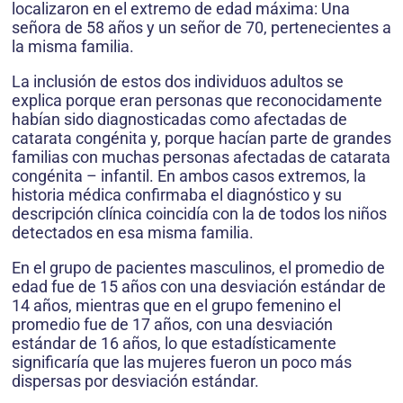
localizaron en el extremo de edad máxima: Una
señora de 58 años y un señor de 70, pertenecientes a
la misma familia.
La inclusión de estos dos individuos adultos se
explica porque eran personas que reconocidamente
habían sido diagnosticadas como afectadas de
catarata congénita y, porque hacían parte de grandes
familias con muchas personas afectadas de catarata
congénita – infantil. En ambos casos extremos, la
historia médica confirmaba el diagnóstico y su
descripción clínica coincidía con la de todos los niños
detectados en esa misma familia.
En el grupo de pacientes masculinos, el promedio de
edad fue de 15 años con una desviación estándar de
14 años, mientras que en el grupo femenino el
promedio fue de 17 años, con una desviación
estándar de 16 años, lo que estadísticamente
significaría que las mujeres fueron un poco más
dispersas por desviación estándar.