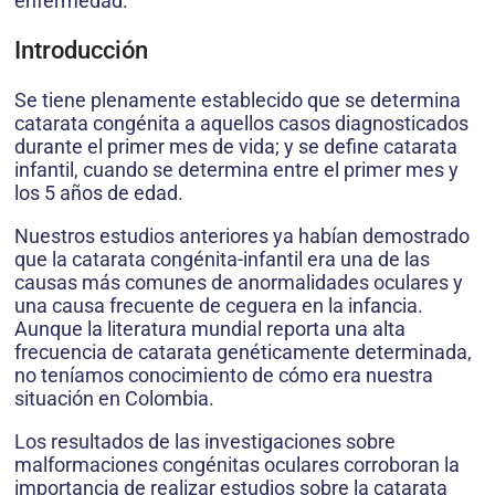
enfermedad.
Introducción
Se tiene plenamente establecido que se determina
catarata congénita a aquellos casos diagnosticados
durante el primer mes de vida; y se define catarata
infantil, cuando se determina entre el primer mes y
los 5 años de edad.
Nuestros estudios anteriores ya habían demostrado
que la catarata congénita-infantil era una de las
causas más comunes de anormalidades oculares y
una causa frecuente de ceguera en la infancia.
Aunque la literatura mundial reporta una alta
frecuencia de catarata genéticamente determinada,
no teníamos conocimiento de cómo era nuestra
situación en Colombia.
Los resultados de las investigaciones sobre
malformaciones congénitas oculares corroboran la
importancia de realizar estudios sobre la catarata