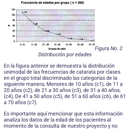
Figura No. 2
Distribución por edades
En la figura anterior se demuestra la distribución
unimodal de las frecuencias de catarata por clases
en el grupo total discriminado las categorías de la
siguiente manera; Menores de 10 años (c1), de 11 a
20 años (c2), de 21 a 30 años (c3), de 31 a 40 años,
(c4), De 41 a 50 años (c5), de 51 a 60 años (c6), de 61
a 70 años (c7).
Es importante aquí mencionar que esta información
analiza los datos de la edad de los pacientes al
momento de la consulta de nuestro proyecto y no