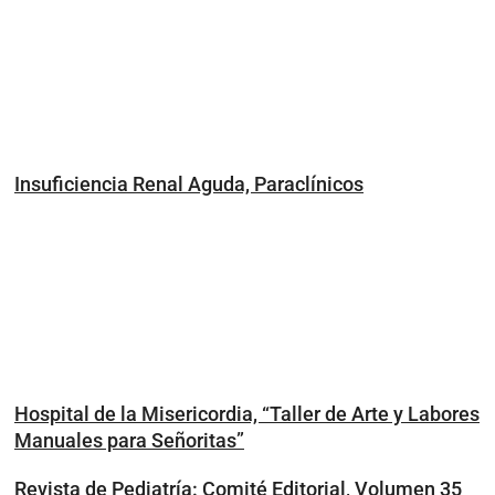
Insuficiencia Renal Aguda, Paraclínicos
Hospital de la Misericordia, “Taller de Arte y Labores
Manuales para Señoritas”
Revista de Pediatría: Comité Editorial, Volumen 35