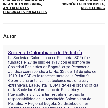
« CATARATA CONGÉNITA-
TOXOPLASMOSIS
INFANTIL EN COLOMBIA,
CONGÉNITA EN COLOMBIA,
ANTECEDENTES
RESULTADOS »
PERSONALES PRENATALES
Autor
Sociedad Colombiana de Pediatría
La Sociedad Colombiana de Pediatría (SCP) fue
fundada el 27 de julio de 1917 con el nombre de
Sociedad Pediátrica de Bogotá, cuya Personería
Jurídica correspondió a la No. 338 del 18 de julio de
1919. La SCP es la representante de la Pediatría
Colombiana ante las instituciones nacionales y
extranjeras. La Revista PEDIATRÍA es el órgano oficial
de la Sociedad Colombiana de Pediatría y
Puericultura y circula trimestralmente bajo la
responsabilidad de la Asociación Colombiana de
Pediatría – Regional Bogotá. Su distribución es