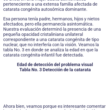
perteneciente a una extensa familia afectada de
catarata congénita autosómica dominante.
Esa persona tenía padre, hermanos, hijos y nietos
afectados, pero ella permanecía asintomática.
Nuestra evaluación determinó la presencia de una
pequeña opacidad cristaliniana unilateral
correspondiente a una catarata congénita de tipo
nuclear, que no interfería con la visión. Veamos la
tabla No. 3 en donde se analiza la edad en que la
catarata congénita-infantil fue detectada.
Edad de detección del problema visual
Tabla No. 3 Detección de la catarata
Ahora bien, veamos porque es interesante comentar