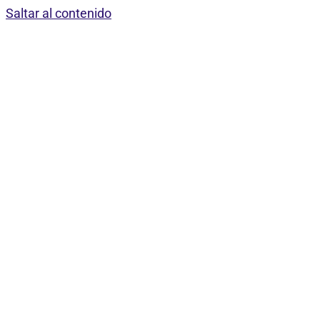
Saltar al contenido