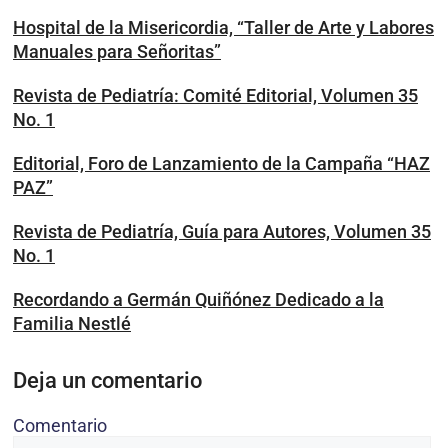
Hospital de la Misericordia, “Taller de Arte y Labores
Manuales para Señoritas”
Revista de Pediatría: Comité Editorial, Volumen 35
No. 1
Editorial, Foro de Lanzamiento de la Campaña “HAZ
PAZ”
Revista de Pediatría, Guía para Autores, Volumen 35
No. 1
Recordando a Germán Quiñónez Dedicado a la
Familia Nestlé
Deja un comentario
Comentario