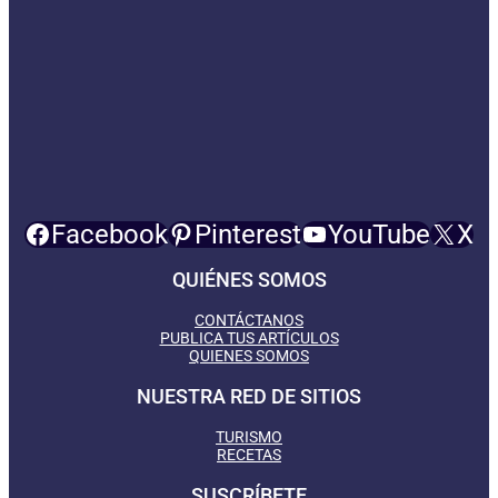
Facebook
Pinterest
YouTube
X
QUIÉNES SOMOS
CONTÁCTANOS
PUBLICA TUS ARTÍCULOS
QUIENES SOMOS
NUESTRA RED DE SITIOS
TURISMO
RECETAS
SUSCRÍBETE