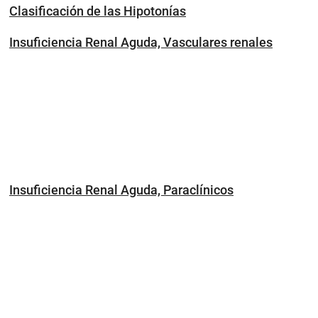
Clasificación de las Hipotonías
Insuficiencia Renal Aguda, Vasculares renales
Insuficiencia Renal Aguda, Paraclínicos