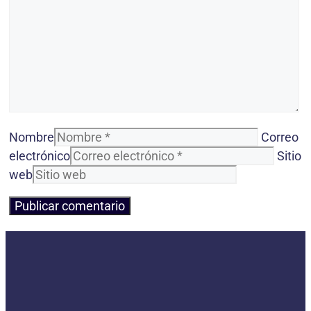
Nombre
Correo
electrónico
Sitio
web