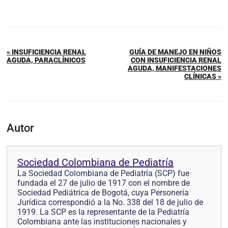
« INSUFICIENCIA RENAL
GUÍA DE MANEJO EN NIÑOS
AGUDA, PARACLÍNICOS
CON INSUFICIENCIA RENAL
AGUDA, MANIFESTACIONES
CLÍNICAS »
Autor
Sociedad Colombiana de Pediatría
La Sociedad Colombiana de Pediatría (SCP) fue
fundada el 27 de julio de 1917 con el nombre de
Sociedad Pediátrica de Bogotá, cuya Personería
Jurídica correspondió a la No. 338 del 18 de julio de
1919. La SCP es la representante de la Pediatría
Colombiana ante las instituciones nacionales y