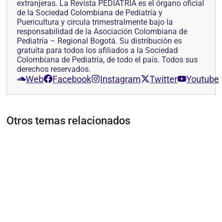
extranjeras. La Revista PEDIATRÍA es el órgano oficial
de la Sociedad Colombiana de Pediatría y
Puericultura y circula trimestralmente bajo la
responsabilidad de la Asociación Colombiana de
Pediatría – Regional Bogotá. Su distribución es
gratuita para todos los afiliados a la Sociedad
Colombiana de Pediatría, de todo el país. Todos sus
derechos reservados.
Web
Facebook
Instagram
Twitter
Youtube
Otros temas relacionados