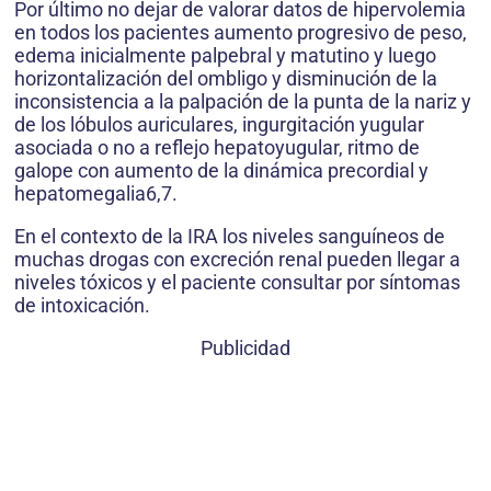
Por último no dejar de valorar datos de hipervolemia
en todos los pacientes aumento progresivo de peso,
edema inicialmente palpebral y matutino y luego
horizontalización del ombligo y disminución de la
inconsistencia a la palpación de la punta de la nariz y
de los lóbulos auriculares, ingurgitación yugular
asociada o no a reflejo hepatoyugular, ritmo de
galope con aumento de la dinámica precordial y
hepatomegalia6,7.
En el contexto de la IRA los niveles sanguíneos de
muchas drogas con excreción renal pueden llegar a
niveles tóxicos y el paciente consultar por síntomas
de intoxicación.
Publicidad