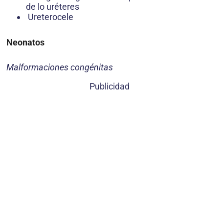
de lo uréteres
Ureterocele
Neonatos
Malformaciones congénitas
Publicidad