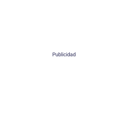
Publicidad