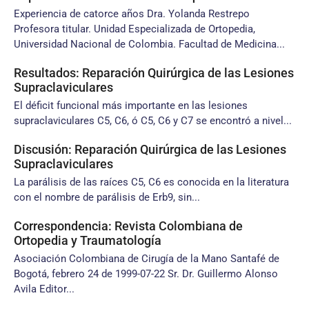
Experiencia de catorce años Dra. Yolanda Restrepo
Profesora titular. Unidad Especializada de Ortopedia,
Universidad Nacional de Colombia. Facultad de Medicina...
Resultados: Reparación Quirúrgica de las Lesiones
Supraclaviculares
El déficit funcional más importante en las lesiones
supraclaviculares C5, C6, ó C5, C6 y C7 se encontró a nivel...
Discusión: Reparación Quirúrgica de las Lesiones
Supraclaviculares
La parálisis de las raíces C5, C6 es conocida en la literatura
con el nombre de parálisis de Erb9, sin...
Correspondencia: Revista Colombiana de
Ortopedia y Traumatología
Asociación Colombiana de Cirugía de la Mano Santafé de
Bogotá, febrero 24 de 1999-07-22 Sr. Dr. Guillermo Alonso
Avila Editor...