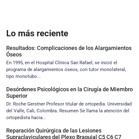
Lo más reciente
Resultados: Complicaciones de los Alargamientos
Óseos
En 1995, en el Hospital Clínica San Rafael, se inició el
programa de alargamientos óseos, con tutor monolateral,
tipo monotubo...
Desórdenes Psicológicos en la Cirugía de Miembro
Superior
Dr. Roche Gerstner Profesor titular de ortopedia. Universidad
del Valle, Cali, Colombia. Resumen Se llama la atención del
ortopedista hacia...
Reparación Quirúrgica de las Lesiones
Supraclaviculares del Plexo Braquial C5 C6 C7