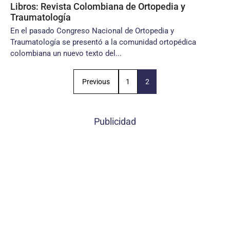
Libros: Revista Colombiana de Ortopedia y
Traumatología
En el pasado Congreso Nacional de Ortopedia y
Traumatología se presentó a la comunidad ortopédica
colombiana un nuevo texto del...
Previous
1
2
Publicidad