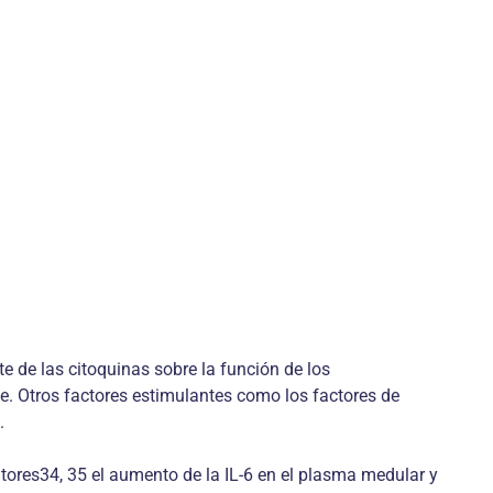
e de las citoquinas sobre la función de los
te. Otros factores estimulantes como los factores de
.
ores34, 35 el aumento de la IL-6 en el plasma medular y