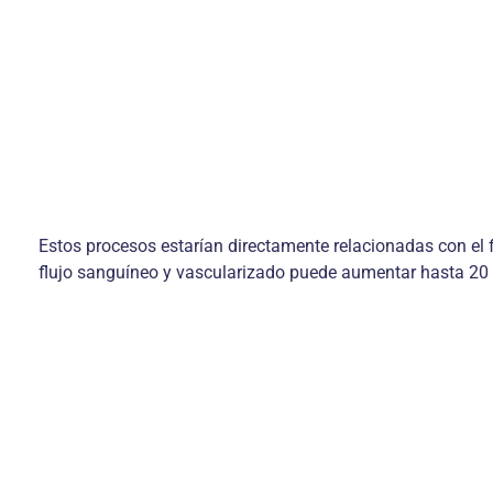
Estos procesos estarían directamente relacionadas con el 
flujo sanguíneo y vascularizado puede aumentar hasta 20 