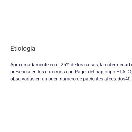
Etiología
Aproximadamente en el 25% de los ca sos, la enfermedad de
presencia en los enfermos con Paget del haplotipo HLA-DQ
observadas en un buen número de pacientes afectados40.