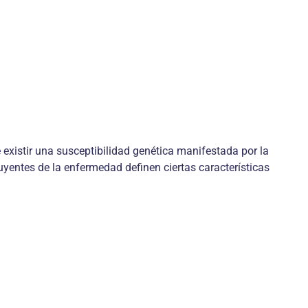
existir una susceptibilidad genética manifestada por la
entes de la enfermedad definen ciertas características