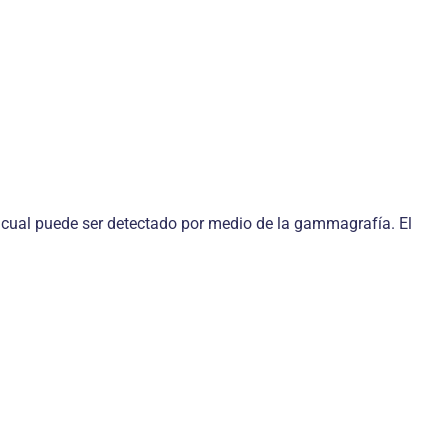
 cual puede ser detectado por medio de la gammagrafía. El