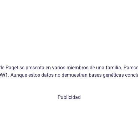
 Paget se presenta en varios miembros de una familia. Parece 
W1. Aunque estos datos no demuestran bases genéticas concluy
Publicidad