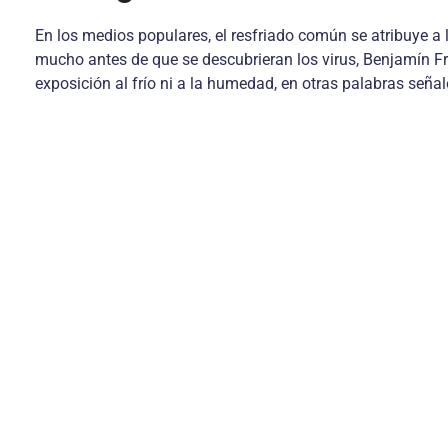
En los medios populares, el resfriado común se atribuye a 
mucho antes de que se descubrieran los virus, Benjamín Fra
exposición al frío ni a la humedad, en otras palabras seña