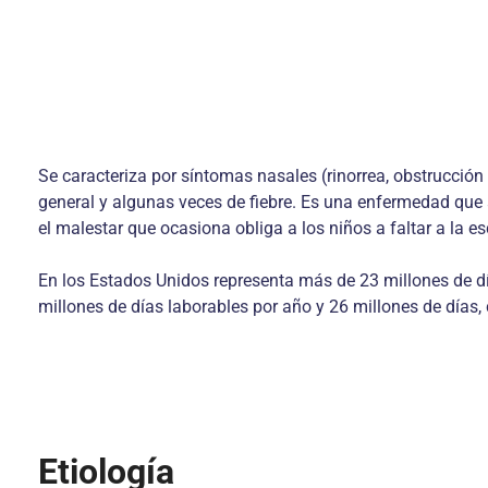
Se caracteriza por síntomas nasales (rinorrea, obstrucció
general y algunas veces de fiebre. Es una enfermedad que 
el malestar que ocasiona obliga a los niños a faltar a la es
En los Estados Unidos representa más de 23 millones de día
millones de días laborables por año y 26 millones de días, 
Etiología