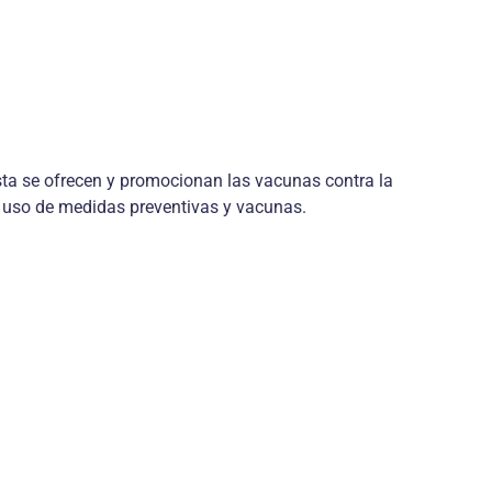
sta se ofrecen y promocionan las vacunas contra la
el uso de medidas preventivas y vacunas.