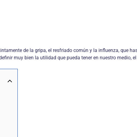
ntamente de la gripa, el resfriado común y la influenza, que ha
 definir muy bien la utilidad que pueda tener en nuestro medio, 