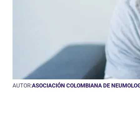
AUTOR:
ASOCIACIÓN COLOMBIANA DE NEUMOLOGÍ