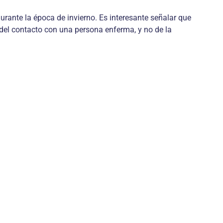
urante la época de invierno. Es interesante señalar que
a del contacto con una persona enferma, y no de la