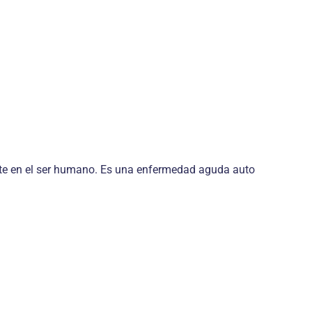
ente en el ser humano. Es una enfermedad aguda auto