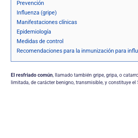
Prevención
Influenza (gripe)
Manifestaciones clínicas
Epidemiología
Medidas de control
Recomendaciones para la inmunización para infl
El resfriado común
, llamado también gripe, gripa, o cata
limitada, de carácter benigno, transmisible, y constituye el