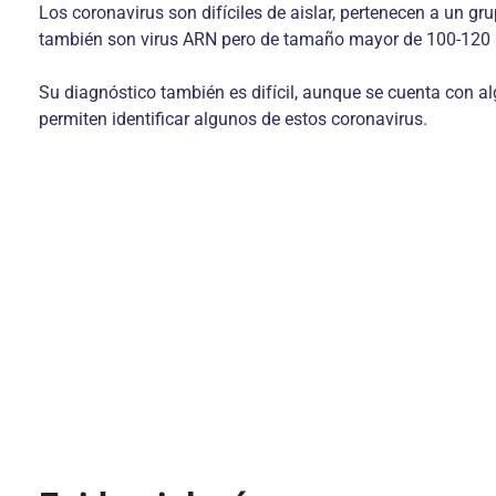
Los coronavirus son difíciles de aislar, pertenecen a un gr
también son virus ARN pero de tamaño mayor de 100-120 nm
Su diagnóstico también es difícil, aunque se cuenta con al
permiten identificar algunos de estos coronavirus.