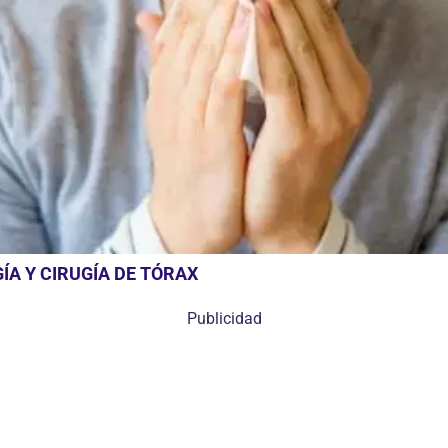
A Y CIRUGÍA DE TÓRAX
Publicidad