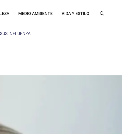
LEZA
MEDIO AMBIENTE
VIDA Y ESTILO
SUS INFLUENZA