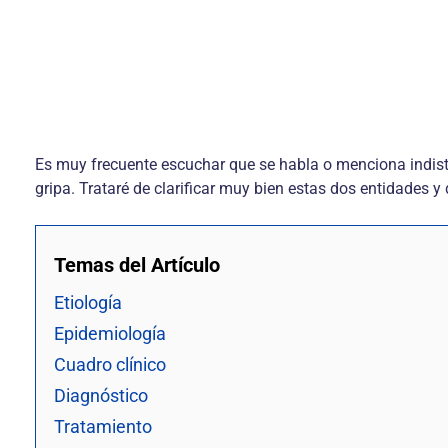
Es muy frecuente escuchar que se habla o menciona indisti
gripa. Trataré de clarificar muy bien estas dos entidades y
Temas del Artículo
Etiología
Epidemiología
Cuadro clínico
Diagnóstico
Tratamiento