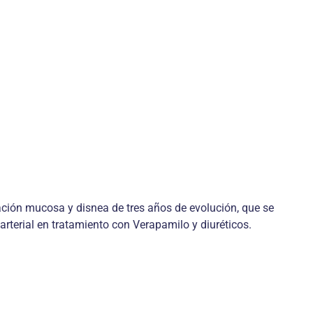
ación mucosa y disnea de tres años de evolución, que se
rterial en tratamiento con Verapamilo y diuréticos.