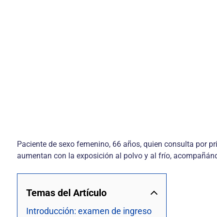
Paciente de sexo femenino, 66 años, quien consulta por pr
aumentan con la exposición al polvo y al frío, acompañándo
Temas del Artículo
Introducción: examen de ingreso