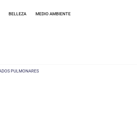
BELLEZA
MEDIO AMBIENTE
TRADOS PULMONARES