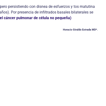
pero persistiendo con disnea de esfuerzos y tos matutina
). Por presencia de infiltrados basales bilaterales se
del cáncer pulmonar de célula no pequeña)
Horacio Giraldo Estrada MD*.