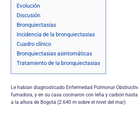
Evolución
Discusión
Bronquiectasias
Incidencia de la bronquiectasias
Cuadro clínico
Bronquiectasias asintomáticas
Tratamiento de la bronquiectasias
Le habían diagnosticado Enfermedad Pulmonar Obstructiva 
fumadora, y en su casa cocinaron con leña y carbón hasta
a la altura de Bogotá (2.640 m sobre el nivel del mar).