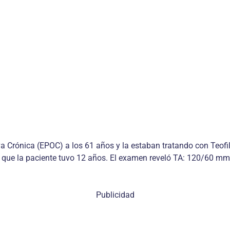
Crónica (EPOC) a los 61 años y la estaban tratando con Teofil
 que la paciente tuvo 12 años. El examen reveló TA: 120/60 mm 
Publicidad