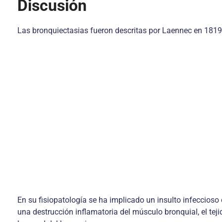
Discusión
Las bronquiectasias fueron descritas por Laennec en 1819, 
En su fisiopatología se ha implicado un insulto infeccioso
una destrucción inflamatoria del músculo bronquial, el tej