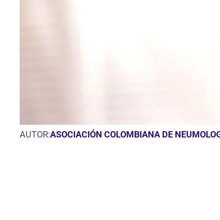
AUTOR:
ASOCIACIÓN COLOMBIANA DE NEUMOLOGÍ