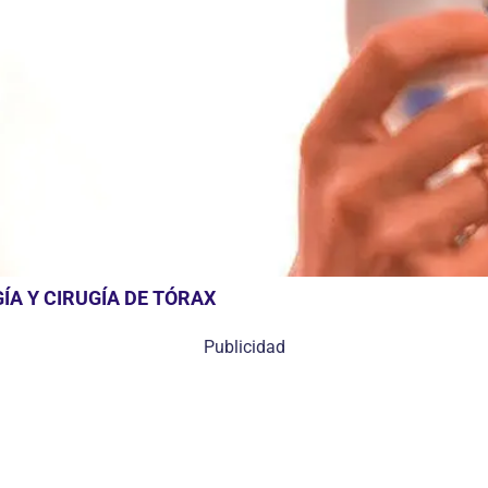
A Y CIRUGÍA DE TÓRAX
Publicidad