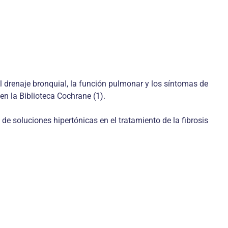
l drenaje bronquiaI, la función pulmonar y los síntomas de
en la Biblioteca Cochrane (1).
de soluciones hipertónicas en el tratamiento de la fibrosis