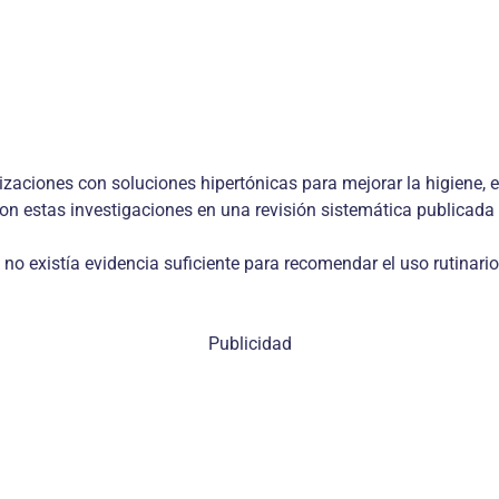
zaciones con soluciones hipertónicas para mejorar la higiene, e
n estas investigaciones en una revisión sistemática publicada 
no existía evidencia suficiente para recomendar el uso rutinario 
Publicidad