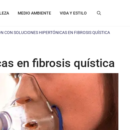
LEZA
MEDIO AMBIENTE
VIDA Y ESTILO
ÓN CON SOLUCIONES HIPERTÓNICAS EN FIBROSIS QUÍSTICA
as en fibrosis quística