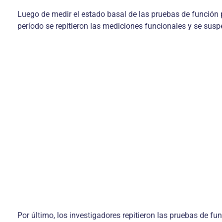
Luego de medir el estado basal de las pruebas de función 
período se repitieron las mediciones funcionales y se sus
Por último, los investigadores repitieron las pruebas de 