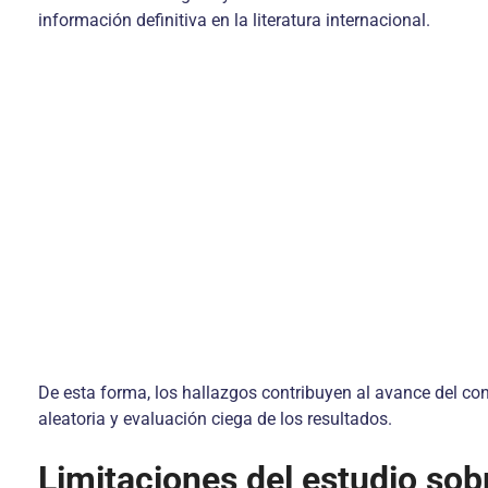
información definitiva en la literatura internacional.
De esta forma, los hallazgos contribuyen al avance del c
aleatoria y evaluación ciega de los resultados.
Limitaciones del estudio so