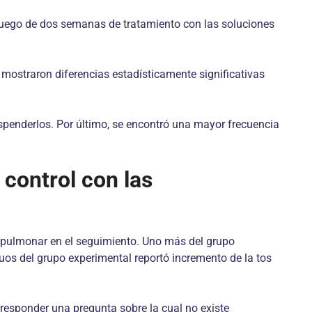
luego de dos semanas de tratamiento con las soluciones
 mostraron diferencias estadísticamente significativas
penderlos. Por último, se encontró una mayor frecuencia
control con las
n pulmonar en el seguimiento. Uno más del grupo
duos del grupo experimental reportó incremento de la tos
 responder una pregunta sobre la cual no existe