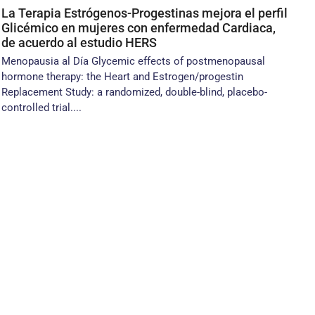
La Terapia Estrógenos-Progestinas mejora el perfil
Glicémico en mujeres con enfermedad Cardiaca,
de acuerdo al estudio HERS
Menopausia al Día Glycemic effects of postmenopausal
hormone therapy: the Heart and Estrogen/progestin
Replacement Study: a randomized, double-blind, placebo-
controlled trial....