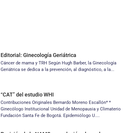
Editorial: Ginecología Geriátrica
Cáncer de mama y TRH Según Hugh Barber, la Ginecología
Geriátrica se dedica a la prevención, al diagnóstico, a la...
“CAT” del estudio WHI
Contribuciones Originales Bernardo Moreno Escallón* *
Ginecólogo Institucional Unidad de Menopausia y Climaterio
Fundación Santa Fe de Bogotá. Epidemiólogo U....