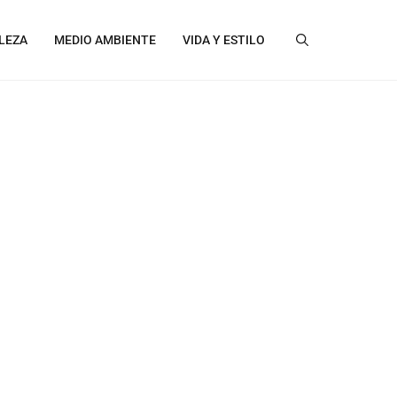
LEZA
MEDIO AMBIENTE
VIDA Y ESTILO