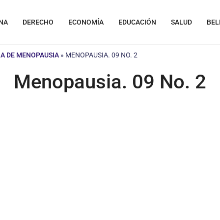
NA
DERECHO
ECONOMÍA
EDUCACIÓN
SALUD
BEL
A DE MENOPAUSIA
»
MENOPAUSIA. 09 NO. 2
Menopausia. 09 No. 2