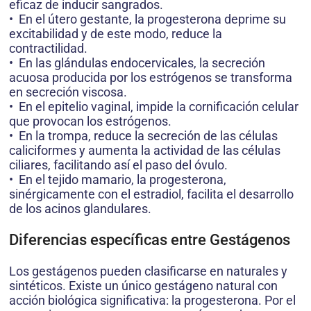
eficaz de inducir sangrados.
• En el útero gestante, la progesterona deprime su
excitabilidad y de este modo, reduce la
contractilidad.
• En las glándulas endocervicales, la secreción
acuosa producida por los estrógenos se transforma
en secreción viscosa.
• En el epitelio vaginal, impide la cornificación celular
que provocan los estrógenos.
• En la trompa, reduce la secreción de las células
caliciformes y aumenta la actividad de las células
ciliares, facilitando así el paso del óvulo.
• En el tejido mamario, la progesterona,
sinérgicamente con el estradiol, facilita el desarrollo
de los acinos glandulares.
Diferencias específicas entre Gestágenos
Los gestágenos pueden clasificarse en naturales y
sintéticos. Existe un único gestágeno natural con
acción biológica significativa: la progesterona. Por el