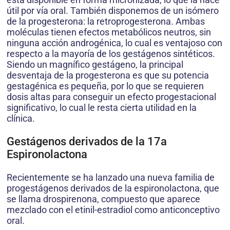
útil por vía oral. También disponemos de un isómero
de la progesterona: la retroprogesterona. Ambas
moléculas tienen efectos metabólicos neutros, sin
ninguna acción androgénica, lo cual es ventajoso con
respecto a la mayoría de los gestágenos sintéticos.
Siendo un magnífico gestágeno, la principal
desventaja de la progesterona es que su potencia
gestagénica es pequeña, por lo que se requieren
dosis altas para conseguir un efecto progestacional
significativo, lo cual le resta cierta utilidad en la
clínica.
Gestágenos derivados de la 17a
Espironolactona
Recientemente se ha lanzado una nueva familia de
progestágenos derivados de la espironolactona, que
se llama drospirenona, compuesto que aparece
mezclado con el etinil-estradiol como anticonceptivo
oral.