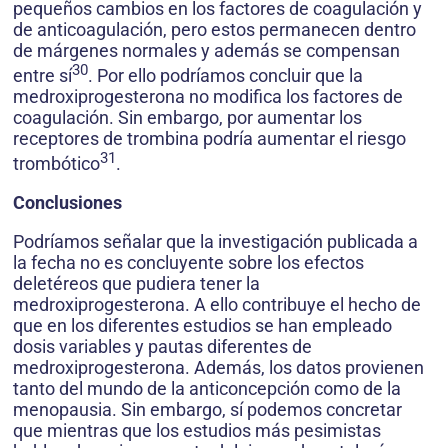
pequeños cambios en los factores de coagulación y
de anticoagulación, pero estos permanecen dentro
de márgenes normales y además se compensan
30
entre sí
. Por ello podríamos concluir que la
medroxiprogesterona no modifica los factores de
coagulación. Sin embargo, por aumentar los
receptores de trombina podría aumentar el riesgo
31
trombótico
.
Conclusiones
Podríamos señalar que la investigación publicada a
la fecha no es concluyente sobre los efectos
deletéreos que pudiera tener la
medroxiprogesterona. A ello contribuye el hecho de
que en los diferentes estudios se han empleado
dosis variables y pautas diferentes de
medroxiprogesterona. Además, los datos provienen
tanto del mundo de la anticoncepción como de la
menopausia. Sin embargo, sí podemos concretar
que mientras que los estudios más pesimistas