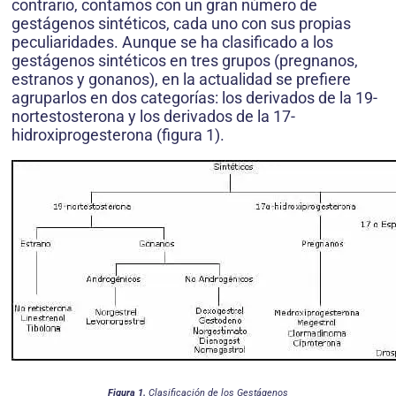
contrario, contamos con un gran número de
gestágenos sintéticos, cada uno con sus propias
peculiaridades. Aunque se ha clasificado a los
gestágenos sintéticos en tres grupos (pregnanos,
estranos y gonanos), en la actualidad se prefiere
agruparlos en dos categorías: los derivados de la 19-
nortestosterona y los derivados de la 17-
hidroxiprogesterona (figura 1).
Figura 1.
Clasificación de los Gestágenos