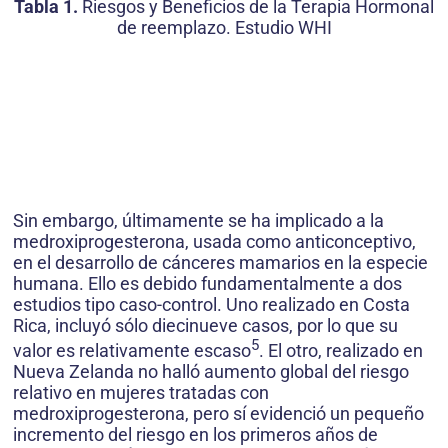
Tabla 1.
Riesgos y Beneficios de la Terapia Hormonal
de reemplazo. Estudio WHI
Sin embargo, últimamente se ha implicado a la
medroxiprogesterona, usada como anticonceptivo,
en el desarrollo de cánceres mamarios en la especie
humana. Ello es debido fundamentalmente a dos
estudios tipo caso-control. Uno realizado en Costa
Rica, incluyó sólo diecinueve casos, por lo que su
5
valor es relativamente escaso
. El otro, realizado en
Nueva Zelanda no halló aumento global del riesgo
relativo en mujeres tratadas con
medroxiprogesterona, pero sí evidenció un pequeño
incremento del riesgo en los primeros años de