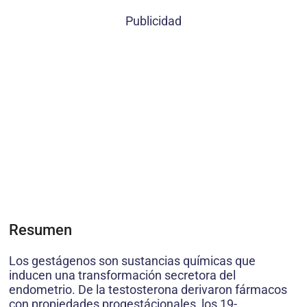
Publicidad
Resumen
Los gestágenos son sustancias químicas que
inducen una transformación secretora del
endometrio. De la testosterona derivaron fármacos
con propiedades progestácionales, los 19-