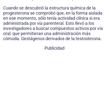
Cuando se descubrió la estructura química de la
progesterona se comprobó que, en la forma aislada
en ese momento, sólo tenía actividad clínica si era
administrada por vía parenteral. Esto llevó a los
investigadores a buscar compuestos activos por vía
oral, que permitieran una administración más
cómoda. Gestágenos derivados de la testosterona.
Publicidad