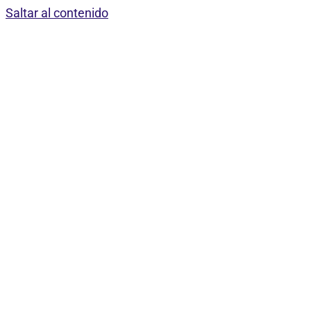
Saltar al contenido