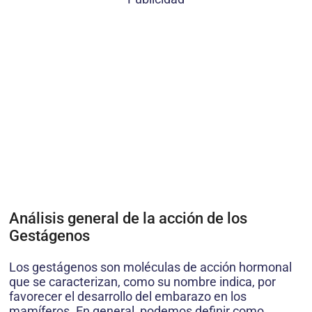
Análisis general de la acción de los
Gestágenos
Los gestágenos son moléculas de acción hormonal
que se caracterizan, como su nombre indica, por
favorecer el desarrollo del embarazo en los
mamíferos. En general, podemos definir como