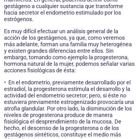
gestágeno a cualquier sustancia que transforme
hacia secretor el endometrio estimulado por los
estrógenos.
Es muy difícil efectuar un análisis general de la
acción de los gestágenos, ya que, como veremos
más adelante, forman una familia muy heterogénea
y existen grandes diferencias entre ellos. Sin
embargo, tomando como ejemplo la progesterona,
hormona natural de la mujer, podemos señalar varias
acciones fisiológicas de ésta:
• En el endometrio, previamente desarrollado por el
estradiol, la progesterona estimula el desarrollo y la
actividad del endometrio secretor; pero, si éste no
estuviera previamente estrogenizado provocaría una
atrofia glandular. Por otro lado, la disminución de los
niveles de progesterona produce de manera
fisiológica el desprendimiento de la mucosa. De
hecho, el descenso de la progesterona o de los
gestágenos sintéticos, constituye el medio más