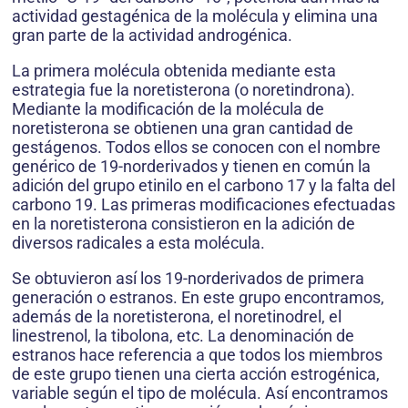
actividad gestagénica de la molécula y elimina una
gran parte de la actividad androgénica.
La primera molécula obtenida mediante esta
estrategia fue la noretisterona (o noretindrona).
Mediante la modificación de la molécula de
noretisterona se obtienen una gran cantidad de
gestágenos. Todos ellos se conocen con el nombre
genérico de 19-norderivados y tienen en común la
adición del grupo etinilo en el carbono 17 y la falta del
carbono 19. Las primeras modificaciones efectuadas
en la noretisterona consistieron en la adición de
diversos radicales a esta molécula.
Se obtuvieron así los 19-norderivados de primera
generación o estranos. En este grupo encontramos,
además de la noretisterona, el noretinodrel, el
linestrenol, la tibolona, etc. La denominación de
estranos hace referencia a que todos los miembros
de este grupo tienen una cierta acción estrogénica,
variable según el tipo de molécula. Así encontramos