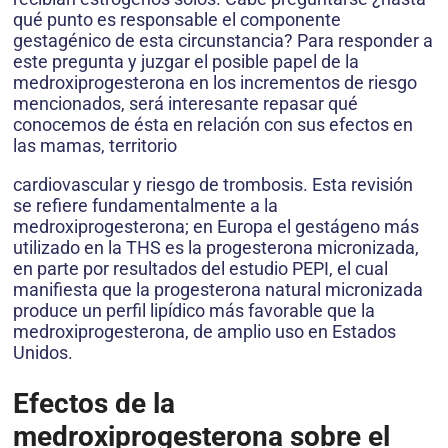
qué punto es responsable el componente
gestagénico de esta circunstancia? Para responder a
este pregunta y juzgar el posible papel de la
medroxiprogesterona en los incrementos de riesgo
mencionados, será interesante repasar qué
conocemos de ésta en relación con sus efectos en
las mamas, territorio
cardiovascular y riesgo de trombosis. Esta revisión
se refiere fundamentalmente a la
medroxiprogesterona; en Europa el gestágeno más
utilizado en la THS es la progesterona micronizada,
en parte por resultados del estudio PEPI, el cual
manifiesta que la progesterona natural micronizada
produce un perfil lipídico más favorable que la
medroxiprogesterona, de amplio uso en Estados
Unidos.
Efectos de la
medroxiprogesterona sobre el