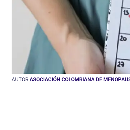
AUTOR:
ASOCIACIÓN COLOMBIANA DE MENOPAU