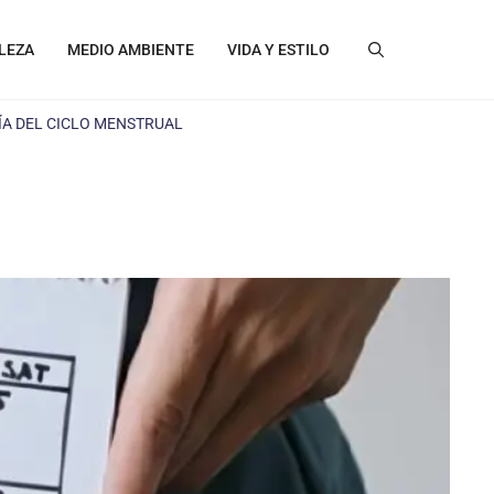
LEZA
MEDIO AMBIENTE
VIDA Y ESTILO
A DEL CICLO MENSTRUAL