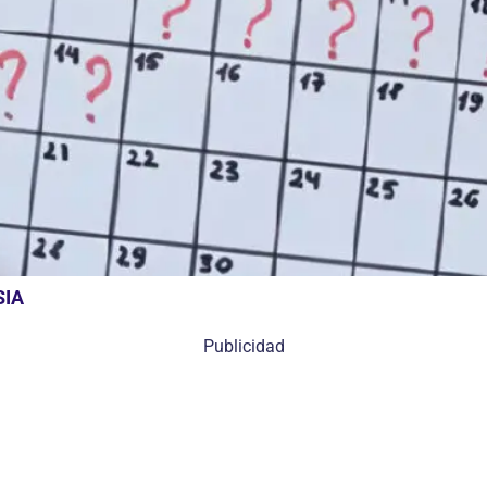
SIA
Publicidad