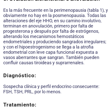
Es la más frecuente en la perimenopausia (tabla 1), y
obviamente no hay en la posmenopausia. Todas las
alteraciones del eje HHO, en su camino involutivo,
terminan en anovulación, primero por falta de
progesterona y después por falta de estrógenos,
alterando los mecanismos hemostáticos
endometriales y produciendo sangrados irregulares;
y con el hipoestrogenismo se llega a la atrofia
endometrial con leve capa funcional expuesta a
vasos aberrantes que sangran. También pueden
confluir causas tiroideas y suprarrenales.
Diagnóstico:
Sospecha clínica y perfil endocrino consecuente:
FSH, TSH, PRL, por lo menos.
Tratamiento: