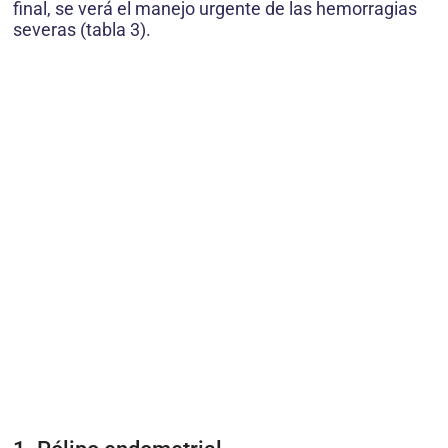
final, se verá el manejo urgente de las hemorragias
severas (tabla 3).