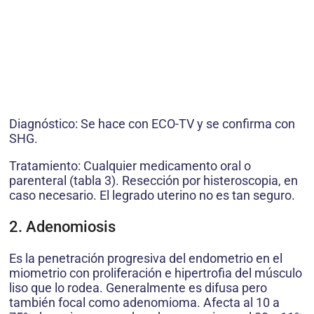
Diagnóstico: Se hace con ECO-TV y se confirma con
SHG.
Tratamiento: Cualquier medicamento oral o
parenteral (tabla 3). Resección por histeroscopia, en
caso necesario. El legrado uterino no es tan seguro.
2. Adenomiosis
Es la penetración progresiva del endometrio en el
miometrio con proliferación e hipertrofia del músculo
liso que lo rodea. Generalmente es difusa pero
también focal como adenomioma. Afecta al 10 a