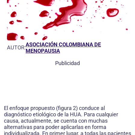
ASOCIACIÓN COLOMBIANA DE
AUTOR:
MENOPAUSIA
Publicidad
El enfoque propuesto (figura 2) conduce al
diagnóstico etiológico de la HUA. Para cualquier
causa, actualmente, se cuenta con muchas
alternativas para poder aplicarlas en forma
individualizada. En primer lugar, a todas las pacientes