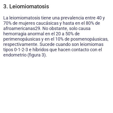
3. Leiomiomatosis
La leiomiomatosis tiene una prevalencia entre 40 y
70% de mujeres caucásicas y hasta en el 80% de
afroamericanas29. No obstante, solo causa
hemorragia anormal en el 20 a 50% de
perimenopáusicas y en el 10% de posmenopáusicas,
respectivamente. Sucede cuando son leiomiomas
tipos 0-1-2-3 e híbridos que hacen contacto con el
endometrio (figura 3).