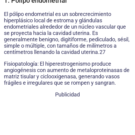
1. Pólipo endometrial
El pólipo endometrial es un sobrecrecimiento
hiperplásico local de estroma y glándulas
endometriales alrededor de un núcleo vascular que
se proyecta hacia la cavidad uterina. Es
generalmente benigno, digitiforme, pediculado, sésil,
simple o múltiple, con tamaños de milímetros a
centímetros llenando la cavidad uterina.27
Fisiopatología: El hiperestrogenismo produce
angiogénesis con aumento de metaloproteinasas de
matriz tisular y ciclooxigenasa, generando vasos
frágiles e irregulares que se rompen y sangran.
Publicidad