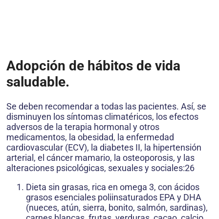
Adopción de hábitos de vida
saludable.
Se deben recomendar a todas las pacientes. Así, se
disminuyen los síntomas climatéricos, los efectos
adversos de la terapia hormonal y otros
medicamentos, la obesidad, la enfermedad
cardiovascular (ECV), la diabetes II, la hipertensión
arterial, el cáncer mamario, la osteoporosis, y las
alteraciones psicológicas, sexuales y sociales:26
Dieta sin grasas, rica en omega 3, con ácidos
grasos esenciales poliinsaturados EPA y DHA
(nueces, atún, sierra, bonito, salmón, sardinas),
carnes blancas, frutas, verduras, cacao, calcio,