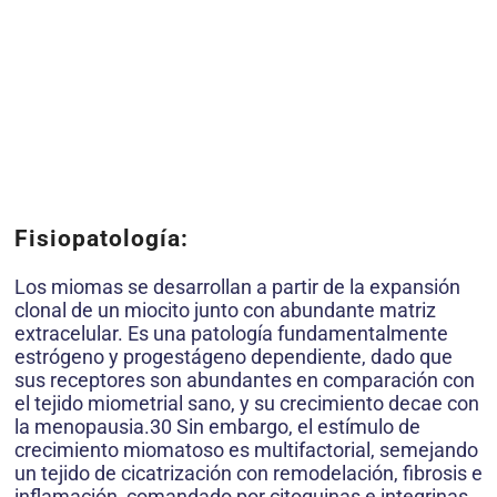
Fisiopatología:
Los miomas se desarrollan a partir de la expansión
clonal de un miocito junto con abundante matriz
extracelular. Es una patología fundamentalmente
estrógeno y progestágeno dependiente, dado que
sus receptores son abundantes en comparación con
el tejido miometrial sano, y su crecimiento decae con
la menopausia.30 Sin embargo, el estímulo de
crecimiento miomatoso es multifactorial, semejando
un tejido de cicatrización con remodelación, fibrosis e
inflamación, comandado por citoquinas e integrinas