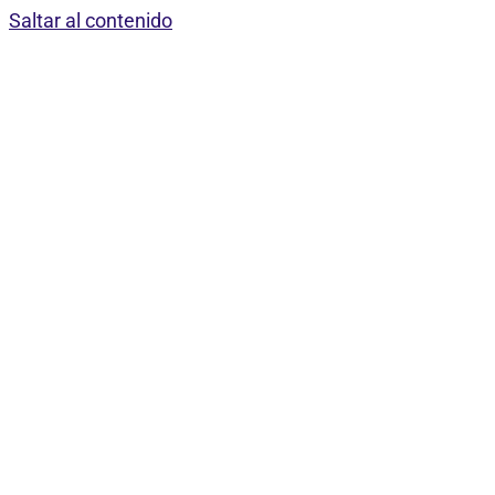
Saltar al contenido