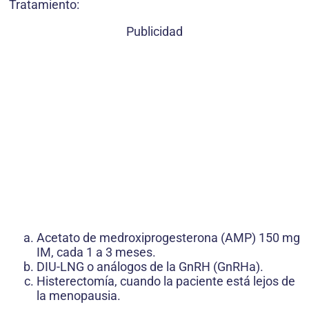
Tratamiento:
Publicidad
Acetato de medroxiprogesterona (AMP) 150 mg
IM, cada 1 a 3 meses.
DIU-LNG o análogos de la GnRH (GnRHa).
Histerectomía, cuando la paciente está lejos de
la menopausia.