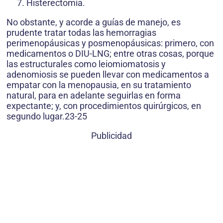
Histerectomía.
No obstante, y acorde a guías de manejo, es
prudente tratar todas las hemorragias
perimenopáusicas y posmenopáusicas: primero, con
medicamentos o DIU-LNG; entre otras cosas, porque
las estructurales como leiomiomatosis y
adenomiosis se pueden llevar con medicamentos a
empatar con la menopausia, en su tratamiento
natural, para en adelante seguirlas en forma
expectante; y, con procedimientos quirúrgicos, en
segundo lugar.23-25
Publicidad