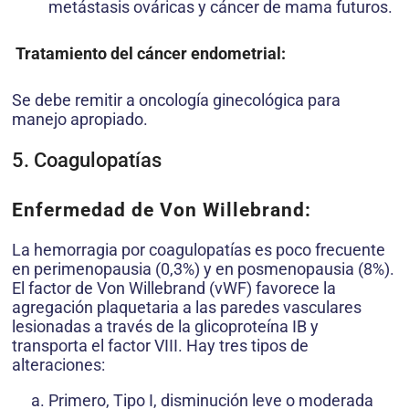
metástasis ováricas y cáncer de mama futuros.
Tratamiento del cáncer endometrial:
Se debe remitir a oncología ginecológica para
manejo apropiado.
5. Coagulopatías
Enfermedad de Von Willebrand:
La hemorragia por coagulopatías es poco frecuente
en perimenopausia (0,3%) y en posmenopausia (8%).
El factor de Von Willebrand (vWF) favorece la
agregación plaquetaria a las paredes vasculares
lesionadas a través de la glicoproteína IB y
transporta el factor VIII. Hay tres tipos de
alteraciones:
Primero, Tipo I, disminución leve o moderada