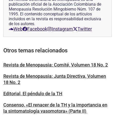
publicación oficial de la Asociación Colombiana de
Menopausia Resolución Mingobierno Núm. 107 de
1995. El contenido conceptual de los artículos
incluidos en la revista es responsabilidad exclusiva
de los autores.
Web
Facebook
Instagram
Twitter
Otros temas relacionados
Revista de Menopausia: Comité, Volumen 18 No. 2
Revista de Menopausia: Junta Directiva, Volumen
18 No. 2
Editorial, El péndulo de la TH
Consenso, «El renacer de la TH y la importancia en
la sintomatología vasomotora» (Parte II)