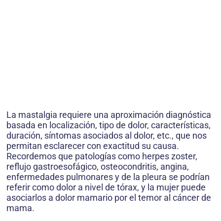
La mastalgia requiere una aproximación diagnóstica
basada en localización, tipo de dolor, características,
duración, síntomas asociados al dolor, etc., que nos
permitan esclarecer con exactitud su causa.
Recordemos que patologías como herpes zoster,
reflujo gastroesofágico, osteocondritis, angina,
enfermedades pulmonares y de la pleura se podrían
referir como dolor a nivel de tórax, y la mujer puede
asociarlos a dolor mamario por el temor al cáncer de
mama.