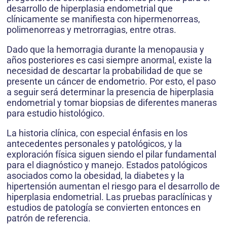
desarrollo de hiperplasia endometrial que
clínicamente se manifiesta con hipermenorreas,
polimenorreas y metrorragias, entre otras.
Dado que la hemorragia durante la menopausia y
años posteriores es casi siempre anormal, existe la
necesidad de descartar la probabilidad de que se
presente un cáncer de endometrio. Por esto, el paso
a seguir será determinar la presencia de hiperplasia
endometrial y tomar biopsias de diferentes maneras
para estudio histológico.
La historia clínica, con especial énfasis en los
antecedentes personales y patológicos, y la
exploración física siguen siendo el pilar fundamental
para el diagnóstico y manejo. Estados patológicos
asociados como la obesidad, la diabetes y la
hipertensión aumentan el riesgo para el desarrollo de
hiperplasia endometrial. Las pruebas paraclínicas y
estudios de patología se convierten entonces en
patrón de referencia.