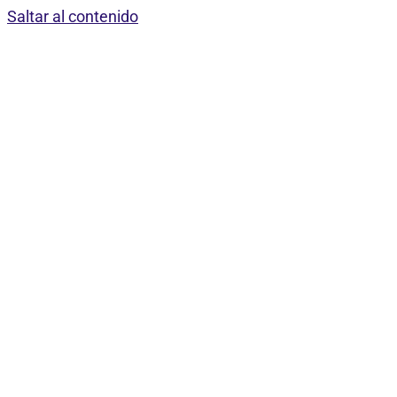
Saltar al contenido