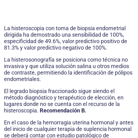
La histeroscopia con toma de biopsia endometrial
dirigida ha demostrado una sensibilidad de 100%,
especificidad de 49.6%, valor predictivo positivo de
81.3% y valor predictivo negativo de 100%.
La histerosonografía se posiciona como técnica no
invasiva y que utiliza solución salina u otros medios
de contraste, permitiendo la identificación de pólipos
endometriales.
El legrado biopsia fraccionado sigue siendo el
método diagnóstico y terapéutico de elección, en
lugares donde no se cuenta con el recurso de la
histeroscopia.
Recomendación B.
En el caso de la hemorragia uterina hormonal y antes
del inicio de cualquier terapia de suplencia hormonal
se deberá contar con estudio patológico de