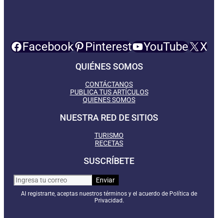
Facebook
Pinterest
YouTube
X
QUIÉNES SOMOS
CONTÁCTANOS
PUBLICA TUS ARTÍCULOS
QUIENES SOMOS
NUESTRA RED DE SITIOS
TURISMO
RECETAS
SUSCRÍBETE
Al registrarte, aceptas nuestros términos y el acuerdo de Política de
Privacidad.