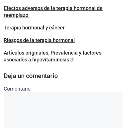
Efectos adversos de la terapia hormonal de
reemplazo
Terapia hormonal y cáncer
Riesgos de la terapia hormonal
Artículos originales, Prevalencia y factores
asociados a hipovitaminosis D
Deja un comentario
Comentario