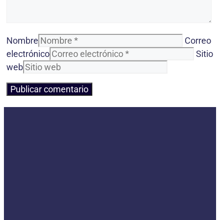
Nombre
Correo
electrónico
Sitio
web