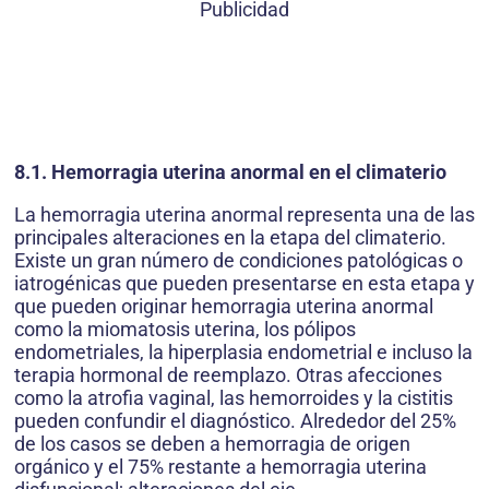
Publicidad
8.1. Hemorragia uterina anormal en el climaterio
La hemorragia uterina anormal representa una de las
principales alteraciones en la etapa del climaterio.
Existe un gran número de condiciones patológicas o
iatrogénicas que pueden presentarse en esta etapa y
que pueden originar hemorragia uterina anormal
como la miomatosis uterina, los pólipos
endometriales, la hiperplasia endometrial e incluso la
terapia hormonal de reemplazo. Otras afecciones
como la atrofia vaginal, las hemorroides y la cistitis
pueden confundir el diagnóstico. Alrededor del 25%
de los casos se deben a hemorragia de origen
orgánico y el 75% restante a hemorragia uterina