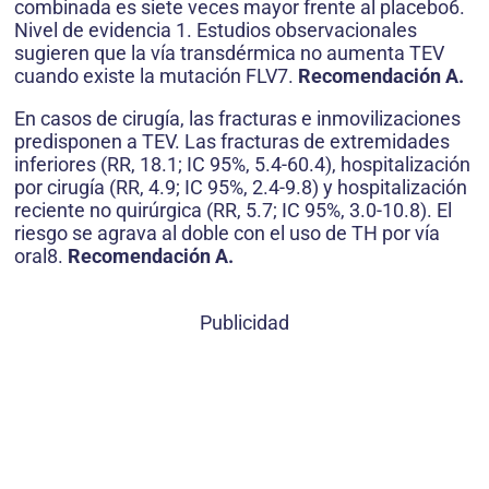
combinada es siete veces mayor frente al placebo6.
Nivel de evidencia 1. Estudios observacionales
sugieren que la vía transdérmica no aumenta TEV
cuando existe la mutación FLV7.
Recomendación A.
En casos de cirugía, las fracturas e inmovilizaciones
predisponen a TEV. Las fracturas de extremidades
inferiores (RR, 18.1; IC 95%, 5.4-60.4), hospitalización
por cirugía (RR, 4.9; IC 95%, 2.4-9.8) y hospitalización
reciente no quirúrgica (RR, 5.7; IC 95%, 3.0-10.8). El
riesgo se agrava al doble con el uso de TH por vía
oral8.
Recomendación A.
Publicidad