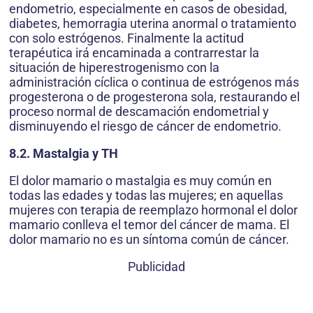
endometrio, especialmente en casos de obesidad,
diabetes, hemorragia uterina anormal o tratamiento
con solo estrógenos. Finalmente la actitud
terapéutica irá encaminada a contrarrestar la
situación de hiperestrogenismo con la
administración cíclica o continua de estrógenos más
progesterona o de progesterona sola, restaurando el
proceso normal de descamación endometrial y
disminuyendo el riesgo de cáncer de endometrio.
8.2. Mastalgia y TH
El dolor mamario o mastalgia es muy común en
todas las edades y todas las mujeres; en aquellas
mujeres con terapia de reemplazo hormonal el dolor
mamario conlleva el temor del cáncer de mama. El
dolor mamario no es un síntoma común de cáncer.
Publicidad