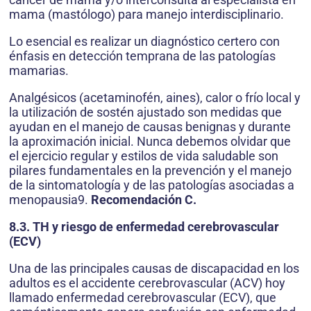
mama (mastólogo) para manejo interdisciplinario.
Lo esencial es realizar un diagnóstico certero con
énfasis en detección temprana de las patologías
mamarias.
Analgésicos (acetaminofén, aines), calor o frío local y
la utilización de sostén ajustado son medidas que
ayudan en el manejo de causas benignas y durante
la aproximación inicial. Nunca debemos olvidar que
el ejercicio regular y estilos de vida saludable son
pilares fundamentales en la prevención y el manejo
de la sintomatología y de las patologías asociadas a
menopausia9.
Recomendación C.
8.3. TH y riesgo de enfermedad cerebrovascular
(ECV)
Una de las principales causas de discapacidad en los
adultos es el accidente cerebrovascular (ACV) hoy
llamado enfermedad cerebrovascular (ECV), que