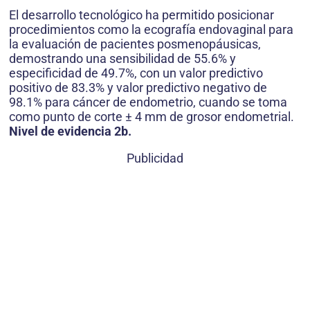
El desarrollo tecnológico ha permitido posicionar
procedimientos como la ecografía endovaginal para
la evaluación de pacientes posmenopáusicas,
demostrando una sensibilidad de 55.6% y
especificidad de 49.7%, con un valor predictivo
positivo de 83.3% y valor predictivo negativo de
98.1% para cáncer de endometrio, cuando se toma
como punto de corte ± 4 mm de grosor endometrial.
Nivel de evidencia 2b.
Publicidad