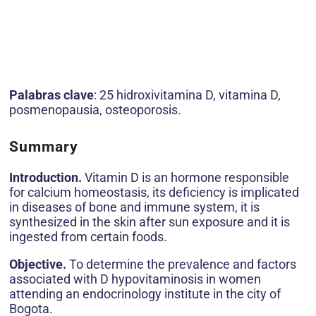
Palabras clave
: 25 hidroxivitamina D, vitamina D,
posmenopausia, osteoporosis.
Summary
Introduction.
Vitamin D is an hormone responsible
for calcium homeostasis, its deficiency is implicated
in diseases of bone and immune system, it is
synthesized in the skin after sun exposure and it is
ingested from certain foods.
Objective.
To determine the prevalence and factors
associated with D hypovitaminosis in women
attending an endocrinology institute in the city of
Bogota.