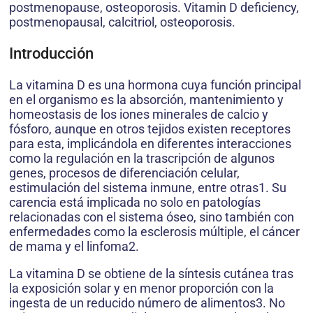
postmenopause, osteoporosis. Vitamin D deficiency,
postmenopausal, calcitriol, osteoporosis.
Introducción
La vitamina D es una hormona cuya función principal
en el organismo es la absorción, mantenimiento y
homeostasis de los iones minerales de calcio y
fósforo, aunque en otros tejidos existen receptores
para esta, implicándola en diferentes interacciones
como la regulación en la trascripción de algunos
genes, procesos de diferenciación celular,
estimulación del sistema inmune, entre otras1. Su
carencia está implicada no solo en patologías
relacionadas con el sistema óseo, sino también con
enfermedades como la esclerosis múltiple, el cáncer
de mama y el linfoma2.
La vitamina D se obtiene de la síntesis cutánea tras
la exposición solar y en menor proporción con la
ingesta de un reducido número de alimentos3. No