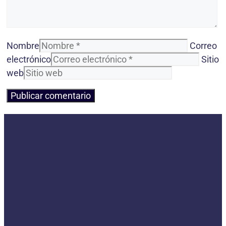
Nombre
Correo
electrónico
Sitio
web