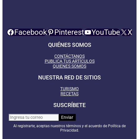
Facebook
Pinterest
YouTube
X
QUIÉNES SOMOS
CONTÁCTANOS
PUBLICA TUS ARTÍCULOS
QUIENES SOMOS
NUESTRA RED DE SITIOS
TURISMO
RECETAS
SUSCRÍBETE
Al registrarte, aceptas nuestros términos y el acuerdo de Política de
Privacidad.