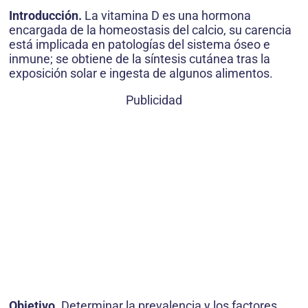
Introducción.
La vitamina D es una hormona
encargada de la homeostasis del calcio, su carencia
está implicada en patologías del sistema óseo e
inmune; se obtiene de la síntesis cutánea tras la
exposición solar e ingesta de algunos alimentos.
Publicidad
Objetivo.
Determinar la prevalencia y los factores