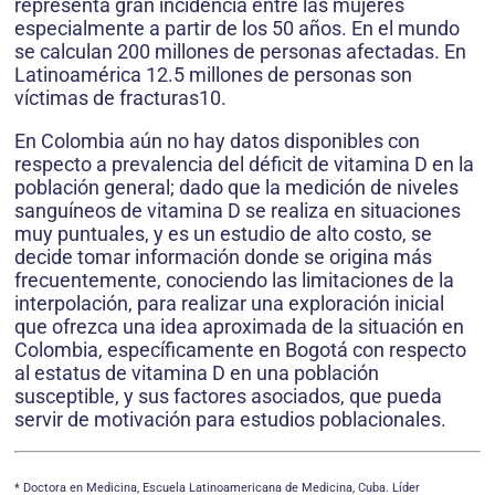
representa gran incidencia entre las mujeres
especialmente a partir de los 50 años. En el mundo
se calculan 200 millones de personas afectadas. En
Latinoamérica 12.5 millones de personas son
víctimas de fracturas10.
En Colombia aún no hay datos disponibles con
respecto a prevalencia del déficit de vitamina D en la
población general; dado que la medición de niveles
sanguíneos de vitamina D se realiza en situaciones
muy puntuales, y es un estudio de alto costo, se
decide tomar información donde se origina más
frecuentemente, conociendo las limitaciones de la
interpolación, para realizar una exploración inicial
que ofrezca una idea aproximada de la situación en
Colombia, específicamente en Bogotá con respecto
al estatus de vitamina D en una población
susceptible, y sus factores asociados, que pueda
servir de motivación para estudios poblacionales.
* Doctora en Medicina, Escuela Latinoamericana de Medicina, Cuba. Líder