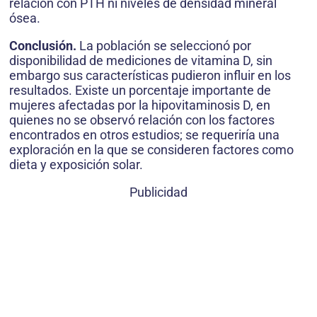
relación con PTH ni niveles de densidad mineral
ósea.
Conclusión.
La población se seleccionó por
disponibilidad de mediciones de vitamina D, sin
embargo sus características pudieron influir en los
resultados. Existe un porcentaje importante de
mujeres afectadas por la hipovitaminosis D, en
quienes no se observó relación con los factores
encontrados en otros estudios; se requeriría una
exploración en la que se consideren factores como
dieta y exposición solar.
Publicidad