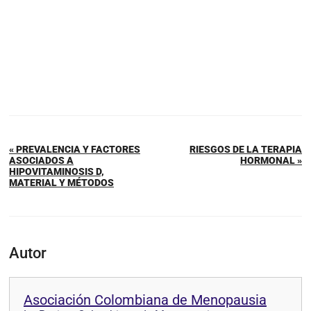
« PREVALENCIA Y FACTORES
RIESGOS DE LA TERAPIA
ASOCIADOS A
HORMONAL »
HIPOVITAMINOSIS D,
MATERIAL Y MÉTODOS
Autor
Asociación Colombiana de Menopausia