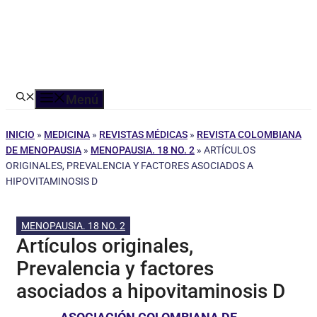
Menú
INICIO
»
MEDICINA
»
REVISTAS MÉDICAS
»
REVISTA COLOMBIANA
DE MENOPAUSIA
»
MENOPAUSIA. 18 NO. 2
»
ARTÍCULOS
ORIGINALES, PREVALENCIA Y FACTORES ASOCIADOS A
HIPOVITAMINOSIS D
MENOPAUSIA. 18 NO. 2
Artículos originales,
Prevalencia y factores
asociados a hipovitaminosis D