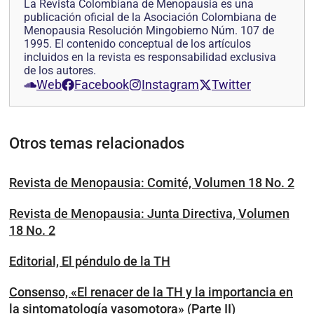
La Revista Colombiana de Menopausia es una
publicación oficial de la Asociación Colombiana de
Menopausia Resolución Mingobierno Núm. 107 de
1995. El contenido conceptual de los artículos
incluidos en la revista es responsabilidad exclusiva
de los autores.
Web
Facebook
Instagram
Twitter
Otros temas relacionados
Revista de Menopausia: Comité, Volumen 18 No. 2
Revista de Menopausia: Junta Directiva, Volumen
18 No. 2
Editorial, El péndulo de la TH
Consenso, «El renacer de la TH y la importancia en
la sintomatología vasomotora» (Parte II)