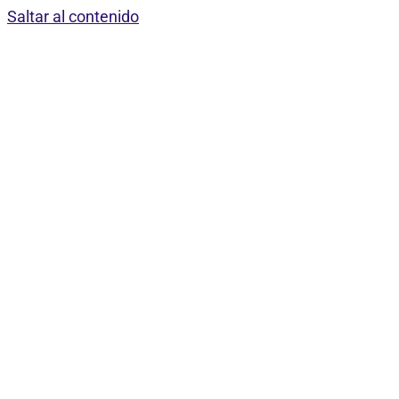
Saltar al contenido