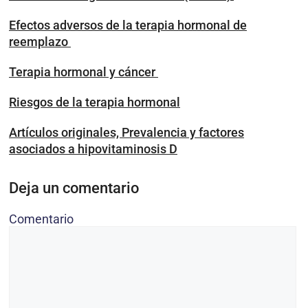
Efectos adversos de la terapia hormonal de
reemplazo
Terapia hormonal y cáncer
Riesgos de la terapia hormonal
Artículos originales, Prevalencia y factores
asociados a hipovitaminosis D
Deja un comentario
Comentario