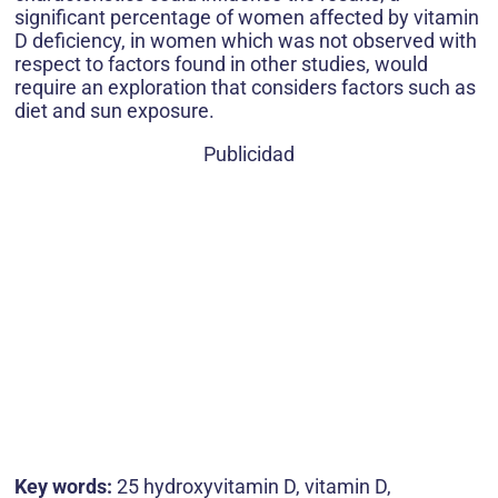
significant percentage of women affected by vitamin
D deficiency, in women which was not observed with
respect to factors found in other studies, would
require an exploration that considers factors such as
diet and sun exposure.
Publicidad
Key words:
25 hydroxyvitamin D, vitamin D,