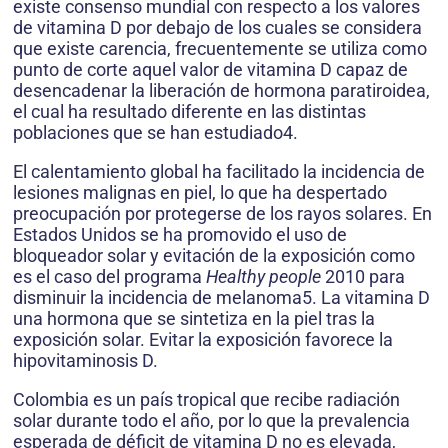
existe consenso mundial con respecto a los valores
de vitamina D por debajo de los cuales se considera
que existe carencia, frecuentemente se utiliza como
punto de corte aquel valor de vitamina D capaz de
desencadenar la liberación de hormona paratiroidea,
el cual ha resultado diferente en las distintas
poblaciones que se han estudiado4.
El calentamiento global ha facilitado la incidencia de
lesiones malignas en piel, lo que ha despertado
preocupación por protegerse de los rayos solares. En
Estados Unidos se ha promovido el uso de
bloqueador solar y evitación de la exposición como
es el caso del programa
Healthy people
2010 para
disminuir la incidencia de melanoma5. La vitamina D
una hormona que se sintetiza en la piel tras la
exposición solar. Evitar la exposición favorece la
hipovitaminosis D.
Colombia es un país tropical que recibe radiación
solar durante todo el año, por lo que la prevalencia
esperada de déficit de vitamina D no es elevada,