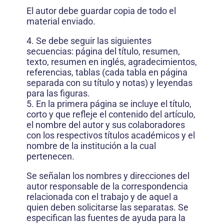
El autor debe guardar copia de todo el
material enviado.
4. Se debe seguir las siguientes
secuencias: página del título, resumen,
texto, resumen en inglés, agradecimientos,
referencias, tablas (cada tabla en página
separada con su título y notas) y leyendas
para las figuras.
5. En la primera página se incluye el título,
corto y que refleje el contenido del artículo,
el nombre del autor y sus colaboradores
con los respectivos títulos académicos y el
nombre de la institución a la cual
pertenecen.
Se señalan los nombres y direcciones del
autor responsable de la correspondencia
relacionada con el trabajo y de aquel a
quien deben solicitarse las separatas. Se
especifican las fuentes de ayuda para la