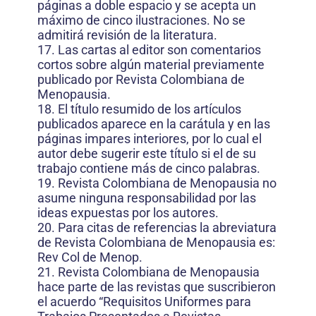
páginas a doble espacio y se acepta un
máximo de cinco ilustraciones. No se
admitirá revisión de la literatura.
17. Las cartas al editor son comentarios
cortos sobre algún material previamente
publicado por Revista Colombiana de
Menopausia.
18. El título resumido de los artículos
publicados aparece en la carátula y en las
páginas impares interiores, por lo cual el
autor debe sugerir este título si el de su
trabajo contiene más de cinco palabras.
19. Revista Colombiana de Menopausia no
asume ninguna responsabilidad por las
ideas expuestas por los autores.
20. Para citas de referencias la abreviatura
de Revista Colombiana de Menopausia es:
Rev Col de Menop.
21. Revista Colombiana de Menopausia
hace parte de las revistas que suscribieron
el acuerdo “Requisitos Uniformes para