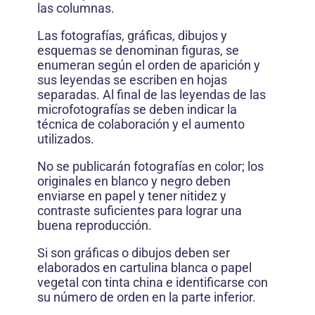
las columnas.
Las fotografías, gráficas, dibujos y
esquemas se denominan figuras, se
enumeran según el orden de aparición y
sus leyendas se escriben en hojas
separadas. Al final de las leyendas de las
microfotografías se deben indicar la
técnica de colaboración y el aumento
utilizados.
No se publicarán fotografías en color; los
originales en blanco y negro deben
enviarse en papel y tener nitidez y
contraste suficientes para lograr una
buena reproducción.
Si son gráficas o dibujos deben ser
elaborados en cartulina blanca o papel
vegetal con tinta china e identificarse con
su número de orden en la parte inferior.