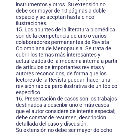
instrumentos y otros. Su extensión no
debe ser mayor de 10 páginas a doble
espacio y se aceptan hasta cinco
ilustraciones.
15. Los apuntes de la literatura biomédica
son de la competencia de uno o varios
colaboradores permanentes de Revista
Colombiana de Menopausia. Se trata de
cubrir los temas más interesantes y
actualizados de la medicina interna a partir
de artículos de importantes revistas y
autores reconocidos, de forma que los
lectores de la Revista puedan hacer una
revisión rápida pero ilustrativa de un tópico
específico.
16. Presentación de casos son los trabajos
destinados a describir uno o más casos
que el autor considere de interés especial;
debe constar de resumen, descripción
detallada del caso y discusión.
Su extensión no debe ser mayor de ocho