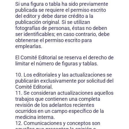
Si una figura o tabla ha sido previamente
publicada se requiere el permiso escrito
del editor y debe darse crédito a la
publicación original. Si se utilizan
fotografías de personas, éstas no deben
ser identificables; en caso contrario, debe
obtenerse el permiso escrito para
emplearlas.
El Comité Editorial se reserva el derecho de
limitar el número de figuras y tablas.
10. Los editoriales y las actualizaciones se
publicarán exclusivamente por solicitud del
Comité Editorial.
11. Se consideran actualizaciones aquellos
trabajos que contienen una completa
revisión de los adelantos recientes
ocurridos en un campo específico de la
medicina interna.
12. Comunicaciones y conceptos son