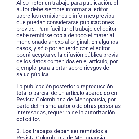
Al someter un trabajo para publicación, el
autor debe siempre informar al editor
sobre las remisiones e informes previos
que puedan considerarse publicaciones
previas. Para facilitar el trabajo del editor
debe remitirse copia de todo el material
mencionado anexo al original. En algunos
casos, y sólo por acuerdo con el editor,
podrá aceptarse la difusión pública previa
de los datos contenidos en el artículo, por
ejemplo, para alertar sobre riesgos de
salud pública.
La publicación posterior o reproducción
total o parcial de un artículo aparecido en
Revista Colombiana de Menopausia, por
parte del mismo autor o de otras personas
interesadas, requerirá de la autorización
del editor.
3. Los trabajos deben ser remitidos a
Revista Colombiana de Menopausia,