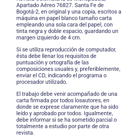
Apartado Aéreo 76827. Santa Fe de
Bogotá-2, en original y una copia, escritos a
máquina en papel blanco tamaño carta
empleando una sola cara del papel, con
tinta negra y doble espacio, guardando un
margen izquierdo de 4 cm.
Si se utiliza reproducción de computador,
ésta debe llenar los requisitos de
puntuación y ortografía de las
composiciones usuales y, preferiblemente,
enviar el CD, indicando el programa o
procesador utilizado.
El trabajo debe venir acompañado de una
carta firmada por todos losautores, en
donde se exprese claramente que ha sido
leído y aprobado por todos. Igualmente,
debe informar si se ha sometido parcial o
totalmente a estudio por parte de otra
revista.