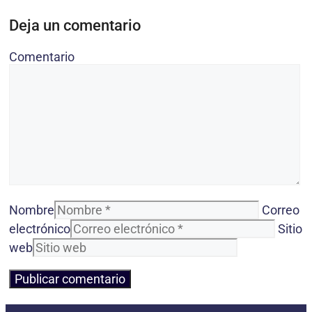
Deja un comentario
Comentario
Nombre
Correo
electrónico
Sitio
web