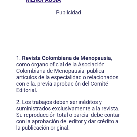
Publicidad
1.
Revista Colombiana de Menopausia
,
como órgano oficial de la Asociación
Colombiana de Menopausia, publica
artículos de la especialidad o relacionados
con ella, previa aprobación del Comité
Editorial.
2. Los trabajos deben ser inéditos y
suministrados exclusivamente a la revista.
Su reproducción total o parcial debe contar
con la aprobación del editor y dar crédito a
la publicación original.