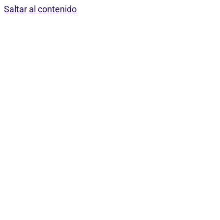
Saltar al contenido