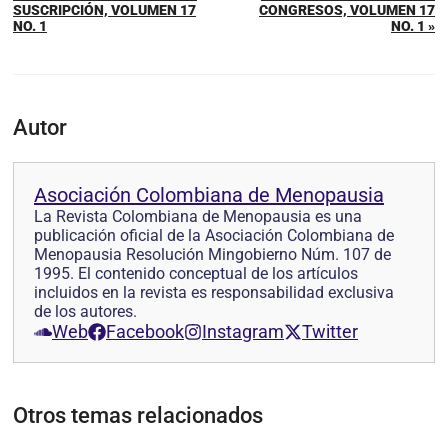
SUSCRIPCIÓN, VOLUMEN 17
CONGRESOS, VOLUMEN 17
NO. 1
NO. 1 »
Autor
Asociación Colombiana de Menopausia
La Revista Colombiana de Menopausia es una
publicación oficial de la Asociación Colombiana de
Menopausia Resolución Mingobierno Núm. 107 de
1995. El contenido conceptual de los artículos
incluidos en la revista es responsabilidad exclusiva
de los autores.
Web
Facebook
Instagram
Twitter
Otros temas relacionados