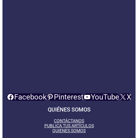
Facebook
Pinterest
YouTube
X
QUIÉNES SOMOS
CONTÁCTANOS
PUBLICA TUS ARTÍCULOS
QUIENES SOMOS