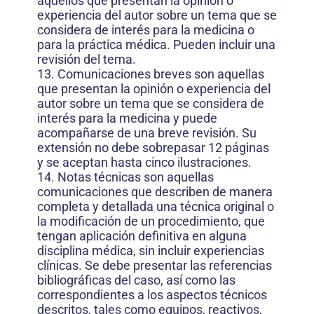
aquellos que presentan la opinión o
experiencia del autor sobre un tema que se
considera de interés para la medicina o
para la práctica médica. Pueden incluir una
revisión del tema.
13. Comunicaciones breves son aquellas
que presentan la opinión o experiencia del
autor sobre un tema que se considera de
interés para la medicina y puede
acompañarse de una breve revisión. Su
extensión no debe sobrepasar 12 páginas
y se aceptan hasta cinco ilustraciones.
14. Notas técnicas son aquellas
comunicaciones que describen de manera
completa y detallada una técnica original o
la modificación de un procedimiento, que
tengan aplicación definitiva en alguna
disciplina médica, sin incluir experiencias
clínicas. Se debe presentar las referencias
bibliográficas del caso, así como las
correspondientes a los aspectos técnicos
descritos, tales como equipos, reactivos,