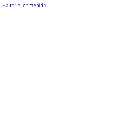
Saltar al contenido