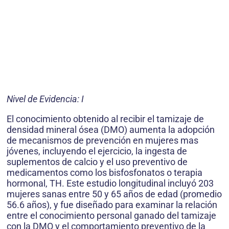
Nivel de Evidencia: I
El conocimiento obtenido al recibir el tamizaje de
densidad mineral ósea (DMO) aumenta la adopción
de mecanismos de prevención en mujeres mas
jóvenes, incluyendo el ejercicio, la ingesta de
suplementos de calcio y el uso preventivo de
medicamentos como los bisfosfonatos o terapia
hormonal, TH. Este estudio longitudinal incluyó 203
mujeres sanas entre 50 y 65 años de edad (promedio
56.6 años), y fue diseñado para examinar la relación
entre el conocimiento personal ganado del tamizaje
con la DMO y el comportamiento preventivo de la