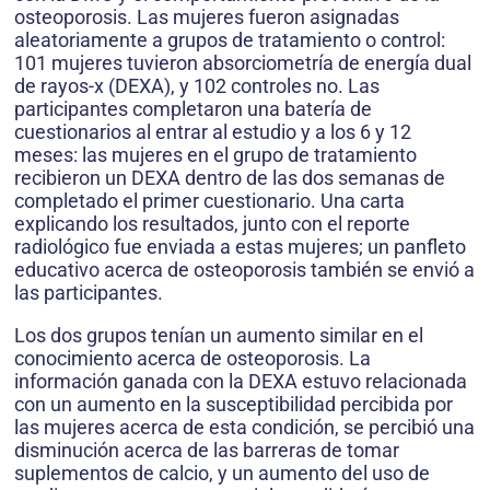
osteoporosis. Las mujeres fueron asignadas
aleatoriamente a grupos de tratamiento o control:
101 mujeres tuvieron absorciometría de energía dual
de rayos-x (DEXA), y 102 controles no. Las
participantes completaron una batería de
cuestionarios al entrar al estudio y a los 6 y 12
meses: las mujeres en el grupo de tratamiento
recibieron un DEXA dentro de las dos semanas de
completado el primer cuestionario. Una carta
explicando los resultados, junto con el reporte
radiológico fue enviada a estas mujeres; un panfleto
educativo acerca de osteoporosis también se envió a
las participantes.
Los dos grupos tenían un aumento similar en el
conocimiento acerca de osteoporosis. La
información ganada con la DEXA estuvo relacionada
con un aumento en la susceptibilidad percibida por
las mujeres acerca de esta condición, se percibió una
disminución acerca de las barreras de tomar
suplementos de calcio, y un aumento del uso de