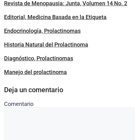
Revista de Menopausia: Junta, Volumen 14 No. 2
Editorial, Medicina Basada en la Etiqueta
Endocrinología, Prolactinomas
Historia Natural del Prolactinoma
Diagnóstico, Prolactinomas
Manejo del prolactinoma
Deja un comentario
Comentario