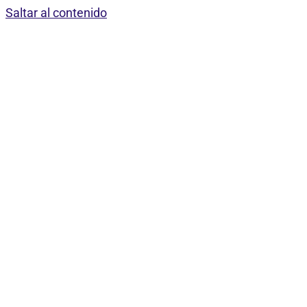
Saltar al contenido