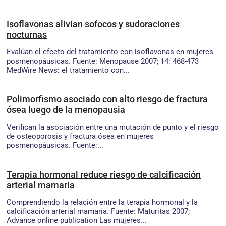
Isoflavonas alivian sofocos y sudoraciones
nocturnas
Evalúan el efecto del tratamiento con isoflavonas en mujeres
posmenopáusicas. Fuente: Menopause 2007; 14: 468-473
MedWire News: el tratamiento con...
Polimorfismo asociado con alto riesgo de fractura
ósea luego de la menopausia
Verifican la asociación entre una mutación de punto y el riesgo
de osteoporosis y fractura ósea en mujeres
posmenopáusicas. Fuente:...
Terapia hormonal reduce riesgo de calcificación
arterial mamaria
Comprendiendo la relación entre la terapia hormonal y la
calcificación arterial mamaria. Fuente: Maturitas 2007;
Advance online publication Las mujeres...