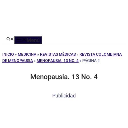
Menú
INICIO
»
MEDICINA
»
REVISTAS MÉDICAS
»
REVISTA COLOMBIANA
DE MENOPAUSIA
»
MENOPAUSIA. 13 NO. 4
»
PÁGINA 2
Menopausia. 13 No. 4
Publicidad