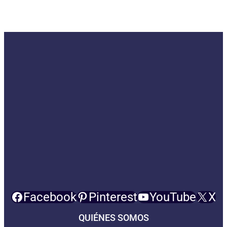
Facebook
Pinterest
YouTube
X
QUIÉNES SOMOS