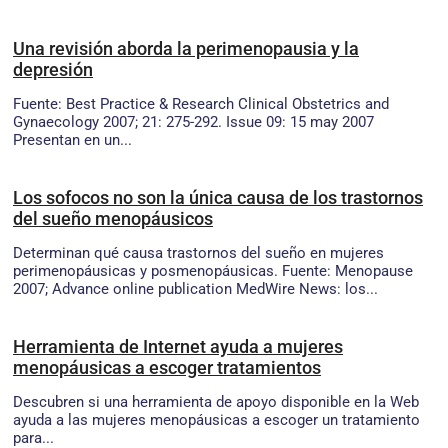
Una revisión aborda la perimenopausia y la
depresión
Fuente: Best Practice & Research Clinical Obstetrics and
Gynaecology 2007; 21: 275-292. Issue 09: 15 may 2007
Presentan en un...
Los sofocos no son la única causa de los trastornos
del sueño menopáusicos
Determinan qué causa trastornos del sueño en mujeres
perimenopáusicas y posmenopáusicas. Fuente: Menopause
2007; Advance online publication MedWire News: los...
Herramienta de Internet ayuda a mujeres
menopáusicas a escoger tratamientos
Descubren si una herramienta de apoyo disponible en la Web
ayuda a las mujeres menopáusicas a escoger un tratamiento
para...