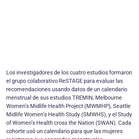
Los investigadores de los cuatro estudios formaron
el grupo colaborativo ReSTAGE para evaluar las
recomendaciones usando datos de un calendario
menstrual de sus estudios TREMIN, Melbourne
Women’s Midlife Health Project (MWMHP), Seattle
Midlife Women’s Health Study (SMWHS), y el Study
of Women’s Health cross the Nation (SWAN). Cada
cohorte usó un calendario para que las mujeres