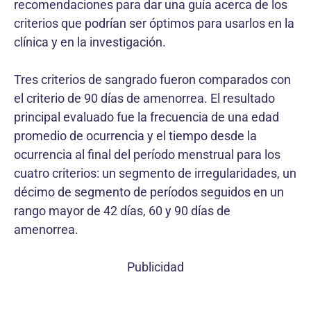
recomendaciones para dar una guía acerca de los
criterios que podrían ser óptimos para usarlos en la
clínica y en la investigación.
Tres criterios de sangrado fueron comparados con
el criterio de 90 días de amenorrea. El resultado
principal evaluado fue la frecuencia de una edad
promedio de ocurrencia y el tiempo desde la
ocurrencia al final del período menstrual para los
cuatro criterios: un segmento de irregularidades, un
décimo de segmento de períodos seguidos en un
rango mayor de 42 días, 60 y 90 días de
amenorrea.
Publicidad