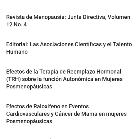
Revista de Menopausia: Junta Directiva, Volumen
12 No. 4
Editorial: Las Asociaciones Científicas y el Talento
Humano
Efectos de la Terapia de Reemplazo Hormonal
(TRH) sobre la función Autonómica en Mujeres
Posmenopáusicas
Efectos de Raloxifeno en Eventos
Cardiovasculares y Cáncer de Mama en mujeres
Posmenopáusicas