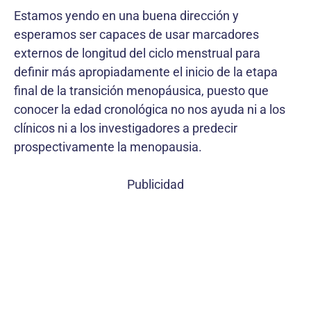
Estamos yendo en una buena dirección y
esperamos ser capaces de usar marcadores
externos de longitud del ciclo menstrual para
definir más apropiadamente el inicio de la etapa
final de la transición menopáusica, puesto que
conocer la edad cronológica no nos ayuda ni a los
clínicos ni a los investigadores a predecir
prospectivamente la menopausia.
Publicidad