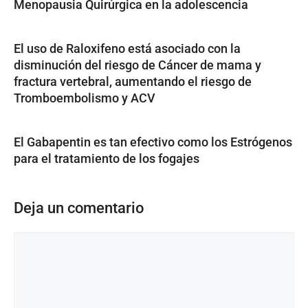
Menopausia Quirúrgica en la adolescencia
El uso de Raloxifeno está asociado con la
disminución del riesgo de Cáncer de mama y
fractura vertebral, aumentando el riesgo de
Tromboembolismo y ACV
El Gabapentin es tan efectivo como los Estrógenos
para el tratamiento de los fogajes
Deja un comentario
Comentario