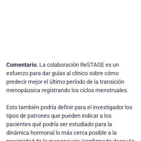
Comentario.
La colaboración ReSTAGE es un
esfuerzo para dar guías al clínico sobre cómo
predecir mejor el último período de la transición
menopáusica registrando los ciclos menstruales.
Esto también podría definir para el investigador los
tipos de patrones que pueden indicar a los
pacientes qué podría ser estudiado para la
dinámica hormonal lo más cerca posible a la