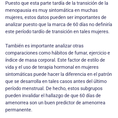
Puesto que esta parte tardía de la transición de la
menopausia es muy sintomática en muchas
mujeres, estos datos pueden ser importantes de
analizar puesto que la marca de 60 días no definiría
este período tardío de transición en tales mujeres.
También es importante analizar otras
comparaciones como hábitos de fumar, ejercicio e
índice de masa corporal. Este factor de estilo de
vida y el uso de terapia hormonal en mujeres
sintomáticas puede hacer la diferencia en el patrón
que se desarrolla en tales casos antes del último
período menstrual. De hecho, estos subgrupos
pueden invalidar el hallazgo de que 60 días de
amenorrea son un buen predictor de amenorrea
permanente.