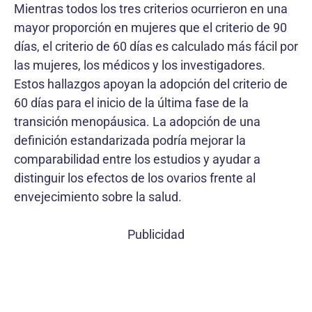
Mientras todos los tres criterios ocurrieron en una
mayor proporción en mujeres que el criterio de 90
días, el criterio de 60 días es calculado más fácil por
las mujeres, los médicos y los investigadores.
Estos hallazgos apoyan la adopción del criterio de
60 días para el inicio de la última fase de la
transición menopáusica. La adopción de una
definición estandarizada podría mejorar la
comparabilidad entre los estudios y ayudar a
distinguir los efectos de los ovarios frente al
envejecimiento sobre la salud.
Publicidad