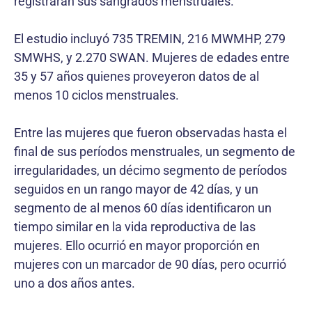
registraran sus sangrados menstruales.
El estudio incluyó 735 TREMIN, 216 MWMHP, 279
SMWHS, y 2.270 SWAN. Mujeres de edades entre
35 y 57 años quienes proveyeron datos de al
menos 10 ciclos menstruales.
Entre las mujeres que fueron observadas hasta el
final de sus períodos menstruales, un segmento de
irregularidades, un décimo segmento de períodos
seguidos en un rango mayor de 42 días, y un
segmento de al menos 60 días identificaron un
tiempo similar en la vida reproductiva de las
mujeres. Ello ocurrió en mayor proporción en
mujeres con un marcador de 90 días, pero ocurrió
uno a dos años antes.