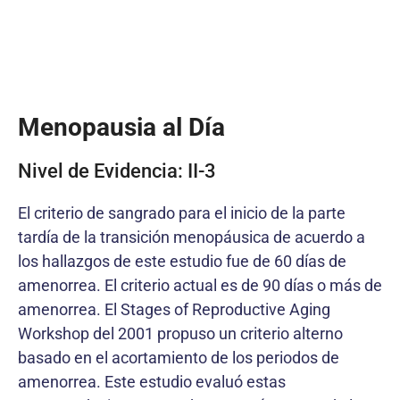
Menopausia al Día
Nivel de Evidencia: II-3
El criterio de sangrado para el inicio de la parte
tardía de la transición menopáusica de acuerdo a
los hallazgos de este estudio fue de 60 días de
amenorrea. El criterio actual es de 90 días o más de
amenorrea. El Stages of Reproductive Aging
Workshop del 2001 propuso un criterio alterno
basado en el acortamiento de los periodos de
amenorrea. Este estudio evaluó estas