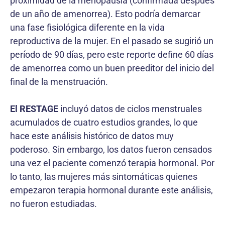
proximidad de la menopausia (confirmada después
de un año de amenorrea). Esto podría demarcar
una fase fisiológica diferente en la vida
reproductiva de la mujer. En el pasado se sugirió un
período de 90 días, pero este reporte define 60 días
de amenorrea como un buen preeditor del inicio del
final de la menstruación.
El RESTAGE
incluyó datos de ciclos menstruales
acumulados de cuatro estudios grandes, lo que
hace este análisis histórico de datos muy
poderoso. Sin embargo, los datos fueron censados
una vez el paciente comenzó terapia hormonal. Por
lo tanto, las mujeres más sintomáticas quienes
empezaron terapia hormonal durante este análisis,
no fueron estudiadas.