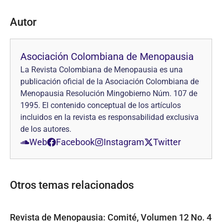
Autor
Asociación Colombiana de Menopausia
La Revista Colombiana de Menopausia es una
publicación oficial de la Asociación Colombiana de
Menopausia Resolución Mingobierno Núm. 107 de
1995. El contenido conceptual de los artículos
incluidos en la revista es responsabilidad exclusiva
de los autores.
Web
Facebook
Instagram
Twitter
Otros temas relacionados
Revista de Menopausia: Comité, Volumen 12 No. 4