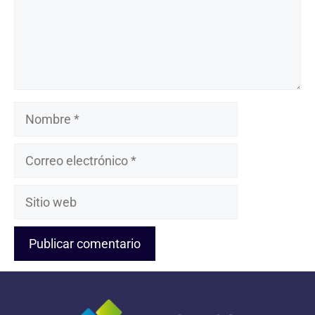
Nombre
Correo
electrónico
Sitio
web