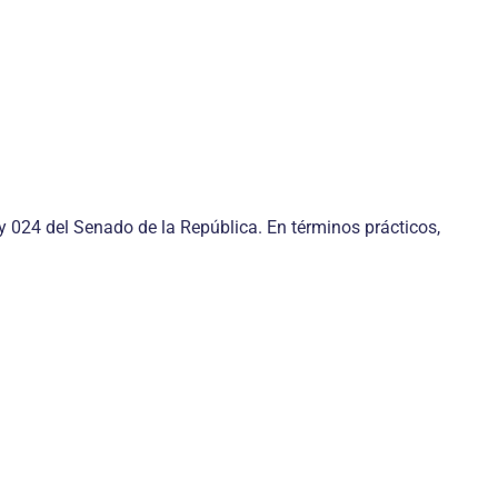
ey 024 del Senado de la República. En términos prácticos,