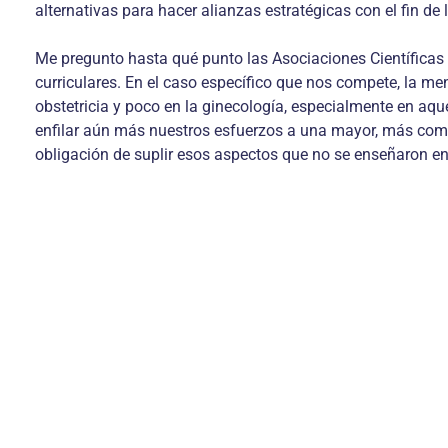
alternativas para hacer alianzas estratégicas con el fin de 
Me pregunto hasta qué punto las Asociaciones Científicas
curriculares. En el caso específico que nos compete, la me
obstetricia y poco en la ginecología, especialmente en aq
enfilar aún más nuestros esfuerzos a una mayor, más com
obligación de suplir esos aspectos que no se enseñaron en 