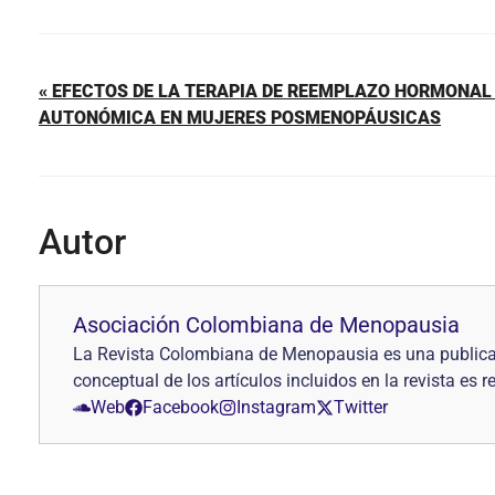
« EFECTOS DE LA TERAPIA DE REEMPLAZO HORMONAL 
AUTONÓMICA EN MUJERES POSMENOPÁUSICAS
Autor
Asociación Colombiana de Menopausia
La Revista Colombiana de Menopausia es una publica
conceptual de los artículos incluidos en la revista es 
Web
Facebook
Instagram
Twitter