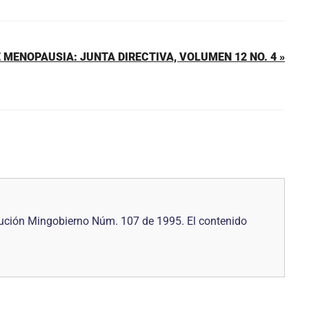
 MENOPAUSIA: JUNTA DIRECTIVA, VOLUMEN 12 NO. 4 »
ución Mingobierno Núm. 107 de 1995. El contenido