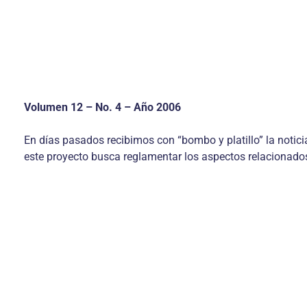
Volumen 12 – No. 4 – Año 2006
En días pasados recibimos con “bombo y platillo” la notici
este proyecto busca reglamentar los aspectos relacionados