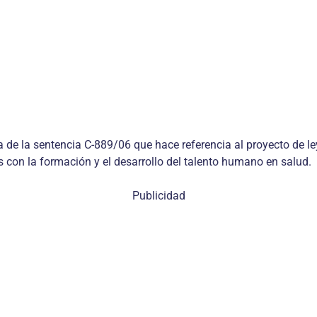
a de la sentencia C-889/06 que hace referencia al proyecto de l
 con la formación y el desarrollo del talento humano en salud.
Publicidad