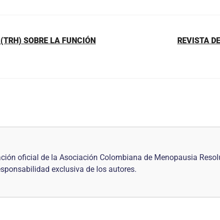
(TRH) SOBRE LA FUNCIÓN
REVISTA DE
ción oficial de la Asociación Colombiana de Menopausia Resol
responsabilidad exclusiva de los autores.