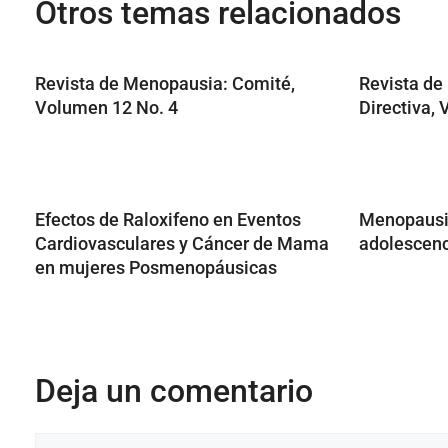
Otros temas relacionados
Revista de Menopausia: Comité,
Revista de
Volumen 12 No. 4
Directiva,
Efectos de Raloxifeno en Eventos
Menopausia
Cardiovasculares y Cáncer de Mama
adolescenc
en mujeres Posmenopáusicas
Deja un comentario
Comentario