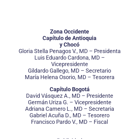
Zona Occidente
Capítulo de Antioquia
y Chocó
Gloria Stella Penagos V., MD – Presidenta
Luis Eduardo Cardona, MD –
Vicepresidente
Gildardo Gallego, MD – Secretario
María Helena Osorio, MD – Tesorera
Capítulo Bogotá
David Vásquez A., MD – Presidente
Germán Uriza G. – Vicepresidente
Adriana Camero L., MD – Secretaria
Gabriel Acuña D., MD – Tesorero
Francisco Pardo V., MD – Fiscal