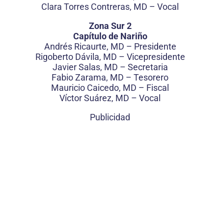
Clara Torres Contreras, MD – Vocal
Zona Sur 2
Capítulo de Nariño
Andrés Ricaurte, MD – Presidente
Rigoberto Dávila, MD – Vicepresidente
Javier Salas, MD – Secretaria
Fabio Zarama, MD – Tesorero
Mauricio Caicedo, MD – Fiscal
Víctor Suárez, MD – Vocal
Publicidad