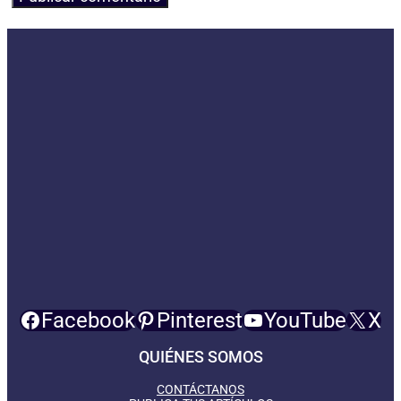
Facebook
Pinterest
YouTube
X
QUIÉNES SOMOS
CONTÁCTANOS