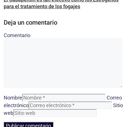
para el tratamiento de los fogajes
Deja un comentario
Comentario
Nombre
Correo
electrónico
Sitio
web