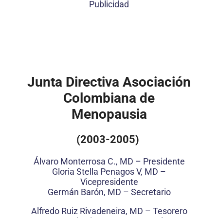
Publicidad
Junta Directiva Asociación
Colombiana de
Menopausia
(2003-2005)
Álvaro Monterrosa C., MD – Presidente
Gloria Stella Penagos V, MD –
Vicepresidente
Germán Barón, MD – Secretario
Alfredo Ruiz Rivadeneira, MD – Tesorero