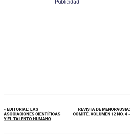
Publicidad
« EDITORIAL: LAS
REVISTA DE MENOPAUSIA:
ASOCIACIONES CIENTÍFICAS
COMITÉ, VOLUMEN 12 NO. 4 »
Y EL TALENTO HUMANO