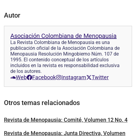
Autor
Asociación Colombiana de Menopausia
La Revista Colombiana de Menopausia es una
publicación oficial de la Asociación Colombiana de
Menopausia Resolución Mingobierno Núm. 107 de
1995. El contenido conceptual de los artículos
incluidos en la revista es responsabilidad exclusiva
de los autores.
Web
Facebook
Instagram
Twitter
Otros temas relacionados
Revista de Menopausia: Comité, Volumen 12 No. 4
Revista de Menopausia: Junta Directiva, Volumen