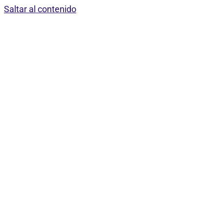
Saltar al contenido