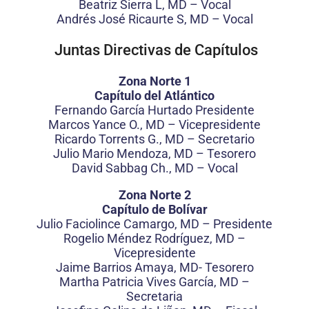
Beatriz Sierra L, MD – Vocal
Andrés José Ricaurte S, MD – Vocal
Juntas Directivas de Capítulos
Zona Norte 1
Capítulo del Atlántico
Fernando García Hurtado Presidente
Marcos Yance O., MD – Vicepresidente
Ricardo Torrents G., MD – Secretario
Julio Mario Mendoza, MD – Tesorero
David Sabbag Ch., MD – Vocal
Zona Norte 2
Capítulo de Bolívar
Julio Faciolince Camargo, MD – Presidente
Rogelio Méndez Rodríguez, MD –
Vicepresidente
Jaime Barrios Amaya, MD- Tesorero
Martha Patricia Vives García, MD –
Secretaria