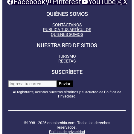
Facebook
Pinterest
YouTube
X
QUIÉNES SOMOS
CONTÁCTANOS
PUBLICA TUS ARTÍCULOS
QUIENES SOMOS
NUESTRA RED DE SITIOS
TURISMO
RECETAS
SUSCRÍBETE
Al registrarte, aceptas nuestros términos y el acuerdo de Política de
Privacidad.
©1998 - 2026 encolombia.com. Todos los derechos
reservados.
Política de privacidad