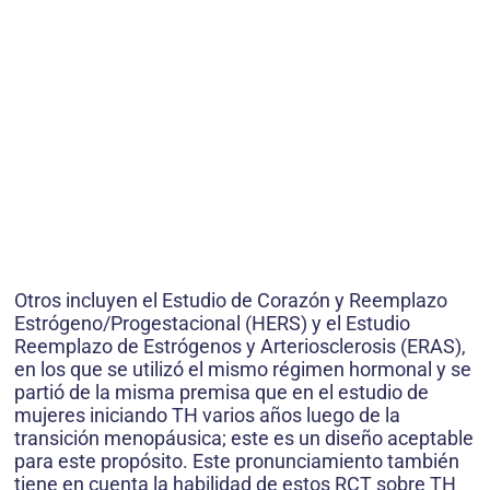
Otros incluyen el Estudio de Corazón y Reemplazo
Estrógeno/Progestacional (HERS) y el Estudio
Reemplazo de Estrógenos y Arteriosclerosis (ERAS),
en los que se utilizó el mismo régimen hormonal y se
partió de la misma premisa que en el estudio de
mujeres iniciando TH varios años luego de la
transición menopáusica; este es un diseño aceptable
para este propósito. Este pronunciamiento también
tiene en cuenta la habilidad de estos RCT sobre TH