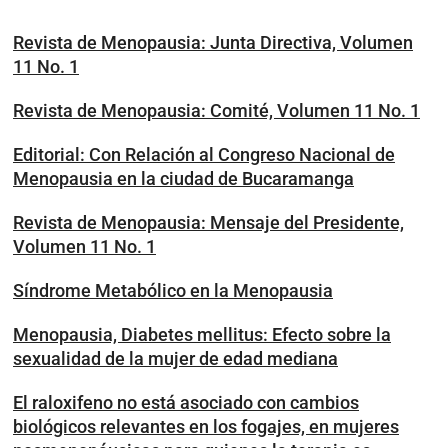
Revista de Menopausia: Junta Directiva, Volumen
11 No. 1
Revista de Menopausia: Comité, Volumen 11 No. 1
Editorial: Con Relación al Congreso Nacional de
Menopausia en la ciudad de Bucaramanga
Revista de Menopausia: Mensaje del Presidente,
Volumen 11 No. 1
Síndrome Metabólico en la Menopausia
Menopausia, Diabetes mellitus: Efecto sobre la
sexualidad de la mujer de edad mediana
El raloxifeno no está asociado con cambios
biológicos relevantes en los fogajes, en mujeres