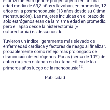
el brazo de estrógeno + progestágeno tenían una
edad media de 63,3 años y llevaban, en promedio, 12
años en la posmenopausia (13 años desde su última
menstruación). Las mujeres incluidas en el brazo de
solo estrógenos eran de la misma edad en promedio,
pero el lapso desde la histerectomía (±
ooforectomía) es desconocido.
Tuvieron un índice ligeramente más elevado de
enfermedad cardíaca y factores de riesgo al finalizar,
probablemente como reflejo más prolongado de
disminución de estrógenos. Pocas (cerca de 10%) de
estas mujeres estaban en la etapa crítica de los
12
primeros años luego de la menopausia
.
Publicidad