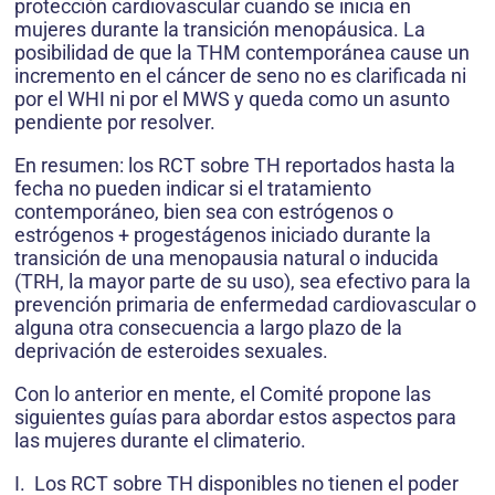
protección cardiovascular cuando se inicia en
mujeres durante la transición menopáusica. La
posibilidad de que la THM contemporánea cause un
incremento en el cáncer de seno no es clarificada ni
por el WHI ni por el MWS y queda como un asunto
pendiente por resolver.
En resumen: los RCT sobre TH reportados hasta la
fecha no pueden indicar si el tratamiento
contemporáneo, bien sea con estrógenos o
estrógenos + progestágenos iniciado durante la
transición de una menopausia natural o inducida
(TRH, la mayor parte de su uso), sea efectivo para la
prevención primaria de enfermedad cardiovascular o
alguna otra consecuencia a largo plazo de la
deprivación de esteroides sexuales.
Con lo anterior en mente, el Comité propone las
siguientes guías para abordar estos aspectos para
las mujeres durante el climaterio.
I. Los RCT sobre TH disponibles no tienen el poder