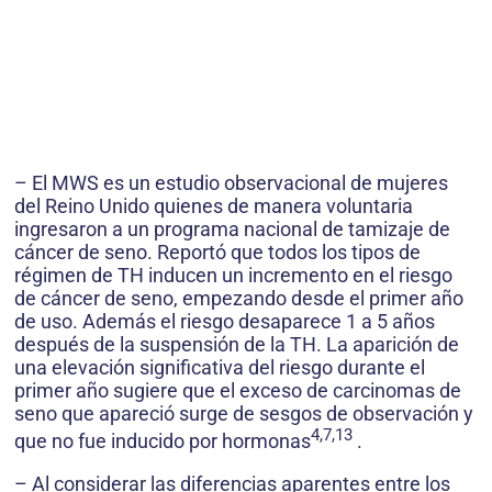
– El MWS es un estudio observacional de mujeres
del Reino Unido quienes de manera voluntaria
ingresaron a un programa nacional de tamizaje de
cáncer de seno. Reportó que todos los tipos de
régimen de TH inducen un incremento en el riesgo
de cáncer de seno, empezando desde el primer año
de uso. Además el riesgo desaparece 1 a 5 años
después de la suspensión de la TH. La aparición de
una elevación significativa del riesgo durante el
primer año sugiere que el exceso de carcinomas de
seno que apareció surge de sesgos de observación y
4,7,13
que no fue inducido por hormonas
.
– Al considerar las diferencias aparentes entre los