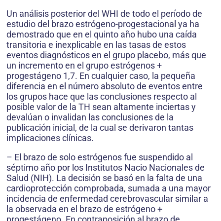
Un análisis posterior del WHI de todo el período de
estudio del brazo estrógeno-progestacional ya ha
demostrado que en el quinto año hubo una caída
transitoria e inexplicable en las tasas de estos
eventos diagnósticos en el grupo placebo, más que
un incremento en el grupo estrógenos +
progestágeno 1,7. En cualquier caso, la pequeña
diferencia en el número absoluto de eventos entre
los grupos hace que las conclusiones respecto al
posible valor de la TH sean altamente inciertas y
devalúan o invalidan las conclusiones de la
publicación inicial, de la cual se derivaron tantas
implicaciones clínicas.
– El brazo de solo estrógenos fue suspendido al
séptimo año por los Institutos Nacio Nacionales de
Salud (NIH). La decisión se basó en la falta de una
cardioprotección comprobada, sumada a una mayor
incidencia de enfermedad cerebrovascular similar a
la observada en el brazo de estrógeno +
progestágeno. En contraposición al brazo de