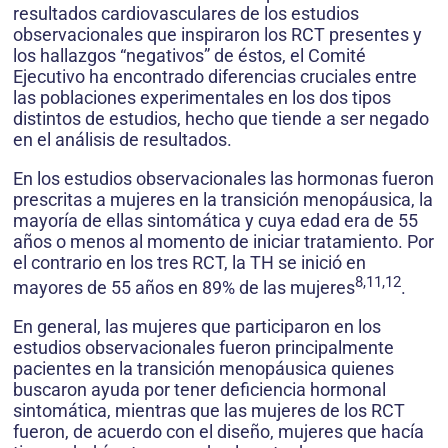
resultados cardiovasculares de los estudios
observacionales que inspiraron los RCT presentes y
los hallazgos “negativos” de éstos, el Comité
Ejecutivo ha encontrado diferencias cruciales entre
las poblaciones experimentales en los dos tipos
distintos de estudios, hecho que tiende a ser negado
en el análisis de resultados.
En los estudios observacionales las hormonas fueron
prescritas a mujeres en la transición menopáusica, la
mayoría de ellas sintomática y cuya edad era de 55
años o menos al momento de iniciar tratamiento. Por
el contrario en los tres RCT, la TH se inició en
8,11,12
mayores de 55 años en 89% de las mujeres
.
En general, las mujeres que participaron en los
estudios observacionales fueron principalmente
pacientes en la transición menopáusica quienes
buscaron ayuda por tener deficiencia hormonal
sintomática, mientras que las mujeres de los RCT
fueron, de acuerdo con el diseño, mujeres que hacía