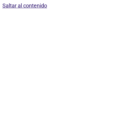
Saltar al contenido