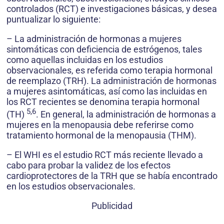
controlados (RCT) e investigaciones básicas, y desea
puntualizar lo siguiente:
– La administración de hormonas a mujeres
sintomáticas con deficiencia de estrógenos, tales
como aquellas incluidas en los estudios
observacionales, es referida como terapia hormonal
de reemplazo (TRH). La administración de hormonas
a mujeres asintomáticas, así como las incluidas en
los RCT recientes se denomina terapia hormonal
5,6
(TH)
. En general, la administración de hormonas a
mujeres en la menopausia debe referirse como
tratamiento hormonal de la menopausia (THM).
– El WHI es el estudio RCT más reciente llevado a
cabo para probar la validez de los efectos
cardioprotectores de la TRH que se había encontrado
en los estudios observacionales.
Publicidad