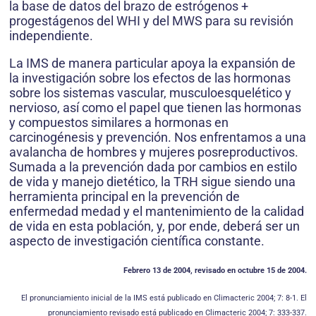
la base de datos del brazo de estrógenos +
progestágenos del WHI y del MWS para su revisión
independiente.
La IMS de manera particular apoya la expansión de
la investigación sobre los efectos de las hormonas
sobre los sistemas vascular, musculoesquelético y
nervioso, así como el papel que tienen las hormonas
y compuestos similares a hormonas en
carcinogénesis y prevención. Nos enfrentamos a una
avalancha de hombres y mujeres posreproductivos.
Sumada a la prevención dada por cambios en estilo
de vida y manejo dietético, la TRH sigue siendo una
herramienta principal en la prevención de
enfermedad medad y el mantenimiento de la calidad
de vida en esta población, y, por ende, deberá ser un
aspecto de investigación científica constante.
Febrero 13 de 2004, revisado en octubre 15 de 2004.
El pronunciamiento inicial de la IMS está publicado en Climacteric 2004; 7: 8-1. El
pronunciamiento revisado está publicado en Climacteric 2004; 7: 333-337.