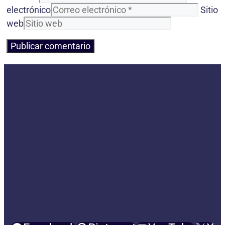
electrónico
Sitio
web