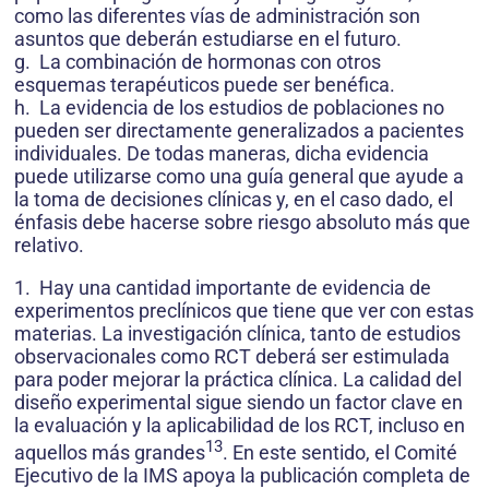
como las diferentes vías de administración son
asuntos que deberán estudiarse en el futuro.
g. La combinación de hormonas con otros
esquemas terapéuticos puede ser benéfica.
h. La evidencia de los estudios de poblaciones no
pueden ser directamente generalizados a pacientes
individuales. De todas maneras, dicha evidencia
puede utilizarse como una guía general que ayude a
la toma de decisiones clínicas y, en el caso dado, el
énfasis debe hacerse sobre riesgo absoluto más que
relativo.
1. Hay una cantidad importante de evidencia de
experimentos preclínicos que tiene que ver con estas
materias. La investigación clínica, tanto de estudios
observacionales como RCT deberá ser estimulada
para poder mejorar la práctica clínica. La calidad del
diseño experimental sigue siendo un factor clave en
la evaluación y la aplicabilidad de los RCT, incluso en
13
aquellos más grandes
. En este sentido, el Comité
Ejecutivo de la IMS apoya la publicación completa de