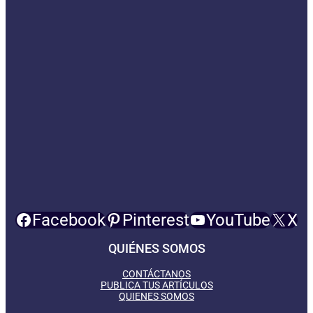
Facebook
Pinterest
YouTube
X
QUIÉNES SOMOS
CONTÁCTANOS
PUBLICA TUS ARTÍCULOS
QUIENES SOMOS