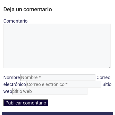
Deja un comentario
Comentario
Nombre
Correo
electrónico
Sitio
web