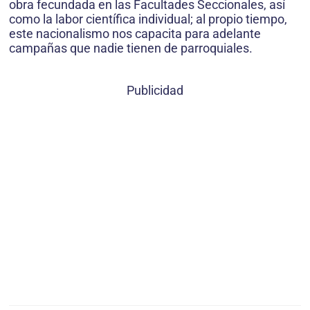
obra fecundada en las Facultades Seccionales, así
como la labor científica individual; al propio tiempo,
este nacionalismo nos capacita para adelante
campañas que nadie tienen de parroquiales.
Publicidad