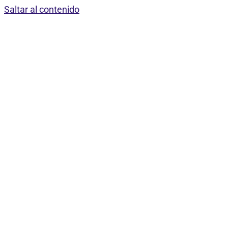
Saltar al contenido