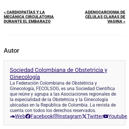
« CARDIOPATÍAS Y LA
ADENOCARCIOMA DE
MECÁNICA CIRCULATORIA
CÉLULAS CLARAS DE
DURANTE EL EMBARAZO
VAGINA »
Autor
Sociedad Colombiana de Obstetricia y
Ginecología
La Federación Colombiana de Obstetricia y
Ginecología, FECOLSOG, es una Sociedad Científica
que reúne y agrupa a las Asociaciones regionales de
la especialidad de la Obstetricia y la Ginecología
ubicadas en la República de Colombia. La revista de
cuenta con todos los derechos reservados.
Web
Facebook
Instagram
Twitter
Youtube