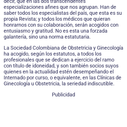
decir, que en las dos transcendentes
especializaciones afines que nos agrupan. Han de
saber todos los especialistas del país, que esta es su
propia Revista; y todos los médicos que quieran
honrarnos con su colaboración, serán acogidos con
entusiasmo y gratitud. No es esta una forzada
galantería, sino una norma estatutaria.
La Sociedad Colombiana de Obstetricia y Ginecología
ha acogido, según los estatutos, a todos los
profesionales que se dedican a ejercicio del ramo
con título de idoneidad, y son también socios suyos
quienes en la actualidad estén desempeñando el
Internado por curso, o equivalente, en las Clínicas de
Ginecología u Obstetricia, la seriedad indiscutible.
Publicidad