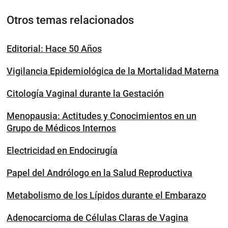
Otros temas relacionados
Editorial: Hace 50 Años
Vigilancia Epidemiológica de la Mortalidad Materna
Citología Vaginal durante la Gestación
Menopausia: Actitudes y Conocimientos en un
Grupo de Médicos Internos
Electricidad en Endocirugía
Papel del Andrólogo en la Salud Reproductiva
Metabolismo de los Lípidos durante el Embarazo
Adenocarcioma de Células Claras de Vagina