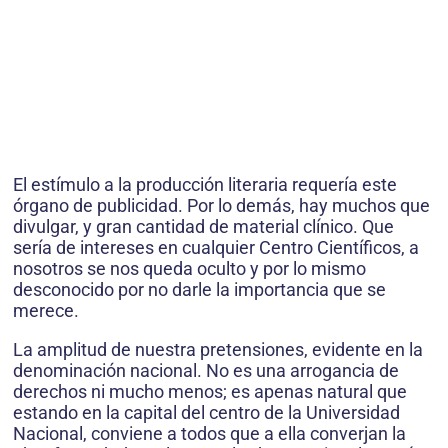
El estímulo a la producción literaria requería este
órgano de publicidad. Por lo demás, hay muchos que
divulgar, y gran cantidad de material clínico. Que
sería de intereses en cualquier Centro Científicos, a
nosotros se nos queda oculto y por lo mismo
desconocido por no darle la importancia que se
merece.
La amplitud de nuestra pretensiones, evidente en la
denominación nacional. No es una arrogancia de
derechos ni mucho menos; es apenas natural que
estando en la capital del centro de la Universidad
Nacional, conviene a todos que a ella converjan la