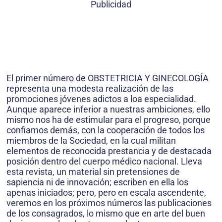
Publicidad
El primer número de OBSTETRICIA Y GINECOLOGÍA
representa una modesta realización de las
promociones jóvenes adictos a loa especialidad.
Aunque aparece inferior a nuestras ambiciones, ello
mismo nos ha de estimular para el progreso, porque
confiamos demás, con la cooperación de todos los
miembros de la Sociedad, en la cual militan
elementos de reconocida prestancia y de destacada
posición dentro del cuerpo médico nacional. Lleva
esta revista, un material sin pretensiones de
sapiencia ni de innovación; escriben en ella los
apenas iniciados; pero, pero en escala ascendente,
veremos en los próximos números las publicaciones
de los consagrados, lo mismo que en arte del buen